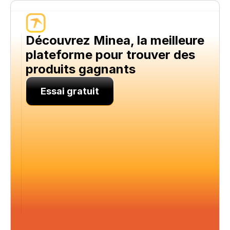
Découvrez Minea, la meilleure 
plateforme pour trouver des 
produits gagnants
Essai gratuit