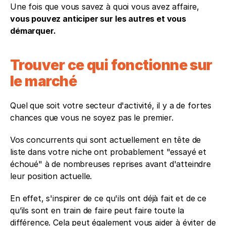
Une fois que vous savez à quoi vous avez affaire,
vous pouvez anticiper sur les autres et vous 
démarquer.
Trouver ce qui fonctionne sur 
le marché
Quel que soit votre secteur d'activité, il y a de fortes 
chances que vous ne soyez pas le premier.
Vos concurrents qui sont actuellement en tête de 
liste dans votre niche ont probablement "essayé et 
échoué" à de nombreuses reprises avant d'atteindre 
leur position actuelle. 
En effet, s'inspirer de ce qu'ils ont déjà fait et de ce 
qu’ils sont en train de faire peut faire toute la 
différence. Cela peut également vous aider à éviter de 