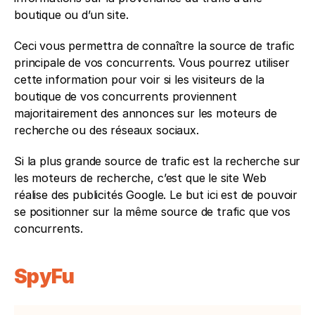
boutique ou d’un site. 
Ceci vous permettra de connaître la source de trafic 
principale de vos concurrents. Vous pourrez utiliser 
cette information pour voir si les visiteurs de la 
boutique de vos concurrents proviennent 
majoritairement des annonces sur les moteurs de 
recherche ou des réseaux sociaux. 
Si la plus grande source de trafic est la recherche sur 
les moteurs de recherche, c’est que le site Web 
réalise des publicités Google. Le but ici est de pouvoir 
se positionner sur la même source de trafic que vos 
concurrents. 
SpyFu