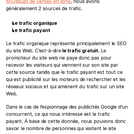
boutiques de ventes en ligne
, nous avons 
généralement 2 sources de trafic. 
Le trafic organique
Le trafic payant
Le trafic organique représente principalement le SEO 
du site Web. C’est-à-dire
 le trafic gratuit. 
Le 
promoteur du site web ne paye donc pas pour 
recevoir les visiteurs qui viennent sur son site par 
cette source tandis que le trafic payant est tout ce 
qui est publicité sur les moteurs de rechercher et les 
réseaux sociaux et qui amènent du trafic sur un site 
Web.
Dans le cas de l’espionnage des publicités Google d’un 
concurrent, ce qui nous intéresse est le trafic 
payant. À base de cette donnée, nous pouvons donc 
savoir le nombre de personnes qui visitent le site 