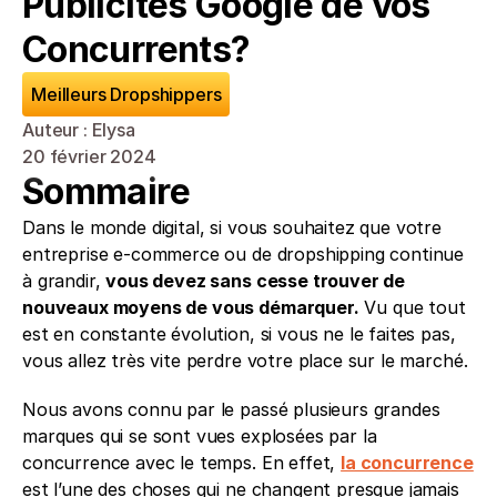
Publicités Google de vos 
Concurrents?
Meilleurs Dropshippers
Auteur : Elysa
20 février 2024
Sommaire
Dans le monde digital, si vous souhaitez que votre 
entreprise e-commerce ou de dropshipping continue 
à grandir, 
vous devez sans cesse trouver de 
nouveaux moyens de vous démarquer.
 Vu que tout 
est en constante évolution, si vous ne le faites pas, 
vous allez très vite perdre votre place sur le marché. 
Nous avons connu par le passé plusieurs grandes 
marques qui se sont vues explosées par la 
concurrence avec le temps. En effet, 
la concurrence
est l’une des choses qui ne changent presque jamais 