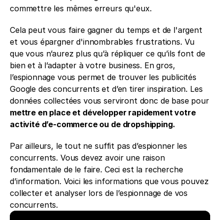
commettre les mêmes erreurs qu'eux. 
Cela peut vous faire gagner du temps et de l'argent 
et vous épargner d'innombrables frustrations. Vu 
que vous n’aurez plus qu’à répliquer ce qu’ils font de 
bien et à l’adapter à votre business. En gros, 
l’espionnage vous permet de trouver les publicités 
Google des concurrents et d’en tirer inspiration. Les 
données collectées vous serviront donc de base pour 
mettre en place et développer rapidement votre 
activité d’e-commerce ou de dropshipping. 
Par ailleurs, le tout ne suffit pas d’espionner les 
concurrents. Vous devez avoir une raison 
fondamentale de le faire. Ceci est la recherche 
d’information. Voici les informations que vous pouvez 
collecter et analyser lors de l’espionnage de vos 
concurrents. 