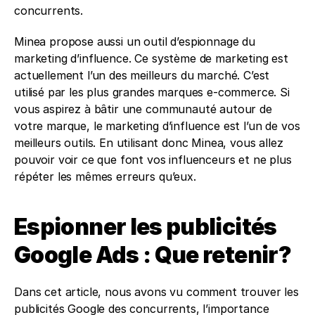
concurrents.
Minea propose aussi un outil d’espionnage du 
marketing d’influence. Ce système de marketing est 
actuellement l’un des meilleurs du marché. C’est 
utilisé par les plus grandes marques e-commerce. Si 
vous aspirez à bâtir une communauté autour de 
votre marque, le marketing d’influence est l’un de vos 
meilleurs outils. En utilisant donc Minea, vous allez 
pouvoir voir ce que font vos influenceurs et ne plus 
répéter les mêmes erreurs qu’eux. 
Espionner les publicités 
Google Ads : Que retenir?
Dans cet article, nous avons vu comment trouver les 
publicités Google des concurrents, l’importance 