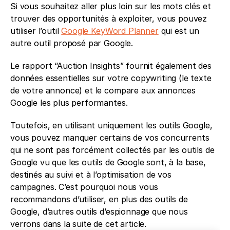
Si vous souhaitez aller plus loin sur les mots clés et 
trouver des opportunités à exploiter, vous pouvez 
utiliser l’outil 
Google KeyWord Planner
 qui est un 
autre outil proposé par Google.
Le rapport “Auction Insights” fournit également des 
données essentielles sur votre copywriting (le texte 
de votre annonce) et le compare aux annonces 
Google les plus performantes.
Toutefois, en utilisant uniquement les outils Google, 
vous pouvez manquer certains de vos concurrents 
qui ne sont pas forcément collectés par les outils de 
Google vu que les outils de Google sont, à la base, 
destinés au suivi et à l’optimisation de vos 
campagnes. C’est pourquoi nous vous 
recommandons d’utiliser, en plus des outils de 
Google, d’autres outils d’espionnage que nous 
verrons dans la suite de cet article. 