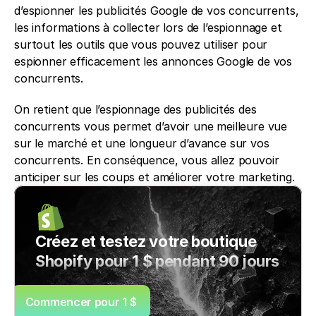
d’espionner les publicités Google de vos concurrents, 
les informations à collecter lors de l’espionnage et 
surtout les outils que vous pouvez utiliser pour 
espionner efficacement les annonces Google de vos 
concurrents. 
On retient que l’espionnage des publicités des 
concurrents vous permet d’avoir une meilleure vue 
sur le marché et une longueur d’avance sur vos 
concurrents. En conséquence, vous allez pouvoir 
anticiper sur les coups et améliorer votre marketing. 
Créez et testez votre boutique 
Shopify pour 1 $ pendant 90 jours
Commencer pour 1 $