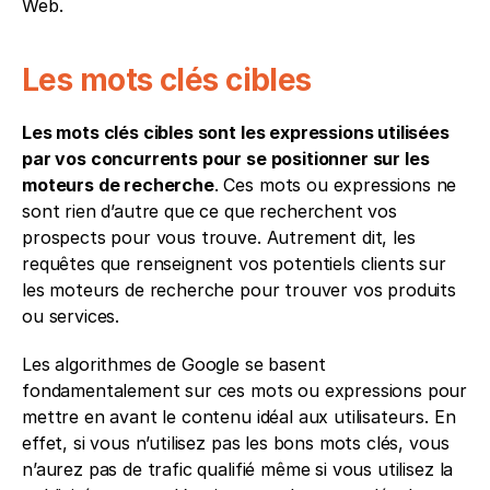
Web. 
Les mots clés cibles
Les mots clés cibles sont les expressions utilisées 
par vos concurrents pour se positionner sur les 
moteurs de recherche
. Ces mots ou expressions ne 
sont rien d’autre que ce que recherchent vos 
prospects pour vous trouve. Autrement dit, les 
requêtes que renseignent vos potentiels clients sur 
les moteurs de recherche pour trouver vos produits 
ou services. 
Les algorithmes de Google se basent 
fondamentalement sur ces mots ou expressions pour 
mettre en avant le contenu idéal aux utilisateurs. En 
effet, si vous n’utilisez pas les bons mots clés, vous 
n’aurez pas de trafic qualifié même si vous utilisez la 