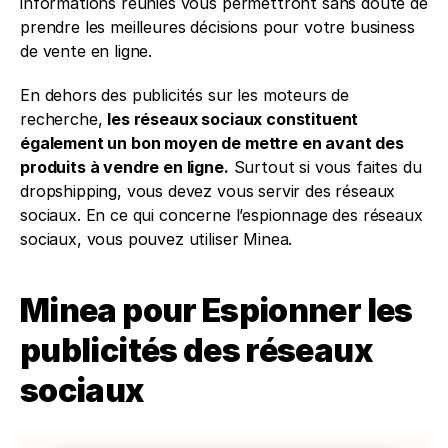
informations réunies vous permettront sans doute de 
prendre les meilleures décisions pour votre business 
de vente en ligne. 
En dehors des publicités sur les moteurs de 
recherche, 
les réseaux sociaux constituent 
également un bon moyen de mettre en avant des 
produits à vendre en ligne.
 Surtout si vous faites du 
dropshipping, vous devez vous servir des réseaux 
sociaux. En ce qui concerne l’espionnage des réseaux 
sociaux, vous pouvez utiliser Minea. 
Minea pour Espionner les 
publicités des réseaux 
sociaux