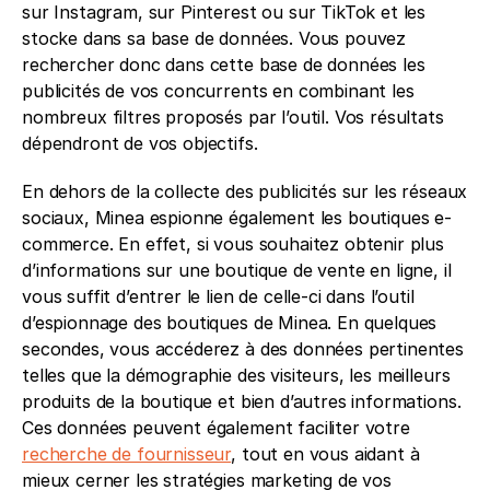
sur Instagram, sur Pinterest ou sur TikTok et les 
stocke dans sa base de données. Vous pouvez 
rechercher donc dans cette base de données les 
publicités de vos concurrents en combinant les 
nombreux filtres proposés par l’outil. Vos résultats 
dépendront de vos objectifs. 
En dehors de la collecte des publicités sur les réseaux 
sociaux, Minea espionne également les boutiques e-
commerce. En effet, si vous souhaitez obtenir plus 
d’informations sur une boutique de vente en ligne, il 
vous suffit d’entrer le lien de celle-ci dans l’outil 
d’espionnage des boutiques de Minea. En quelques 
secondes, vous accéderez à des données pertinentes 
telles que la démographie des visiteurs, les meilleurs 
produits de la boutique et bien d’autres informations. 
Ces données peuvent également faciliter votre 
recherche de fournisseur
, tout en vous aidant à 
mieux cerner les stratégies marketing de vos 