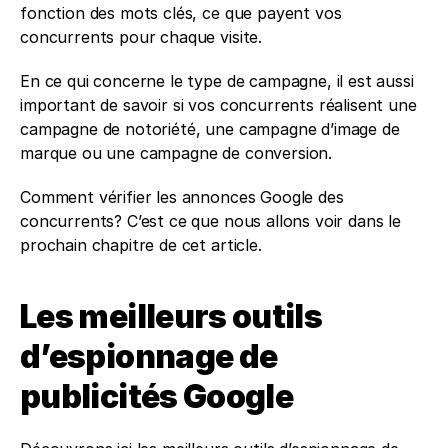
fonction des mots clés, ce que payent vos 
concurrents pour chaque visite. 
En ce qui concerne le type de campagne, il est aussi 
important de savoir si vos concurrents réalisent une 
campagne de notoriété, une campagne d’image de 
marque ou une campagne de conversion. 
Comment vérifier les annonces Google des 
concurrents? C’est ce que nous allons voir dans le 
prochain chapitre de cet article. 
Les meilleurs outils 
d’espionnage de 
publicités Google