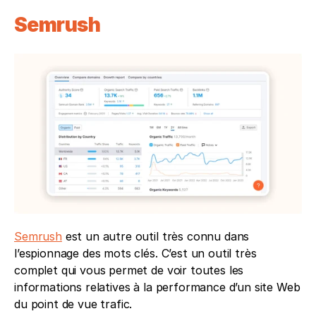
Semrush
Semrush
 est un autre outil très connu dans 
l’espionnage des mots clés. C’est un outil très 
complet qui vous permet de voir toutes les 
informations relatives à la performance d’un site Web 
du point de vue trafic. 