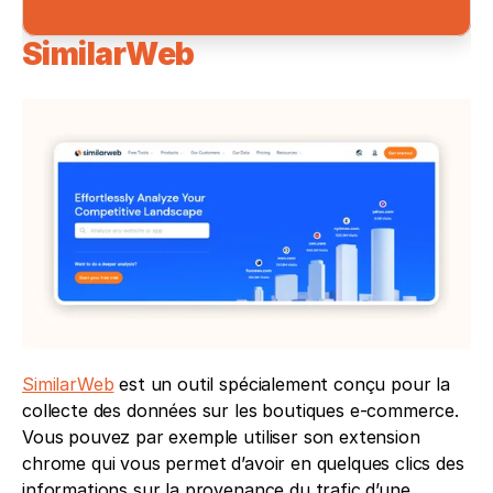
SimilarWeb
SimilarWeb
 est un outil spécialement conçu pour la 
collecte des données sur les boutiques e-commerce. 
Vous pouvez par exemple utiliser son extension 
chrome qui vous permet d’avoir en quelques clics des 
informations sur la provenance du trafic d’une 