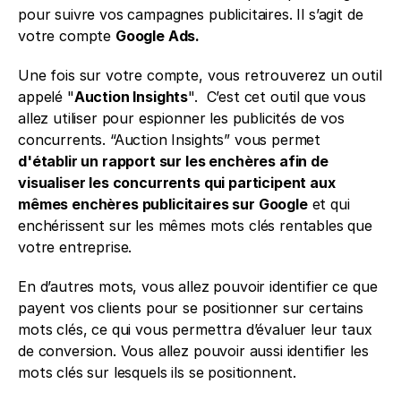
pour suivre vos campagnes publicitaires. Il s’agit de 
votre compte 
Google Ads. 
Une fois sur votre compte, vous retrouverez un outil 
appelé "
Auction Insights
".  C’est cet outil que vous 
allez utiliser pour espionner les publicités de vos 
concurrents. “Auction Insights” vous permet 
d'établir un rapport sur les enchères afin de 
visualiser les concurrents qui participent aux 
mêmes enchères publicitaires sur Google
 et qui 
enchérissent sur les mêmes mots clés rentables que 
votre entreprise.
En d’autres mots, vous allez pouvoir identifier ce que 
payent vos clients pour se positionner sur certains 
mots clés, ce qui vous permettra d’évaluer leur taux 
de conversion. Vous allez pouvoir aussi identifier les 
mots clés sur lesquels ils se positionnent. 