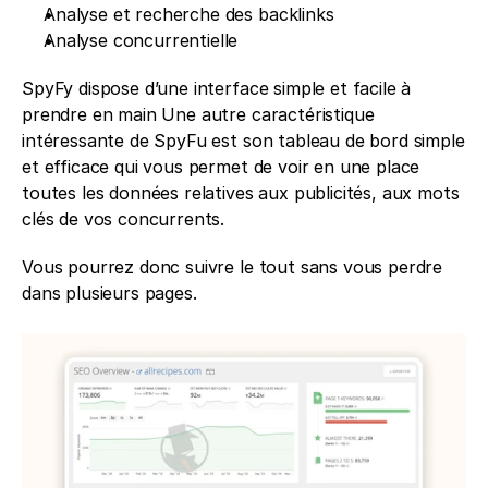
Analyse et recherche des backlinks
Analyse concurrentielle
SpyFy dispose d’une interface simple et facile à 
prendre en main Une autre caractéristique 
intéressante de SpyFu est son tableau de bord simple 
et efficace qui vous permet de voir en une place 
toutes les données relatives aux publicités, aux mots 
clés de vos concurrents. 
Vous pourrez donc suivre le tout sans vous perdre 
dans plusieurs pages. 