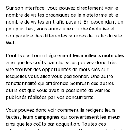
Sur son interface, vous pouvez directement voir le 
nombre de visites organiques de la plateforme et le 
nombre de visites en trafic payant. En descendant un 
peu plus bas, vous aurez une courbe évolutive et 
comparative des différentes sources de trafic du site 
Web. 
L’outil vous fournit également 
les meilleurs mots clés
ainsi que les coûts par clic, vous pouvez donc très 
vite trouver des opportunités de mots clés sur 
lesquelles vous allez vous positionner. Une autre 
fonctionnalité qui différencie Semrush des autres 
outils est que vous avez la possibilité de voir les 
publicités réalisées par vos concurrents. 
Vous pouvez donc voir comment ils rédigent leurs 
textes, leurs campagnes qui convertissent les mieux 
ainsi que les coûts par acquisition. Toutes ces 