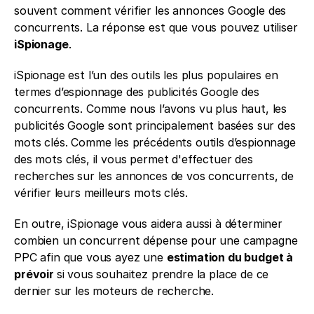
souvent comment vérifier les annonces Google des 
concurrents. La réponse est que vous pouvez utiliser 
iSpionage
. 
iSpionage est l’un des outils les plus populaires en 
termes d’espionnage des publicités Google des 
concurrents. Comme nous l’avons vu plus haut, les 
publicités Google sont principalement basées sur des 
mots clés. Comme les précédents outils d’espionnage 
des mots clés, il vous permet d'effectuer des 
recherches sur les annonces de vos concurrents, de 
vérifier leurs meilleurs mots clés.  
En outre, iSpionage vous aidera aussi à déterminer 
combien un concurrent dépense pour une campagne 
PPC afin que vous ayez une 
estimation du budget à 
prévoir 
si vous souhaitez prendre la place de ce 
dernier sur les moteurs de recherche. 