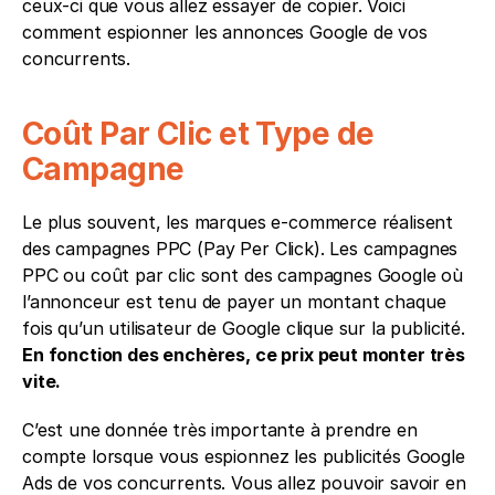
ceux-ci que vous allez essayer de copier. Voici 
comment espionner les annonces Google de vos 
concurrents.
Coût Par Clic et Type de 
Campagne
Le plus souvent, les marques e-commerce réalisent 
des campagnes PPC (Pay Per Click). Les campagnes 
PPC ou coût par clic sont des campagnes Google où 
l’annonceur est tenu de payer un montant chaque 
fois qu’un utilisateur de Google clique sur la publicité. 
En fonction des enchères, ce prix peut monter très 
vite. 
C’est une donnée très importante à prendre en 
compte lorsque vous espionnez les publicités Google 
Ads de vos concurrents. Vous allez pouvoir savoir en 