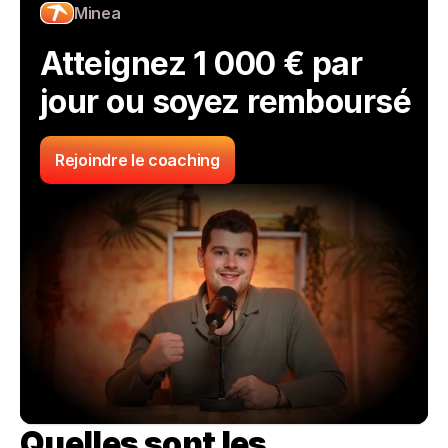
Minea
Atteignez 1 000 € par 
jour ou soyez remboursé
Rejoindre le coaching
Quelles sont les 