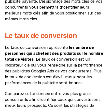
publicité payante. L’espionnage des mots clés de vos 
concurrents vous permettra d’identifier leurs 
meilleurs mots clés afin de vous positionner sur ces 
mêmes mots clés. 
Le taux de conversion
Le taux de conversion représente 
le nombre de 
personnes qui achètent des produits sur le nombre 
total de visites.
 Le taux de conversion est un 
indicateur clé qui vous renseigne sur la performance 
des publicités Googles Ads de vos concurrents. Plus 
le taux de conversion est élevé, mieux sont les 
performances de la publicité sont bonnes. 
Comparez cette donnée entre vos plus grands 
concurrents afin d’identifier ceux qui convertissent 
mieux leurs prospects. Ce sont les stratégies de 