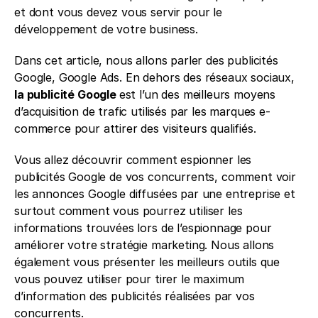
et dont vous devez vous servir pour le 
développement de votre business. 
Dans cet article, nous allons parler des publicités 
Google, Google Ads. En dehors des réseaux sociaux, 
la publicité Google 
est l’un des meilleurs moyens 
d’acquisition de trafic utilisés par les marques e-
commerce pour attirer des visiteurs qualifiés. 
Vous allez découvrir comment espionner les 
publicités Google de vos concurrents, comment voir 
les annonces Google diffusées par une entreprise et 
surtout comment vous pourrez utiliser les 
informations trouvées lors de l’espionnage pour 
améliorer votre stratégie marketing. Nous allons 
également vous présenter les meilleurs outils que 
vous pouvez utiliser pour tirer le maximum 
d’information des publicités réalisées par vos 
concurrents. 