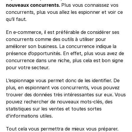
nouveaux concurrents. 
Plus vous connaissez vos 
concurrents, plus vous allez les espionner et voir ce 
qu’il faut. 
En e-commerce, il est préférable de considérer ses 
concurrents comme des outils à utiliser pour 
améliorer son business. La concurrence indique la 
présence d’opportunités. En effet, plus vous avez de 
concurrence dans une niche, plus cela est bon signe 
pour votre secteur. 
L’espionnage vous permet donc de les identifier. De 
plus, en espionnant vos concurrents, vous pouvez 
trouver des données très intéressantes sur eux. Vous 
pouvez rechercher de nouveaux mots-clés, des 
statistiques sur les ventes et toutes sortes 
d'informations utiles.
Tout cela vous permettra de mieux vous préparer.  