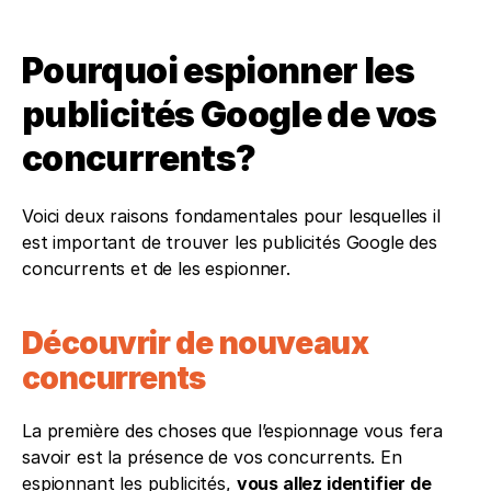
Pourquoi espionner les 
publicités Google de vos 
concurrents?
Voici deux raisons fondamentales pour lesquelles il 
est important de trouver les publicités Google des 
concurrents et de les espionner.
Découvrir de nouveaux 
concurrents 
La première des choses que l’espionnage vous fera 
savoir est la présence de vos concurrents. En 
espionnant les publicités, 
vous allez identifier de 