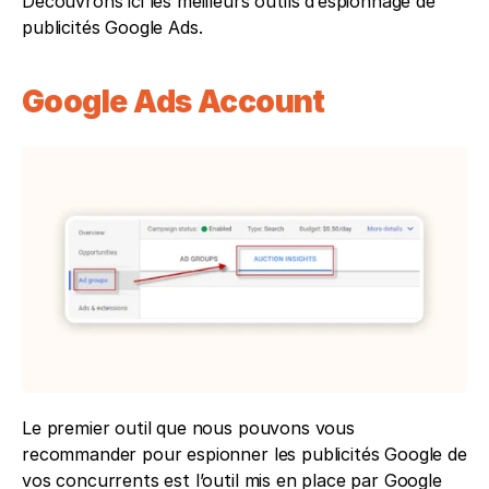
Découvrons ici les meilleurs outils d’espionnage de 
publicités Google Ads. 
Google Ads Account
Le premier outil que nous pouvons vous 
recommander pour espionner les publicités Google de 
vos concurrents est l’outil mis en place par Google 