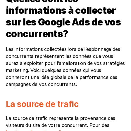
informations à collecter 
sur les Google Ads de vos 
concurrents?
Les informations collectées lors de l’espionnage des 
concurrents représentent les données que vous 
aurez à exploiter pour l’amélioration de vos stratégies 
marketing. Voici quelques données qui vous 
donneront une idée globale de la performance des 
campagnes de vos concurrents. 
La source de trafic
La source de trafic représente la provenance des 
visiteurs du site de votre concurrent. Pour des 