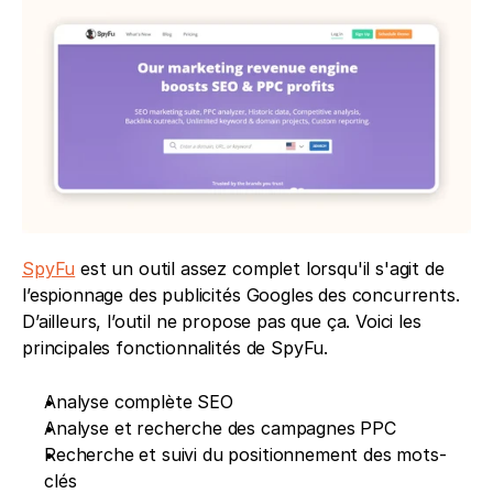
SpyFu
 est un outil assez complet lorsqu'il s'agit de 
l’espionnage des publicités Googles des concurrents. 
D’ailleurs, l’outil ne propose pas que ça. Voici les 
principales fonctionnalités de SpyFu. 
Analyse complète SEO
Analyse et recherche des campagnes PPC
Recherche et suivi du positionnement des mots-
clés