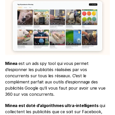
Minea 
est un ads spy tool qui vous permet 
d’espionner les publicités réalisées par vos 
concurrents sur tous les réseaux. C’est le 
complément parfait aux outils d’espionnage des 
publicités Google qu’il vous faut pour avoir une vue 
360 sur vos concurrents. 
Minea est doté d’algorithmes ultra-intelligents
 qui 
collectent les publicités que ce soit sur Facebook, 