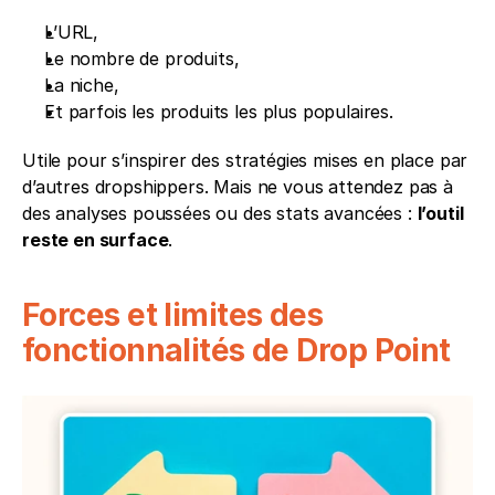
L’URL,
Le nombre de produits,
La niche,
Et parfois les produits les plus populaires.
Utile pour s’inspirer des stratégies mises en place par 
d’autres dropshippers. Mais ne vous attendez pas à 
des analyses poussées ou des stats avancées : 
l’outil 
reste en surface
.
Forces et limites des 
fonctionnalités de Drop Point