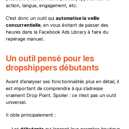
action, langue, engagement, etc.
C’est donc un outil qui 
automatise la veille 
concurrentielle
, en vous évitant de passer des 
heures dans la Facebook Ads Library à faire du 
repérage manuel.
Un outil pensé pour les 
dropshippers débutants
Avant d’analyser ses fonctionnalités plus en détail, il 
est important de comprendre à qui s’adresse 
vraiment Drop Point. Spoiler : ce n’est pas un outil 
universel.
Il cible principalement :
Les 
débutants
 qui lancent leur première boutique,