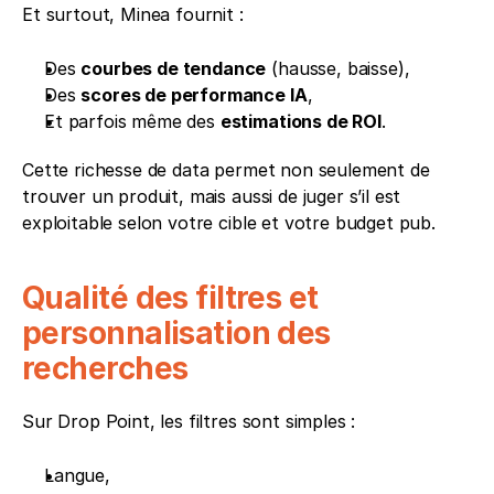
Et surtout, Minea fournit :
Des 
courbes de tendance
 (hausse, baisse),
Des 
scores de performance IA
,
Et parfois même des 
estimations de ROI
.
Cette richesse de data permet non seulement de 
trouver un produit, mais aussi de juger s’il est 
exploitable selon votre cible et votre budget pub.
Qualité des filtres et 
personnalisation des 
recherches
Sur Drop Point, les filtres sont simples :
Langue,