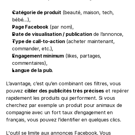
Catégorie de produit
 (beauté, maison, tech, 
bébé…),
Page Facebook
 (par nom),
Date de visualisation / publication
 de l’annonce,
Type de call-to-action
 (acheter maintenant, 
commander, etc.),
Engagement minimum
 (likes, partages, 
commentaires),
Langue de la pub
.
L’avantage, c’est qu’en combinant ces filtres, vous 
pouvez 
cibler des publicités très précises
 et repérer 
rapidement les produits qui performent. Si vous 
cherchez par exemple un produit pour animaux de 
compagnie avec un fort taux d’engagement en 
français, vous pouvez l’identifier en quelques clics.
L'outil se limite aux annonces Facebook. Vous 