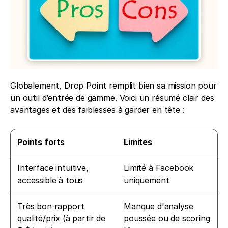
Globalement, Drop Point remplit bien sa mission pour 
un outil d’entrée de gamme. Voici un résumé clair des 
avantages et des faiblesses à garder en tête :
Points forts
Limites
Interface intuitive, 
Limité à Facebook 
accessible à tous
uniquement
Très bon rapport 
Manque d'analyse 
qualité/prix (à partir de 
poussée ou de scoring 