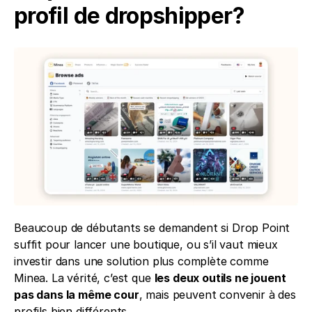
profil de dropshipper?
Beaucoup de débutants se demandent si Drop Point 
suffit pour lancer une boutique, ou s’il vaut mieux 
investir dans une solution plus complète comme 
Minea. La vérité, c’est que 
les deux outils ne jouent 
pas dans la même cour
, mais peuvent convenir à des 
profils bien différents.