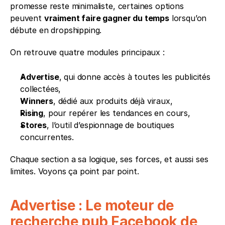
promesse reste minimaliste, certaines options 
peuvent 
vraiment faire gagner du temps
 lorsqu’on 
débute en dropshipping.
On retrouve quatre modules principaux :
Advertise
, qui donne accès à toutes les publicités 
collectées,
Winners
, dédié aux produits déjà viraux,
Rising
, pour repérer les tendances en cours,
Stores
, l’outil d’espionnage de boutiques 
concurrentes.
Chaque section a sa logique, ses forces, et aussi ses 
limites. Voyons ça point par point.
Advertise : Le moteur de 
recherche pub Facebook de 