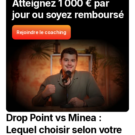
Atteignez 1 000 € par 
jour ou soyez remboursé
Rejoindre le coaching
Drop Point vs Minea : 
Lequel choisir selon votre 