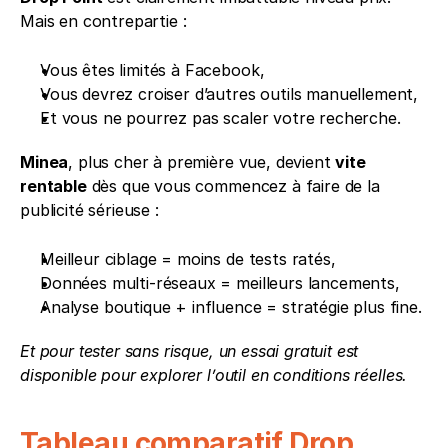
Mais en contrepartie :
Vous êtes limités à Facebook,
Vous devrez croiser d’autres outils manuellement,
Et vous ne pourrez pas scaler votre recherche.
Minea
, plus cher à première vue, devient 
vite 
rentable
 dès que vous commencez à faire de la 
publicité sérieuse :
Meilleur ciblage = moins de tests ratés,
Données multi-réseaux = meilleurs lancements,
Analyse boutique + influence = stratégie plus fine.
Et pour tester sans risque, un essai gratuit est 
disponible pour explorer l’outil en conditions réelles.
Tableau comparatif Drop 