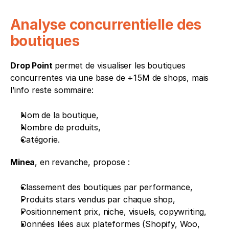
Analyse concurrentielle des 
boutiques
Drop Point
 permet de visualiser les boutiques 
concurrentes via une base de +15M de shops, mais 
l’info reste sommaire:
Nom de la boutique,
Nombre de produits,
Catégorie.
Minea
, en revanche, propose :
Classement des boutiques par performance,
Produits stars vendus par chaque shop,
Positionnement prix, niche, visuels, copywriting,
Données liées aux plateformes (Shopify, Woo, 