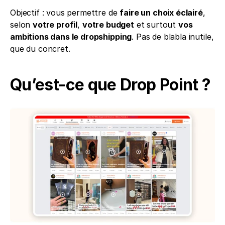
Objectif : vous permettre de 
faire un choix éclairé
, 
selon 
votre profil
, 
votre budget
 et surtout 
vos 
ambitions dans le dropshipping
. Pas de blabla inutile, 
que du concret.
Qu’est-ce que Drop Point ?