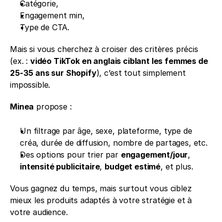
Catégorie,
Engagement min,
Type de CTA.
Mais si vous cherchez à croiser des critères précis 
(ex. : 
vidéo TikTok en anglais ciblant les femmes de 
25-35 ans sur Shopify
), c’est tout simplement 
impossible.
Minea
 propose :
Un filtrage par âge, sexe, plateforme, type de 
créa, durée de diffusion, nombre de partages, etc.
Des options pour trier par 
engagement/jour
, 
intensité publicitaire
, 
budget estimé
, et plus.
Vous gagnez du temps, mais surtout vous ciblez 
mieux les produits adaptés à votre stratégie et à 
votre audience.