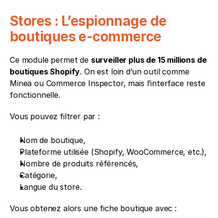
Stores : L’espionnage de 
boutiques e-commerce
Ce module permet de 
surveiller plus de 15 millions de 
boutiques Shopify
. On est loin d’un outil comme 
Minea ou Commerce Inspector, mais l’interface reste 
fonctionnelle.
Vous pouvez filtrer par :
Nom de boutique,
Plateforme utilisée (Shopify, WooCommerce, etc.),
Nombre de produits référencés,
Catégorie,
Langue du store.
Vous obtenez alors une fiche boutique avec :