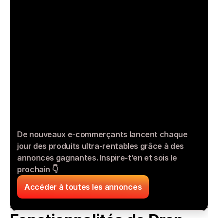
De nouveaux e-commerçants lancent chaque 
jour des produits ultra-rentables grâce à des 
annonces gagnantes. Inspire-t’en et sois le 
prochain 👇
Accéder à toutes les annonces