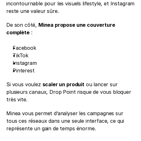
incontournable pour les visuels lifestyle, et Instagram 
reste une valeur sûre.
De son côté, 
Minea propose une couverture 
complète
 :
Facebook
TikTok
Instagram
Pinterest
Si vous voulez 
scaler un produit
 ou lancer sur 
plusieurs canaux, Drop Point risque de vous bloquer 
très vite.
Minea vous permet d’analyser les campagnes sur 
tous ces réseaux dans une seule interface, ce qui 
représente un gain de temps énorme.