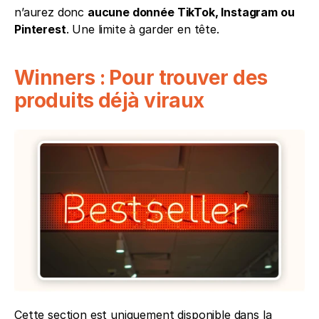
n’aurez donc 
aucune donnée TikTok, Instagram ou 
Pinterest
. Une limite à garder en tête.
Winners : Pour trouver des 
produits déjà viraux
Cette section est uniquement disponible dans la 