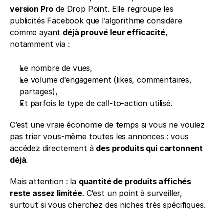
version Pro
 de Drop Point. Elle regroupe les 
publicités Facebook que l’algorithme considère 
comme ayant 
déjà prouvé leur efficacité
, 
notamment via :
Le nombre de vues,
Le volume d’engagement (likes, commentaires, 
partages),
Et parfois le type de call-to-action utilisé.
C’est une vraie économie de temps si vous ne voulez 
pas trier vous-même toutes les annonces : vous 
accédez directement à 
des produits qui cartonnent 
déjà
.
Mais attention : la 
quantité de produits affichés 
reste assez limitée
. C’est un point à surveiller, 
surtout si vous cherchez des niches très spécifiques.