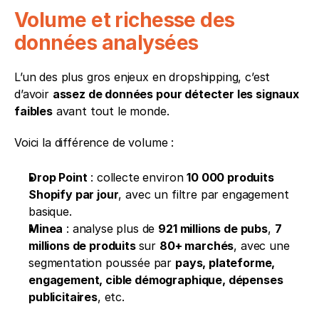
Volume et richesse des 
données analysées
L’un des plus gros enjeux en dropshipping, c’est 
d’avoir 
assez de données pour détecter les signaux 
faibles
 avant tout le monde.
Voici la différence de volume :
Drop Point
 : collecte environ 
10 000 produits 
Shopify par jour
, avec un filtre par engagement 
basique.
Minea
 : analyse plus de 
921 millions de pubs
, 
7 
millions de produits 
sur 
80+ marchés
, avec une 
segmentation poussée par 
pays, plateforme, 
engagement, cible démographique, dépenses 
publicitaires
, etc.