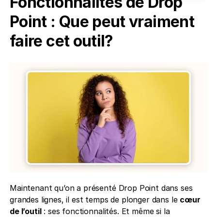
Fonctionnalités de Drop 
Point : Que peut vraiment 
faire cet outil?
Maintenant qu’on a présenté Drop Point dans ses 
grandes lignes, il est temps de plonger dans le 
cœur 
de l’outil
 : ses fonctionnalités. Et même si la 