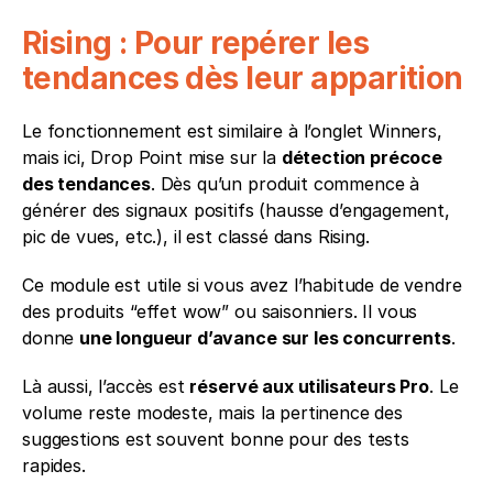
Rising : Pour repérer les 
tendances dès leur apparition
Le fonctionnement est similaire à l’onglet Winners, 
mais ici, Drop Point mise sur la 
détection précoce 
des tendances
. Dès qu’un produit commence à 
générer des signaux positifs (hausse d’engagement, 
pic de vues, etc.), il est classé dans Rising.
Ce module est utile si vous avez l’habitude de vendre 
des produits “effet wow” ou saisonniers. Il vous 
donne 
une longueur d’avance sur les concurrents
.
Là aussi, l’accès est 
réservé aux utilisateurs Pro
. Le 
volume reste modeste, mais la pertinence des 
suggestions est souvent bonne pour des tests 
rapides.