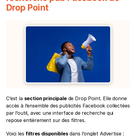
Drop Point
C’est la 
section principale
 de Drop Point. Elle donne 
accès à l’ensemble des publicités Facebook collectées 
par l’outil, avec une interface de recherche qui 
repose entièrement sur des filtres.
Voici les 
filtres disponibles
 dans l’onglet Advertise :