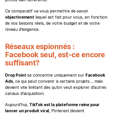
Ce comparatif va vous permettre de savoir 
objectivement
 lequel est fait pour vous, en fonction 
de vos besoins réels, de votre budget et de votre 
niveau d’exigence.
Réseaux espionnés : 
Facebook seul, est-ce encore 
suffisant?
Drop Point
 se concentre uniquement sur 
Facebook 
Ads
, ce qui peut convenir à certains projets… mais 
devient vite limitant dès qu’on veut explorer d’autres 
canaux d’acquisition.
Aujourd’hui, 
TikTok est la plateforme reine pour 
lancer un produit viral
, Pinterest devient 