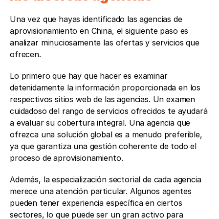
Una vez que hayas identificado las agencias de 
aprovisionamiento en China, el siguiente paso es 
analizar minuciosamente las ofertas y servicios que 
ofrecen. 
Lo primero que hay que hacer es examinar 
detenidamente la información proporcionada en los 
respectivos sitios web de las agencias. Un examen 
cuidadoso del rango de servicios ofrecidos te ayudará 
a evaluar su cobertura integral. Una agencia que 
ofrezca una solución global es a menudo preferible, 
ya que garantiza una gestión coherente de todo el 
proceso de aprovisionamiento.
Además, la especialización sectorial de cada agencia 
merece una atención particular. Algunos agentes 
pueden tener experiencia específica en ciertos 
sectores, lo que puede ser un gran activo para 