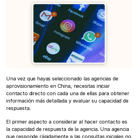
Una vez que hayas seleccionado las agencias de 
aprovisionamiento en China, necesitas iniciar 
contacto directo con cada una de ellas para obtener 
información más detallada y evaluar su capacidad de 
respuesta.
El primer aspecto a considerar al hacer contacto es 
la capacidad de respuesta de la agencia. Una agencia 
que responde rápidamente a las consultas iniciales no 