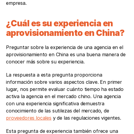
empresa. 
¿Cuál es su experiencia en 
aprovisionamiento en China? 
Preguntar sobre la experiencia de una agencia en el 
aprovisionamiento en China es una buena manera de 
conocer más sobre su experiencia.
La respuesta a esta pregunta proporciona 
información sobre varios aspectos clave. En primer 
lugar, nos permite evaluar cuánto tiempo ha estado 
activa la agencia en el mercado chino. Una agencia 
con una experiencia significativa demuestra 
conocimiento de las sutilezas del mercado, de 
proveedores locales
 y de las regulaciones vigentes.
Esta pregunta de experiencia también ofrece una 