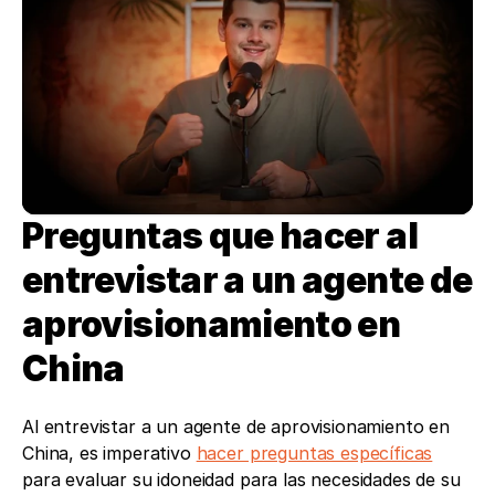
Preguntas que hacer al 
entrevistar a un agente de 
aprovisionamiento en 
China 
Al entrevistar a un agente de aprovisionamiento en 
China, es imperativo 
hacer preguntas específicas
para evaluar su idoneidad para las necesidades de su 