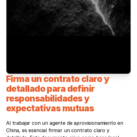
Firma un contrato claro y 
detallado para definir 
responsabilidades y 
expectativas mutuas 
Al trabajar con un agente de aprovisionamiento en 
China, es esencial firmar un contrato claro y 