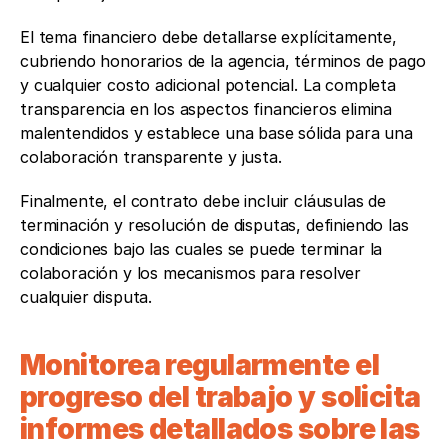
El tema financiero debe detallarse explícitamente, 
cubriendo honorarios de la agencia, términos de pago 
y cualquier costo adicional potencial. La completa 
transparencia en los aspectos financieros elimina 
malentendidos y establece una base sólida para una 
colaboración transparente y justa.
Finalmente, el contrato debe incluir cláusulas de 
terminación y resolución de disputas, definiendo las 
condiciones bajo las cuales se puede terminar la 
colaboración y los mecanismos para resolver 
cualquier disputa.
Monitorea regularmente el 
progreso del trabajo y solicita 
informes detallados sobre las 