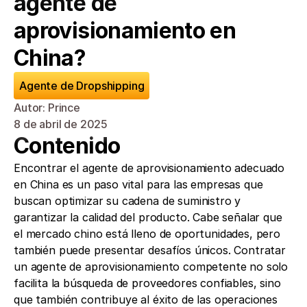
agente de 
aprovisionamiento en 
China?
Agente de Dropshipping
Autor: Prince
8 de abril de 2025
Contenido
Encontrar el agente de aprovisionamiento adecuado 
en China es un paso vital para las empresas que 
buscan optimizar su cadena de suministro y 
garantizar la calidad del producto. Cabe señalar que 
el mercado chino está lleno de oportunidades, pero 
también puede presentar desafíos únicos. Contratar 
un agente de aprovisionamiento competente no solo 
facilita la búsqueda de proveedores confiables, sino 
que también contribuye al éxito de las operaciones 