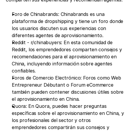
Foro de Chinabrands: Chinabrands es una 
plataforma de dropshipping y tiene un foro donde 
los usuarios discuten sus experiencias con 
diferentes agentes de aprovisionamiento.
Reddit - r/chinabuyers: En esta comunidad de 
Reddit, los emprendedores comparten consejos y 
recomendaciones para el aprovisionamiento en 
China, incluyendo información sobre agentes 
confiables.
Foros de Comercio Electrónico: Foros como Web 
Entrepreneur Débutant o Forum eCommerce 
también pueden contener discusiones útiles sobre 
el aprovisionamiento en China.
Quora: En Quora, puedes hacer preguntas 
específicas sobre el aprovisionamiento en China, y 
los profesionales del sector y otros 
emprendedores compartirán sus consejos y 