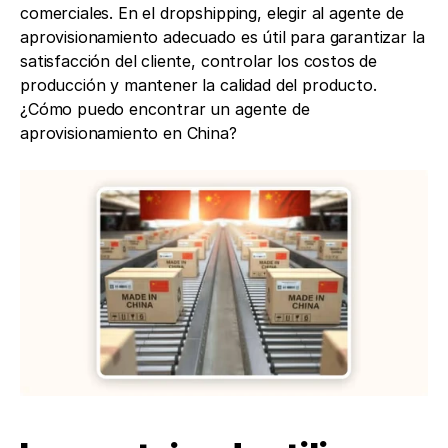
comerciales. En el dropshipping, elegir al agente de 
aprovisionamiento adecuado es útil para garantizar la 
satisfacción del cliente, controlar los costos de 
producción y mantener la calidad del producto. 
¿Cómo puedo encontrar un agente de 
aprovisionamiento en China?