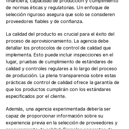
financiera, capacidad de producción y cumplimiento 
de normas éticas y regulatorias. Un enfoque de 
selección riguroso asegura que solo se consideren 
proveedores fiables y de confianza.
La calidad del producto es crucial para el éxito del 
proceso de aprovisionamiento. La agencia debe 
detallar los protocolos de control de calidad que 
implementa. Esto puede incluir inspecciones en el 
lugar, pruebas de cumplimiento de estándares de 
calidad y controles regulares a lo largo del proceso 
de producción. La plena transparencia sobre estas 
prácticas de control de calidad ofrece la garantía de 
que los productos cumplirán con los estándares 
especificados por el cliente.
Además, una agencia experimentada debería ser 
capaz de proporcionar información sobre su 
experiencia previa en la selección de proveedores y 