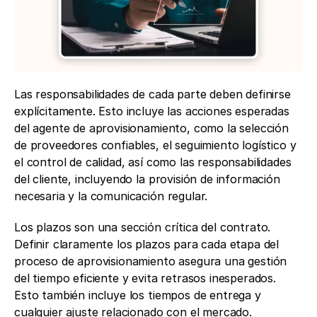
Las responsabilidades de cada parte deben definirse 
explícitamente. Esto incluye las acciones esperadas 
del agente de aprovisionamiento, como la selección 
de proveedores confiables, el seguimiento logístico y 
el control de calidad, así como las responsabilidades 
del cliente, incluyendo la provisión de información 
necesaria y la comunicación regular.
Los plazos son una sección crítica del contrato. 
Definir claramente los plazos para cada etapa del 
proceso de aprovisionamiento asegura una gestión 
del tiempo eficiente y evita retrasos inesperados. 
Esto también incluye los tiempos de entrega y 
cualquier ajuste relacionado con el mercado.