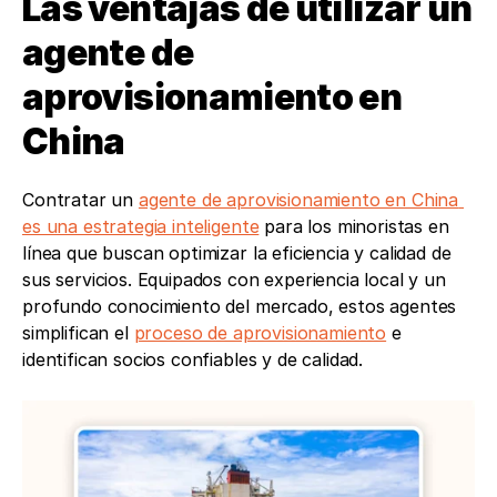
Las ventajas de utilizar un 
agente de 
aprovisionamiento en 
China 
Contratar un 
agente de aprovisionamiento en China 
es una estrategia inteligente
 para los minoristas en 
línea que buscan optimizar la eficiencia y calidad de 
sus servicios. Equipados con experiencia local y un 
profundo conocimiento del mercado, estos agentes 
simplifican el 
proceso de aprovisionamiento
 e 
identifican socios confiables y de calidad. 