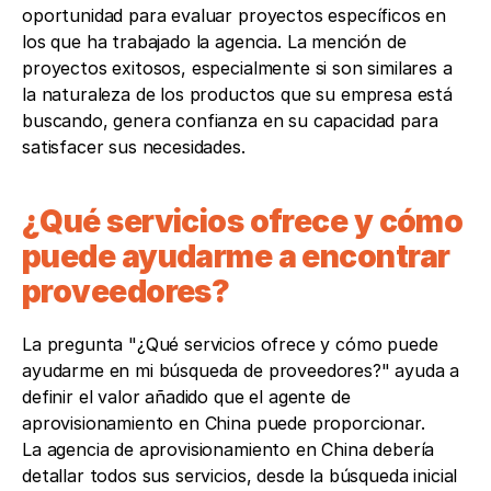
oportunidad para evaluar proyectos específicos en 
los que ha trabajado la agencia. La mención de 
proyectos exitosos, especialmente si son similares a 
la naturaleza de los productos que su empresa está 
buscando, genera confianza en su capacidad para 
satisfacer sus necesidades.
¿Qué servicios ofrece y cómo 
puede ayudarme a encontrar 
proveedores? 
La pregunta "¿Qué servicios ofrece y cómo puede 
ayudarme en mi búsqueda de proveedores?" ayuda a 
definir el valor añadido que el agente de 
aprovisionamiento en China puede proporcionar.
La agencia de aprovisionamiento en China debería 
detallar todos sus servicios, desde la búsqueda inicial 