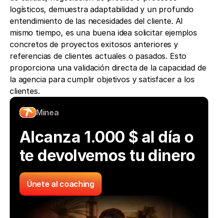
logísticos, demuestra adaptabilidad y un profundo 
entendimiento de las necesidades del cliente. Al 
mismo tiempo, es una buena idea solicitar ejemplos 
concretos de proyectos exitosos anteriores y 
referencias de clientes actuales o pasados. Esto 
proporciona una validación directa de la capacidad de 
la agencia para cumplir objetivos y satisfacer a los 
clientes.
Minea
Alcanza 1.000 $ al día o 
te devolvemos tu dinero
Únete al coaching