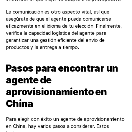
La comunicación es otro aspecto vital, así que 
asegúrate de que el agente pueda comunicarse 
eficazmente en el idioma de tu elección. Finalmente, 
verifica la capacidad logística del agente para 
garantizar una gestión eficiente del envío de 
productos y la entrega a tiempo.
Pasos para encontrar un 
agente de 
aprovisionamiento en 
China 
Para elegir con éxito un agente de aprovisionamiento 
en China, hay varios pasos a considerar. Estos 