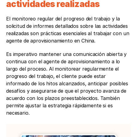
actividades realizadas
El monitoreo regular del progreso del trabajo y la 
solicitud de informes detallados sobre las actividades 
realizadas son prácticas esenciales al trabajar con un 
agente de aprovisionamiento en China. 
Es imperativo mantener una comunicación abierta y 
continua con el agente de aprovisionamiento a lo 
largo del proceso. Al monitorear regularmente el 
progreso del trabajo, el cliente puede estar 
informado de los hitos alcanzados, anticipar posibles 
desafíos y asegurarse de que el proyecto avanza de 
acuerdo con los plazos preestablecidos. También 
permite ajustar la estrategia rápidamente si es 
necesario.