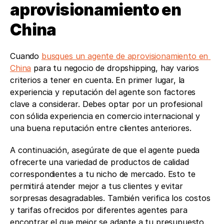
aprovisionamiento en 
China
Cuando 
busques un agente de aprovisionamiento en 
China
 para tu negocio de dropshipping, hay varios 
criterios a tener en cuenta. En primer lugar, la 
experiencia y reputación del agente son factores 
clave a considerar. Debes optar por un profesional 
con sólida experiencia en comercio internacional y 
una buena reputación entre clientes anteriores. 
A continuación, asegúrate de que el agente pueda 
ofrecerte una variedad de productos de calidad 
correspondientes a tu nicho de mercado. Esto te 
permitirá atender mejor a tus clientes y evitar 
sorpresas desagradables. También verifica los costos 
y tarifas ofrecidos por diferentes agentes para 
encontrar el que mejor se adapte a tu presupuesto. 