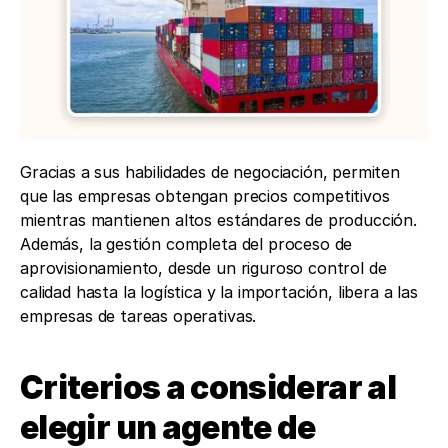
Gracias a sus habilidades de negociación, permiten 
que las empresas obtengan precios competitivos 
mientras mantienen altos estándares de producción. 
Además, la gestión completa del proceso de 
aprovisionamiento, desde un riguroso control de 
calidad hasta la logística y la importación, libera a las 
empresas de tareas operativas. 
Criterios a considerar al 
elegir un agente de 