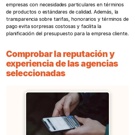
empresas con necesidades particulares en términos 
de productos o estándares de calidad. Además, la 
transparencia sobre tarifas, honorarios y términos de 
pago evita sorpresas costosas y facilita la 
planificación del presupuesto para la empresa cliente.
Comprobar la reputación y 
experiencia de las agencias 
seleccionadas  