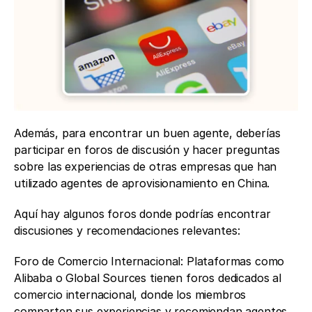
Además, para encontrar un buen agente, deberías 
participar en foros de discusión y hacer preguntas 
sobre las experiencias de otras empresas que han 
utilizado agentes de aprovisionamiento en China. 
Aquí hay algunos foros donde podrías encontrar 
discusiones y recomendaciones relevantes:
Foro de Comercio Internacional: Plataformas como 
Alibaba o Global Sources tienen foros dedicados al 
comercio internacional, donde los miembros 
comparten sus experiencias y recomiendan agentes.