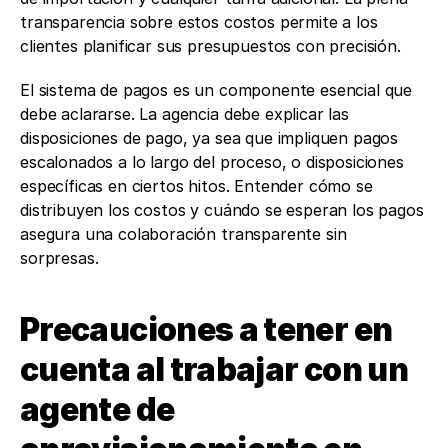
transparencia sobre estos costos permite a los 
clientes planificar sus presupuestos con precisión.
El sistema de pagos es un componente esencial que 
debe aclararse. La agencia debe explicar las 
disposiciones de pago, ya sea que impliquen pagos 
escalonados a lo largo del proceso, o disposiciones 
específicas en ciertos hitos. Entender cómo se 
distribuyen los costos y cuándo se esperan los pagos 
asegura una colaboración transparente sin 
sorpresas.
Precauciones a tener en 
cuenta al trabajar con un 
agente de 