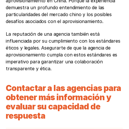
aprovisionamiento en China. Porque la experiencia 
demuestra un profundo entendimiento de las 
particularidades del mercado chino y los posibles 
desafíos asociados con el aprovisionamiento.
La reputación de una agencia también está 
influenciada por su cumplimiento con los estándares 
éticos y legales. Asegurarte de que la agencia de 
aprovisionamiento cumpla con estos estándares es 
imperativo para garantizar una colaboración 
transparente y ética.
Contactar a las agencias para 
obtener más información y 
evaluar su capacidad de 
respuesta