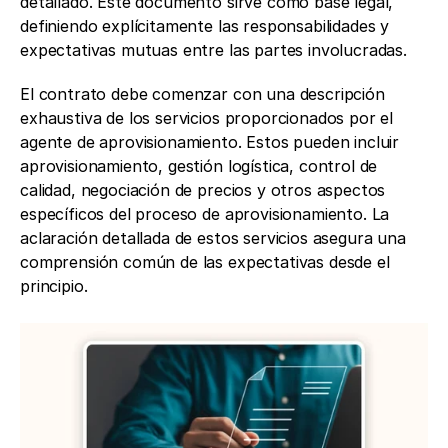
detallado. Este documento sirve como base legal, 
definiendo explícitamente las responsabilidades y 
expectativas mutuas entre las partes involucradas. 
El contrato debe comenzar con una descripción 
exhaustiva de los servicios proporcionados por el 
agente de aprovisionamiento. Estos pueden incluir 
aprovisionamiento, gestión logística, control de 
calidad, negociación de precios y otros aspectos 
específicos del proceso de aprovisionamiento. La 
aclaración detallada de estos servicios asegura una 
comprensión común de las expectativas desde el 
principio.