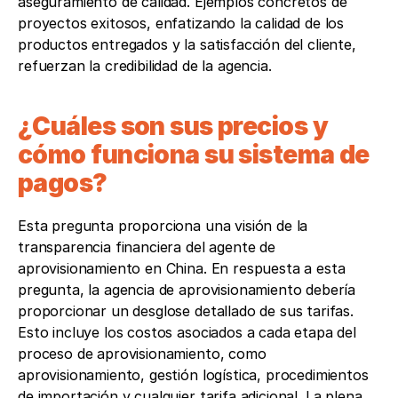
aseguramiento de calidad. Ejemplos concretos de 
proyectos exitosos, enfatizando la calidad de los 
productos entregados y la satisfacción del cliente, 
refuerzan la credibilidad de la agencia.
¿Cuáles son sus precios y 
cómo funciona su sistema de 
pagos? 
Esta pregunta proporciona una visión de la 
transparencia financiera del agente de 
aprovisionamiento en China. En respuesta a esta 
pregunta, la agencia de aprovisionamiento debería 
proporcionar un desglose detallado de sus tarifas. 
Esto incluye los costos asociados a cada etapa del 
proceso de aprovisionamiento, como 
aprovisionamiento, gestión logística, procedimientos 
de importación y cualquier tarifa adicional. La plena 