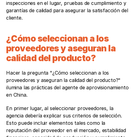
inspecciones en el lugar, pruebas de cumplimiento y 
garantías de calidad para asegurar la satisfacción del 
cliente.
¿Cómo seleccionan a los 
proveedores y aseguran la 
calidad del producto? 
Hacer la pregunta "¿Cómo seleccionan a los 
proveedores y aseguran la calidad del producto?" 
ilumina las prácticas del agente de aprovisionamiento 
en China.
En primer lugar, al seleccionar proveedores, la 
agencia debería explicar sus criterios de selección. 
Esto puede incluir elementos tales como la 
reputación del proveedor en el mercado, estabilidad 