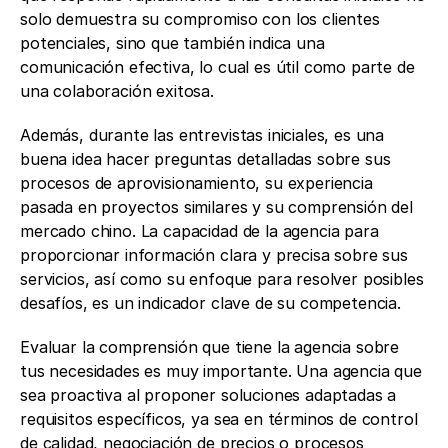
solo demuestra su compromiso con los clientes 
potenciales, sino que también indica una 
comunicación efectiva, lo cual es útil como parte de 
una colaboración exitosa.
Además, durante las entrevistas iniciales, es una 
buena idea hacer preguntas detalladas sobre sus 
procesos de aprovisionamiento, su experiencia 
pasada en proyectos similares y su comprensión del 
mercado chino. La capacidad de la agencia para 
proporcionar información clara y precisa sobre sus 
servicios, así como su enfoque para resolver posibles 
desafíos, es un indicador clave de su competencia.
Evaluar la comprensión que tiene la agencia sobre 
tus necesidades es muy importante. Una agencia que 
sea proactiva al proponer soluciones adaptadas a 
requisitos específicos, ya sea en términos de control 
de calidad, negociación de precios o procesos 