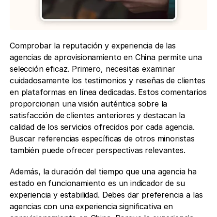
Comprobar la reputación y experiencia de las 
agencias de aprovisionamiento en China permite una 
selección eficaz. Primero, necesitas examinar 
cuidadosamente los testimonios y reseñas de clientes 
en plataformas en línea dedicadas. Estos comentarios 
proporcionan una visión auténtica sobre la 
satisfacción de clientes anteriores y destacan la 
calidad de los servicios ofrecidos por cada agencia. 
Buscar referencias específicas de otros minoristas 
también puede ofrecer perspectivas relevantes.
Además, la duración del tiempo que una agencia ha 
estado en funcionamiento es un indicador de su 
experiencia y estabilidad. Debes dar preferencia a las 
agencias con una experiencia significativa en 