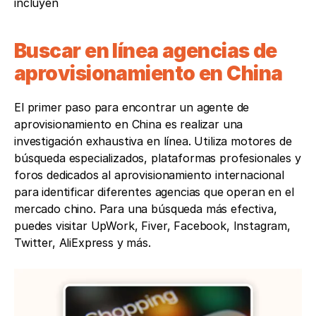
incluyen
Buscar en línea agencias de 
aprovisionamiento en China 
El primer paso para encontrar un agente de 
aprovisionamiento en China es realizar una 
investigación exhaustiva en línea. Utiliza motores de 
búsqueda especializados, plataformas profesionales y 
foros dedicados al aprovisionamiento internacional 
para identificar diferentes agencias que operan en el 
mercado chino. Para una búsqueda más efectiva, 
puedes visitar UpWork, Fiver, Facebook, Instagram, 
Twitter, AliExpress y más.