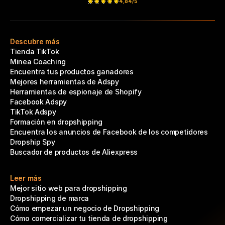
4,84/5
Descubre más
Tienda TikTok
Minea Coaching
Encuentra tus productos ganadores
Mejores herramientas de Adspy
Herramientas de espionaje de Shopify
Facebook Adspy
TikTok Adspy
Formación en dropshipping
Encuentra los anuncios de Facebook de los competidores
Dropship Spy
Buscador de productos de Aliexpress
Leer más
Mejor sitio web para dropshipping
Dropshipping de marca
Cómo empezar un negocio de Dropshipping
Cómo comercializar tu tienda de dropshipping