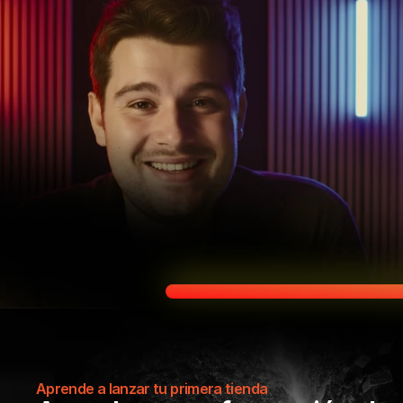
Aprende a lanzar tu primera tienda