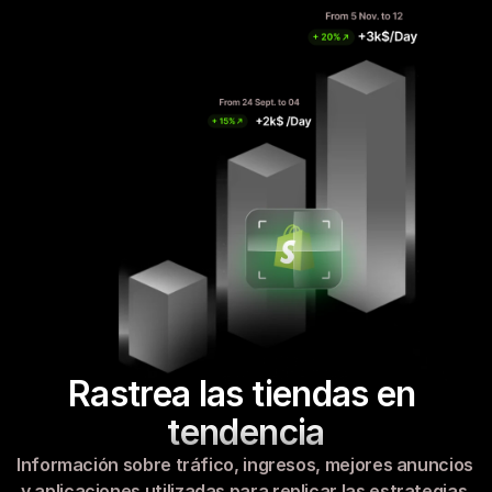
Rastrea las tiendas en 
tendencia
Información sobre tráfico, ingresos, mejores anuncios 
y aplicaciones utilizadas para replicar las estrategias 