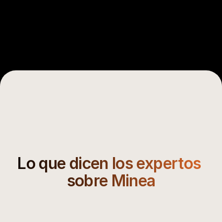
Lo que dicen los expertos 
sobre Minea