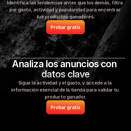
Identifica las tendencias antes que los demás, filtra 
por gasto, actividad y popularidad para encontrar 
tus productos ganadores.
Probar gratis
Analiza los anuncios con 
datos clave
Sigue la actividad y el gasto, y accede a la 
información esencial de la tienda para validar tu 
producto ganador.
Probar gratis