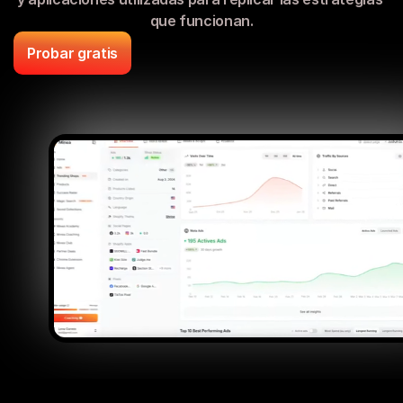
que funcionan.
Probar gratis