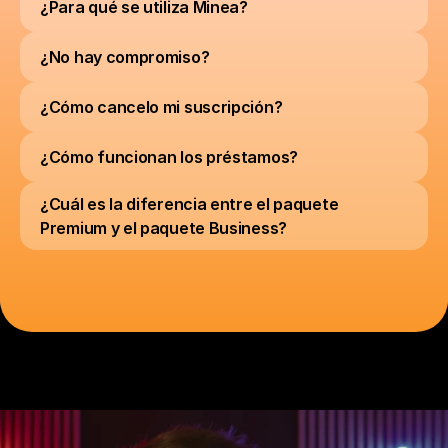
¿Para qué se utiliza Minea?
¿No hay compromiso?
¿Cómo cancelo mi suscripción?
¿Cómo funcionan los préstamos?
¿Cuál es la diferencia entre el paquete 
Premium y el paquete Business?