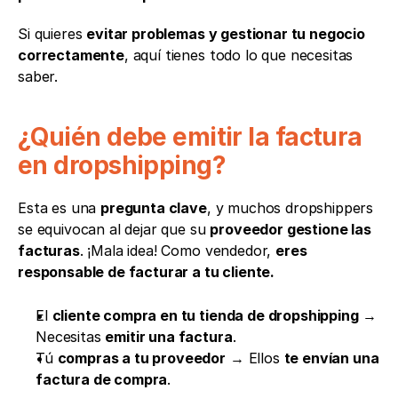
Si quieres 
evitar problemas y gestionar tu negocio 
correctamente
, aquí tienes todo lo que necesitas 
saber.
¿Quién debe emitir la factura 
en dropshipping?
Esta es una 
pregunta clave
, y muchos dropshippers 
se equivocan al dejar que su 
proveedor gestione las 
facturas
. ¡Mala idea! Como vendedor, 
eres 
responsable de facturar a tu cliente.
El 
cliente compra en tu tienda de dropshipping
 → 
Necesitas 
emitir una factura
.
Tú 
compras a tu proveedor
 → Ellos 
te envían una 
factura de compra
.