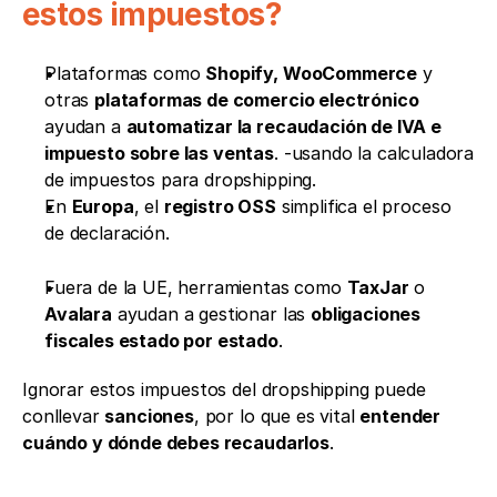
estos impuestos?
Plataformas como 
Shopify, WooCommerce
 y 
otras 
plataformas de comercio electrónico
ayudan a 
automatizar la recaudación de IVA e 
impuesto sobre las ventas
. -usando la calculadora 
de impuestos para dropshipping.
En 
Europa
, el 
registro OSS
 simplifica el proceso 
de declaración.
Fuera de la UE, herramientas como 
TaxJar
 o 
Avalara
 ayudan a gestionar las 
obligaciones 
fiscales estado por estado
.
Ignorar estos impuestos del dropshipping puede 
conllevar 
sanciones
, por lo que es vital 
entender 
cuándo y dónde debes recaudarlos
.