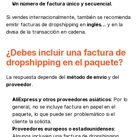
Un número de factura único y secuencial
.
Si vendes internacionalmente, también se recomienda 
emitir facturas de dropshipping en 
inglés…
 y en la 
divisa de la transacción en cadena.
¿Debes incluir una factura de 
dropshipping en el paquete?
La respuesta depende del 
método de envío
 y del 
proveedor
.
AliExpress y otros proveedores asiáticos
: Por lo 
general, no se incluye factura en papel en el 
paquete, lo que puede ser problemático si el 
cliente la solicita.
Proveedores europeos o estadounidenses
: 
Algunos incluyen una factura de dropshipping, 