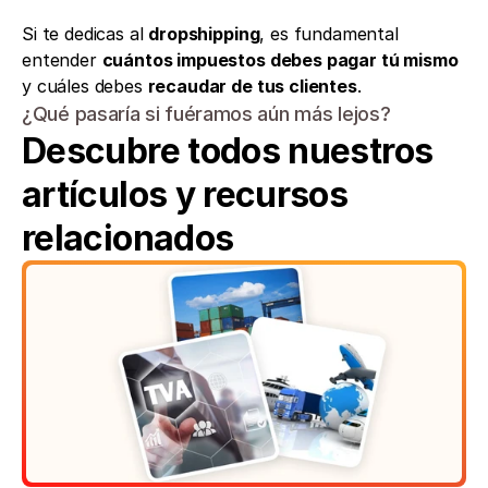
Si te dedicas al 
dropshipping
, es fundamental 
entender 
cuántos impuestos debes pagar tú mismo
y cuáles debes 
recaudar de tus clientes
.
¿Qué pasaría si fuéramos aún más lejos?
Descubre todos nuestros 
artículos y recursos 
relacionados