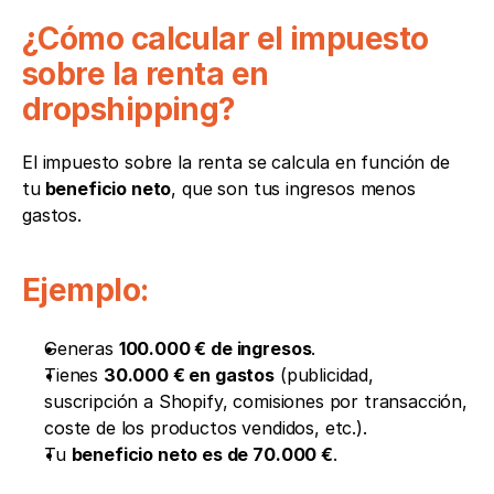
¿Cómo calcular el impuesto 
sobre la renta en 
dropshipping?
El impuesto sobre la renta se calcula en función de 
tu
 beneficio neto
, que son tus ingresos menos 
gastos.
Ejemplo:
Generas 
100.000 € de ingresos
.
Tienes 
30.000 € en gastos
 (publicidad, 
suscripción a Shopify, comisiones por transacción, 
coste de los productos vendidos, etc.).
Tu 
beneficio neto es de 70.000 €
.