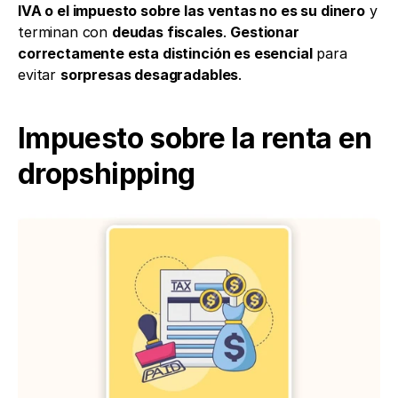
IVA o el impuesto sobre las ventas no es su dinero
 y 
terminan con 
deudas fiscales
. 
Gestionar 
correctamente esta distinción es esencial
 para 
evitar 
sorpresas desagradables
.
Impuesto sobre la renta en 
dropshipping