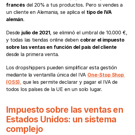
francés
 del 20% a tus productos. Pero si vendes a 
un cliente en Alemania, se aplica el 
tipo de IVA 
alemán
.
Desde 
julio de 2021
, se eliminó el umbral de 10.000 €, 
y todas las tiendas online deben 
cobrar el impuesto 
sobre las ventas en función del país del cliente
desde la primera venta.
Los dropshippers pueden simplificar esta gestión 
mediante la ventanilla única del IVA 
One-Stop Shop 
(OSS)
,
 que les permite declarar y pagar el IVA de 
todos los países de la UE en un solo lugar.
Impuesto sobre las ventas en 
Estados Unidos: un sistema 
complejo