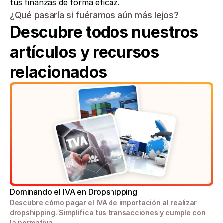
tus finanzas de forma eficaz.
¿Qué pasaría si fuéramos aún más lejos?
Descubre todos nuestros 
artículos y recursos 
relacionados
Dominando el IVA en Dropshipping
Descubre cómo pagar el IVA de importación al realizar 
dropshipping. Simplifica tus transacciones y cumple con 
la normativa.