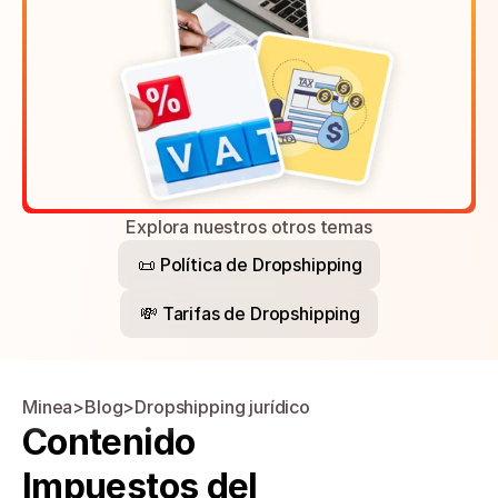
Explora nuestros otros temas
📜 Política de Dropshipping
💸 Tarifas de Dropshipping
Minea
>
Blog
>
Dropshipping jurídico
Contenido
Impuestos del 