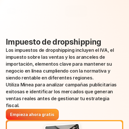
Select Language
Minea
Login
Spanish (Spain)
Impuesto de dropshipping
Los impuestos de dropshipping incluyen el IVA, el 
impuesto sobre las ventas y los aranceles de 
importación, elementos clave para mantener su 
negocio en línea cumpliendo con la normativa y 
siendo rentable en diferentes regiones.
Utiliza Minea para analizar campañas publicitarias 
exitosas e identificar los mercados que generan 
ventas reales antes de gestionar tu estrategia 
fiscal.
Empieza ahora gratis