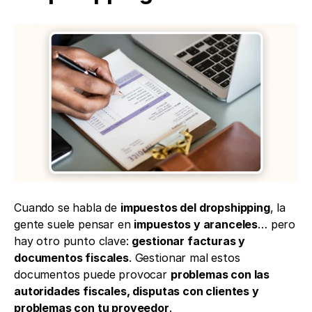
Cuando se habla de 
impuestos del dropshipping
, la 
gente suele pensar en 
impuestos y aranceles
… pero 
hay otro punto clave: 
gestionar facturas y 
documentos fiscales
. Gestionar mal estos 
documentos puede provocar 
problemas con las 
autoridades fiscales, disputas con clientes y 
problemas con tu proveedor
.