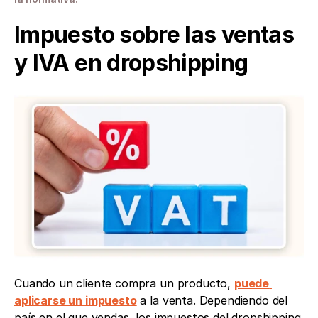
Impuesto sobre las ventas 
y IVA en dropshipping
Cuando un cliente compra un producto, 
puede 
aplicarse un impuesto
 a la venta. Dependiendo del 
país en el que vendas, los impuestos del dropshipping 