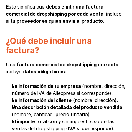
Esto significa que 
debes emitir una factura 
comercial de dropshipping por cada venta
, incluso 
si 
tu proveedor es quien envía el producto
.
¿Qué debe incluir una 
factura?
Una 
factura comercial de dropshipping correcta
incluye 
datos obligatorios
:
La información de tu empresa
 (nombre, dirección, 
número de IVA de Aliexpress si corresponde).
La información del cliente
 (nombre, dirección).
Una descripción detallada del producto vendido
(nombre, cantidad, precio unitario).
El importe total
 con y sin impuestos sobre las 
ventas del dropshipping (
IVA si corresponde
).