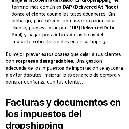
término más común es 
DAP (Delivered At Place)
, 
donde el cliente asume las tasas aduaneras. Sin 
embargo, para ofrecer una mejor experiencia al 
cliente, puedes optar por 
DDP (Delivered Duty 
Paid)
 y pagar por adelantado las tasas del 
impuesto sobre las ventas en dropshipping.
Es mejor prever estos costes que dejar a tus clientes 
con 
sorpresas desagradables
. Una gestión 
adecuada de los impuestos de importación te ayudará 
a evitar disputas, mejorar la experiencia de compra y 
generar confianza con tus clientes.
Facturas y documentos en 
los impuestos del 
dropshipping