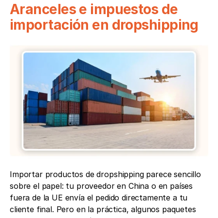
Aranceles e impuestos de 
importación en dropshipping
Importar productos de dropshipping parece sencillo 
sobre el papel: tu proveedor en China o en países 
fuera de la UE envía el pedido directamente a tu 
cliente final. Pero en la práctica, algunos paquetes 