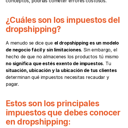
conceptos, podrías cometer errores costosos.
¿Cuáles son los impuestos del 
dropshipping?
A menudo se dice que 
el dropshipping es un modelo 
de negocio fácil y sin limitaciones
. Sin embargo, el 
hecho de que no almacenes los productos tú mismo 
no significa que estés exento de impuestos
. Tu 
situación, ubicación y la ubicación de tus clientes
determinan qué impuestos necesitas recaudar y 
pagar.
Estos son los principales 
impuestos que debes conocer 
en dropshipping: