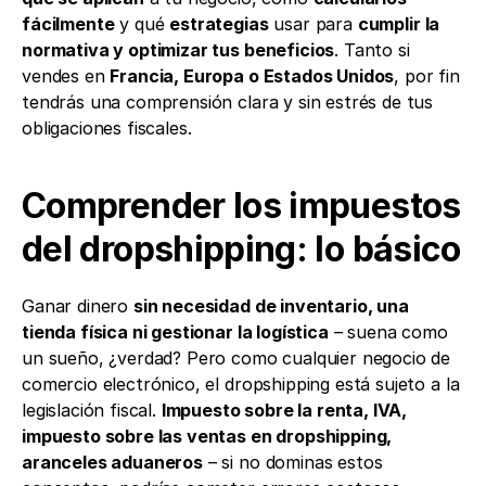
fácilmente
 y qué 
estrategias
 usar para 
cumplir la 
normativa y optimizar tus beneficios
. Tanto si 
vendes en 
Francia, Europa o Estados Unidos
, por fin 
tendrás una comprensión clara y sin estrés de tus 
obligaciones fiscales.
Comprender los impuestos 
del dropshipping: lo básico
Ganar dinero 
sin necesidad de inventario, una 
tienda física ni gestionar la logística
 – suena como 
un sueño, ¿verdad? Pero como cualquier negocio de 
comercio electrónico, el dropshipping está sujeto a la 
legislación fiscal. 
Impuesto sobre la renta, IVA, 
impuesto sobre las ventas en dropshipping, 
aranceles aduaneros
 – si no dominas estos 