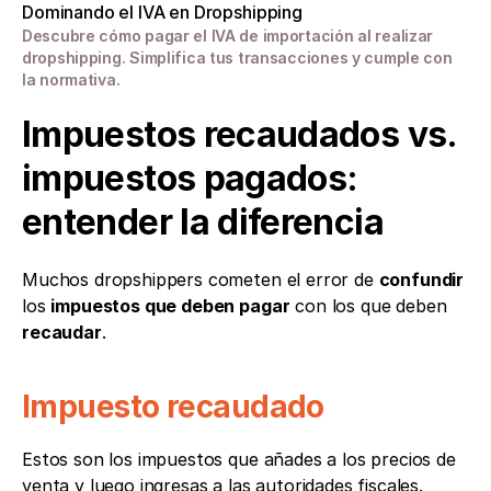
Dominando el IVA en Dropshipping
Descubre cómo pagar el IVA de importación al realizar 
dropshipping. Simplifica tus transacciones y cumple con 
la normativa.
Impuestos recaudados vs. 
impuestos pagados: 
entender la diferencia
Muchos dropshippers cometen el error de 
confundir
los 
impuestos que deben pagar
 con los que deben 
recaudar
.
Impuesto recaudado
Estos son los impuestos que añades a los precios de 
venta y luego ingresas a las autoridades fiscales. 