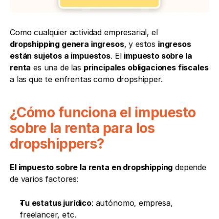
Como cualquier actividad empresarial, el 
dropshipping genera ingresos
, y estos 
ingresos 
están sujetos a impuestos
. El 
impuesto sobre la 
renta
 es una de las 
principales obligaciones fiscales
a las que te enfrentas como dropshipper.
¿Cómo funciona el impuesto 
sobre la renta para los 
dropshippers?
El impuesto sobre la renta en dropshipping
 depende 
de varios factores:
Tu estatus jurídico
: autónomo, empresa, 
freelancer, etc.