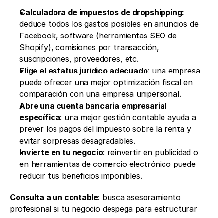
Calculadora de impuestos de dropshipping: 
deduce todos los gastos posibles en anuncios de 
Facebook, software (herramientas SEO de 
Shopify), comisiones por transacción, 
suscripciones, proveedores, etc.
Elige el estatus jurídico adecuado
: una empresa 
puede ofrecer una mejor optimización fiscal en 
comparación con una empresa unipersonal.
Abre una cuenta bancaria empresarial 
específica
: una mejor gestión contable ayuda a 
prever los pagos del impuesto sobre la renta y 
evitar sorpresas desagradables.
Invierte en tu negocio
: reinvertir en publicidad o 
en herramientas de comercio electrónico puede 
reducir tus beneficios imponibles.
Consulta a un contable
: busca asesoramiento 
profesional si tu negocio despega para estructurar 