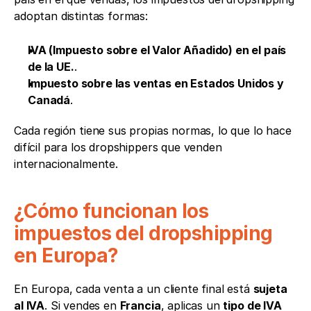
adoptan distintas formas:
IVA (Impuesto sobre el Valor Añadido) en el país 
de la UE.
.
Impuesto sobre las ventas en Estados Unidos y 
Canadá
.
Cada región tiene sus propias normas, lo que lo hace 
difícil para los dropshippers que venden 
internacionalmente.
¿Cómo funcionan los 
impuestos del dropshipping 
en Europa?
En Europa, cada venta a un cliente final está 
sujeta 
al IVA
. Si vendes en 
Francia
, aplicas un 
tipo de IVA 