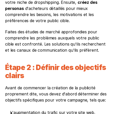
votre niche de dropshipping. Ensuite, 
créez des 
personas
 d'acheteurs détaillés pour mieux 
comprendre les besoins, les motivations et les 
préférences de votre public cible.
Faites des études de marché approfondies pour 
comprendre les problèmes auxquels votre public 
cible est confronté. Les solutions qu'ils recherchent 
et les canaux de communication qu'ils préfèrent.
Étape 2 : Définir des objectifs 
clairs
Avant de commencer la création de la publicité 
proprement dite, vous devez d'abord déterminer des 
objectifs spécifiques pour votre campagne, tels que:
L'augmentation du trafic sur votre site web, 