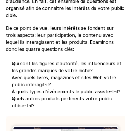
d'audience. En fait, cet ensemble de questions est 
organisé afin de connaître les intérêts de votre public 
cible. 
De ce point de vue, leurs intérêts se fondent sur 
trois aspects: leur participation, le contenu avec 
lequel ils interagissent et les produits. Examinons 
donc les quatre questions clés:
Qui sont les figures d'autorité, les influenceurs et 
les grandes marques de votre niche?
Avec quels livres, magazines et sites Web votre 
public interagit-il?
À quels types d'événements le public assiste-t-il?
Quels autres produits pertinents votre public 
utilise-t-il?