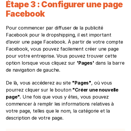
Étape 3 : Configurer une page 
Facebook
Pour commencer par diffuser de la publicité 
Facebook pour le dropshipping, il est important 
d’avoir une page Facebook. À partir de votre compte 
Facebook, vous pouvez facilement créer une page 
pour votre entreprise. Vous pouvez trouver cette 
option lorsque vous cliquez sur 
'Pages'
 dans la barre 
de navigation de gauche. 
De là, vous accéderez au site 
"Pages"
, où vous 
pourrez cliquer sur le bouton
 "Créer une nouvelle 
page".
 Une fois que vous y êtes, vous pouvez 
commencer à remplir les informations relatives à 
votre page, telles que le nom, la catégorie et la 
description de votre page.