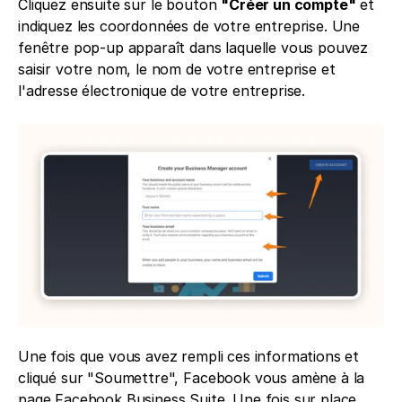
Cliquez ensuite sur le bouton 
"Créer un compte"
 et 
indiquez les coordonnées de votre entreprise. Une 
fenêtre pop-up apparaît dans laquelle vous pouvez 
saisir votre nom, le nom de votre entreprise et 
l'adresse électronique de votre entreprise.
Une fois que vous avez rempli ces informations et 
cliqué sur "Soumettre", Facebook vous amène à la 
page Facebook Business Suite. Une fois sur place, 