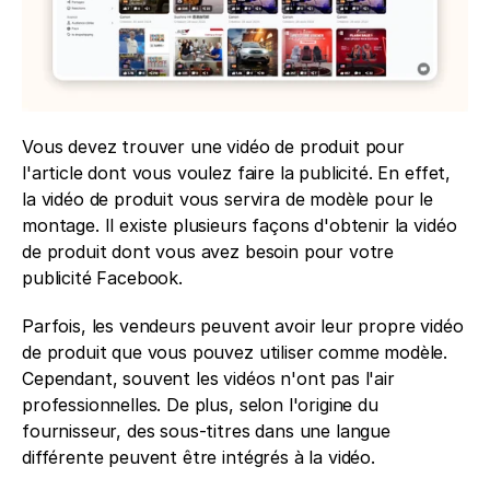
Vous devez trouver une vidéo de produit pour 
l'article dont vous voulez faire la publicité. En effet, 
la vidéo de produit vous servira de modèle pour le 
montage. Il existe plusieurs façons d'obtenir la vidéo 
de produit dont vous avez besoin pour votre 
publicité Facebook.
Parfois, les vendeurs peuvent avoir leur propre vidéo 
de produit que vous pouvez utiliser comme modèle. 
Cependant, souvent les vidéos n'ont pas l'air 
professionnelles. De plus, selon l'origine du 
fournisseur, des sous-titres dans une langue 
différente peuvent être intégrés à la vidéo.