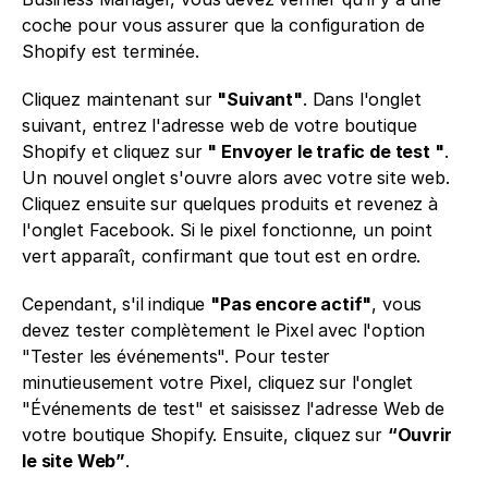
coche pour vous assurer que la configuration de 
Shopify est terminée.
Cliquez maintenant sur 
"Suivant"
. Dans l'onglet 
suivant, entrez l'adresse web de votre boutique 
Shopify et cliquez sur 
" Envoyer le trafic de test "
. 
Un nouvel onglet s'ouvre alors avec votre site web. 
Cliquez ensuite sur quelques produits et revenez à 
l'onglet Facebook. Si le pixel fonctionne, un point 
vert apparaît, confirmant que tout est en ordre.
Cependant, s'il indique 
"Pas encore actif"
, vous 
devez tester complètement le Pixel avec l'option 
"Tester les événements". Pour tester 
minutieusement votre Pixel, cliquez sur l'onglet 
"Événements de test" et saisissez l'adresse Web de 
votre boutique Shopify. Ensuite, cliquez sur 
“Ouvrir 
le site Web”
.