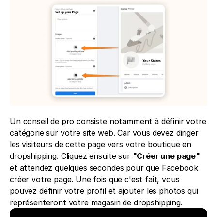
Un conseil de pro consiste notamment à définir votre 
catégorie sur votre site web. Car vous devez diriger 
les visiteurs de cette page vers votre boutique en 
dropshipping. Cliquez ensuite sur 
"Créer une page"
et attendez quelques secondes pour que Facebook 
créer votre page. Une fois que c'est fait, vous 
pouvez définir votre profil et ajouter les photos qui 
représenteront votre magasin de dropshipping.