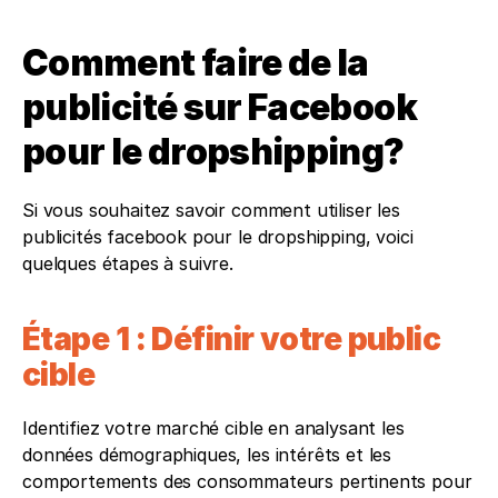
Comment faire de la 
publicité sur Facebook 
pour le dropshipping?
Si vous souhaitez savoir comment utiliser les 
publicités facebook pour le dropshipping, voici 
quelques étapes à suivre.
Étape 1 : Définir votre public 
cible
Identifiez votre marché cible en analysant les 
données démographiques, les intérêts et les 
comportements des consommateurs pertinents pour 