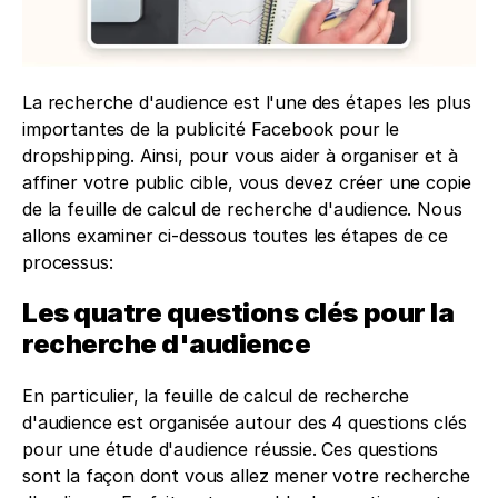
La recherche d'audience est l'une des étapes les plus 
importantes de la publicité Facebook pour le 
dropshipping. Ainsi, pour vous aider à organiser et à 
affiner votre public cible, vous devez créer une copie 
de la feuille de calcul de recherche d'audience. Nous 
allons examiner ci-dessous toutes les étapes de ce 
processus:
Les quatre questions clés pour la 
recherche d'audience
En particulier, la feuille de calcul de recherche 
d'audience est organisée autour des 4 questions clés 
pour une étude d'audience réussie. Ces questions 
sont la façon dont vous allez mener votre recherche 