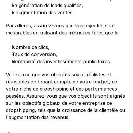
La génération de leads qualifiés,
L'augmentation des ventes.
Par ailleurs, assurez-vous que vos objectifs sont 
mesurables en utilisant des métriques telles que le: 
Nombre de clics,
Taux de conversion,
Rentabilité des investissements publicitaires.
Veillez à ce que vos objectifs soient réalistes et 
réalisables en tenant compte de votre budget, de 
votre niche de dropshipping et des performances 
passées. Assurez-vous que vos objectifs sont alignés 
sur les objectifs globaux de votre entreprise de 
dropshipping, tels que la croissance de la clientèle ou 
l'augmentation des revenus.