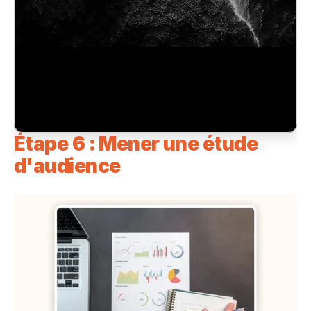
Étape 6 : Mener une étude 
d'audience