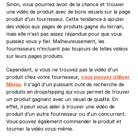
Sinon, vous pourriez avoir de la chance et trouver 
une vidéo de produit avec de bons visuels sur la page 
produit d'un fournisseur. Cette tendance à ajouter 
des vidéos aux pages de produits gagne du terrain, 
mais elle n'est pas assez répandue pour que vous 
puissiez vous y fier. Malheureusement, les 
fournisseurs n'incluent pas toujours de telles vidéos 
sur leurs pages produits.
Cependant, si vous ne trouvez pas la vidéo d'un 
produit chez votre fournisseur, 
vous pouvez utiliser 
Minea
. Il s'agit d'un puissant outil de recherche de 
produits en dropshipping qui vous permet de trouver 
un produit gagnant avec un visuel de qualité. En 
effet, il peut vous aider à trouver une vidéo de 
produit d'un autre fournisseur ou d'un concurrent. 
Vous pouvez également commander le produit et 
tourner la vidéo vous-même.