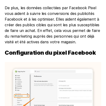
De plus, les données collectées par Facebook Pixel 
vous aident à suivre les conversions des publicités 
Facebook et à les optimiser. Elles aident également à 
créer des publics cibles qui sont les plus susceptibles 
de faire un achat. En effet, cela vous permet de faire 
du remarketing auprès des personnes qui ont déjà 
visité et été actives dans votre magasin.
Configuration du pixel Facebook 