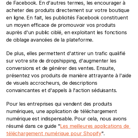
de Facebook. En d'autres termes, les encourager à 
acheter des produits directement sur votre boutique 
en ligne. En fait, les publicités Facebook constituent 
un moyen efficace de promouvoir vos produits 
auprès d'un public ciblé, en exploitant les fonctions 
de ciblage avancées de la plateforme.
De plus, elles permettent d'attirer un trafic qualifié 
sur votre site de dropshipping, d'augmenter les 
conversions et de générer des ventes. Ensuite, 
présentez vos produits de manière attrayante à l'aide 
de visuels accrocheurs, de descriptions 
convaincantes et d'appels à l'action séduisants.
Pour les entreprises qui vendent des produits 
numériques, une application de téléchargement 
numérique est indispensable. Pour cela, nous avons 
résumé dans ce guide "
Les meilleures applications de 
téléchargement numérique pour Shopify
". 