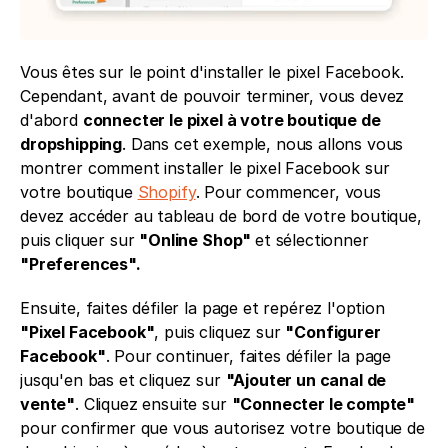
Vous êtes sur le point d'installer le pixel Facebook. 
Cependant, avant de pouvoir terminer, vous devez 
d'abord 
connecter le pixel à votre boutique de 
dropshipping
. Dans cet exemple, nous allons vous 
montrer comment installer le pixel Facebook sur 
votre boutique 
Shopify
. Pour commencer, vous 
devez accéder au tableau de bord de votre boutique, 
puis cliquer sur 
"Online Shop" 
et sélectionner 
"Preferences".
Ensuite, faites défiler la page et repérez l'option 
"Pixel Facebook"
, puis cliquez sur 
"Configurer 
Facebook"
. Pour continuer, faites défiler la page 
jusqu'en bas et cliquez sur 
"Ajouter un canal de 
vente"
. Cliquez ensuite sur 
"Connecter le compte"
pour confirmer que vous autorisez votre boutique de 