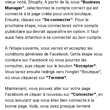
mieux noté, Shopify. À partir de là, sous 
“Business 
Manager”
, sélectionnez le compte correct qui est 
connecté à la page créée pour votre boutique. 
Ensuite, cliquez sur 
“Se connecter”
. Pour la 
prochaine étape, vous connecterez votre compte 
publicitaire qui devrait apparaître en option. Il faut 
aussi faire attention à se connecter au bon compte.
À l'étape suivante, vous verrez et acceptez les 
conditions générales de Facebook. Cette étape vous 
conduira sur Facebook où vous pourrez les 
consulter, puis cliquer sur le bouton 
"Accepter".
Vous serez ensuite redirigé vers l'onglet "Boutique", 
où vous cliquerez sur 
"Terminé".
Maintenant, vous pouvez aller sur votre page 
Facebook et cliquer à nouveau sur 
"Connecter"
, en 
vous assurant que vous êtes bien connecté à la 
bonne page. Voilà, vous avez presque terminé 