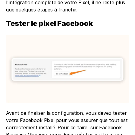
l'intégration complète de votre Pixel, il ne reste plus 
que quelques étapes à franchir.
Tester le pixel Facebook
Avant de finaliser la configuration, vous devez tester 
votre Facebook Pixel pour vous assurer que tout est 
correctement installé. Pour ce faire, sur Facebook 
Business Manager, vous devez vérifier qu'il y a une 