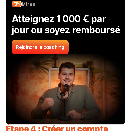
Minea
Atteignez 1 000 € par 
jour ou soyez remboursé
Rejoindre le coaching
Étape 4 : Créer un compte 