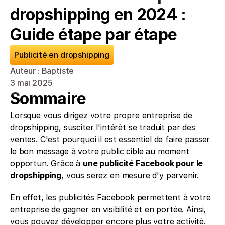
dropshipping en 2024 : 
Guide étape par étape
Publicité en dropshipping
Auteur : Baptiste
3 mai 2025
Sommaire
Lorsque vous dirigez votre propre entreprise de 
dropshipping, susciter l'intérêt se traduit par des 
ventes. C'est pourquoi il est essentiel de faire passer 
le bon message à votre public cible au moment 
opportun. Grâce à 
une publicité Facebook pour le 
dropshipping
, vous serez en mesure d'y parvenir.
En effet, les publicités Facebook permettent à votre 
entreprise de gagner en visibilité et en portée. Ainsi, 
vous pouvez développer encore plus votre activité. 