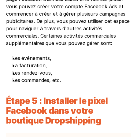
vous pouvez créer votre compte Facebook Ads et 
commencer à créer et à gérer plusieurs campagnes 
publicitaires. De plus, vous pouvez utiliser cet espace 
pour naviguer à travers d'autres activités 
commerciales. Certaines activités commerciales 
supplémentaires que vous pouvez gérer sont:
Les événements, 
La facturation,
Les rendez-vous,
Les commandes, etc.
Étape 5 : Installer le pixel 
Facebook dans votre 
boutique Dropshipping