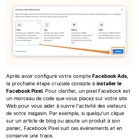
Après avoir configuré votre compte 
Facebook Ads
, 
la prochaine étape cruciale consiste à 
installer le 
Facebook Pixel
. Pour clarifier, un pixel Facebook est 
un morceau de code que vous placez sur votre site 
Web pour vous aider à suivre l'activité des visiteurs 
de votre magasin. Par exemple, si quelqu'un clique 
sur un article de blog ou ajoute un produit à son 
panier, Facebook Pixel suit ces événements et en 
conserve une trace.