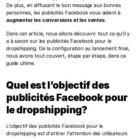
De plus, en diffusant le bon message aux bonnes 
personnes, les publicités Facebook vous aident à 
augmenter les conversions et les ventes
.
Dans cet article, nous allons découvrir tout ce qu'il y 
a à savoir sur les publicités Facebook pour le 
dropshipping. De la configuration au lancement final, 
nous avons tout couvert, étape par étape, dans ce 
guide ultime.
Quel est l’objectif des 
publicités Facebook pour 
le dropshipping?
L'objectif des publicités Facebook pour le 
dropshipping est d'attirer l'attention des utilisateurs 