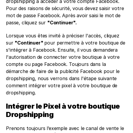
dropshipping à accéder à votre compte Facebook. 
Pour des raisons de sécurité, vous devez saisir votre 
mot de passe Facebook. Après avoir saisi le mot de 
passe, cliquez sur 
"Continuer".
Lorsque vous êtes invité à préciser l'accès, cliquez 
sur 
"Continuer" 
pour permettre à votre boutique de 
s'intégrer à Facebook. Ensuite, il vous demandera 
l'autorisation de connecter votre boutique à votre 
compte ou page Facebook. Toujours dans la 
démarche de faire de la publicité Facebook pour le 
dropshipping, nous verrons dans l'étape suivante 
comment intégrer votre pixel à votre boutique de 
dropshipping.
Intégrer le Pixel à votre boutique 
Dropshipping
Prenons toujours l’exemple avec le canal de vente le 