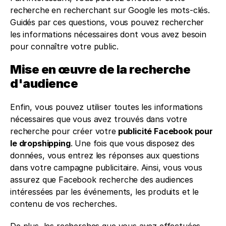
recherche en recherchant sur Google les mots-clés. 
Guidés par ces questions, vous pouvez rechercher 
les informations nécessaires dont vous avez besoin 
pour connaître votre public.
Mise en œuvre de la recherche 
d'audience
Enfin, vous pouvez utiliser toutes les informations 
nécessaires que vous avez trouvés dans votre 
recherche pour créer votre
 publicité Facebook pour 
le dropshipping
. Une fois que vous disposez des 
données, vous entrez les réponses aux questions 
dans votre campagne publicitaire. Ainsi, vous vous 
assurez que Facebook recherche des audiences 
intéressées par les événements, les produits et le 
contenu de vos recherches.
De plus, les recherches que vous avez effectuées 