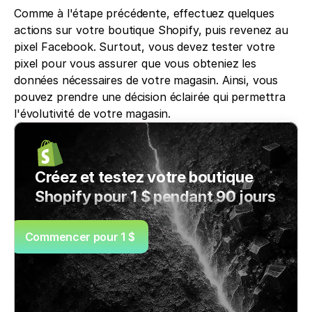
Comme à l'étape précédente, effectuez quelques 
actions sur votre boutique Shopify, puis revenez au 
pixel Facebook. Surtout, vous devez tester votre 
pixel pour vous assurer que vous obteniez les 
données nécessaires de votre magasin. Ainsi, vous 
pouvez prendre une décision éclairée qui permettra 
l'évolutivité de votre magasin.
Créez et testez votre boutique 
Shopify pour 1 $ pendant 90 jours
Commencer pour 1 $