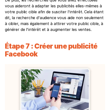
vous aideront à adapter les publicités elles-mêmes à 
votre public cible afin de susciter l'intérêt. Cela étant 
dit, la recherche d'audience vous aide non seulement 
à cibler, mais également à attirer votre public cible, à 
générer de l'intérêt et à augmenter les ventes.
Étape 7 : Créer une publicité 
Facebook