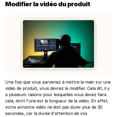
Modifier la vidéo du produit
Une fois que vous parvenez à mettre la main sur une 
vidéo de produit, vous devrez la modifier. Cela dit, il y 
a plusieurs raisons pour lesquelles vous devez faire 
cela, dont l'une est la longueur de la vidéo. En effet, 
votre annonce vidéo ne doit pas durer plus de 30 
secondes, car la durée d'attention de vos 