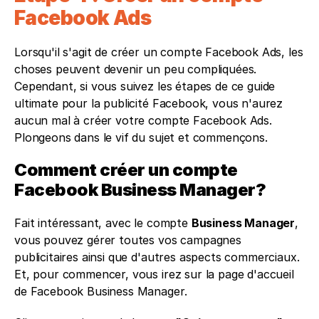
Facebook Ads
Lorsqu'il s'agit de créer un compte Facebook Ads, les 
choses peuvent devenir un peu compliquées. 
Cependant, si vous suivez les étapes de ce guide 
ultimate pour la publicité Facebook, vous n'aurez 
aucun mal à créer votre compte Facebook Ads. 
Plongeons dans le vif du sujet et commençons.
Comment créer un compte 
Facebook Business Manager?
Fait intéressant, avec le compte 
Business Manager
, 
vous pouvez gérer toutes vos campagnes 
publicitaires ainsi que d'autres aspects commerciaux. 
Et, pour commencer, vous irez sur la page d'accueil 
de Facebook Business Manager.