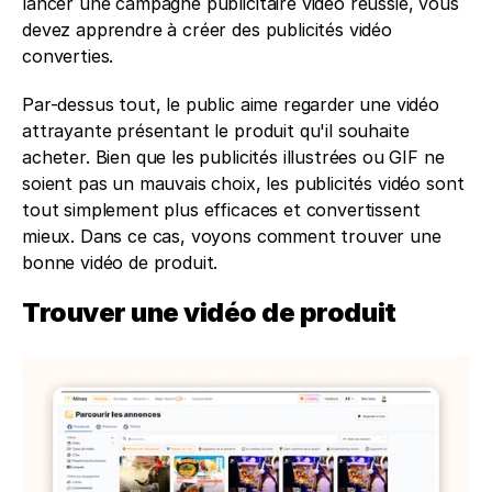
lancer une campagne publicitaire vidéo réussie, vous 
devez apprendre à créer des publicités vidéo 
converties. 
Par-dessus tout, le public aime regarder une vidéo 
attrayante présentant le produit qu'il souhaite 
acheter. Bien que les publicités illustrées ou GIF ne 
soient pas un mauvais choix, les publicités vidéo sont 
tout simplement plus efficaces et convertissent 
mieux. Dans ce cas, voyons comment trouver une 
bonne vidéo de produit.
Trouver une vidéo de produit