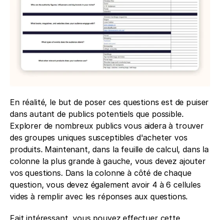
En réalité, le but de poser ces questions est de puiser 
dans autant de publics potentiels que possible. 
Explorer de nombreux publics vous aidera à trouver 
des groupes uniques susceptibles d'acheter vos 
produits. Maintenant, dans la feuille de calcul, dans la 
colonne la plus grande à gauche, vous devez ajouter 
vos questions. Dans la colonne à côté de chaque 
question, vous devez également avoir 4 à 6 cellules 
vides à remplir avec les réponses aux questions.
Fait intéressant, vous pouvez effectuer cette 