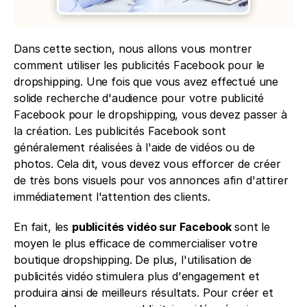
Dans cette section, nous allons vous montrer 
comment utiliser les publicités Facebook pour le 
dropshipping. Une fois que vous avez effectué une 
solide recherche d'audience pour votre publicité 
Facebook pour le dropshipping, vous devez passer à 
la création. Les publicités Facebook sont 
généralement réalisées à l'aide de vidéos ou de 
photos. Cela dit, vous devez vous efforcer de créer 
de très bons visuels pour vos annonces afin d'attirer 
immédiatement l'attention des clients.
En fait, les 
publicités vidéo sur Facebook 
sont le 
moyen le plus efficace de commercialiser votre 
boutique dropshipping. De plus, l'utilisation de 
publicités vidéo stimulera plus d'engagement et 
produira ainsi de meilleurs résultats. Pour créer et 