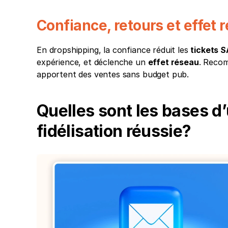
Confiance, retours et effet 
En dropshipping, la confiance réduit les 
tickets 
expérience, et déclenche un 
effet réseau
. Recom
apportent des ventes sans budget pub.
Quelles sont les bases d
fidélisation réussie?