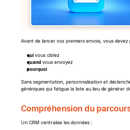
Avant de lancer vos premiers envois, vous devez p
qui
 vous ciblez
quand
 vous envoyez
pourquoi
Sans segmentation, personnalisation et déclencheu
génériques qui fatigue la liste au lieu de générer d
Compréhension du parcours
Un CRM centralise les données : 