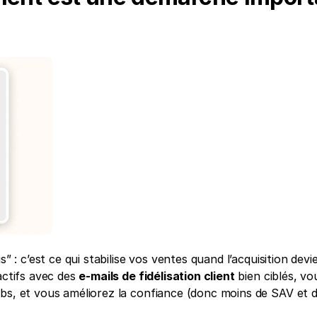
” : c’est ce qui stabilise vos ventes quand l’acquisition devie
actifs avec des 
e-mails de fidélisation client
 bien ciblés, vou
pubs, et vous améliorez la confiance (donc moins de SAV et d