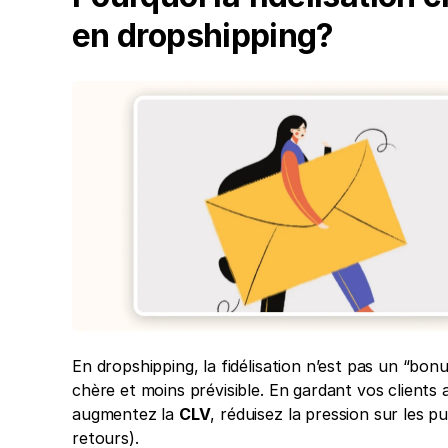
en dropshipping?
En dropshipping, la fidélisation n’est pas un “bonus
chère et moins prévisible. En gardant vos clients 
augmentez la 
CLV
, réduisez la pression sur les 
retours). 