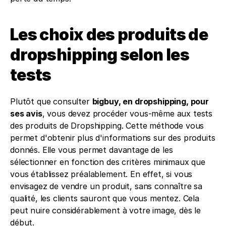
Les choix des produits de 
dropshipping selon les 
tests
Plutôt que consulter 
bigbuy, en dropshipping, pour 
ses avis
, vous devez procéder vous-même aux tests 
des produits de Dropshipping. Cette méthode vous 
permet d'obtenir plus d'informations sur des produits 
donnés. Elle vous permet davantage de les 
sélectionner en fonction des critères minimaux que 
vous établissez préalablement. En effet, si vous 
envisagez de vendre un produit, sans connaître sa 
qualité, les clients sauront que vous mentez. Cela 
peut nuire considérablement à votre image, dès le 
début.