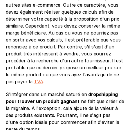
autres sites e-commerce. Outre ce caractère, vous 
devez également réaliser quelques calculs afin de 
déterminer votre capacité à la proposition d'un prix 
similaire. Cependant, vous devez conserver la même 
marge bénéficiaire. Au cas où vous ne pourriez pas 
en sortir avec vos calculs, il est préférable que vous 
renonciez à ce produit. Par contre, s'il s'agit d'un 
produit très intéressant à vendre, vous pourrez 
procéder à la recherche d'un autre fournisseur. Il est 
probable que ce dernier propose un meilleur prix sur 
le même produit ou que vous ayez l'avantage de ne 
pas payer la 
TVA
.
S'intégrer dans un marché saturé en 
dropshipping 
pour trouver un produit gagnant
 ne fait que créer de 
la migraine. À l'exception, cela ajoute de la valeur à 
des produits existants. Pourtant, il ne s'agit pas 
d'une option idéale pour commencer afin d'éviter la 
perte du temps.