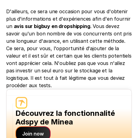
D'ailleurs, ce sera une occasion pour vous d'obtenir 
plus d'informations et d'expériences afin d'en fournir 
un 
avis sur bigbuy en dropshipping
. Vous devez 
savoir qu'un bon nombre de vos concurrents ont pris 
une longueur d'avance, en utilisant cette méthode. 
Ce sera, pour vous, l'opportunité d'ajouter de la 
valeur et il est sûr et certain que les clients potentiels 
vont apprécier cela. N'oubliez pas que vous n'allez 
pas investir un seul euro sur le stockage et la 
logistique. Il est tout à fait légitime que vous deviez 
procéder aux tests.
Découvrez la fonctionnalité 
Adspy de Minea
Join now