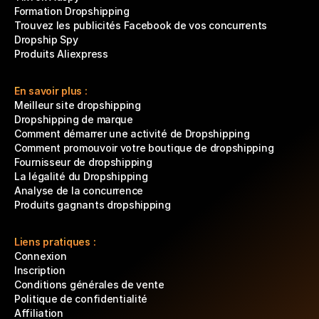
Formation Dropshipping
Trouvez les publicités Facebook de vos concurrents
Dropship Spy
Produits Aliexpress
En savoir plus :
Meilleur site dropshipping
Dropshipping de marque
Comment démarrer une activité de Dropshipping
Comment promouvoir votre boutique de dropshipping
Fournisseur de dropshipping
La légalité du Dropshipping
Analyse de la concurrence
Produits gagnants dropshipping
Liens pratiques :
Connexion
Inscription
Conditions générales de vente
Politique de confidentialité
Affiliation