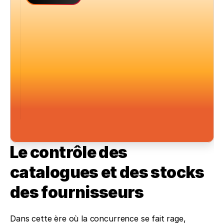
Le contrôle des 
catalogues et des stocks 
des fournisseurs
Dans cette ère où la concurrence se fait rage, 