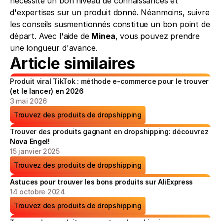
nécessite un bon niveau de connaissances et 
d'expertises sur un produit donné. Néanmoins, suivre 
les conseils susmentionnés constitue un bon point de 
départ. Avec l'aide de 
Minea
, vous pouvez prendre 
une longueur d'avance.
Article similaires
Produit viral TikTok : méthode e-commerce pour le trouver 
(et le lancer) en 2026
3 mai 2026
Trouvez des produits de dropshipping
Trouver des produits gagnant en dropshipping: découvrez 
Nova Engel!
15 janvier 2025
Trouvez des produits de dropshipping
Astuces pour trouver les bons produits sur AliExpress
14 octobre 2024
Trouvez des produits de dropshipping