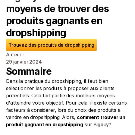
moyens de trouver des 
produits gagnants en 
dropshipping
Trouvez des produits de dropshipping
Auteur : 
29 janvier 2024
Sommaire
Dans la pratique du dropshipping, il faut bien 
sélectionner les produits à proposer aux clients 
potentiels. Cela fait partie des meilleurs moyens 
d'atteindre votre objectif. Pour cela, il existe certains 
facteurs à considérer, lors du choix des produits à 
vendre en dropshipping. Alors, 
comment trouver un 
produit gagnant en dropshipping
 sur Bigbuy?