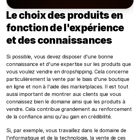
Le choix des produits en 
fonction de l'expérience 
et des connaissances
Si possible, vous devez disposer d'une bonne 
connaissance et d'une expertise sur les produits que 
vous voulez vendre en dropshipping. Cela concerne 
particulièrement la vente par le biais d'une boutique 
en ligne et non à l'aide des marketplaces. Il est tout 
aussi important de montrer aux clients que vous 
connaissez bien le domaine ainsi que les produits à 
vendre. Cela contribue grandement au renforcement 
de la confiance ainsi qu'au gain en crédibilité.
Si, par exemple, vous travaillez dans le domaine de 
l'informatique et de la technologie, la vente de ces 