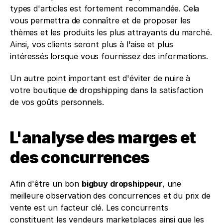
types d'articles est fortement recommandée. Cela 
vous permettra de connaître et de proposer les 
thèmes et les produits les plus attrayants du marché. 
Ainsi, vos clients seront plus à l'aise et plus 
intéressés lorsque vous fournissez des informations.
Un autre point important est d'éviter de nuire à 
votre boutique de dropshipping dans la satisfaction 
de vos goûts personnels.
L'analyse des marges et 
des concurrences
Afin d'être un bon 
bigbuy dropshippeur
, une 
meilleure observation des concurrences et du prix de 
vente est un facteur clé. Les concurrents 
constituent les vendeurs marketplaces ainsi que les 