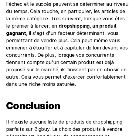
l'échec et le succès peuvent se déterminer au niveau 
du temps. Cela touche, en particulier, les articles de 
la même catégorie. Très souvent, lorsque vous êtes 
le premier à lancer, en 
dropshipping, un produit 
gagnant
, il s'agit d'un facteur déterminant, vous 
permettant de vendre plus. Cela peut même vous 
emmener à étouffer et à capituler de loin devant vos 
concurrents. De plus, lorsque vos concurrents 
tiennent compte qu'un certain produit est déjà 
proposé sur le marché, ils finissent par en choisir un 
autre. Cela vous permet d'exercer confortablement 
dans une niche moins saturée.
Conclusion
Il n'existe aucune liste de produits de dropshipping 
parfaits sur Bigbuy. Le choix des produits à vendre 