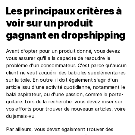
Les principaux critères à 
voir sur un produit 
gagnant en dropshipping
Avant d'opter pour un produit donné, vous devez 
vous assurer qu'il a la capacité de résoudre le 
problème d'un consommateur. C'est parce qu'aucun 
client ne veut acquérir des babioles supplémentaires 
sur la toile. En outre, il doit également s'agir d'un 
article issu d'une activité quotidienne, notamment le 
balai aspirateur, ou d'une passion, comme le porte-
guitare. Lors de la recherche, vous devez miser sur 
vos efforts pour trouver de nouveaux articles, voire 
du jamais-vu.
Par ailleurs, vous devez également trouver des 