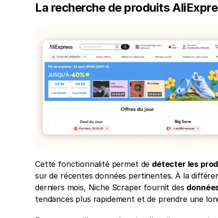
La recherche de produits AliExpr
Cette fonctionnalité permet de 
détecter les prod
sur de récentes données pertinentes. À la différen
derniers mois, Niche Scraper fournit des 
données 
tendances plus rapidement et de prendre une lon