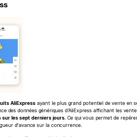
ess
uits AliExpress
 ayant le plus grand potentiel de vente en s
ce des données génériques d’AliExpress affichant les ventes
sur les sept derniers jours
. Ce qui vous permet de repérer 
gueur d'avance sur la concurrence.