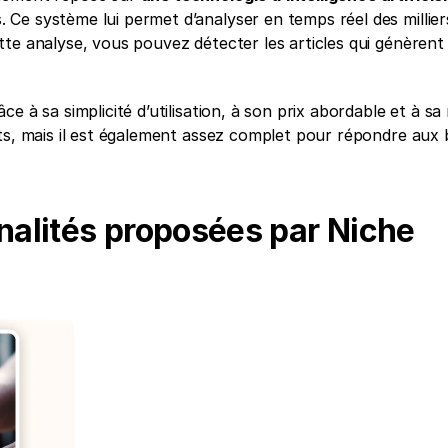
. Ce système lui permet d’analyser en temps réel des milliers
te analyse, vous pouvez détecter les articles qui génèrent l
 à sa simplicité d’utilisation, à son prix abordable et à sa r
ts, mais il est également assez complet pour répondre aux b
nalités proposées par Niche 