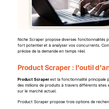
Niche Scraper propose diverses fonctionnalités pui
fort potentiel et à analyser vos concurrents. Com
précise de la demande en temps réel.
Product Scraper : l'outil d'
Product Scraper 
est la fonctionnalité principale
des millions de produits à travers différents site
sur le marché actuel.
Product Scraper propose trois options de recherc