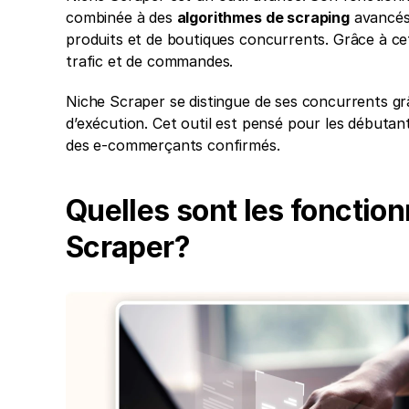
combinée à des 
algorithmes de scraping
 avancés
produits et de boutiques concurrents. Grâce à cet
trafic et de commandes.
Niche Scraper se distingue de ses concurrents grâce
d’exécution. Cet outil est pensé pour les débutan
des e-commerçants confirmés.
Quelles sont les fonction
Scraper?