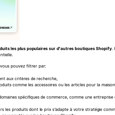
duits les plus populaires sur d'autres boutiques Shopify
.
tielle.
vous pouvez filtrer par:
ent aux critères de recherche,
oduits comme les accessoires ou les articles pour la maison,
 domaines spécifiques de commerce, comme une entreprise d
 les produits dont le prix s’adapte à votre stratégie comm