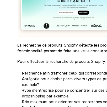
La recherche de produits Shopify détecte 
les pro
fonctionnalité permet de faire une veille concurren
Pour effectuer la recherche de produits Shopify, 
Pertinence afin d’afficher ceux qui correspond
Catégorie pour choisir parmi divers types de pr
exemple?
Type d'entreprise pour se concentrer sur des
dropshipping par exemple
Prix maximum pour orienter vos recherches vers