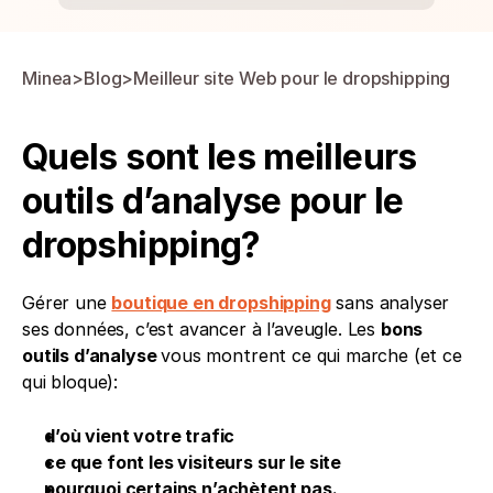
Minea
>
Blog
>
Meilleur site Web pour le dropshipping
Quels sont les meilleurs 
outils d’analyse pour le 
dropshipping?
Gérer une 
boutique en dropshipping
 sans analyser 
ses données, c’est avancer à l’aveugle. Les 
bons 
outils d’analyse 
vous montrent ce qui marche (et ce 
qui bloque):
d’où vient votre trafic
ce que font les visiteurs sur le site
pourquoi certains n’achètent pas.