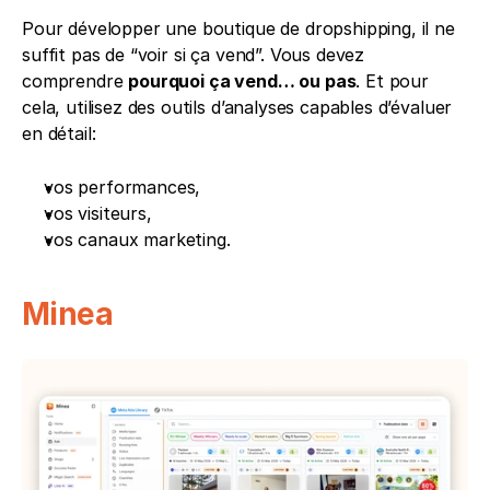
Pour développer une boutique de dropshipping, il ne 
suffit pas de “voir si ça vend”. Vous devez 
comprendre 
pourquoi ça vend… ou pas
. Et pour 
cela, utilisez des outils d’analyses capables d’évaluer 
en détail:
vos performances,
vos visiteurs,
vos canaux marketing.
Minea