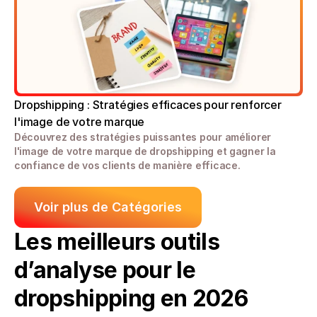
Dropshipping : Stratégies efficaces pour renforcer 
l'image de votre marque
Découvrez des stratégies puissantes pour améliorer 
l'image de votre marque de dropshipping et gagner la 
confiance de vos clients de manière efficace.
Voir plus de Catégories
Les meilleurs outils 
d’analyse pour le 
dropshipping en 2026