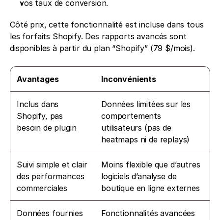
vos taux de conversion.
Côté prix, cette fonctionnalité est incluse dans tous 
les forfaits Shopify. Des rapports avancés sont 
disponibles à partir du plan “Shopify” (79 $/mois).
Avantages
Inconvénients
Inclus dans 
Données limitées sur les 
Shopify, pas 
comportements 
besoin de plugin
utilisateurs (pas de 
heatmaps ni de replays)
Suivi simple et clair 
Moins flexible que d’autres 
des performances 
logiciels d’analyse de 
commerciales
boutique en ligne externes
Données fournies 
Fonctionnalités avancées 