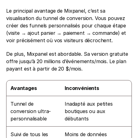
Le principal avantage de Mixpanel, c’est sa 
visualisation du tunnel de conversion. Vous pouvez 
créer des funnels personnalisés pour chaque étape 
(visite → ajout panier → paiement → commande) et 
voir précisément où vos visiteurs décrochent.
De plus, Mixpanel est abordable. Sa version gratuite 
offre jusqu’à 20 millions d’événements/mois. Le plan 
payant est à partir de 20 $/mois.
Avantages
Inconvénients
Tunnel de 
Inadapté aux petites 
conversion ultra-
boutiques ou aux 
personnalisable
débutants
Suivi de tous les 
Moins de données 