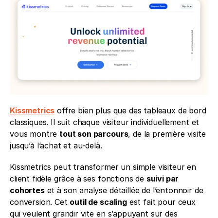
Kissmetrics
 offre bien plus que des tableaux de bord 
classiques. Il suit chaque visiteur individuellement et 
vous montre 
tout son parcours
, de la première visite 
jusqu’à l’achat et au-delà.
Kissmetrics peut transformer un simple visiteur en 
client fidèle grâce à ses fonctions de 
suivi par 
cohortes
 et à son analyse détaillée de l’entonnoir de 
conversion. Cet 
outil de scaling
 est fait pour ceux 
qui veulent grandir vite en s’appuyant sur des 