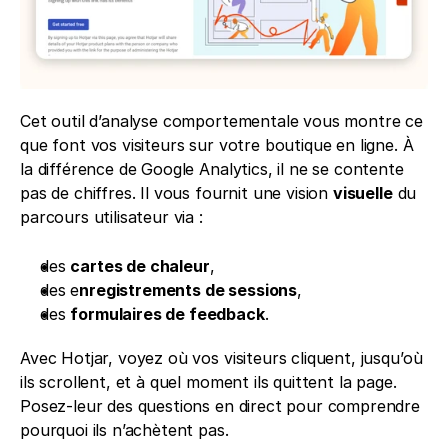
Cet outil d’analyse comportementale vous montre ce 
que font vos visiteurs sur votre boutique en ligne. À 
la différence de Google Analytics, il ne se contente 
pas de chiffres. Il vous fournit une vision 
visuelle
 du 
parcours utilisateur via :
des 
cartes de chaleur
,
des e
nregistrements de sessions
,
des 
formulaires de feedback
.
Avec Hotjar, voyez où vos visiteurs cliquent, jusqu’où 
ils scrollent, et à quel moment ils quittent la page. 
Posez-leur des questions en direct pour comprendre 
pourquoi ils n’achètent pas.