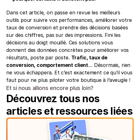
Dans cet article, on passe en revue les meilleurs 
outils pour suivre vos performances, améliorer votre 
taux de conversion et prendre des décisions basées 
sur des chiffres, pas sur des impressions. Fini les 
décisions au doigt mouillé. Ces solutions vous 
donnent des données concrètes pour améliorer vos 
résultats, poste par poste. 
Trafic, taux de 
conversion, comportement client
… Désormais, rien 
ne vous échappera. Et c’est exactement ce qu’il vous 
faut pour ne plus piloter votre boutique à l’aveugle !
Et si nous allions encore plus loin?
Découvrez tous nos 
articles et ressources liées