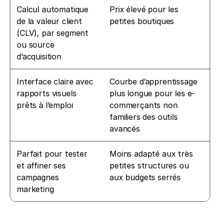
Calcul automatique 
Prix élevé pour les 
de la valeur client 
petites boutiques
(CLV), par segment 
ou source 
d’acquisition
Interface claire avec 
Courbe d’apprentissage 
rapports visuels 
plus longue pour les e-
prêts à l’emploi
commerçants non 
familiers des outils 
avancés
Parfait pour tester 
Moins adapté aux très 
et affiner ses 
petites structures ou 
campagnes 
aux budgets serrés
marketing