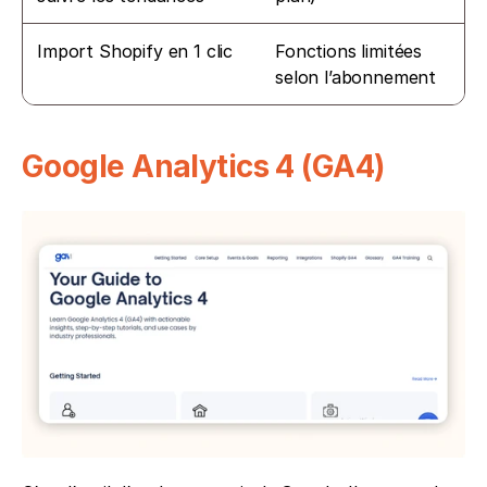
Import Shopify en 1 clic
Fonctions limitées 
selon l’abonnement
Google Analytics 4 (GA4)