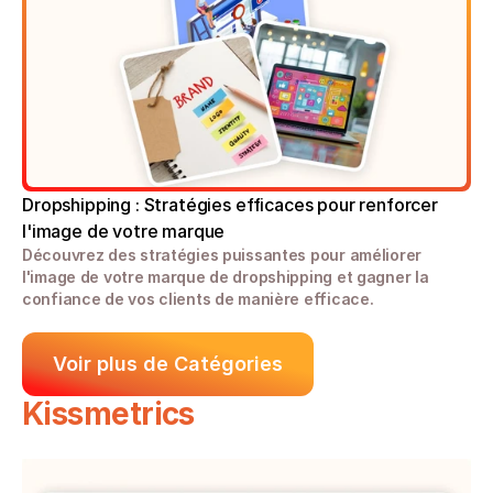
Dropshipping : Stratégies efficaces pour renforcer 
l'image de votre marque
Découvrez des stratégies puissantes pour améliorer 
l'image de votre marque de dropshipping et gagner la 
confiance de vos clients de manière efficace.
Voir plus de Catégories
Kissmetrics