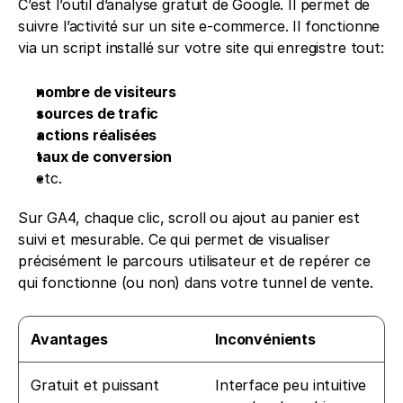
C’est l’outil d’analyse gratuit de Google. Il permet de 
suivre l’activité sur un site e-commerce. Il fonctionne 
via un script installé sur votre site qui enregistre tout:
nombre de visiteurs
sources de trafic
actions réalisées
taux de conversion
etc.
Sur GA4, chaque clic, scroll ou ajout au panier est 
suivi et mesurable. Ce qui permet de visualiser 
précisément le parcours utilisateur et de repérer ce 
qui fonctionne (ou non) dans votre tunnel de vente.
Avantages
Inconvénients
Gratuit et puissant
Interface peu intuitive 