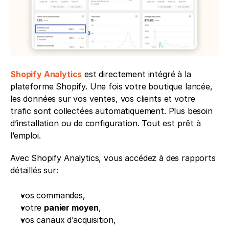
Shopify Analytics
 est directement intégré à la 
plateforme Shopify. Une fois votre boutique lancée, 
les données sur vos ventes, vos clients et votre 
trafic sont collectées automatiquement. Plus besoin 
d’installation ou de configuration. Tout est prêt à 
l’emploi.
Avec Shopify Analytics, vous accédez à des rapports 
détaillés sur:
vos commandes,
votre 
panier moyen
,
vos canaux d’acquisition,