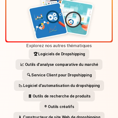
Explorez nos autres thématiques
🏆 Logiciels de Dropshipping
📈 Outils d'analyse comparative du marché
🔍 Service Client pour Dropshipping
📉 Logiciel d'automatisation du dropshipping
🧾 Outils de recherche de produits
®️ Outils créatifs
📱 Constructeur de site Web de dropshipping