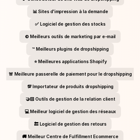
📊 Sites d'impression à la demande
✅ Logiciel de gestion des stocks
©️ Meilleurs outils de marketing par e-mail
™️ Meilleurs plugins de dropshipping
⭐​ Meilleures applications Shopify
🚨 Meilleure passerelle de paiement pour le dropshipping
💯​ Importateur de produits dropshipping
🤝🏻 Outils de gestion de la relation client
💻​ Meilleur logiciel de gestion des réseaux
🔙​ Logiciel de gestion des retours
🚚​ Meilleur Centre de Fulfillment Ecommerce