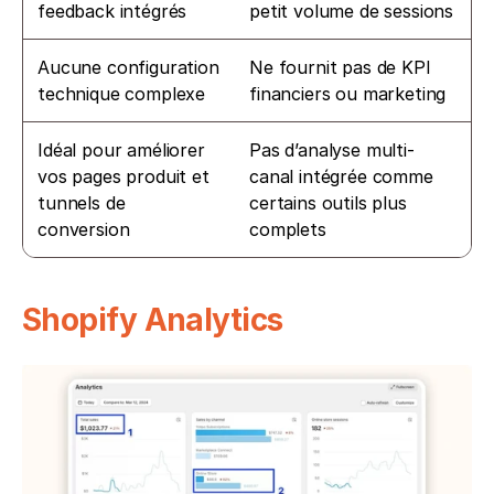
feedback intégrés
petit volume de sessions
Aucune configuration 
Ne fournit pas de KPI 
technique complexe
financiers ou marketing
Idéal pour améliorer 
Pas d’analyse multi-
vos pages produit et 
canal intégrée comme 
tunnels de 
certains outils plus 
conversion
complets
Shopify Analytics