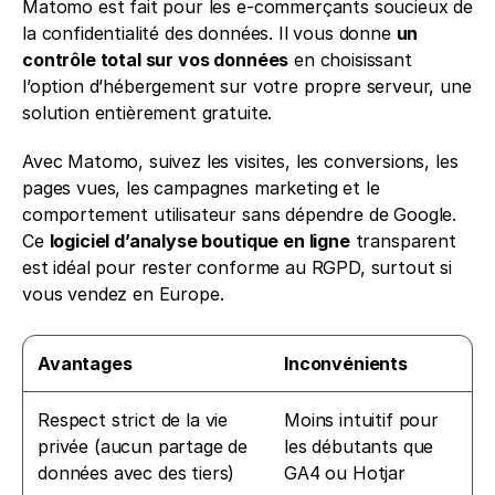
Matomo est fait pour les e-commerçants soucieux de 
la confidentialité des données. Il vous donne 
un 
contrôle total sur vos données
 en choisissant 
l’option d’hébergement sur votre propre serveur, une 
solution entièrement gratuite.
Avec Matomo, suivez les visites, les conversions, les 
pages vues, les campagnes marketing et le 
comportement utilisateur sans dépendre de Google. 
Ce 
logiciel d’analyse boutique en ligne
 transparent 
est idéal pour rester conforme au RGPD, surtout si 
vous vendez en Europe.
Avantages
Inconvénients
Respect strict de la vie 
Moins intuitif pour 
privée (aucun partage de 
les débutants que 
données avec des tiers)
GA4 ou Hotjar