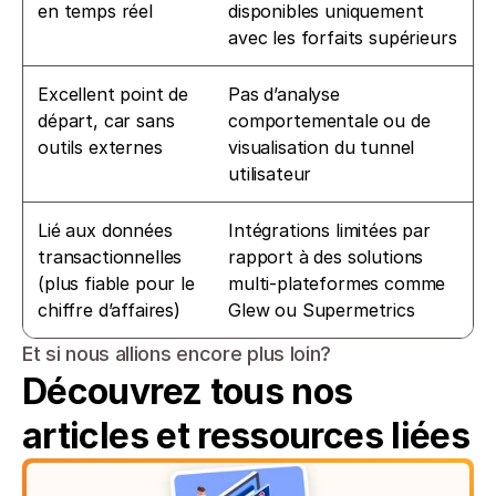
en temps réel
disponibles uniquement 
avec les forfaits supérieurs
Excellent point de 
Pas d’analyse 
départ, car sans 
comportementale ou de 
outils externes
visualisation du tunnel 
utilisateur
Lié aux données 
Intégrations limitées par 
transactionnelles 
rapport à des solutions 
(plus fiable pour le 
multi-plateformes comme 
chiffre d’affaires)
Glew ou Supermetrics
Et si nous allions encore plus loin?
Découvrez tous nos 
articles et ressources liées