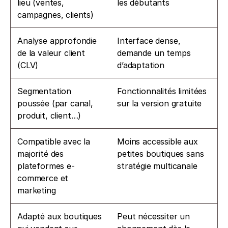
lieu (ventes, 
les débutants
campagnes, clients)
Analyse approfondie 
Interface dense, 
de la valeur client 
demande un temps 
(CLV)
d’adaptation
Segmentation 
Fonctionnalités limitées 
poussée (par canal, 
sur la version gratuite
produit, client…)
Compatible avec la 
Moins accessible aux 
majorité des 
petites boutiques sans 
plateformes e-
stratégie multicanale
commerce et 
marketing
Adapté aux boutiques 
Peut nécessiter un 