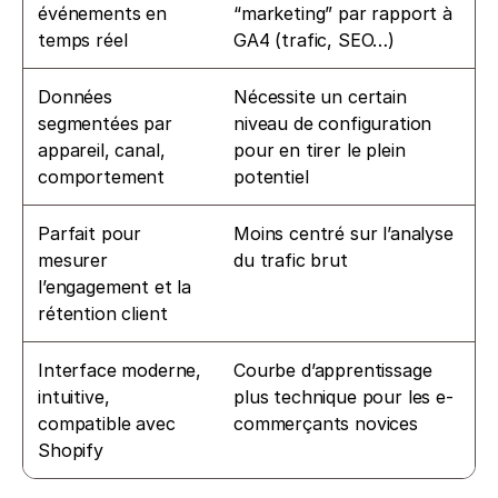
événements en 
“marketing” par rapport à 
temps réel
GA4 (trafic, SEO…)
Données 
Nécessite un certain 
segmentées par 
niveau de configuration 
appareil, canal, 
pour en tirer le plein 
comportement
potentiel
Parfait pour 
Moins centré sur l’analyse 
mesurer 
du trafic brut
l’engagement et la 
rétention client
Interface moderne, 
Courbe d’apprentissage 
intuitive, 
plus technique pour les e-
compatible avec 
commerçants novices
Shopify