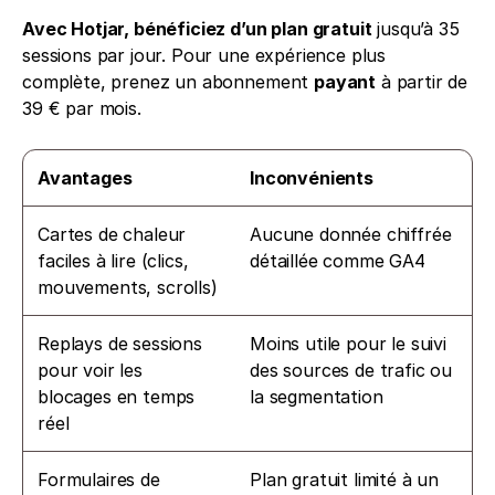
Avec Hotjar, bénéficiez d’un plan gratuit
 jusqu’à 35 
sessions par jour. Pour une expérience plus 
complète, prenez un abonnement 
payant
 à partir de 
39 € par mois.
Avantages
Inconvénients
Cartes de chaleur 
Aucune donnée chiffrée 
faciles à lire (clics, 
détaillée comme GA4
mouvements, scrolls)
Replays de sessions 
Moins utile pour le suivi 
pour voir les 
des sources de trafic ou 
blocages en temps 
la segmentation
réel
Formulaires de 
Plan gratuit limité à un 