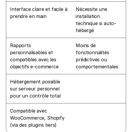
Interface claire et facile à 
Nécessite une 
prendre en main
installation 
technique si auto-
hébergé
Rapports 
Moins de 
personnalisables et 
fonctionnalités 
compatibles avec les 
prédictives ou 
objectifs e-commerce
comportementales
Hébergement possible 
sur serveur personnel 
pour un contrôle total
Compatible avec 
WooCommerce, Shopify 
(via des plugins tiers)