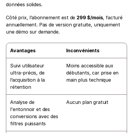
données solides.
Côté prix, l’abonnement est de 
299 $/mois
, facturé 
annuellement. Pas de version gratuite, uniquement 
une démo sur demande.
Avantages
Inconvénients
Suivi utilisateur 
Moins accessible aux 
ultra-précis, de 
débutants, car prise en 
l’acquisition à la 
main plus technique
rétention
Analyse de 
Aucun plan gratuit
l'entonnoir et des 
conversions avec des 
filtres puissants