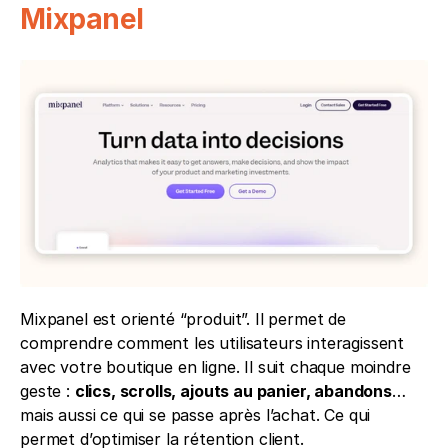
Mixpanel
Mixpanel est orienté “produit”. Il permet de 
comprendre comment les utilisateurs interagissent 
avec votre boutique en ligne. Il suit chaque moindre 
geste : 
clics, scrolls, ajouts au panier, abandons
… 
mais aussi ce qui se passe après l’achat. Ce qui 
permet d’optimiser la rétention client.