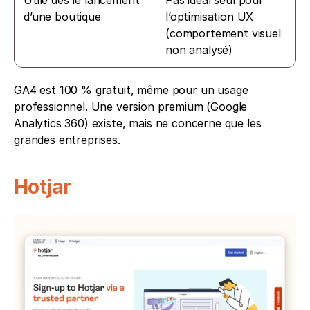
d’une boutique
l’optimisation UX 
(comportement visuel 
non analysé)
GA4 est 100 % gratuit, même pour un usage 
professionnel. Une version premium (Google 
Analytics 360) existe, mais ne concerne que les 
grandes entreprises.
Hotjar