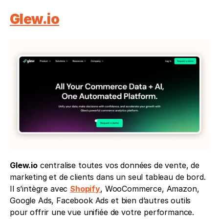
Glew.io
Glew.io
 centralise toutes vos données de vente, de 
marketing et de clients dans un seul tableau de bord. 
Il s’intègre avec 
Shopify
, WooCommerce, Amazon, 
Google Ads, Facebook Ads et bien d’autres outils 
pour offrir une vue unifiée de votre performance.