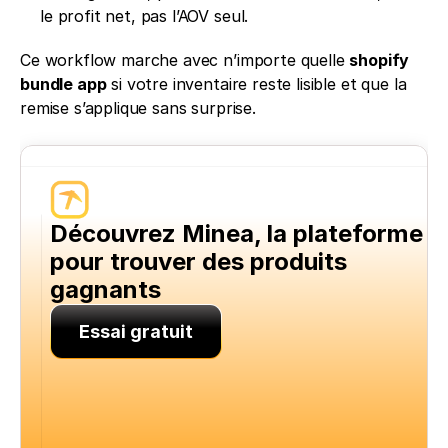
le profit net, pas l’AOV seul.
Ce workflow marche avec n’importe quelle 
shopify 
bundle app
 si votre inventaire reste lisible et que la 
remise s’applique sans surprise.
Découvrez Minea, la plateforme 
pour trouver des produits 
gagnants
Essai gratuit