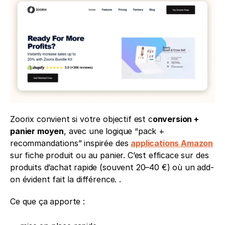
Zoorix convient si votre objectif est c
onversion + 
panier moyen
, avec une logique “pack + 
recommandations” inspirée des 
applications Amazon
sur fiche produit ou au panier. C’est efficace sur des 
produits d’achat rapide (souvent 20–40 €) où un add-
on évident fait la différence. .
Ce que ça apporte :