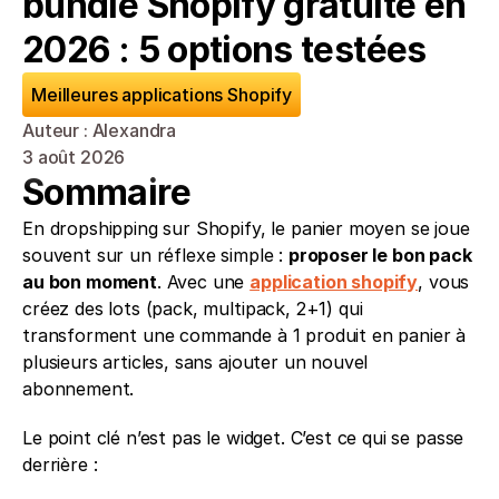
bundle Shopify gratuite en 
2026 : 5 options testées
Meilleures applications Shopify
Auteur : Alexandra
3 août 2026
Sommaire
En dropshipping sur Shopify, le panier moyen se joue 
souvent sur un réflexe simple : 
proposer le bon pack 
au bon moment
. Avec une 
application shopify
, vous 
créez des lots (pack, multipack, 2+1) qui 
transforment une commande à 1 produit en panier à 
plusieurs articles, sans ajouter un nouvel 
abonnement.
Le point clé n’est pas le widget. C’est ce qui se passe 
derrière :