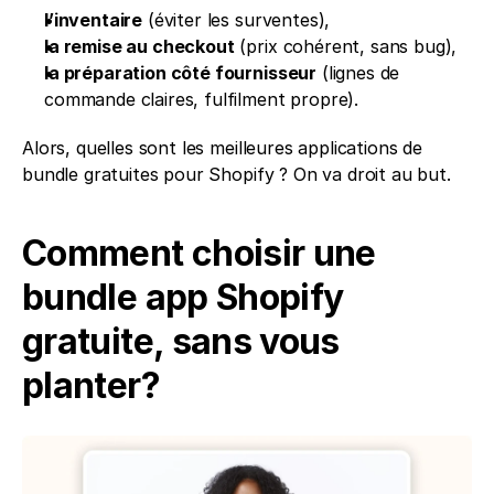
l’inventaire
 (éviter les surventes),
la remise au checkout
 (prix cohérent, sans bug),
la préparation côté fournisseur
 (lignes de 
commande claires, fulfilment propre).
Alors, quelles sont les meilleures applications de 
bundle gratuites pour Shopify ? On va droit au but.
Comment choisir une 
bundle app Shopify 
gratuite, sans vous 
planter?