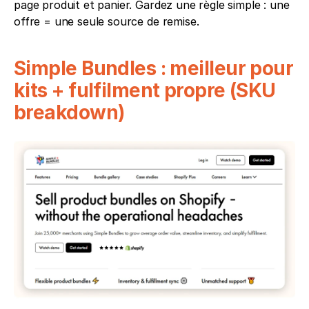
page produit et panier. Gardez une règle simple : une 
offre = une seule source de remise.
Simple Bundles : meilleur pour 
kits + fulfilment propre (SKU 
breakdown)