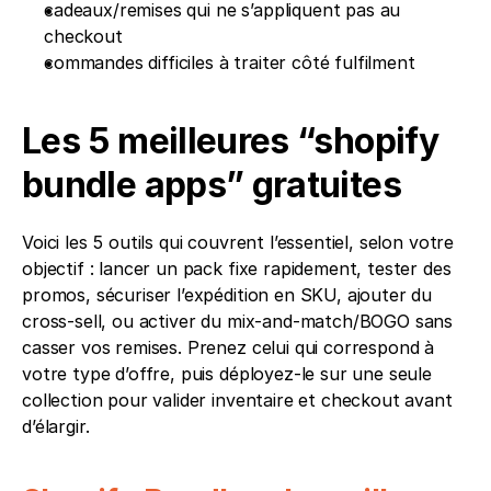
cadeaux/remises qui ne s’appliquent pas au 
checkout
commandes difficiles à traiter côté fulfilment
Les 5 meilleures “shopify 
bundle apps” gratuites
Voici les 5 outils qui couvrent l’essentiel, selon votre 
objectif : lancer un pack fixe rapidement, tester des 
promos, sécuriser l’expédition en SKU, ajouter du 
cross-sell, ou activer du mix-and-match/BOGO sans 
casser vos remises. Prenez celui qui correspond à 
votre type d’offre, puis déployez-le sur une seule 
collection pour valider inventaire et checkout avant 
d’élargir. 