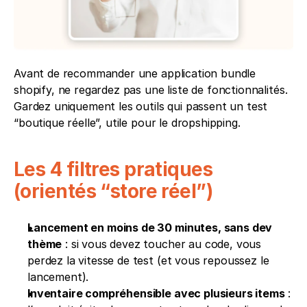
Avant de recommander une application bundle 
shopify, ne regardez pas une liste de fonctionnalités. 
Gardez uniquement les outils qui passent un test 
“boutique réelle”, utile pour le dropshipping.
Les 4 filtres pratiques 
(orientés “store réel”)
Lancement en moins de 30 minutes, sans dev 
thème
 : si vous devez toucher au code, vous 
perdez la vitesse de test (et vous repoussez le 
lancement).
Inventaire compréhensible avec plusieurs items
 : 