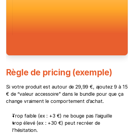
Règle de pricing (exemple)
Si votre produit est autour de 29,99 €, ajoutez 9 à 15 
€ de “valeur accessoire” dans le bundle pour que ça 
change vraiment le comportement d’achat. 
Trop faible (ex : +3 €) ne bouge pas l’aiguille 
trop élevé (ex : +30 €) peut recréer de 
l’hésitation. 