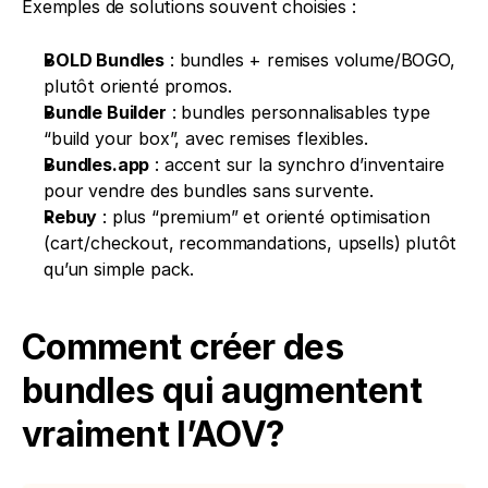
Exemples de solutions souvent choisies :
BOLD Bundles
 : bundles + remises volume/BOGO, 
plutôt orienté promos.
Bundle Builder
 : bundles personnalisables type 
“build your box”, avec remises flexibles.
Bundles.app
 : accent sur la synchro d’inventaire 
pour vendre des bundles sans survente.
Rebuy
 : plus “premium” et orienté optimisation 
(cart/checkout, recommandations, upsells) plutôt 
qu’un simple pack.
Comment créer des 
bundles qui augmentent 
vraiment l’AOV?