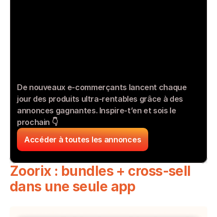
De nouveaux e-commerçants lancent chaque 
jour des produits ultra-rentables grâce à des 
annonces gagnantes. Inspire-t’en et sois le 
prochain 👇
Accéder à toutes les annonces
Zoorix : bundles + cross-sell 
dans une seule app