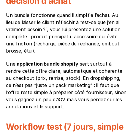
décision d’achat
Un bundle fonctionne quand il simplifie l’achat. Au 
lieu de laisser le client réfléchir à “est-ce que j’en ai 
vraiment besoin ?”, vous lui présentez une solution 
complète : produit principal + accessoire qui évite 
une friction (recharge, pièce de rechange, embout, 
brosse, étui). 
Une 
application bundle shopify
 sert surtout à 
rendre cette offre claire, automatique et cohérente 
au checkout (prix, remise, stock). En dropshipping, 
ce n’est pas “juste un pack marketing” : il faut que 
l’offre reste simple à préparer côté fournisseur, sinon 
vous gagnez un peu d’AOV mais vous perdez sur les 
annulations et le support.
Workflow test (7 jours, simple 