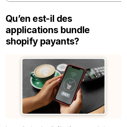
Qu’en est-il des 
applications bundle 
shopify payants?