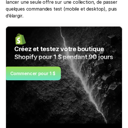
lancer une seule offre sur une collection, de passer 
quelques commandes test (mobile et desktop), puis 
d’élargir. 
Créez et testez votre boutique 
Shopify pour 1 $ pendant 90 jours
Commencer pour 1 $