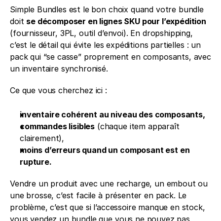
Simple Bundles est le bon choix quand votre bundle 
doit 
se décomposer en lignes SKU pour l’expédition
(fournisseur, 3PL, outil d’envoi). En dropshipping, 
c’est le détail qui évite les expéditions partielles : un 
pack qui “se casse” proprement en composants, avec 
un inventaire synchronisé.
Ce que vous cherchez ici :
inventaire cohérent au niveau des composants,
commandes lisibles
 (chaque item apparaît 
clairement),
moins d’erreurs quand un composant est en 
rupture.
Vendre un produit avec une recharge, un embout ou 
une brosse, c’est facile à présenter en pack. Le 
problème, c’est que si l’accessoire manque en stock, 
vous vendez un bundle que vous ne pouvez pas 