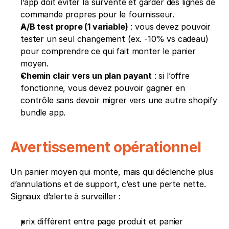
l’app doit éviter la survente et garder des lignes de 
commande propres pour le fournisseur.
A/B test propre (1 variable)
 : vous devez pouvoir 
tester un seul changement (ex. -10% vs cadeau) 
pour comprendre ce qui fait monter le panier 
moyen.
Chemin clair vers un plan payant
 : si l’offre 
fonctionne, vous devez pouvoir gagner en 
contrôle sans devoir migrer vers une autre shopify 
bundle app.
Avertissement opérationnel
Un panier moyen qui monte, mais qui déclenche plus 
d’annulations et de support, c’est une perte nette. 
Signaux d’alerte à surveiller :
prix différent entre page produit et panier