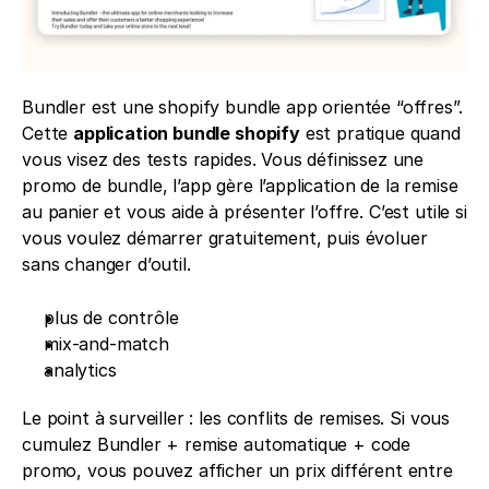
Bundler est une shopify bundle app orientée “offres”. 
Cette 
application bundle shopify
 est pratique quand 
vous visez des tests rapides. Vous définissez une 
promo de bundle, l’app gère l’application de la remise 
au panier et vous aide à présenter l’offre. C’est utile si 
vous voulez démarrer gratuitement, puis évoluer 
sans changer d’outil. 
plus de contrôle
mix-and-match 
analytics
Le point à surveiller : les conflits de remises. Si vous 
cumulez Bundler + remise automatique + code 
promo, vous pouvez afficher un prix différent entre 