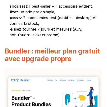
choisissez 1 best-seller + 1 accessoire évident,
fixez un prix pack simple,
passez 2 commandes test (mobile + desktop) et 
vérifiez le stock,
laissez tourner 7 jours et mesurez (AOV, 
annulations, tickets promo).
Bundler : meilleur plan gratuit 
avec upgrade propre