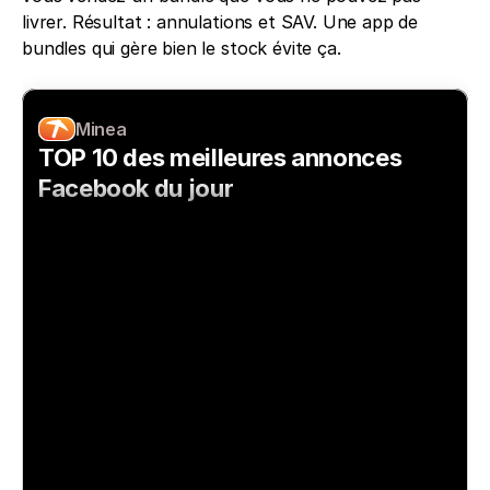
livrer. Résultat : annulations et SAV. Une app de 
bundles qui gère bien le stock évite ça.
Minea
TOP 10 des meilleures annonces 
Facebook du jour