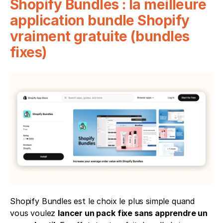
Shopify Bundles : la meilleure 
application bundle Shopify 
vraiment gratuite (bundles 
fixes)
Shopify Bundles est le choix le plus simple quand 
vous voulez 
lancer un pack fixe sans apprendre un 