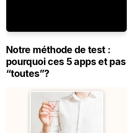
Notre méthode de test : 
pourquoi ces 5 apps et pas 
“toutes”?