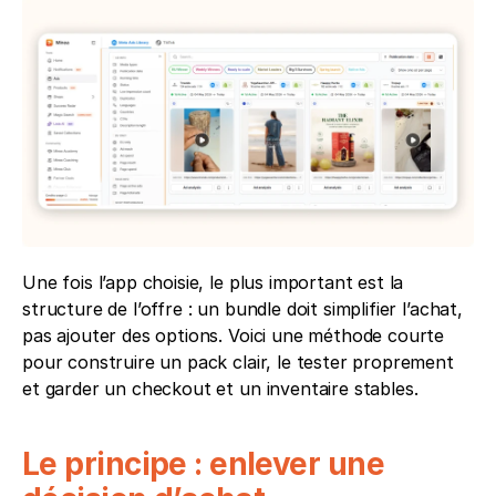
Une fois l’app choisie, le plus important est la 
structure de l’offre : un bundle doit simplifier l’achat, 
pas ajouter des options. Voici une méthode courte 
pour construire un pack clair, le tester proprement 
et garder un checkout et un inventaire stables. 
Le principe : enlever une 