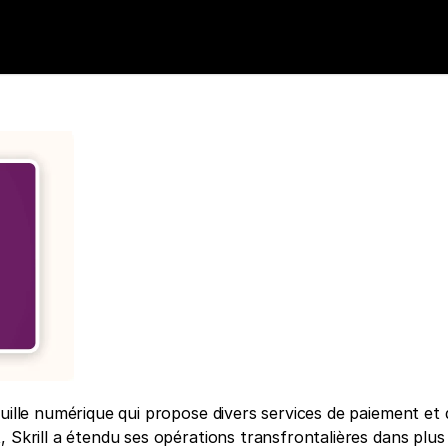
l
uille numérique qui propose divers services de paiement et d
 Skrill a étendu ses opérations transfrontalières dans plus 