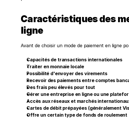
Caractéristiques des me
ligne
Avant de choisir un mode de paiement en ligne pou
Capacités de transactions internationales
Traiter en monnaie locale
Possibilité d'envoyer des virements
Recevoir des paiements entre comptes banc
Des frais peu élevés pour tout
Gérer une entreprise en ligne ou une platef
Accès aux réseaux et marchés internationau
Cartes de débit prépayées (généralement Vi
Offre un certain type de fonds de roulement