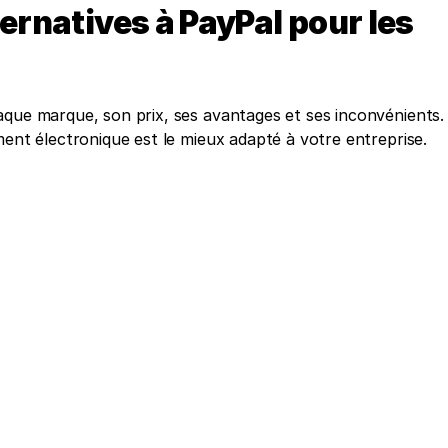
ernatives à PayPal pour les 
aque marque, son prix, ses avantages et ses inconvénients. 
ment électronique est le mieux adapté à votre entreprise.  