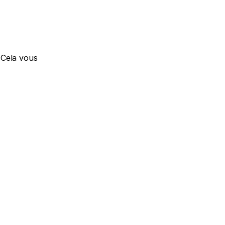
Cela vous 