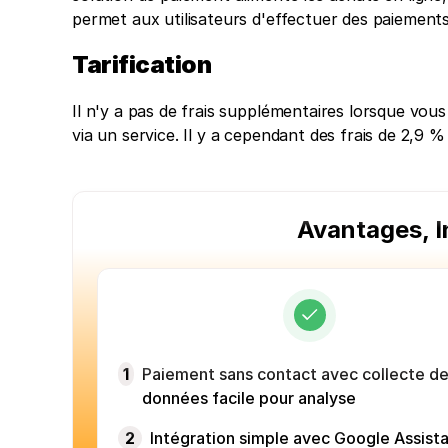
permet aux utilisateurs d'effectuer des paiement
Tarification
Il n'y a pas de frais supplémentaires lorsque vous
via un service. Il y a cependant des frais de 2,9 
Avantages, I
1
Paiement sans contact avec collecte d
données facile pour analyse
2
Intégration simple avec Google Assist