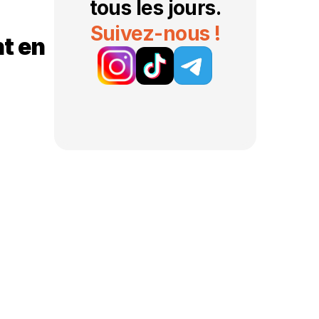
tous les jours.
Suivez-nous !
 en 