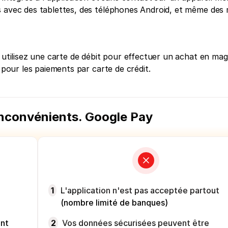
s avec des tablettes, des téléphones Android, et même des
 utilisez une carte de débit pour effectuer un achat en mag
% pour les paiements par carte de crédit.
nconvénients. Google Pay
e
1
L'application n'est pas acceptée partout
(nombre limité de banques)
ant
2
Vos données sécurisées peuvent être