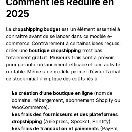
Comment les Réduire en 
2025
Le 
dropshipping budget
 est un élément essentiel à 
connaître avant de se lancer dans ce modèle e-
commerce. Contrairement à certaines idées reçues, 
créer une 
boutique dropshipping
 n’est pas 
totalement gratuit. Plusieurs frais sont à prévoir 
pour garantir un lancement efficace et une activité 
rentable. Même si ce modèle permet d’éviter l’achat 
de stock initial, il implique des coûts liés à :
La création d’une boutique en ligne
 (nom de 
domaine, hébergement, abonnement Shopify ou 
WooCommerce).
Les frais des fournisseurs et des plateformes 
dropshipping
 (AliExpress, Spocket, Printify).
Les frais de transaction et paiements
 (PayPal, 