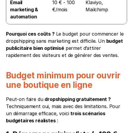
Email 
10 € - 100 
Klaviyo, 
marketing & 
€/mois
Mailchimp
automation
Pourquoi ces coûts ?
 Le
budget pour commencer le 
dropshipping sans marketing est difficile. Un 
budget 
publicitaire bien optimisé
 permet d’attirer 
rapidement des visiteurs et de générer des ventes.
Budget minimum pour ouvrir 
une boutique en ligne
Peut-on faire du 
dropshipping gratuitement ?
Techniquement oui, mais avec des limitations. Pour 
un démarrage efficace, voici 
trois scénarios 
budgétaires réalistes
 :