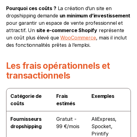
Pourquoi ces coûts ?
 La création d’un site en 
dropshipping demande 
un minimum d’investissement
pour garantir un espace de vente professionnel et 
attractif. Un 
site e-commerce Shopify
 représente 
un coût plus élevé que 
WooCommerce
, mais il inclut 
des fonctionnalités prêtes à l’emploi.
Les frais opérationnels et 
transactionnels
Catégorie de 
Frais 
Exemples
coûts
estimés
Fournisseurs 
Gratuit - 
AliExpress, 
dropshipping
99 €/mois
Spocket, 
Printify