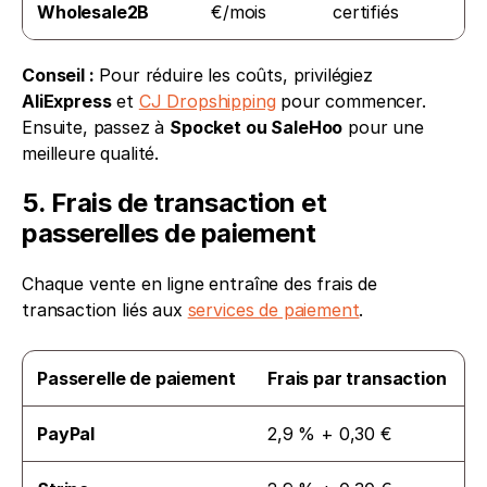
Wholesale2B
€/mois
certifiés
Conseil :
 Pour réduire les coûts, privilégiez 
AliExpress
 et 
CJ Dropshipping
 pour commencer. 
Ensuite, passez à 
Spocket ou SaleHoo
 pour une 
meilleure qualité.
5. Frais de transaction et 
passerelles de paiement
Chaque vente en ligne entraîne des frais de 
transaction liés aux 
services de paiement
.
Passerelle de paiement
Frais par transaction
PayPal
2,9 % + 0,30 €