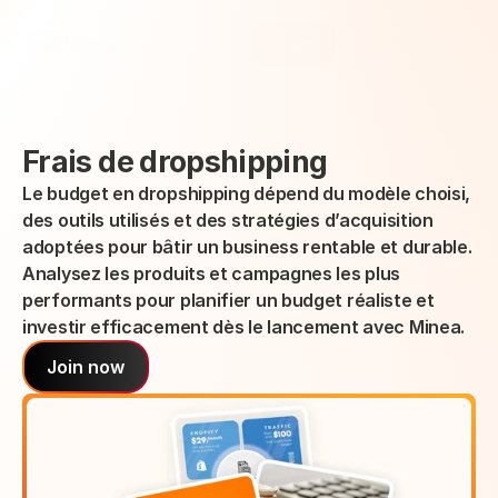
Select Language
Minea
Login
French
Frais de dropshipping
Le budget en dropshipping dépend du modèle choisi, 
des outils utilisés et des stratégies d’acquisition 
adoptées pour bâtir un business rentable et durable.
Analysez les produits et campagnes les plus 
performants pour planifier un budget réaliste et 
investir efficacement dès le lancement avec Minea.
Join now