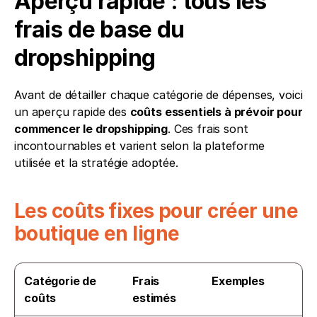
Aperçu rapide : tous les 
frais de base du 
dropshipping
Avant de détailler chaque catégorie de dépenses, voici 
un aperçu rapide des 
coûts essentiels à prévoir pour 
commencer le dropshipping
. Ces frais sont 
incontournables et varient selon la plateforme 
utilisée et la stratégie adoptée.
Les coûts fixes pour créer une 
boutique en ligne
Catégorie de 
Frais 
Exemples
coûts
estimés