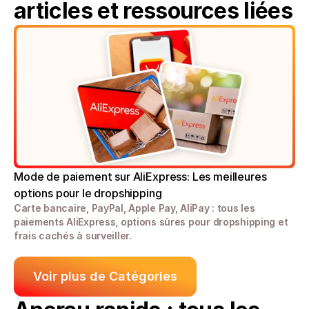
articles et ressources liées
Mode de paiement sur AliExpress: Les meilleures 
options pour le dropshipping
Carte bancaire, PayPal, Apple Pay, AliPay : tous les 
paiements AliExpress, options sûres pour dropshipping et 
frais cachés à surveiller.
Voir plus de Catégories