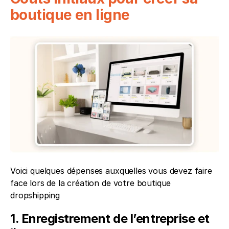
boutique en ligne
Voici quelques dépenses auxquelles vous devez faire 
face lors de la création de votre boutique 
dropshipping
1. Enregistrement de l’entreprise et 