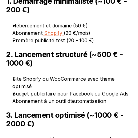
1. Démarrage minimaliste (~100 € - 
200 €)
Hébergement et domaine (50 €)
Abonnement
 Shopify 
(29 €/mois)
Première publicité test (20 - 100 €)
2. Lancement structuré (~500 € - 
1000 €) 
Site Shopify ou WooCommerce avec thème 
optimisé
Budget publicitaire pour Facebook ou Google Ads
Abonnement à un outil d’automatisation
3. Lancement optimisé (~1000 € - 
2000 €)