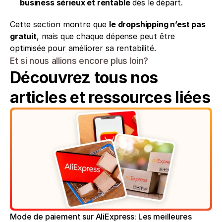
business sérieux et rentable
 dès le départ.
Cette section montre que 
le dropshipping n’est pas 
gratuit
, mais que chaque dépense peut être 
optimisée pour améliorer sa rentabilité.
Et si nous allions encore plus loin?
Découvrez tous nos 
articles et ressources liées
Mode de paiement sur AliExpress: Les meilleures 