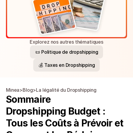
Explorez nos autres thématiques
📜 Politique de dropshipping
💰 Taxes en Dropshipping
Minea
>
Blog
>
La légalité du Dropshipping
Sommaire
Dropshipping Budget : 
Tous les Coûts à Prévoir et 