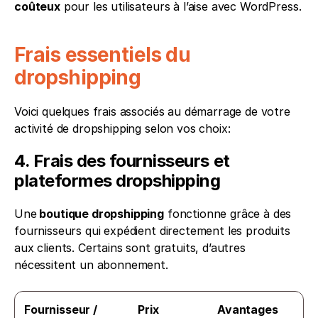
coûteux
 pour les utilisateurs à l’aise avec WordPress.
Frais essentiels du 
dropshipping
Voici quelques frais associés au démarrage de votre 
activité de dropshipping selon vos choix:
4. Frais des fournisseurs et 
plateformes dropshipping
Une
 boutique dropshipping
 fonctionne grâce à des 
fournisseurs qui expédient directement les produits 
aux clients. Certains sont gratuits, d’autres 
nécessitent un abonnement.
Fournisseur / 
Prix
Avantages