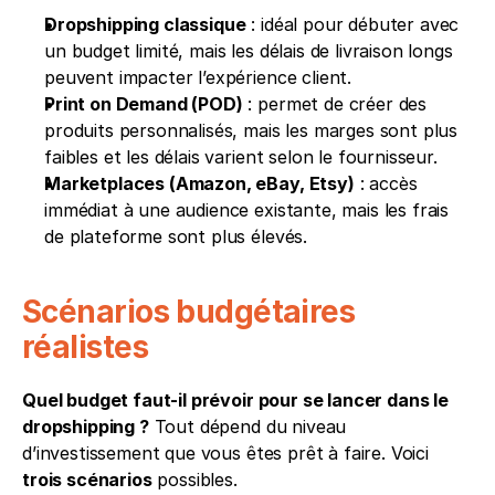
Dropshipping classique
 : idéal pour débuter avec 
un budget limité, mais les délais de livraison longs 
peuvent impacter l’expérience client.
Print on Demand (POD)
 : permet de créer des 
produits personnalisés, mais les marges sont plus 
faibles et les délais varient selon le fournisseur.
Marketplaces (Amazon, eBay, Etsy)
 : accès 
immédiat à une audience existante, mais les frais 
de plateforme sont plus élevés.
Scénarios budgétaires 
réalistes
Quel budget faut-il prévoir pour se lancer dans le 
dropshipping ?
 Tout dépend du niveau 
d’investissement que vous êtes prêt à faire. Voici 
trois scénarios
 possibles.