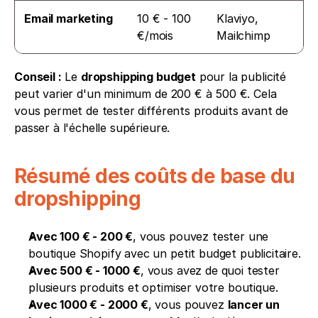
Email marketing
10 € - 100 
Klaviyo, 
€/mois
Mailchimp
Conseil :
 Le 
dropshipping budget
 pour la publicité 
peut varier d'un minimum de 200 € à 500 €. Cela 
vous permet de tester différents produits avant de 
passer à l'échelle supérieure.
Résumé des coûts de base du 
dropshipping
Avec 100 € - 200 €
, vous pouvez tester une 
boutique Shopify avec un petit budget publicitaire.
Avec 500 € - 1000 €
, vous avez de quoi tester 
plusieurs produits et optimiser votre boutique.
Avec 1000 € - 2000 €
, vous pouvez 
lancer un 