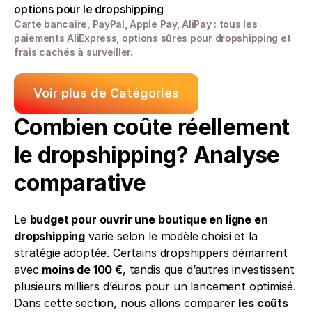
options pour le dropshipping
Carte bancaire, PayPal, Apple Pay, AliPay : tous les 
paiements AliExpress, options sûres pour dropshipping et 
frais cachés à surveiller.
Voir plus de Catégories
Combien coûte réellement 
le dropshipping? Analyse 
comparative
Le 
budget pour ouvrir une boutique en ligne en 
dropshipping
 varie selon le modèle choisi et la 
stratégie adoptée. Certains dropshippers démarrent 
avec 
moins de 100 €
, tandis que d’autres investissent 
plusieurs milliers d’euros pour un lancement optimisé. 
Dans cette section, nous allons comparer 
les coûts 