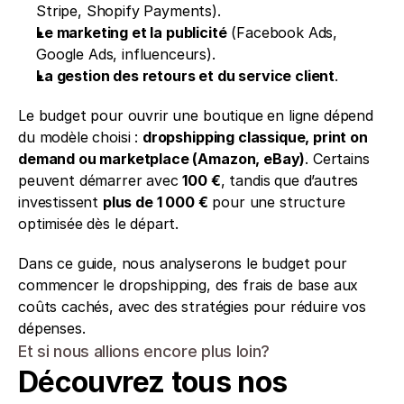
Stripe, Shopify Payments).
Le marketing et la publicité
 (Facebook Ads, 
Google Ads, influenceurs).
La gestion des retours et du service client
.
Le budget pour ouvrir une boutique en ligne dépend 
du modèle choisi : 
dropshipping classique, print on 
demand ou marketplace (Amazon, eBay)
. Certains 
peuvent démarrer avec 
100 €
, tandis que d’autres 
investissent 
plus de 1 000 €
 pour une structure 
optimisée dès le départ.
Dans ce guide, nous analyserons le budget pour 
commencer le dropshipping, des frais de base aux 
coûts cachés, avec des stratégies pour réduire vos 
dépenses.
Et si nous allions encore plus loin?
Découvrez tous nos 