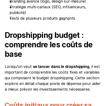
Branding avancé (logo, design sur-mesure)
Stratégie multi-canaux (SEO, influenceurs, 
publicité)
Tests de plusieurs produits gagnants
Dropshipping budget : 
comprendre les coûts de 
base
Lorsqu’on veut 
se lancer dans le dropshipping
, il est 
important de comprendre les coûts fixes et variables 
qui composent le budget dropshipping. Cette section 
explore en détail chaque poste de dépense pour aider 
à mieux prévoir les investissements nécessaires.
Coûts initiaux pour créer sa 