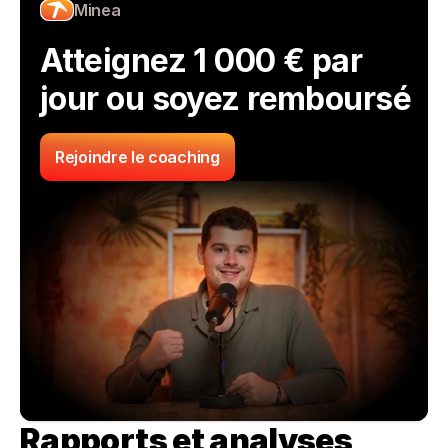
Minea
Atteignez 1 000 € par 
jour ou soyez remboursé
Rejoindre le coaching
Rapports et analyses 