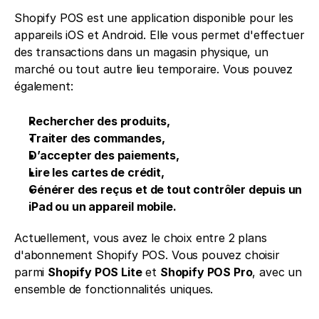
Shopify POS est une application disponible pour les 
appareils iOS et Android. Elle vous permet d'effectuer 
des transactions dans un magasin physique, un 
marché ou tout autre lieu temporaire. Vous pouvez 
également:
Rechercher des produits,
Traiter des commandes,
D’accepter des paiements, 
Lire les cartes de crédit,
Générer des reçus et de tout contrôler depuis un 
iPad ou un appareil mobile.
Actuellement, vous avez le choix entre 2 plans 
d'abonnement Shopify POS. Vous pouvez choisir 
parmi 
Shopify POS Lite
 et 
Shopify POS Pro
, avec un 
ensemble de fonctionnalités uniques.