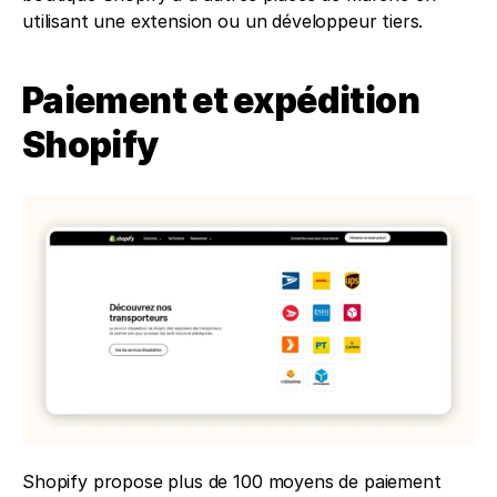
utilisant une extension ou un développeur tiers.
Paiement et expédition 
Shopify
Shopify propose plus de 100 moyens de paiement 