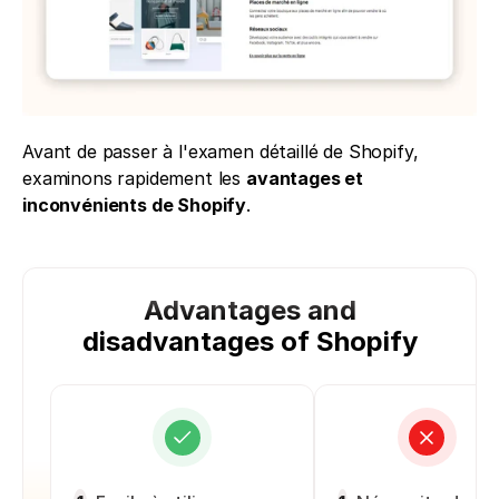
Avant de passer à l'examen détaillé de Shopify, 
examinons rapidement les 
avantages et 
inconvénients de Shopify
.
Advantages and
disadvantages of Shopify