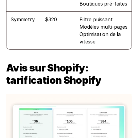
Boutiques pré-faites
Symmetry
$320
Filtre puissant
Modèles multi-pages
Optimisation de la 
vitesse
Avis sur Shopify: 
tarification Shopify