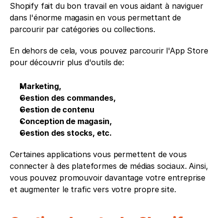
Shopify fait du bon travail en vous aidant à naviguer 
dans l'énorme magasin en vous permettant de 
parcourir par catégories ou collections. 
En dehors de cela, vous pouvez parcourir l'App Store 
pour découvrir plus d'outils de: 
Marketing,
Gestion des commandes,
Gestion de contenu
Conception de magasin, 
Gestion des stocks, etc.
Certaines applications vous permettent de vous 
connecter à des plateformes de médias sociaux. Ainsi, 
vous pouvez promouvoir davantage votre entreprise 
et augmenter le trafic vers votre propre site.