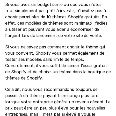
Si vous avez un budget serré ou que vous n'êtes 
tout simplement pas prêt à investir, n'hésitez pas à 
choisir parmi plus de 10 thèmes Shopify gratuits. En 
effet, ces modèles de thèmes sont minimaux, faciles 
à utiliser et peuvent vous aider à économiser de 
l'argent lors du lancement de votre site de vente.
Si vous ne savez pas comment choisir le thème qui 
vous convient, Shopify vous permet également de 
tester ses modèles sans limite de temps. 
Concrètement, il vous suffit de lancer l'essai gratuit 
de Shopify et de choisir un thème dans la boutique de 
thèmes de Shopify.
Cela dit, nous vous recommandons toujours de 
passer à un thème payant bien conçu plus tard, 
lorsque votre entreprise génère un revenu décent. Le 
prix peut être un peu plus élevé pour les nouvelles 
entreprises, mais il n'est pas si élevé si vous le 