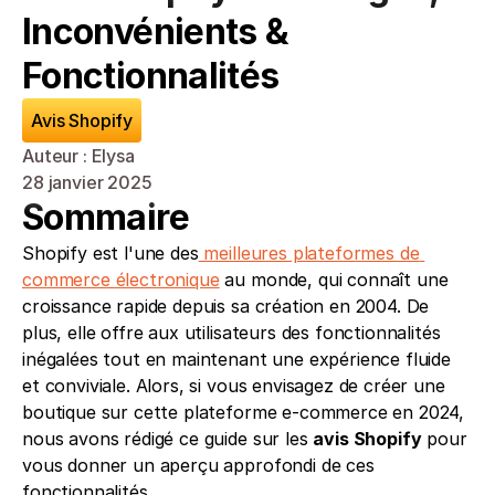
Inconvénients & 
Fonctionnalités
Avis Shopify
Auteur : Elysa
28 janvier 2025
Sommaire
Shopify est l'une des
 meilleures plateformes de 
commerce électronique
 au monde, qui connaît une 
croissance rapide depuis sa création en 2004. De 
plus, elle offre aux utilisateurs des fonctionnalités 
inégalées tout en maintenant une expérience fluide 
et conviviale. Alors, si vous envisagez de créer une 
boutique sur cette plateforme e-commerce en 2024, 
nous avons rédigé ce guide sur les 
avis Shopify
 pour 
vous donner un aperçu approfondi de ces 
fonctionnalités.