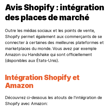
Avis Shopify : intégration 
des places de marché
Outre les médias sociaux et les points de vente, 
Shopify permet également aux commerçants de se 
connecter à certaines des meilleures plateformes et 
marketplaces du monde. Vous avez par exemple 
Amazon ou Handshake qui sont officiellement 
(disponibles aux États-Unis).
Intégration Shopify et 
Amazon 
Découvrez ci-dessous les atouts de l'intégration de 
Shopify avec Amazon: