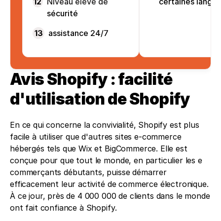
12
Niveau élevé de
certaines langu
sécurité
13
assistance 24/7
Avis Shopify : facilité 
d'utilisation de Shopify
En ce qui concerne la convivialité, Shopify est plus 
facile à utiliser que d'autres sites e-commerce 
hébergés tels que Wix et BigCommerce. Elle est 
conçue pour que tout le monde, en particulier les e 
commerçants débutants, puisse démarrer 
efficacement leur activité de commerce électronique. 
À ce jour, près de 4 000 000 de clients dans le monde 
ont fait confiance à Shopify.