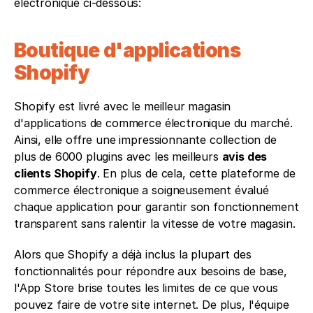
électronique ci-dessous: 
Boutique d'applications 
Shopify
Shopify est livré avec le meilleur magasin 
d'applications de commerce électronique du marché. 
Ainsi, elle offre une impressionnante collection de 
plus de 6000 plugins avec les meilleurs 
avis des 
clients Shopify
. En plus de cela, cette plateforme de 
commerce électronique a soigneusement évalué 
chaque application pour garantir son fonctionnement 
transparent sans ralentir la vitesse de votre magasin.
Alors que Shopify a déjà inclus la plupart des 
fonctionnalités pour répondre aux besoins de base, 
l'App Store brise toutes les limites de ce que vous 
pouvez faire de votre site internet. De plus, l'équipe 