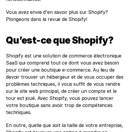
Vous avez envie d'en savoir plus sur Shopify? 
Plongeons dans la revue de Shopify!
Qu’est-ce que Shopify?
Shopify est une solution de commerce électronique 
SaaS qui comprend tout ce dont vous avez besoin 
pour créer une boutique e-commerce. Au lieu de 
devoir trouver un hébergeur et de vous occuper des 
problèmes techniques, il vous suffit de vous rendre 
sur le site web principal, de créer un compte et le 
tour est joué. Avec Shopify, vous pouvez lancer 
votre boutique sans avoir trop de compétences 
techniques.
En outre, quelle que soit la taille de votre entreprise, 