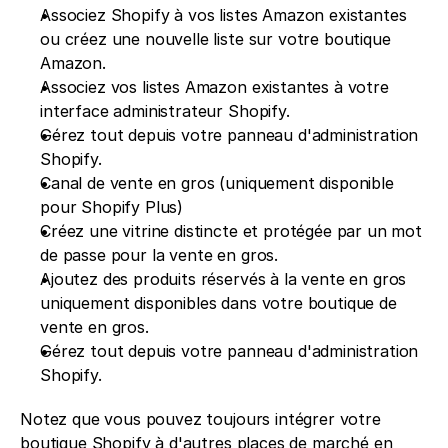
Associez Shopify à vos listes Amazon existantes 
ou créez une nouvelle liste sur votre boutique 
Amazon.
Associez vos listes Amazon existantes à votre 
interface administrateur Shopify.
Gérez tout depuis votre panneau d'administration 
Shopify.
Canal de vente en gros (uniquement disponible 
pour Shopify Plus)
Créez une vitrine distincte et protégée par un mot 
de passe pour la vente en gros.
Ajoutez des produits réservés à la vente en gros 
uniquement disponibles dans votre boutique de 
vente en gros.
Gérez tout depuis votre panneau d'administration 
Shopify.
Notez que vous pouvez toujours intégrer votre 
boutique Shopify à d'autres places de marché en 