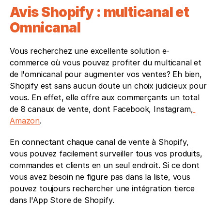
Avis Shopify : multicanal et 
Omnicanal
Vous recherchez une excellente solution e-
commerce où vous pouvez profiter du multicanal et 
de l'omnicanal pour augmenter vos ventes? Eh bien, 
Shopify est sans aucun doute un choix judicieux pour 
vous. En effet, elle offre aux commerçants un total 
de 8 canaux de vente, dont Facebook, Instagram,
Amazon
. 
En connectant chaque canal de vente à Shopify, 
vous pouvez facilement surveiller tous vos produits, 
commandes et clients en un seul endroit. Si ce dont 
vous avez besoin ne figure pas dans la liste, vous 
pouvez toujours rechercher une intégration tierce 
dans l'App Store de Shopify.