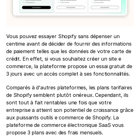
Vous pouvez essayer Shopify sans dépenser un 
centime avant de décider de fournir des informations 
de paiement telles que les données de votre carte de 
crédit. En effet, si vous souhaitez créer un site e 
commerce, la plateforme propose un essai gratuit de 
3 jours avec un accès complet à ses fonctionnalités.
Comparés à d'autres plateformes, les plans tarifaires 
de Shopify semblent plutôt onéreux. Cependant, ils 
sont tout à fait rentables une fois que votre 
entreprise a atteint son potentiel de croissance grâce 
aux puissants outils e commerce de Shopify. La 
plateforme de commerce électronique SaaS vous 
propose 3 plans avec des frais mensuels.