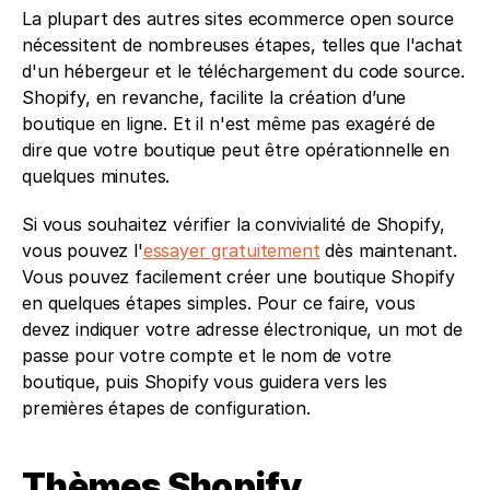
La plupart des autres sites ecommerce open source 
nécessitent de nombreuses étapes, telles que l'achat 
d'un hébergeur et le téléchargement du code source. 
Shopify, en revanche, facilite la création d’une 
boutique en ligne. Et il n'est même pas exagéré de 
dire que votre boutique peut être opérationnelle en 
quelques minutes.
Si vous souhaitez vérifier la convivialité de Shopify, 
vous pouvez l'
essayer gratuitement
 dès maintenant. 
Vous pouvez facilement créer une boutique Shopify 
en quelques étapes simples. Pour ce faire, vous 
devez indiquer votre adresse électronique, un mot de 
passe pour votre compte et le nom de votre 
boutique, puis Shopify vous guidera vers les 
premières étapes de configuration.
Thèmes Shopify