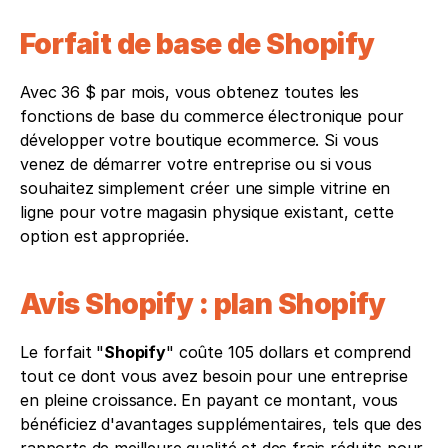
Forfait de base de Shopify 
Avec 36 $ par mois, vous obtenez toutes les 
fonctions de base du commerce électronique pour 
développer votre boutique ecommerce. Si vous 
venez de démarrer votre entreprise ou si vous 
souhaitez simplement créer une simple vitrine en 
ligne pour votre magasin physique existant, cette 
option est appropriée.
Avis Shopify : plan Shopify
Le forfait "
Shopify
" coûte 105 dollars et comprend 
tout ce dont vous avez besoin pour une entreprise 
en pleine croissance. En payant ce montant, vous 
bénéficiez d'avantages supplémentaires, tels que des 
rapports de meilleure qualité et des frais réduits pour 