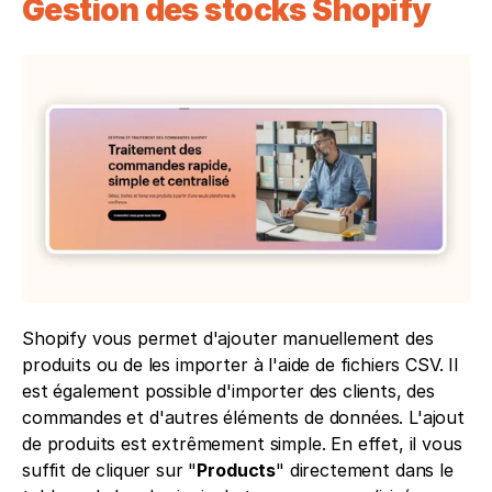
Gestion des stocks Shopify
Shopify vous permet d'ajouter manuellement des 
produits ou de les importer à l'aide de fichiers CSV. Il 
est également possible d'importer des clients, des 
commandes et d'autres éléments de données. L'ajout 
de produits est extrêmement simple. En effet, il vous 
suffit de cliquer sur "
Products
" directement dans le 