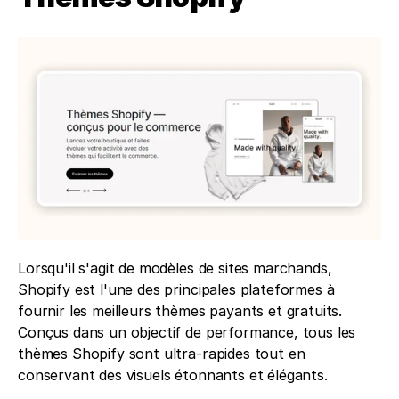
Lorsqu'il s'agit de modèles de sites marchands, 
Shopify est l'une des principales plateformes à 
fournir les meilleurs thèmes payants et gratuits. 
Conçus dans un objectif de performance, tous les 
thèmes Shopify sont ultra-rapides tout en 
conservant des visuels étonnants et élégants.