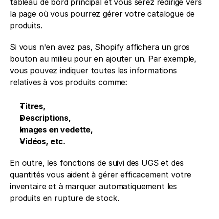
tableau de bord principal et vous serez redirigé vers 
la page où vous pourrez gérer votre catalogue de 
produits.
Si vous n'en avez pas, Shopify affichera un gros 
bouton au milieu pour en ajouter un. Par exemple, 
vous pouvez indiquer toutes les informations 
relatives à vos produits comme:
Titres,
Descriptions,
Images en vedette,
Vidéos, etc. 
En outre, les fonctions de suivi des UGS et des 
quantités vous aident à gérer efficacement votre 
inventaire et à marquer automatiquement les 
produits en rupture de stock.