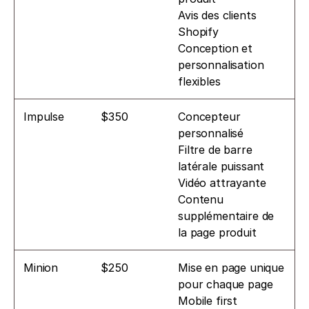
Avis des clients 
Shopify 
Conception et 
personnalisation 
flexibles
Impulse
$350
Concepteur 
personnalisé
Filtre de barre 
latérale puissant
Vidéo attrayante
Contenu 
supplémentaire de 
la page produit
Minion
$250
Mise en page unique 
pour chaque page
Mobile first