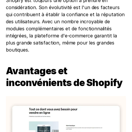
Shopify est toujours une option à prendre en 
considération. Son évolutivité est l'un des facteurs 
qui contribuent à établir la confiance et la réputation 
des utilisateurs. Avec un nombre incroyable de 
modules complémentaires et de fonctionnalités 
intégrées, la plateforme d'e-commerce garantit la 
plus grande satisfaction, même pour les grandes 
boutiques.
Avantages et 
inconvénients de Shopify