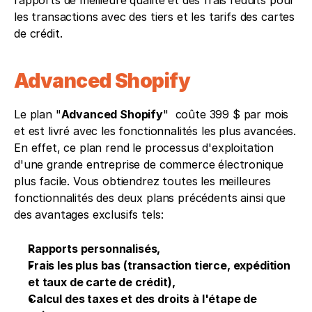
les transactions avec des tiers et les tarifs des cartes 
de crédit.
Advanced Shopify 
Le plan "
Advanced Shopify
"  coûte 399 $ par mois 
et est livré avec les fonctionnalités les plus avancées. 
En effet, ce plan rend le processus d'exploitation 
d'une grande entreprise de commerce électronique 
plus facile. Vous obtiendrez toutes les meilleures 
fonctionnalités des deux plans précédents ainsi que 
des avantages exclusifs tels: 
Rapports personnalisés,
Frais les plus bas (transaction tierce, expédition 
et taux de carte de crédit),
Calcul des taxes et des droits à l'étape de 