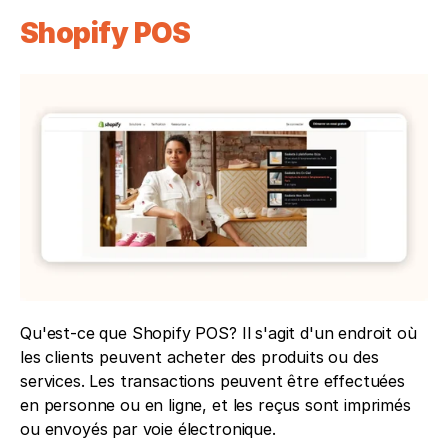
Shopify POS
Qu'est-ce que Shopify POS? Il s'agit d'un endroit où 
les clients peuvent acheter des produits ou des 
services. Les transactions peuvent être effectuées 
en personne ou en ligne, et les reçus sont imprimés 
ou envoyés par voie électronique.