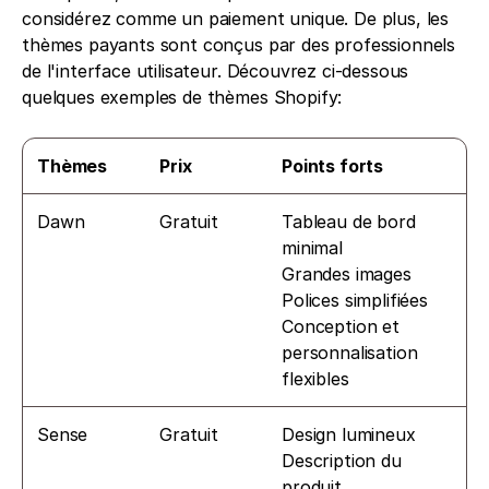
considérez comme un paiement unique. De plus, les 
thèmes payants sont conçus par des professionnels 
de l'interface utilisateur. Découvrez ci-dessous 
quelques exemples de thèmes Shopify: 
Thèmes
Prix
Points forts
Dawn
Gratuit
Tableau de bord 
minimal
Grandes images
Polices simplifiées
Conception et 
personnalisation 
flexibles
Sense
Gratuit
Design lumineux
Description du 
produit