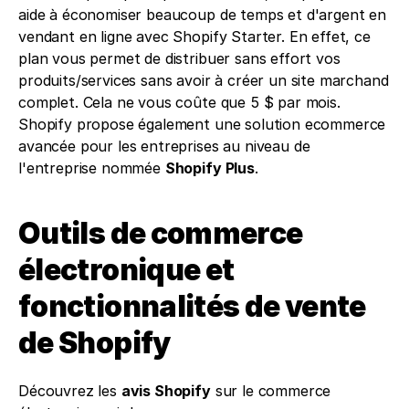
aide à économiser beaucoup de temps et d'argent en 
vendant en ligne avec Shopify Starter. En effet, ce 
plan vous permet de distribuer sans effort vos 
produits/services sans avoir à créer un site marchand 
complet. Cela ne vous coûte que 5 $ par mois. 
Shopify propose également une solution ecommerce 
avancée pour les entreprises au niveau de 
l'entreprise nommée 
Shopify Plus
.
Outils de commerce 
électronique et 
fonctionnalités de vente 
de Shopify
Découvrez les 
avis Shopify
 sur le commerce 