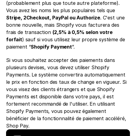
(probablement plus que toute autre plateforme). 
Vous avez les noms les plus populaires tels que 
Stripe, 2Checkout, PayPal ou Authorize
. C'est une 
bonne nouvelle, mais Shopify vous facturera des 
frais de transaction 
(2,5% à 0,5% selon votre 
forfait
) sauf si vous utilisez leur propre système de 
paiement “
Shopify Payment
”. 
Si vous souhaitez accepter des paiements dans 
plusieurs devises, vous devez utiliser Shopify 
Payments. Le système convertira automatiquement 
le prix en fonction des taux de change en vigueur. Si 
vous visez des clients étrangers et que Shopify 
Payments est disponible dans votre pays, il est 
fortement recommandé de l'utiliser. En utilisant 
Shopify Payments, vous pouvez également 
bénéficier de la fonctionnalité de paiement accéléré, 
Shop Pay.