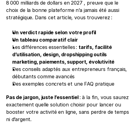
8 000 milliards de dollars en 2027 , preuve que le 
choix de la bonne plateforme n’a jamais été aussi 
stratégique. Dans cet article, vous trouverez :
Un verdict rapide selon votre profil
Un tableau comparatif clair
Les différences essentielles : 
tarifs, facilité 
d’utilisation, design, dropshipping outils 
marketing, paiements, support, évolutivité
Des conseils adaptés aux entrepreneurs français, 
débutants comme avancés
Des exemples concrets et une FAQ pratique
Pas de jargon, juste l’essentiel
 : à la fin, vous saurez 
exactement quelle solution choisir pour lancer ou 
booster votre activité en ligne, sans perdre de temps 
ni d’argent.