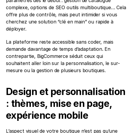
paramètres dès le début : gestion de catalogue 
complexe, options de SEO outils multiboutique… Cela 
offre plus de contrôle, mais peut intimider si vous 
cherchez une solution “clé en main” ou rapide à 
déployer.
La plateforme reste accessible sans coder, mais 
demande davantage de temps d’adaptation. En 
contrepartie, BigCommerce séduit ceux qui 
souhaitent aller loin sur la personnalisation, le sur-
mesure ou la gestion de plusieurs boutiques.
Design et personnalisation 
: thèmes, mise en page, 
expérience mobile
L’aspect visuel de votre boutique n’est pas qu’une 