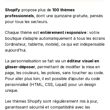
Shopify
 propose plus de 
100 thèmes 
professionnels
, dont une quinzaine gratuite, pensés 
pour tous les secteurs.
Chaque thème est 
entièrement responsive
 : votre 
boutique s’adapte automatiquement à tous les écrans 
(ordinateur, tablette, mobile), ce qui est indispensable 
aujourd’hui.
La personnalisation se fait via un 
éditeur visuel en 
glisser-déposer
, permettant de modifier la mise en 
page, les couleurs, les polices, sans toucher au code. 
Pour aller plus loin, il est possible d’ajouter du code 
personnalisé (HTML, CSS, Liquid) pour un design 
unique.
Les thèmes Shopify sont régulièrement mis à jour, 
garantissant sécurité et compatibilité avec les 