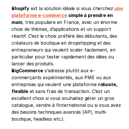
Shopify
 est la solution idéale si vous cherchez 
une 
plateforme e-commerce
simple à prendre en 
main
, très populaire en France, avec un énorme 
choix de thèmes, d’applications et un support 
réactif. C’est le choix préféré des débutants, des 
créateurs de boutique en dropshipping et des 
entrepreneurs qui veulent scaler facilement, en 
particulier pour tester rapidement des idées ou 
lancer des produits.
BigCommerce
 s’adresse plutôt aux e-
commerçants expérimentés, aux PME ou aux 
entreprises qui veulent une plateforme 
robuste, 
flexible
 et sans frais de transaction. C’est un 
excellent choix si vous souhaitez gérer un gros 
catalogue, vendre à l’international ou si vous avez 
des besoins techniques avancés (API, multi-
boutique, headless etc.).