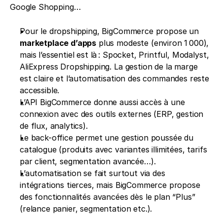
Google Shopping…
Pour le dropshipping, BigCommerce propose un 
marketplace d’apps
 plus modeste (environ 1 000), 
mais l’essentiel est là : Spocket, Printful, Modalyst, 
AliExpress Dropshipping. La gestion de la marge 
est claire et l’automatisation des commandes reste 
accessible.
L’API BigCommerce donne aussi accès à une 
connexion avec des outils externes (ERP, gestion 
de flux, analytics).
Le back-office permet une gestion poussée du 
catalogue (produits avec variantes illimitées, tarifs 
par client, segmentation avancée…).
L’automatisation se fait surtout via des 
intégrations tierces, mais BigCommerce propose 
des fonctionnalités avancées dès le plan “Plus” 
(relance panier, segmentation etc.).