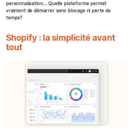
personnalisation… Quelle plateforme permet 
vraiment de démarrer sans blocage ni perte de 
temps?
Shopify : la simplicité avant 
tout