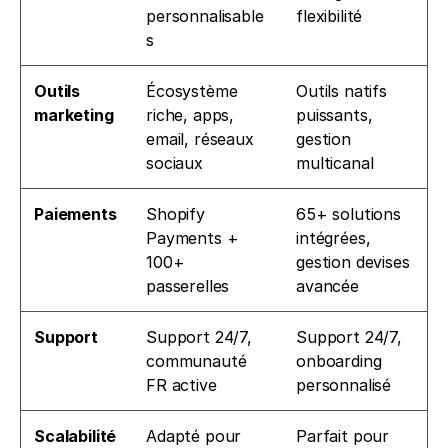
personnalisable
flexibilité
s
Outils 
Écosystème 
Outils natifs 
marketing
riche, apps, 
puissants, 
email, réseaux 
gestion 
sociaux
multicanal
Paiements
Shopify 
65+ solutions 
Payments + 
intégrées, 
100+ 
gestion devises 
passerelles
avancée
Support
Support 24/7, 
Support 24/7, 
communauté 
onboarding 
FR active
personnalisé
Scalabilité
Adapté pour 
Parfait pour 