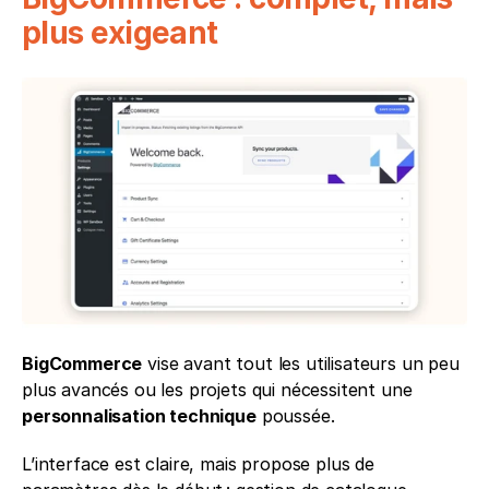
plus exigeant
BigCommerce
 vise avant tout les utilisateurs un peu 
plus avancés ou les projets qui nécessitent une 
personnalisation technique
 poussée.
L’interface est claire, mais propose plus de 