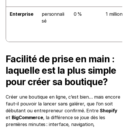
Enterprise
personnali
0 %
1 million +
sé
Facilité de prise en main : 
laquelle est la plus simple 
pour créer sa boutique?
Créer une boutique en ligne, c’est bien… mais encore 
faut-il pouvoir la lancer sans galérer, que l’on soit 
débutant ou entrepreneur confirmé. Entre 
Shopify
et 
BigCommerce
, la différence se joue dès les 
premières minutes : interface, navigation, 