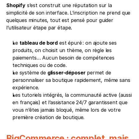
Shopify
 s’est construit une réputation sur la 
simplicité de son interface. L’inscription ne prend que 
quelques minutes, tout est pensé pour guider 
l’utilisateur étape par étape.
Le 
tableau de bord
 est épuré : on ajoute ses 
produits, on choisit un thème, on règle les 
paiements… Aucun besoin de compétences 
techniques ou de code.
Le système de 
glisser-déposer
 permet de 
personnaliser sa boutique rapidement, même sans 
expérience. 
Les tutoriels intégrés, la communauté active (aussi 
en français) et l’assistance 24/7 garantissent que 
vous n’êtes jamais bloqué, même lors de votre 
première création de boutique.
BigCommerce : complet, mais 