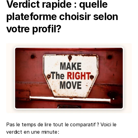
Verdict rapide : quelle 
plateforme choisir selon 
votre profil?
Pas le temps de lire tout le comparatif ? Voici le 
verdict en une minute :