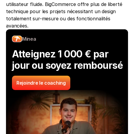
utilisateur fluide. BigCommerce offre plus de liberté 
technique pour les projets nécessitant un design 
totalement sur-mesure ou des fonctionnalités 
avancées.
Minea
Atteignez 1 000 € par 
jour ou soyez remboursé
Rejoindre le coaching