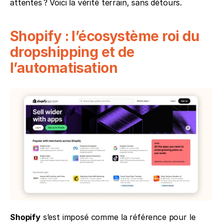
attentes ? Voici la vérité terrain, sans détours.
Shopify : l’écosystème roi du 
dropshipping et de 
l’automatisation
Shopify
 s’est imposé comme la référence pour le 