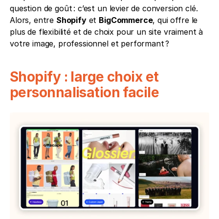
question de goût : c’est un levier de conversion clé. 
Alors, entre 
Shopify
 et 
BigCommerce
, qui offre le 
plus de flexibilité et de choix pour un site vraiment à 
votre image, professionnel et performant ?
Shopify : large choix et 
personnalisation facile