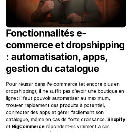
Fonctionnalités e-
commerce et dropshipping 
: automatisation, apps, 
gestion du catalogue
Pour réussir dans l'e-commerce (et encore plus en 
dropshipping), il ne suffit pas d’avoir une boutique en 
ligne : il faut pouvoir automatiser au maximum, 
trouver rapidement des produits à potentiel, 
connecter des apps et gérer facilement son 
catalogue, même en cas de forte croissance. 
Shopify
et 
BigCommerce
 répondent-ils vraiment à ces 