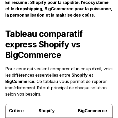
En résumé : Shopify pour la rapidité, l’écosystème 
et le dropshipping, BigCommerce pour la puissance, 
la personnalisation et la maîtrise des coûts.
Tableau comparatif 
express Shopify vs 
BigCommerce
Pour ceux qui veulent comparer d’un coup d’œil, voici 
les différences essentielles entre 
Shopify
 et 
BigCommerce
. Ce tableau vous permet de repérer 
immédiatement l’atout principal de chaque solution 
selon vos besoins.
Critère
Shopify
BigCommerce