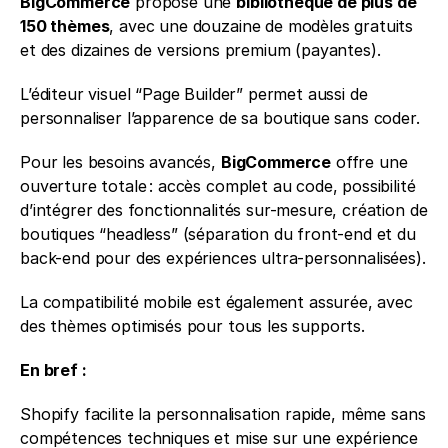
BigCommerce
 propose une 
bibliothèque de plus de 
150 thèmes
, avec une douzaine de modèles gratuits 
et des dizaines de versions premium (payantes).
L’éditeur visuel “Page Builder” permet aussi de 
personnaliser l’apparence de sa boutique sans coder.
Pour les besoins avancés, 
BigCommerce
 offre une 
ouverture totale : accès complet au code, possibilité 
d’intégrer des fonctionnalités sur-mesure, création de 
boutiques “headless” (séparation du front-end et du 
back-end pour des expériences ultra-personnalisées).
La compatibilité mobile est également assurée, avec 
des thèmes optimisés pour tous les supports.
En bref : 
Shopify facilite la personnalisation rapide, même sans 
compétences techniques et mise sur une expérience 