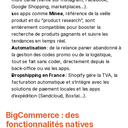
Google Shopping, marketplaces…).
Les apps comme 
Minea
, référence de la veille 
produit et du “product research”, sont 
entièrement compatibles pour booster la 
recherche de produits gagnants et suivre les 
tendances en temps réel.
Automatisation
 : de la relance panier abandonné à 
la gestion des codes promo ou de la logistique, 
tout se fait sans coder, directement depuis le 
back-office ou via les apps.
Dropshipping en France
 : Shopify gère la TVA, la 
facturation automatique et s’intègre avec les 
solutions de paiement locales et les apps 
d’expédition (Sendcloud, Boxtal…).
BigCommerce : des 
fonctionnalités natives 