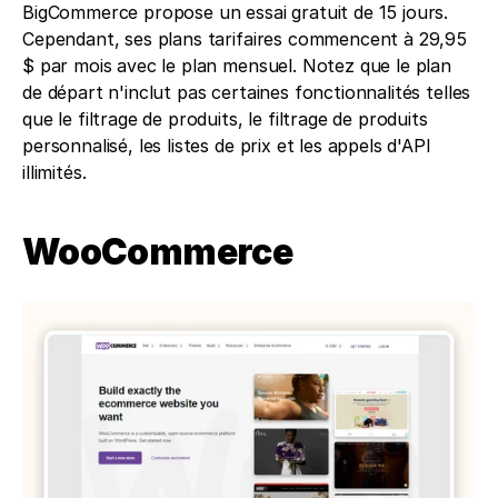
BigCommerce propose un essai gratuit de 15 jours. 
Cependant, ses plans tarifaires commencent à 29,95 
$ par mois avec le plan mensuel. Notez que le plan 
de départ n'inclut pas certaines fonctionnalités telles 
que le filtrage de produits, le filtrage de produits 
personnalisé, les listes de prix et les appels d'API 
illimités.
WooCommerce