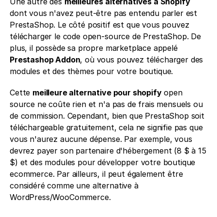
Une autre des 
meilleures alternatives à Shopify
dont vous n'avez peut-être pas entendu parler est 
PrestaShop. Le côté positif est que vous pouvez 
télécharger le code open-source de PrestaShop. De 
plus, il possède sa propre marketplace appelé 
Prestashop Addon
, où vous pouvez télécharger des 
modules et des thèmes pour votre boutique.
Cette 
meilleure alternative pour shopify
 open 
source ne coûte rien et n'a pas de frais mensuels ou 
de commission. Cependant, bien que PrestaShop soit 
téléchargeable gratuitement, cela ne signifie pas que 
vous n'aurez aucune dépense. Par exemple, vous 
devrez payer son partenaire d'hébergement (8 $ à 15 
$) et des modules pour développer votre boutique 
ecommerce. Par ailleurs, il peut également être 
considéré comme une alternative à 
WordPress/WooCommerce.