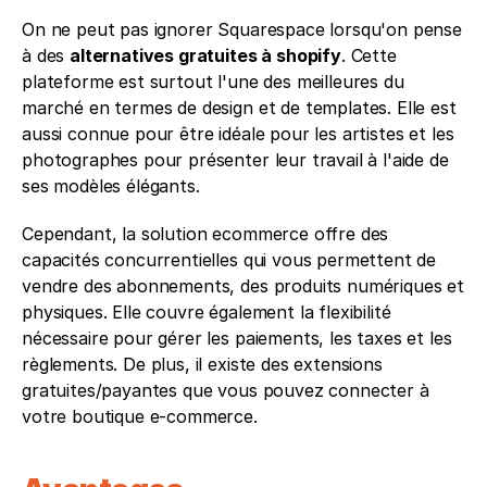
On ne peut pas ignorer Squarespace lorsqu'on pense 
à des 
alternatives gratuites à shopify
. Cette 
plateforme est surtout l'une des meilleures du 
marché en termes de design et de templates. Elle est 
aussi connue pour être idéale pour les artistes et les 
photographes pour présenter leur travail à l'aide de 
ses modèles élégants.
Cependant, la solution ecommerce offre des 
capacités concurrentielles qui vous permettent de 
vendre des abonnements, des produits numériques et 
physiques. Elle couvre également la flexibilité 
nécessaire pour gérer les paiements, les taxes et les 
règlements. De plus, il existe des extensions 
gratuites/payantes que vous pouvez connecter à 
votre boutique e-commerce.