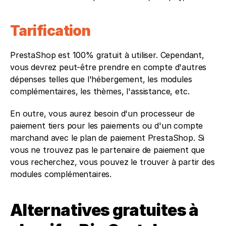
Tarification
PrestaShop est 100% gratuit à utiliser. Cependant, 
vous devrez peut-être prendre en compte d'autres 
dépenses telles que l'hébergement, les modules 
complémentaires, les thèmes, l'assistance, etc.
En outre, vous aurez besoin d'un processeur de 
paiement tiers pour les paiements ou d'un compte 
marchand avec le plan de paiement PrestaShop. Si 
vous ne trouvez pas le partenaire de paiement que 
vous recherchez, vous pouvez le trouver à partir des 
modules complémentaires.
Alternatives gratuites à 