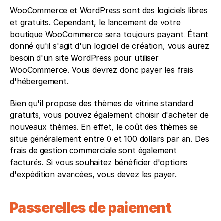
WooCommerce et WordPress sont des logiciels libres 
et gratuits. Cependant, le lancement de votre 
boutique WooCommerce sera toujours payant. Étant 
donné qu'il s'agit d'un logiciel de création, vous aurez 
besoin d'un site WordPress pour utiliser 
WooCommerce. Vous devrez donc payer les frais 
d'hébergement.
Bien qu'il propose des thèmes de vitrine standard 
gratuits, vous pouvez également choisir d'acheter de 
nouveaux thèmes. En effet, le coût des thèmes se 
situe généralement entre 0 et 100 dollars par an. Des 
frais de gestion commerciale sont également 
facturés. Si vous souhaitez bénéficier d'options 
d'expédition avancées, vous devez les payer.
Passerelles de paiement