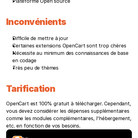
Plateforme Open source
Inconvénients 
Difficile de mettre à jour
Certaines extensions OpenCart sont trop chères
Nécessite au minimum des connaissances de base 
en codage
Très peu de thèmes
Tarification
OpenCart est 100% gratuit à télécharger. Cependant, 
vous devez considérer les dépenses supplémentaires 
comme les modules complémentaires, l'hébergement, 
etc. en fonction de vos besoins.