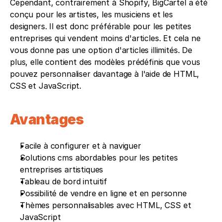
Cependant, contrairement à Shopify, BigCartel a été 
conçu pour les artistes, les musiciens et les 
designers. Il est donc préférable pour les petites 
entreprises qui vendent moins d'articles. Et cela ne 
vous donne pas une option d'articles illimités. De 
plus, elle contient des modèles prédéfinis que vous 
pouvez personnaliser davantage à l'aide de HTML, 
CSS et JavaScript.
Avantages
Facile à configurer et à naviguer
Solutions cms abordables pour les petites 
entreprises artistiques
Tableau de bord intuitif
Possibilité de vendre en ligne et en personne
Thèmes personnalisables avec HTML, CSS et 
JavaScript