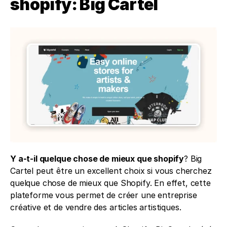
shopify: Big Cartel
Y a-t-il quelque chose de mieux que shopify
? Big 
Cartel peut être un excellent choix si vous cherchez 
quelque chose de mieux que Shopify. En effet, cette 
plateforme vous permet de créer une entreprise 
créative et de vendre des articles artistiques.