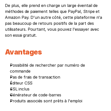
De plus, elle prend en charge un large éventail de 
méthodes de paiement telles que PayPal, Stripe et 
Amazon Pay. D'un autre côté, cette plateforme n'a 
pas beaucoup de retours positifs de la part des 
utilisateurs. Pourtant, vous pouvez l'essayer avec 
son essai gratuit.
Avantages 
Possibilité de rechercher par numéro de 
commande
Pas de frais de transaction
Éditeur CSS
SSL inclus
Générateur de code-barres
Produits associés sont prêts à l'emploi