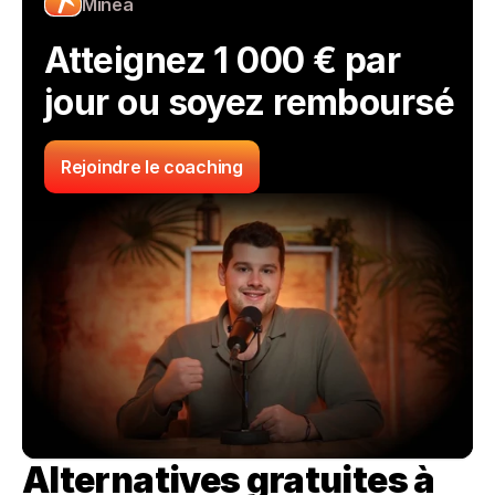
Minea
Atteignez 1 000 € par 
jour ou soyez remboursé
Rejoindre le coaching
Alternatives gratuites à 