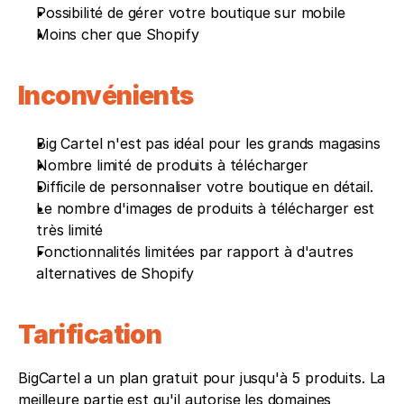
Possibilité de gérer votre boutique sur mobile
Moins cher que Shopify
Inconvénients 
Big Cartel n'est pas idéal pour les grands magasins
Nombre limité de produits à télécharger
Difficile de personnaliser votre boutique en détail.
Le nombre d'images de produits à télécharger est 
très limité
Fonctionnalités limitées par rapport à d'autres 
alternatives de Shopify
Tarification
BigCartel a un plan gratuit pour jusqu'à 5 produits. La 
meilleure partie est qu'il autorise les domaines 