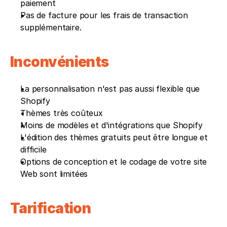
paiement
Pas de facture pour les frais de transaction 
supplémentaire.
Inconvénients 
La personnalisation n'est pas aussi flexible que 
Shopify
Thèmes très coûteux
Moins de modèles et d'intégrations que Shopify
L'édition des thèmes gratuits peut être longue et 
difficile
Options de conception et le codage de votre site 
Web sont limitées
Tarification