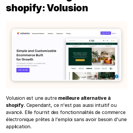
shopify: Volusion
Volusion est une autre 
meilleure alternative à 
shopify
. Cependant, ce n'est pas aussi intuitif ou 
avancé. Elle fournit des fonctionnalités de commerce 
électronique prêtes à l'emploi sans avoir besoin d'une 
application. 