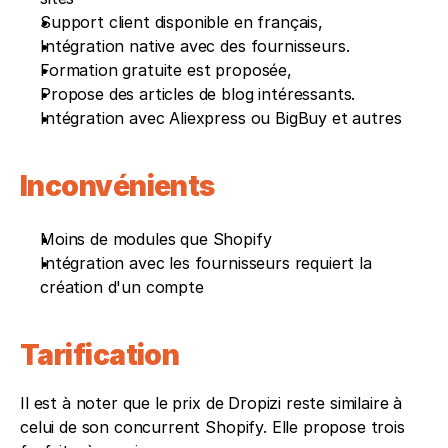
Support client disponible en français, 
Intégration native avec des fournisseurs. 
Formation gratuite est proposée, 
Propose des articles de blog intéressants.
Intégration avec Aliexpress ou BigBuy et autres
Inconvénients 
Moins de modules que Shopify
Intégration avec les fournisseurs requiert la 
création d'un compte
Tarification 
Il est à noter que le prix de Dropizi reste similaire à 
celui de son concurrent Shopify. Elle propose trois 