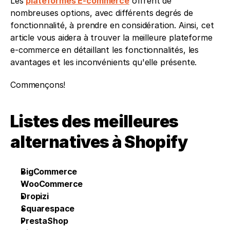
Les 
plateformes E-commerce
 offrent de 
nombreuses options, avec différents degrés de 
fonctionnalité, à prendre en considération. Ainsi, cet 
article vous aidera à trouver la meilleure plateforme 
e-commerce en détaillant les fonctionnalités, les 
avantages et les inconvénients qu'elle présente.
Commençons! 
Listes des meilleures 
alternatives à Shopify
BigCommerce
WooCommerce
Dropizi 
Squarespace
PrestaShop