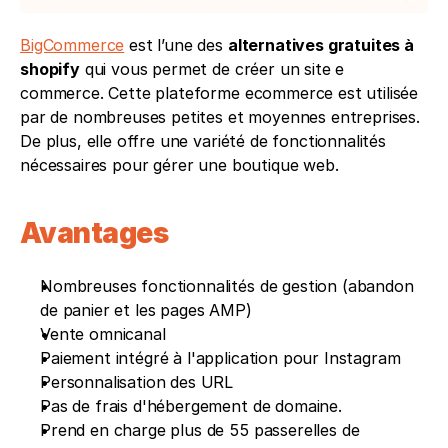
BigCommerce
 est l’une des 
alternatives gratuites à 
shopify
 qui vous permet de créer un site e 
commerce. Cette plateforme ecommerce est utilisée 
par de nombreuses petites et moyennes entreprises. 
De plus, elle offre une variété de fonctionnalités 
nécessaires pour gérer une boutique web.
Avantages 
Nombreuses fonctionnalités de gestion (abandon 
de panier et les pages AMP)
Vente omnicanal
Paiement intégré à l'application pour Instagram
Personnalisation des URL
Pas de frais d'hébergement de domaine.
Prend en charge plus de 55 passerelles de 