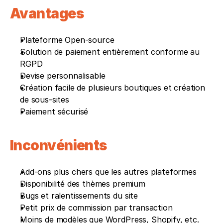
Avantages 
Plateforme Open-source
Solution de paiement entièrement conforme au 
RGPD
Devise personnalisable
Création facile de plusieurs boutiques et création 
de sous-sites
Paiement sécurisé
Inconvénients 
Add-ons plus chers que les autres plateformes
Disponibilité des thèmes premium
Bugs et ralentissements du site
Petit prix de commission par transaction 
Moins de modèles que WordPress, Shopify, etc.