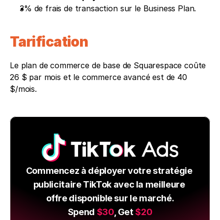
3% de frais de transaction sur le Business Plan.
Tarification
Le plan de commerce de base de Squarespace coûte 
26 $ par mois et le commerce avancé est de 40 
$/mois.
Commencez à déployer votre stratégie 
publicitaire TikTok avec la meilleure 
offre disponible sur le marché.
Spend 
$30
, Get 
$20