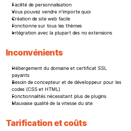
Facilité de personnalisation 
Vous pouvez vendre n'importe quoi 
Création de site web facile 
Fonctionne sur tous les thèmes
Intégration avec la plupart des no extensions
Inconvénients 
Hébergement du domaine et certificat SSL 
payants 
Besoin de concepteur et de développeur pour les 
codes (CSS et HTML)
Fonctionnalités nécessitant plus de plugins
Mauvaise qualité de la vitesse du site
Tarification et coûts