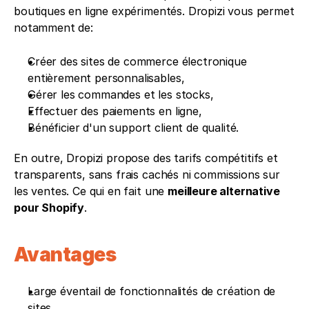
boutiques en ligne expérimentés. Dropizi vous permet 
notamment de:
Créer des sites de commerce électronique 
entièrement personnalisables, 
Gérer les commandes et les stocks,
Effectuer des paiements en ligne,
Bénéficier d'un support client de qualité. 
En outre, Dropizi propose des tarifs compétitifs et 
transparents, sans frais cachés ni commissions sur 
les ventes. Ce qui en fait une 
meilleure alternative 
pour Shopify
.
Avantages 
Large éventail de fonctionnalités de création de 
sites