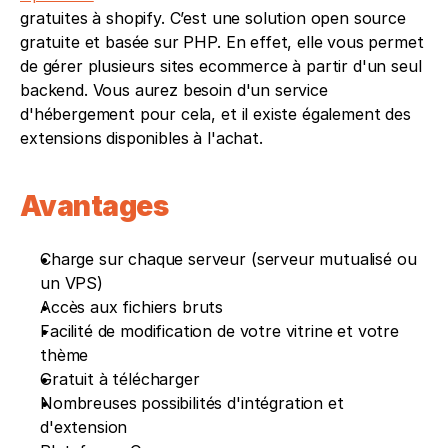
gratuites à shopify. C’est une solution open source 
gratuite et basée sur PHP. En effet, elle vous permet 
de gérer plusieurs sites ecommerce à partir d'un seul 
backend. Vous aurez besoin d'un service 
d'hébergement pour cela, et il existe également des 
extensions disponibles à l'achat.
Avantages 
Charge sur chaque serveur (serveur mutualisé ou 
un VPS)
Accès aux fichiers bruts 
Facilité de modification de votre vitrine et votre 
thème
Gratuit à télécharger
Nombreuses possibilités d'intégration et 
d'extension