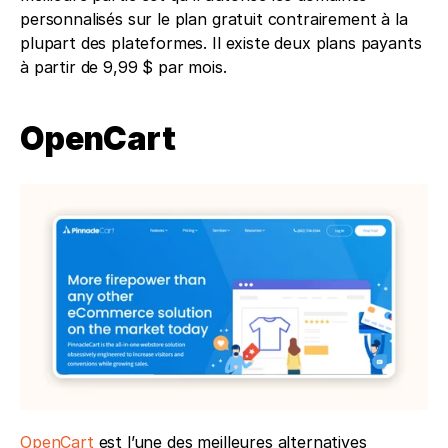
personnalisés sur le plan gratuit contrairement à la 
plupart des plateformes. Il existe deux plans payants 
à partir de 9,99 $ par mois. 
OpenCart
OpenCart
 est l’une des meilleures alternatives 