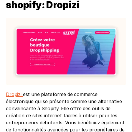
shopify: Dropizi 
Dropizi 
est une plateforme de commerce 
électronique qui se présente comme une alternative 
convaincante à Shopify. Elle offre des outils de 
création de sites internet faciles à utiliser pour les 
entrepreneurs débutants. Vous bénéficiez également 
de fonctionnalités avancées pour les propriétaires de 