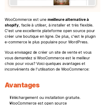
WooCommerce est une 
meilleure alternative à 
shopify
, facile à utiliser, à installer et très flexible. 
C'est une excellente plateforme open source pour 
créer une boutique en ligne. De plus, c'est le plugin 
e-commerce le plus populaire pour WordPress.
Vous envisagez de créer un site de vente et vous 
vous demandez si WooCommerce est le meilleur 
choix pour vous? Voici quelques avantages et 
inconvénients de l'utilisation de WooCommerce:
Avantages 
Téléchargement ou installation gratuite. 
WooCommerce est open source