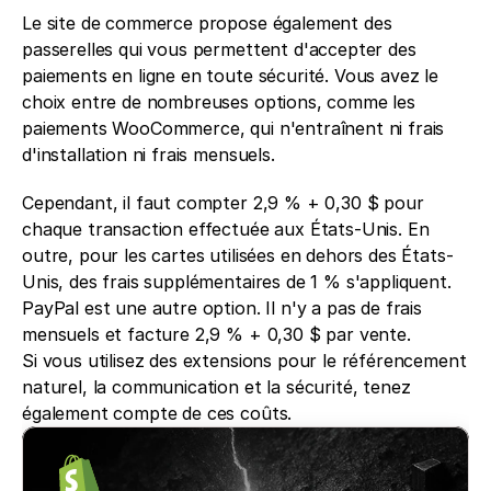
Le site de commerce propose également des 
passerelles qui vous permettent d'accepter des 
paiements en ligne en toute sécurité. Vous avez le 
choix entre de nombreuses options, comme les 
paiements WooCommerce, qui n'entraînent ni frais 
d'installation ni frais mensuels. 
Cependant, il faut compter 2,9 % + 0,30 $ pour 
chaque transaction effectuée aux États-Unis. En 
outre, pour les cartes utilisées en dehors des États-
Unis, des frais supplémentaires de 1 % s'appliquent. 
PayPal est une autre option. Il n'y a pas de frais 
mensuels et facture 2,9 % + 0,30 $ par vente.
Si vous utilisez des extensions pour le référencement 
naturel, la communication et la sécurité, tenez 
également compte de ces coûts.