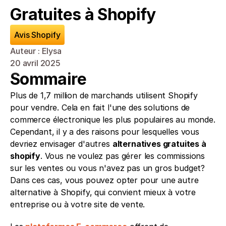
Gratuites à Shopify
Avis Shopify
Auteur : Elysa
20 avril 2025
Sommaire
Plus de 1,7 million de marchands utilisent Shopify 
pour vendre. Cela en fait l'une des solutions de 
commerce électronique les plus populaires au monde. 
Cependant, il y a des raisons pour lesquelles vous 
devriez envisager d'autres 
alternatives gratuites à 
shopify
. Vous ne voulez pas gérer les commissions 
sur les ventes ou vous n'avez pas un gros budget? 
Dans ces cas, vous pouvez opter pour une autre 
alternative à Shopify, qui convient mieux à votre 
entreprise ou à votre site de vente.