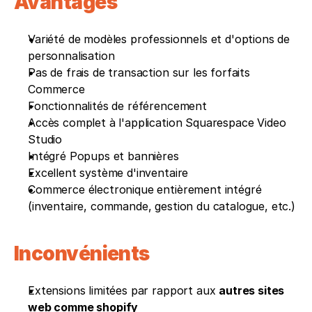
Avantages
Variété de modèles professionnels et d'options de 
personnalisation
Pas de frais de transaction sur les forfaits 
Commerce
Fonctionnalités de référencement
Accès complet à l'application Squarespace Video 
Studio
Intégré Popups et bannières
Excellent système d'inventaire
Commerce électronique entièrement intégré 
(inventaire, commande, gestion du catalogue, etc.)
Inconvénients 
Extensions limitées par rapport aux 
autres sites 
web comme shopify