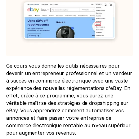
Ce cours vous donne les outils nécessaires pour 
devenir un entrepreneur professionnel et un vendeur 
à succès en commerce électronique avec une vaste 
expérience des nouvelles réglementations d'eBay. En 
effet, grâce à ce programme, vous aurez une 
véritable maîtrise des stratégies de dropshipping sur 
eBay. Vous apprendrez comment automatiser vos 
annonces et faire passer votre entreprise de 
commerce électronique rentable au niveau supérieur 
pour augmenter vos revenus. 