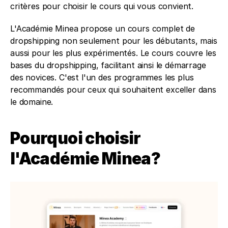
critères pour choisir le cours qui vous convient.
L'Académie Minea propose un cours complet de 
dropshipping non seulement pour les débutants, mais 
aussi pour les plus expérimentés. Le cours couvre les 
bases du dropshipping, facilitant ainsi le démarrage 
des novices. C'est l'un des programmes les plus 
recommandés pour ceux qui souhaitent exceller dans 
le domaine.
Pourquoi choisir 
l'Académie Minea?