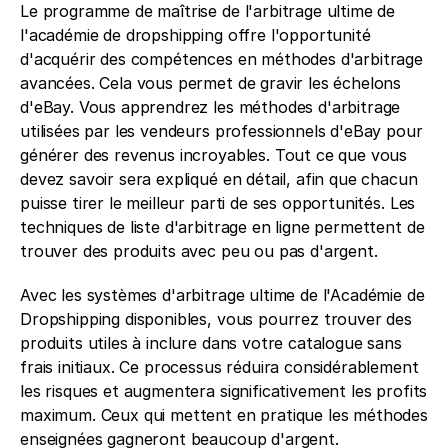
Le programme de maîtrise de l'arbitrage ultime de 
l'académie de dropshipping offre l'opportunité 
d'acquérir des compétences en méthodes d'arbitrage 
avancées. Cela vous permet de gravir les échelons 
d'eBay. Vous apprendrez les méthodes d'arbitrage 
utilisées par les vendeurs professionnels d'eBay pour 
générer des revenus incroyables. Tout ce que vous 
devez savoir sera expliqué en détail, afin que chacun 
puisse tirer le meilleur parti de ses opportunités. Les 
techniques de liste d'arbitrage en ligne permettent de 
trouver des produits avec peu ou pas d'argent. 
Avec les systèmes d'arbitrage ultime de l'Académie de 
Dropshipping disponibles, vous pourrez trouver des 
produits utiles à inclure dans votre catalogue sans 
frais initiaux. Ce processus réduira considérablement 
les risques et augmentera significativement les profits 
maximum. Ceux qui mettent en pratique les méthodes 
enseignées gagneront beaucoup d'argent. 