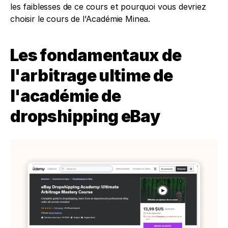
les faiblesses de ce cours et pourquoi vous devriez 
choisir le cours de l'Académie Minea.
Les fondamentaux de 
l'arbitrage ultime de 
l'académie de 
dropshipping eBay