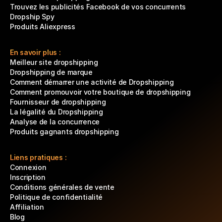
Trouvez les publicités Facebook de vos concurrents
Dropship Spy
Produits Aliexpress
En savoir plus :
Meilleur site dropshipping
Dropshipping de marque
Comment démarrer une activité de Dropshipping
Comment promouvoir votre boutique de dropshipping
Fournisseur de dropshipping
La légalité du Dropshipping
Analyse de la concurrence
Produits gagnants dropshipping
Liens pratiques :
Connexion
Inscription
Conditions générales de vente
Politique de confidentialité
Affiliation
Blog