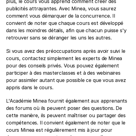
plus, le cours vous apprend comment créer des 
publicités attrayantes. Avec Minea, vous saurez 
comment vous démarquer de la concurrence. Il 
convient de noter que chaque cours est développé 
dans les moindres détails, afin que chacun puisse s'y 
retrouver sans se déranger les uns les autres. 
Si vous avez des préoccupations après avoir suivi le 
cours, contactez simplement les experts de Minea 
pour des conseils privés. Vous pouvez également 
participer à des masterclasses et à des webinaires 
pour assimiler autant que possible ce que vous avez 
appris dans le cours. 
L'Académie Minea fournit également aux apprenants 
des forums où ils peuvent poser des questions. De 
cette manière, ils peuvent maîtriser ou partager des 
compétences. Il convient également de noter que le 
cours Minea est régulièrement mis à jour pour 