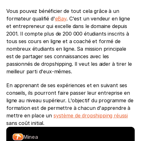
Vous pouvez bénéficier de tout cela grâce à un 
formateur qualifié d'
eBay
. C'est un vendeur en ligne 
et entrepreneur qui excelle dans le domaine depuis 
2001. Il compte plus de 200 000 étudiants inscrits à 
tous ses cours en ligne et a coaché et formé de 
nombreux étudiants en ligne. Sa mission principale 
est de partager ses connaissances avec les 
passionnés de dropshipping. Il veut les aider à tirer le 
meilleur parti d'eux-mêmes. 
En apprenant de ses expériences et en suivant ses 
conseils, ils pourront faire passer leur entreprise en 
ligne au niveau supérieur. L'objectif du programme de 
formation est de permettre à chacun d'apprendre à 
mettre en place un 
système de dropshipping réussi
sans coût initial.
Minea