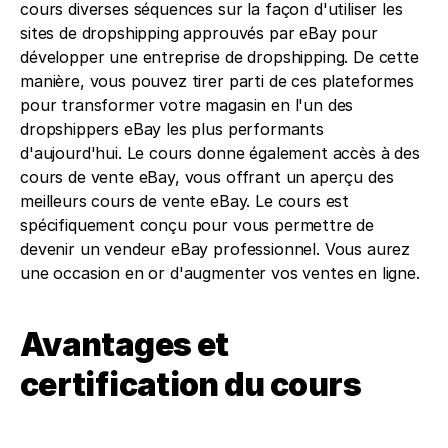
cours diverses séquences sur la façon d'utiliser les 
sites de dropshipping approuvés par eBay pour 
développer une entreprise de dropshipping. De cette 
manière, vous pouvez tirer parti de ces plateformes 
pour transformer votre magasin en l'un des 
dropshippers eBay les plus performants 
d'aujourd'hui. Le cours donne également accès à des 
cours de vente eBay, vous offrant un aperçu des 
meilleurs cours de vente eBay. Le cours est 
spécifiquement conçu pour vous permettre de 
devenir un vendeur eBay professionnel. Vous aurez 
une occasion en or d'augmenter vos ventes en ligne.
Avantages et 
certification du cours