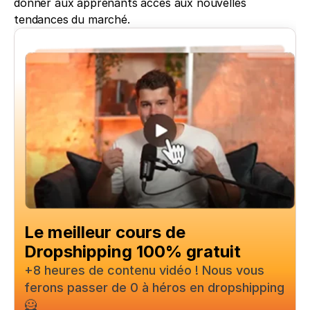
donner aux apprenants accès aux nouvelles 
tendances du marché.
Le meilleur cours de 
Dropshipping 100% gratuit
+8 heures de contenu vidéo ! Nous vous 
ferons passer de 0 à héros en dropshipping
🦸