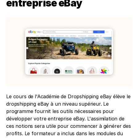
entreprise eBay
Le cours de l'Académie de Dropshipping eBay élève le 
dropshipping eBay à un niveau supérieur. Le 
programme fournit les outils nécessaires pour 
développer votre entreprise eBay. L'assimilation de 
ces notions sera utile pour commencer à générer des 
profits. Le formateur a inclus dans les modules du 