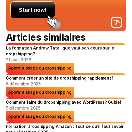
Start now!
Articles similaires
La formation Andrew Tate : que vaut son cours sur le 
dropshipping?
21 avril 2026
Apprentissage du dropshipping
Comment créer un site de dropshipping rapidement?
6 décembre 2025
Apprentissage du dropshipping
Comment faire du dropshipping avec WordPress? Guide!
5 décembre 2025
Apprentissage du dropshipping
Formation Dropshipping Amazon : Tout ce qu’il faut savoir 