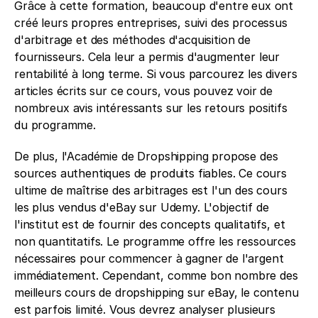
Grâce à cette formation, beaucoup d'entre eux ont 
créé leurs propres entreprises, suivi des processus 
d'arbitrage et des méthodes d'acquisition de 
fournisseurs. Cela leur a permis d'augmenter leur 
rentabilité à long terme. Si vous parcourez les divers 
articles écrits sur ce cours, vous pouvez voir de 
nombreux avis intéressants sur les retours positifs 
du programme.
De plus, l'Académie de Dropshipping propose des 
sources authentiques de produits fiables. Ce cours 
ultime de maîtrise des arbitrages est l'un des cours 
les plus vendus d'eBay sur Udemy. L'objectif de 
l'institut est de fournir des concepts qualitatifs, et 
non quantitatifs. Le programme offre les ressources 
nécessaires pour commencer à gagner de l'argent 
immédiatement. Cependant, comme bon nombre des 
meilleurs cours de dropshipping sur eBay, le contenu 
est parfois limité. Vous devrez analyser plusieurs 