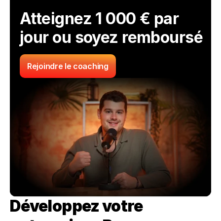
Atteignez 1 000 € par 
jour ou soyez remboursé
Rejoindre le coaching
Développez votre 