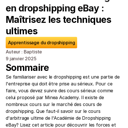
en dropshipping eBay : 
Maîtrisez les techniques 
ultimes
Apprentissage du dropshipping
Auteur : Baptiste
9 janvier 2025
Sommaire
Se familiariser avec le dropshipping est une partie de 
l'entreprise qui doit être prise au sérieux. Pour ce 
faire, vous devez suivre des cours sérieux comme 
celui proposé par Minea Academy. Il existe de 
nombreux cours sur le marché des cours de 
dropshipping. Que faut-il savoir sur le cours 
d'arbitrage ultime de l'Académie de Dropshipping 
eBay? Lisez cet article pour découvrir les forces et 