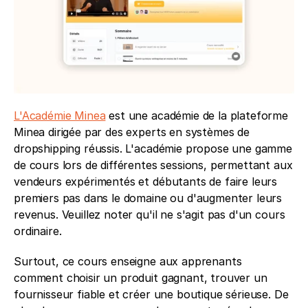
L'Académie Minea
 est une académie de la plateforme 
Minea dirigée par des experts en systèmes de 
dropshipping réussis. L'académie propose une gamme 
de cours lors de différentes sessions, permettant aux 
vendeurs expérimentés et débutants de faire leurs 
premiers pas dans le domaine ou d'augmenter leurs 
revenus. Veuillez noter qu'il ne s'agit pas d'un cours 
ordinaire. 
Surtout, ce cours enseigne aux apprenants 
comment choisir un produit gagnant, trouver un 
fournisseur fiable et créer une boutique sérieuse. De 