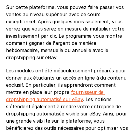
Sur cette plateforme, vous pouvez faire passer vos 
ventes au niveau supérieur avec ce cours 
exceptionnel. Après quelques mois seulement, vous 
verrez que vous serez en mesure de multiplier votre 
investissement par dix. Le programme vous montre 
comment gagner de l'argent de manière 
hebdomadaire, mensuelle ou annuelle avec le 
dropshipping sur eBay. 
Les modules ont été méticuleusement préparés pour 
donner aux étudiants un accès en ligne à du contenu 
exclusif. En particulier, ils apprendront comment 
mettre en place leur propre 
fournisseur de 
dropshipping automatisé sur eBay
. Les notions 
s'étendent également à rendre votre entreprise de 
dropshipping automatisée visible sur eBay. Ainsi, pour 
une grande visibilité sur la plateforme, vous 
bénéficierez des outils nécessaires pour optimiser vos 