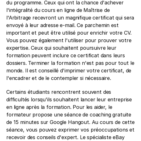
du programme. Ceux qui ont la chance d'achever 
l'intégralité du cours en ligne de Maîtrise de 
l'Arbitrage recevront un magnifique certificat qui sera 
envoyé à leur adresse e-mail. Ce parchemin est 
important et peut être utilisé pour enrichir votre CV. 
Vous pouvez également l'utiliser pour prouver votre 
expertise. Ceux qui souhaitent poursuivre leur 
formation peuvent inclure ce certificat dans leurs 
dossiers. Terminer la formation n'est pas pour tout le 
monde. Il est conseillé d'imprimer votre certificat, de 
l'encadrer et de le contempler si nécessaire.
Certains étudiants rencontrent souvent des 
difficultés lorsqu'ils souhaitent lancer leur entreprise 
en ligne après la formation. Pour les aider, le 
formateur propose une séance de coaching gratuite 
de 15 minutes sur Google Hangout. Au cours de cette 
séance, vous pouvez exprimer vos préoccupations et 
recevoir des conseils d'expert. Le spécialiste eBay 