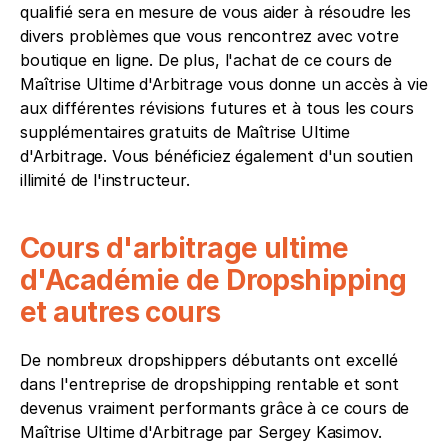
qualifié sera en mesure de vous aider à résoudre les 
divers problèmes que vous rencontrez avec votre 
boutique en ligne. De plus, l'achat de ce cours de 
Maîtrise Ultime d'Arbitrage vous donne un accès à vie 
aux différentes révisions futures et à tous les cours 
supplémentaires gratuits de Maîtrise Ultime 
d'Arbitrage. Vous bénéficiez également d'un soutien 
illimité de l'instructeur.
Cours d'arbitrage ultime 
d'Académie de Dropshipping 
et autres cours
De nombreux dropshippers débutants ont excellé 
dans l'entreprise de dropshipping rentable et sont 
devenus vraiment performants grâce à ce cours de 
Maîtrise Ultime d'Arbitrage par Sergey Kasimov. 