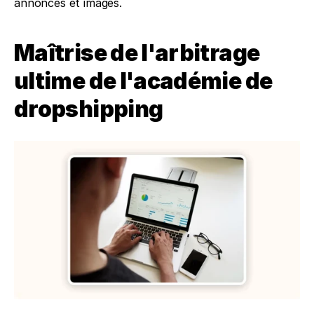
annonces et images.
Maîtrise de l'arbitrage 
ultime de l'académie de 
dropshipping