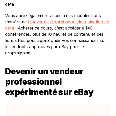
détail. 
Vous aurez également accès à des modules sur la 
manière de 
trouver des fournisseurs de liquidation de 
détail
. Acheter ce cours, c'est accéder à 140 
conférences, plus de 10 heures de contenu et des 
liens utiles pour approfondir vos connaissances sur 
les endroits approuvés par eBay pour le 
dropshipping.
Devenir un vendeur 
professionnel 
expérimenté sur eBay