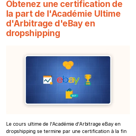
Obtenez une certification de 
la part de l'Académie Ultime 
d'Arbitrage d'eBay en 
dropshipping
Le cours ultime de l'Académie d'Arbitrage eBay en 
dropshipping se termine par une certification à la fin 