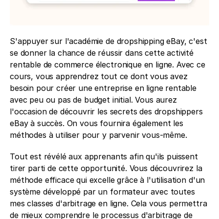
S'appuyer sur l'académie de dropshipping eBay, c'est 
se donner la chance de réussir dans cette activité 
rentable de commerce électronique en ligne. Avec ce 
cours, vous apprendrez tout ce dont vous avez 
besoin pour créer une entreprise en ligne rentable 
avec peu ou pas de budget initial. Vous aurez 
l'occasion de découvrir les secrets des dropshippers 
eBay à succès. On vous fournira également les 
méthodes à utiliser pour y parvenir vous-même. 
Tout est révélé aux apprenants afin qu'ils puissent 
tirer parti de cette opportunité. Vous découvrirez la 
méthode efficace qui excelle grâce à l'utilisation d'un 
système développé par un formateur avec toutes 
mes classes d'arbitrage en ligne. Cela vous permettra 
de mieux comprendre le processus d'arbitrage de 