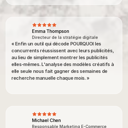
Emma Thompson
Directeur de la stratégie digitale
« Enfin un outil qui décode POURQUOI les 
concurrents réussissent avec leurs publicités, 
au lieu de simplement montrer les publicités 
elles-mêmes. L'analyse des modèles créatifs à 
elle seule nous fait gagner des semaines de 
recherche manuelle chaque mois. »
Michael Chen
Responsable Marketing E-Commerce