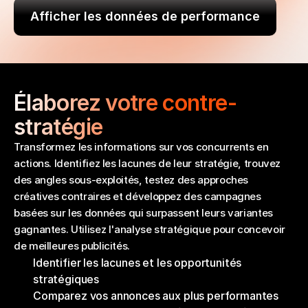
Afficher les données de performance
Élaborez votre contre-
stratégie
Transformez les informations sur vos concurrents en 
actions. Identifiez les lacunes de leur stratégie, trouvez 
des angles sous-exploités, testez des approches 
créatives contraires et développez des campagnes 
basées sur les données qui surpassent leurs variantes 
gagnantes. Utilisez l'analyse stratégique pour concevoir 
de meilleures publicités.
Identifier les lacunes et les opportunités 
stratégiques
Comparez vos annonces aux plus performantes