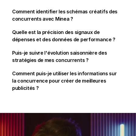
Comment identifier les schémas créatifs des 
concurrents avec Minea ?
Quelle est la précision des signaux de 
dépenses et des données de performance ?
Puis-je suivre l'évolution saisonnière des 
stratégies de mes concurrents ?
Comment puis-je utiliser les informations sur 
la concurrence pour créer de meilleures 
publicités ?