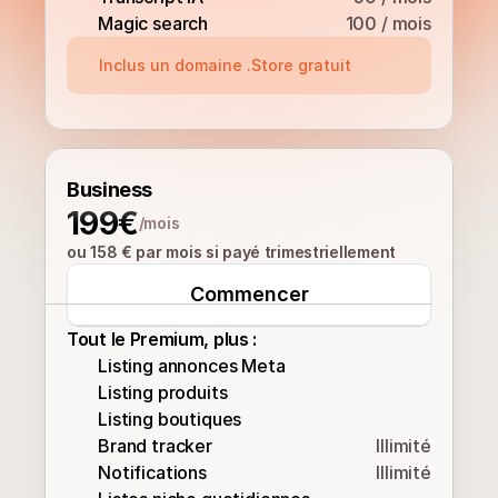
Magic search
100 / mois
Inclus un domaine .Store gratuit
Business
199€
/mois
ou 158 € par mois si payé trimestriellement
Commencer
Tout le Premium, plus :
Listing annonces Meta
Listing produits
Listing boutiques
Brand tracker
Illimité
Notifications
Illimité