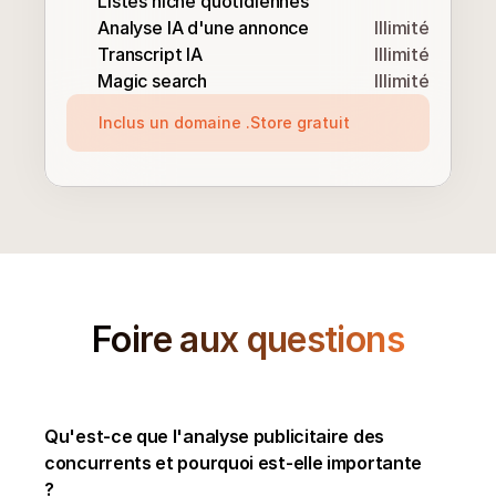
Listes niche quotidiennes
Analyse IA d'une annonce
Illimité
Transcript IA
Illimité
Magic search
Illimité
Inclus un domaine .Store gratuit
Foire aux questions
Qu'est-ce que l'analyse publicitaire des 
concurrents et pourquoi est-elle importante 
?