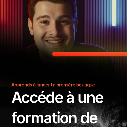
Apprends à lancer ta première boutique
Accéde à une 
formation de 