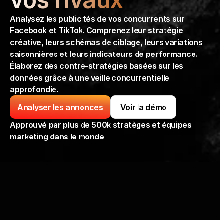
Analysez les publicités de vos concurrents sur 
Facebook et TikTok. Comprenez leur stratégie 
créative, leurs schémas de ciblage, leurs variations 
saisonnières et leurs indicateurs de performance. 
Élaborez des contre-stratégies basées sur les 
données grâce à une veille concurrentielle 
approfondie.
Analyser les annonces
Voir la démo
Approuvé par plus de 500k stratèges et équipes 
marketing dans le monde