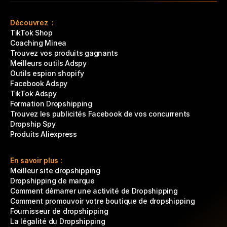
Découvrez  :
TikTok Shop
Coaching Minea
Trouvez vos produits gagnants
Meilleurs outils Adspy
Outils espion shopify
Facebook Adspy
TikTok Adspy
Formation Dropshipping
Trouvez les publicités Facebook de vos concurrents
Dropship Spy
Produits Aliexpress
En savoir plus :
Meilleur site dropshipping
Dropshipping de marque
Comment démarrer une activité de Dropshipping
Comment promouvoir votre boutique de dropshipping
Fournisseur de dropshipping
La légalité du Dropshipping