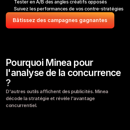
Tester en A/B des angles créatifs opposés
Suivez les performances de vos contre-stratégies
Bâtissez des campagnes gagnantes
Pourquoi Minea pour 
l'analyse de la concurrence 
?
D'autres outils affichent des publicités. Minea 
décode la stratégie et révèle l'avantage 
concurrentiel.