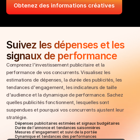
Obtenez des informations créatives
Suivez les dépenses et les 
signaux de performance
Comprenez l'investissement publicitaire et la 
performance de vos concurrents. Visualisez les 
estimations de dépenses, la durée des publicités, les 
tendances d'engagement, les indicateurs de taille 
d'audience et la dynamique de performance. Sachez 
quelles publicités fonctionnent, lesquelles sont 
suspendues et pourquoi vos concurrents ajustent leur 
stratégie.
Dépenses publicitaires estimées et signaux budgétaires
Durée de l'annonce et tendances saisonnières
Mesures d'engagement et suivi de la portée
Dynamique et tendances des performances