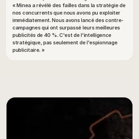
« Minea a révélé des failles dans la stratégie de 
nos concurrents que nous avons pu exploiter 
immédiatement. Nous avons lancé des contre-
campagnes qui ont surpassé leurs meilleures 
publicités de 40 %. C'est de l'intelligence 
stratégique, pas seulement de l'espionnage 
publicitaire. »
Commencez votre analyse 
concurrentielle dès 
aujourd'hui
Décodez les stratégies de vos concurrents 