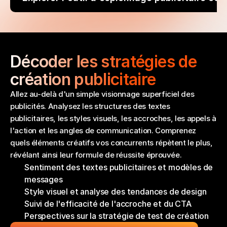
Décoder les stratégies de 
création publicitaire
Allez au-delà d'un simple visionnage superficiel des 
publicités. Analysez les structures des textes 
publicitaires, les styles visuels, les accroches, les appels à 
l'action et les angles de communication. Comprenez 
quels éléments créatifs vos concurrents répètent le plus, 
révélant ainsi leur formule de réussite éprouvée.
Sentiment des textes publicitaires et modèles de 
messages
Style visuel et analyse des tendances de design
Suivi de l'efficacité de l'accroche et du CTA
Perspectives sur la stratégie de test de création