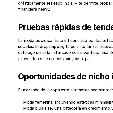
drásticamente el riesgo inicial y te permite proba
financiera heavy.
Pruebas rápidas de tend
La moda es cíclica. Está influenciada por las estac
sociales. El dropshipping te permite lanzar nuevos
catálogo sin estar atascado con inventario. Esa fl
proveedores de dropshipping de ropa.
Oportunidades de nicho i
El mercado de la ropa está altamente segmentad
Moda femenina, incluyendo estéticas minimalis
Moda plus-size, una categoría en crecimiento 