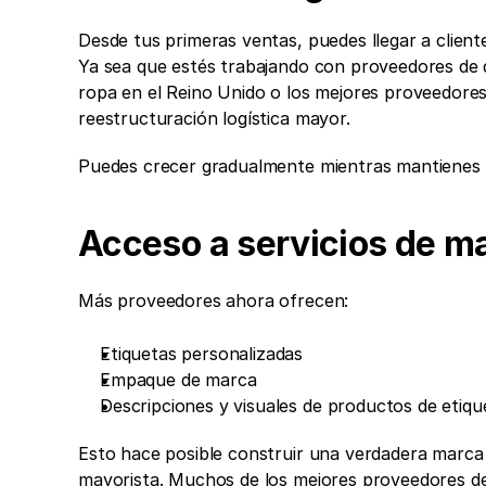
Desde tus primeras ventas, puedes llegar a client
Ya sea que estés trabajando con proveedores de 
ropa en el Reino Unido o los mejores proveedores 
reestructuración logística mayor.
Puedes crecer gradualmente mientras mantienes l
Acceso a servicios de ma
Más proveedores ahora ofrecen:
Etiquetas personalizadas
Empaque de marca
Descripciones y visuales de productos de etiqu
Esto hace posible construir una verdadera marca d
mayorista. Muchos de los mejores proveedores de 