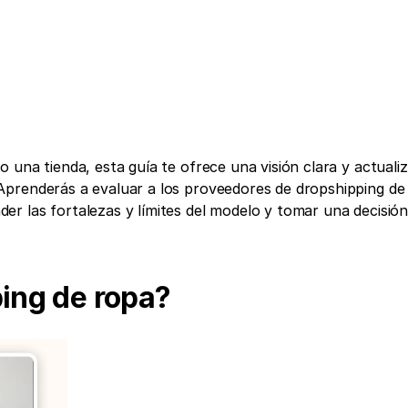
una tienda, esta guía te ofrece una visión clara y actualiz
prenderás a evaluar a los proveedores de dropshipping de 
r las fortalezas y límites del modelo y tomar una decisión
ping de ropa?