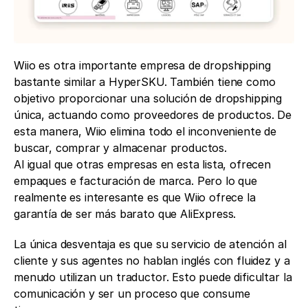
Wiio es otra importante empresa de dropshipping 
bastante similar a HyperSKU. También tiene como 
objetivo proporcionar una solución de dropshipping 
única, actuando como proveedores de productos. De 
esta manera, Wiio elimina todo el inconveniente de 
buscar, comprar y almacenar productos.
Al igual que otras empresas en esta lista, ofrecen 
empaques e facturación de marca. Pero lo que 
realmente es interesante es que Wiio ofrece la 
garantía de ser más barato que AliExpress. 
La única desventaja es que su servicio de atención al 
cliente y sus agentes no hablan inglés con fluidez y a 
menudo utilizan un traductor. Esto puede dificultar la 
comunicación y ser un proceso que consume 