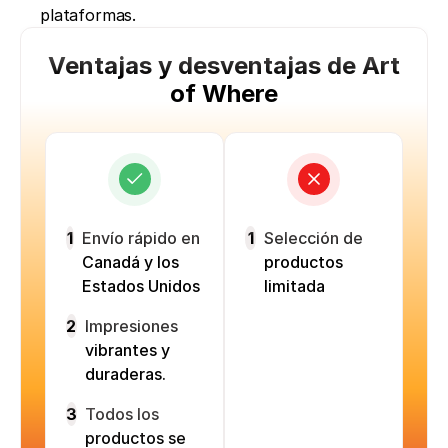
plataformas. 
Ventajas y desventajas de Art
of Where
1
Envío rápido en
1
Selección de
Canadá y los
productos
Estados Unidos
limitada
2
Impresiones
vibrantes y
duraderas.
3
Todos los
productos se