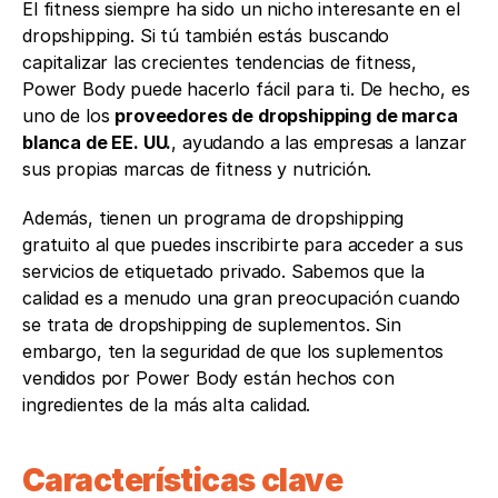
El fitness siempre ha sido un nicho interesante en el 
dropshipping. Si tú también estás buscando 
capitalizar las crecientes tendencias de fitness, 
Power Body puede hacerlo fácil para ti. De hecho, es 
uno de los 
proveedores de dropshipping de marca 
blanca de EE. UU.
, ayudando a las empresas a lanzar 
sus propias marcas de fitness y nutrición.
Además, tienen un programa de dropshipping 
gratuito al que puedes inscribirte para acceder a sus 
servicios de etiquetado privado. Sabemos que la 
calidad es a menudo una gran preocupación cuando 
se trata de dropshipping de suplementos. Sin 
embargo, ten la seguridad de que los suplementos 
vendidos por Power Body están hechos con 
ingredientes de la más alta calidad.
Características clave