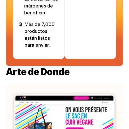
márgenes de
beneficio.
3
Más de 7,000
productos
están listos
para enviar.
Arte de Donde