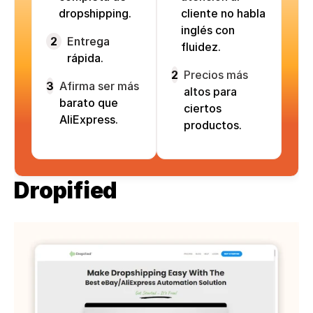
dropshipping.
cliente no habla
inglés con
2
Entrega
fluidez.
rápida.
2
Precios más
3
Afirma ser más
altos para
barato que
ciertos
AliExpress.
productos.
Dropified