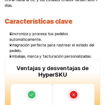
días.
Características clave
Sincroniza y procesa tus pedidos 
automáticamente. 
Integración perfecta para rastrear el estado del 
pedido. 
Embalaje, marca y facturación personalizadas. 
Ventajas y desventajas de
HyperSKU