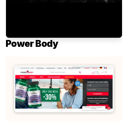
Power Body