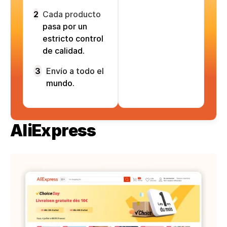
2
Cada producto
pasa por un
estricto control
de calidad.
3
Envío a todo el
mundo.
AliExpress