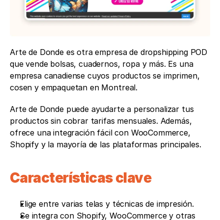
Arte de Donde es otra empresa de dropshipping POD 
que vende bolsas, cuadernos, ropa y más. Es una 
empresa canadiense cuyos productos se imprimen, 
cosen y empaquetan en Montreal.
Arte de Donde puede ayudarte a personalizar tus 
productos sin cobrar tarifas mensuales. Además, 
ofrece una integración fácil con WooCommerce, 
Shopify y la mayoría de las plataformas principales.
Características clave
Elige entre varias telas y técnicas de impresión. 
Se integra con Shopify, WooCommerce y otras 