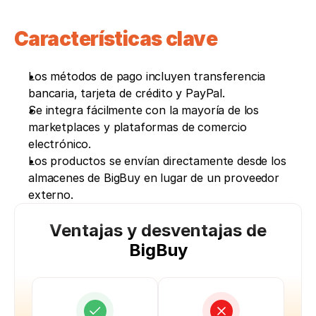
Características clave
Los métodos de pago incluyen transferencia 
bancaria, tarjeta de crédito y PayPal. 
Se integra fácilmente con la mayoría de los 
marketplaces y plataformas de comercio 
electrónico. 
Los productos se envían directamente desde los 
almacenes de BigBuy en lugar de un proveedor 
externo. 
Ventajas y desventajas de
BigBuy