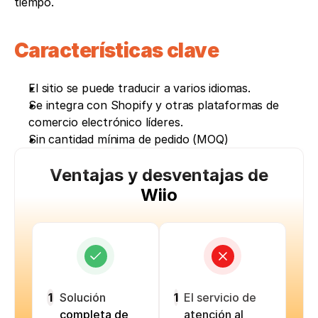
tiempo. 
Características clave
El sitio se puede traducir a varios idiomas.  
Se integra con Shopify y otras plataformas de 
comercio electrónico líderes. 
Sin cantidad mínima de pedido (MOQ)
Ventajas y desventajas de
Wiio
1
Solución
1
El servicio de
completa de
atención al