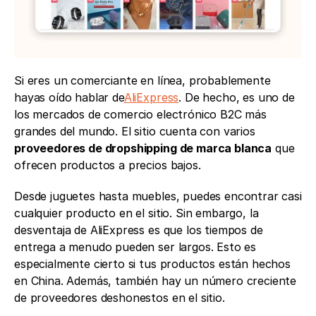
Si eres un comerciante en línea, probablemente 
hayas oído hablar de
AliExpress
. De hecho, es uno de 
los mercados de comercio electrónico B2C más 
grandes del mundo. El sitio cuenta con varios 
proveedores de dropshipping de marca blanca
 que 
ofrecen productos a precios bajos.
Desde juguetes hasta muebles, puedes encontrar casi 
cualquier producto en el sitio. Sin embargo, la 
desventaja de AliExpress es que los tiempos de 
entrega a menudo pueden ser largos. Esto es 
especialmente cierto si tus productos están hechos 
en China. Además, también hay un número creciente 
de proveedores deshonestos en el sitio. 