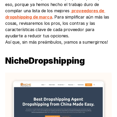
eso, porque ya hemos hecho el trabajo duro de 
compilar una lista de los mejores 
 proveedores de 
dropshipping de marca
. Para simplificar aún más las 
cosas, revisaremos los pros, los contras y las 
características clave de cada proveedor para 
ayudarte a reducir tus opciones.
Así que, sin más preámbulos, ¡vamos a sumergirnos!
NicheDropshipping