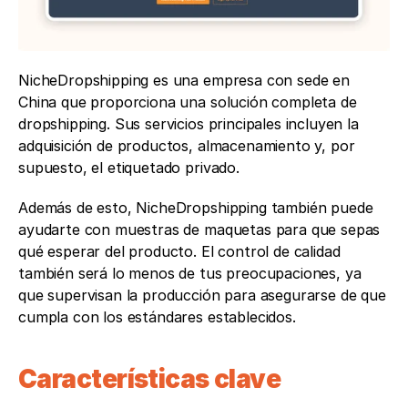
NicheDropshipping es una empresa con sede en 
China que proporciona una solución completa de 
dropshipping. Sus servicios principales incluyen la 
adquisición de productos, almacenamiento y, por 
supuesto, el etiquetado privado. 
Además de esto, NicheDropshipping también puede 
ayudarte con muestras de maquetas para que sepas 
qué esperar del producto. El control de calidad 
también será lo menos de tus preocupaciones, ya 
que supervisan la producción para asegurarse de que 
cumpla con los estándares establecidos.
Características clave