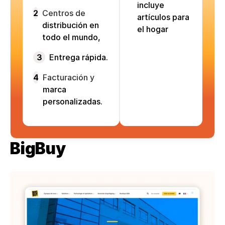
incluye
2
Centros de
artículos para
distribución en
el hogar
todo el mundo,
3
Entrega rápida.
4
Facturación y
marca
personalizadas.
BigBuy 