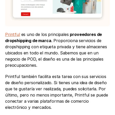
Printful
 es uno de los principales 
proveedores de 
dropshipping de marca
. Proporciona servicios de 
dropshipping con etiqueta privada y tiene almacenes 
ubicados en todo el mundo. Sabemos que en un 
negocio de POD, el diseño es una de las principales 
preocupaciones.
Printful también facilita esta tarea con sus servicios 
de diseño personalizado. Si tienes una idea de diseño 
que te gustaría ver realizada, puedes solicitarla. Por 
último, pero no menos importante, Printful se puede 
conectar a varias plataformas de comercio 
electrónico y mercados.