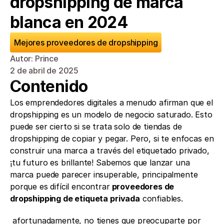
dropshipping de marca 
blanca en 2024
Mejores proveedores de dropshipping
Autor: Prince
2 de abril de 2025
Contenido
Los emprendedores digitales a menudo afirman que el 
dropshipping es un modelo de negocio saturado. Esto 
puede ser cierto si se trata solo de tiendas de 
dropshipping de copiar y pegar. Pero, si te enfocas en 
construir una marca a través del etiquetado privado, 
¡tu futuro es brillante! Sabemos que lanzar una 
marca puede parecer insuperable, principalmente 
porque es difícil encontrar
 proveedores de 
dropshipping de etiqueta privada
 confiables.
 afortunadamente, no tienes que preocuparte por 