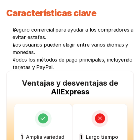
Características clave
Seguro comercial para ayudar a los compradores a 
evitar estafas. 
Los usuarios pueden elegir entre varios idiomas y 
monedas. 
Todos los métodos de pago principales, incluyendo 
tarjetas y PayPal.
Ventajas y desventajas de
AliExpress
1
Amplia variedad
1
Largo tiempo