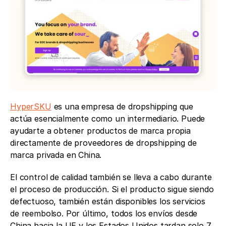
HyperSKU
 es una empresa de dropshipping que 
actúa esencialmente como un intermediario. Puede 
ayudarte a obtener productos de marca propia 
directamente de proveedores de dropshipping de 
marca privada en China.
El control de calidad también se lleva a cabo durante 
el proceso de producción. Si el producto sigue siendo 
defectuoso, también están disponibles los servicios 
de reembolso. Por último, todos los envíos desde 
China hacia la UE y los Estados Unidos tardan solo 7 