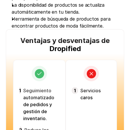
La disponibilidad de productos se actualiza 
automáticamente en tu tienda. 
Herramienta de búsqueda de productos para 
encontrar productos de moda fácilmente. 
Ventajas y desventajas de
Dropified
1
Seguimiento
1
Servicios
automatizado
caros
de pedidos y
gestión de
inventario.