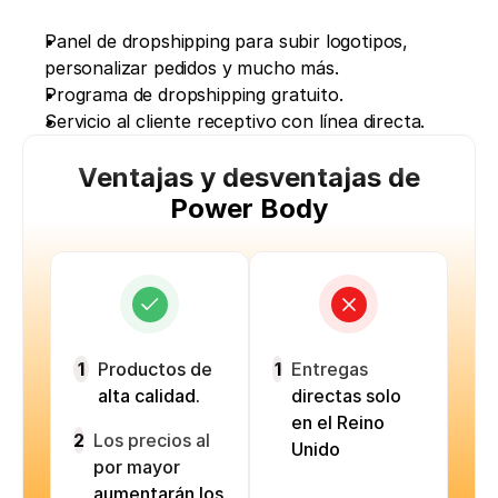
Panel de dropshipping para subir logotipos, 
personalizar pedidos y mucho más.
Programa de dropshipping gratuito.
Servicio al cliente receptivo con línea directa. 
Ventajas y desventajas de
Power Body
1
Productos de
1
Entregas
alta calidad.
directas solo
en el Reino
2
Los precios al
Unido
por mayor
aumentarán los