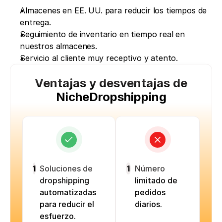
Almacenes en EE. UU. para reducir los tiempos de 
entrega. 
Seguimiento de inventario en tiempo real en 
nuestros almacenes. 
Servicio al cliente muy receptivo y atento. 
Ventajas y desventajas de
NicheDropshipping
1
Soluciones de
1
Número
dropshipping
limitado de
automatizadas
pedidos
para reducir el
diarios.
esfuerzo.