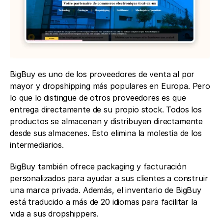
BigBuy es uno de los proveedores de venta al por 
mayor y dropshipping más populares en Europa. Pero 
lo que lo distingue de otros proveedores es que 
entrega directamente de su propio stock. Todos los 
productos se almacenan y distribuyen directamente 
desde sus almacenes. Esto elimina la molestia de los 
intermediarios.
BigBuy también ofrece packaging y facturación 
personalizados para ayudar a sus clientes a construir 
una marca privada. Además, el inventario de BigBuy 
está traducido a más de 20 idiomas para facilitar la 
vida a sus dropshippers. 