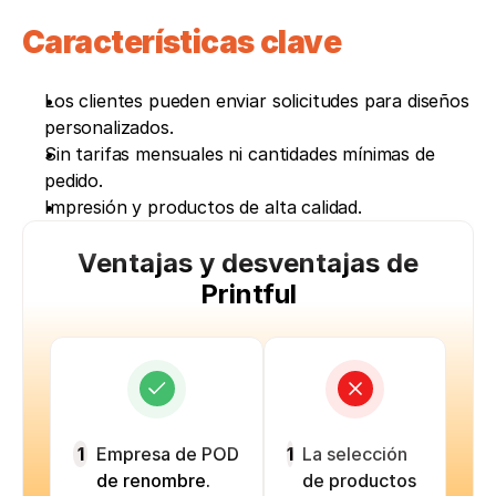
Características clave
Los clientes pueden enviar solicitudes para diseños 
personalizados. 
Sin tarifas mensuales ni cantidades mínimas de 
pedido. 
Impresión y productos de alta calidad.
Ventajas y desventajas de
Printful
1
Empresa de POD
1
La selección
de renombre.
de productos