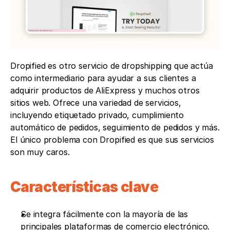
Dropified es otro servicio de dropshipping que actúa 
como intermediario para ayudar a sus clientes a 
adquirir productos de AliExpress y muchos otros 
sitios web. Ofrece una variedad de servicios, 
incluyendo etiquetado privado, cumplimiento 
automático de pedidos, seguimiento de pedidos y más. 
El único problema con Dropified es que sus servicios 
son muy caros.
Características clave
Se integra fácilmente con la mayoría de las 
principales plataformas de comercio electrónico. 