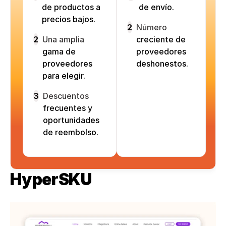
de productos a
de envío.
precios bajos.
2
Número
2
Una amplia
creciente de
gama de
proveedores
proveedores
deshonestos.
para elegir.
3
Descuentos
frecuentes y
oportunidades
de reembolso.
HyperSKU