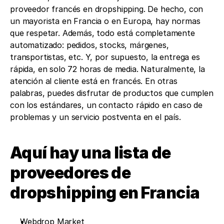
proveedor francés en dropshipping. De hecho, con 
un mayorista en Francia o en Europa, hay normas 
que respetar. Además, todo está completamente 
automatizado: pedidos, stocks, márgenes, 
transportistas, etc. Y, por supuesto, la entrega es 
rápida, en solo 72 horas de media. Naturalmente, la 
atención al cliente está en francés. En otras 
palabras, puedes disfrutar de productos que cumplen 
con los estándares, un contacto rápido en caso de 
problemas y un servicio postventa en el país.
Aquí hay una lista de 
proveedores de 
dropshipping en Francia
Webdrop Market