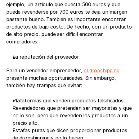
ejemplo, un artículo que cuesta 500 euros y que 
puede revenderse por 700 euros te deja un margen 
bastante bueno. También es importante encontrar 
productos de bajo costo. De hecho, con un producto 
de alto precio, puede ser difícil encontrar 
compradores.
La reputación del proveedor
Para un vendedor emprendedor, 
el dropshipping
presenta muchas oportunidades. Sin embargo, 
también hay trampas que evitar:
Plataformas que venden productos falsificados.
Revendedores que pretenden ser mayoristas y que 
no lo son, pero que revenden los productos a un 
precio alto.
Estafas puras que dicen proporcionar productos 
de dropshipping y no lo hacen.