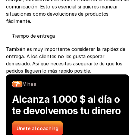
comunicación. Esto es esencial si quieres manejar 
situaciones como devoluciones de productos 
fácilmente.
Tiempo de entrega
También es muy importante considerar la rapidez de 
entrega. A los clientes no les gusta esperar 
demasiado. Así que necesitas asegurarte de que los 
pedidos lleguen lo más rápido posible. 
Minea
Alcanza 1.000 $ al día o 
te devolvemos tu dinero
Únete al coaching