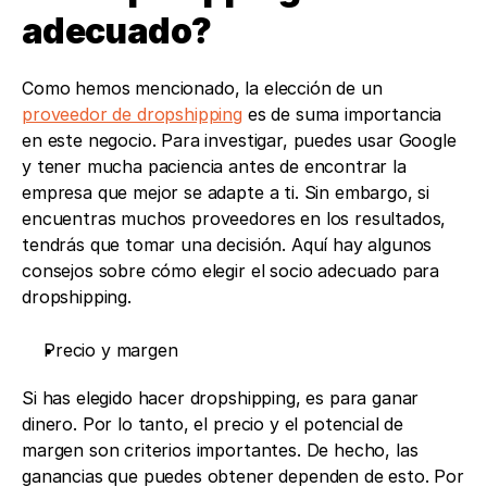
adecuado?
Como hemos mencionado, la elección de un 
proveedor de dropshipping
 es de suma importancia 
en este negocio. Para investigar, puedes usar Google 
y tener mucha paciencia antes de encontrar la 
empresa que mejor se adapte a ti. Sin embargo, si 
encuentras muchos proveedores en los resultados, 
tendrás que tomar una decisión. Aquí hay algunos 
consejos sobre cómo elegir el socio adecuado para 
dropshipping.
Precio y margen
Si has elegido hacer dropshipping, es para ganar 
dinero. Por lo tanto, el precio y el potencial de 
margen son criterios importantes. De hecho, las 
ganancias que puedes obtener dependen de esto. Por 