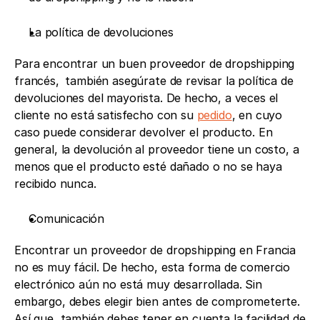
La política de devoluciones
Para encontrar un buen proveedor de dropshipping 
francés, 
también asegúrate de revisar la política de 
devoluciones del mayorista. De hecho, a veces el 
cliente no está satisfecho con su 
pedido
, en cuyo 
caso puede considerar devolver el producto. En 
general, la devolución al proveedor tiene un costo, a 
menos que el producto esté dañado o no se haya 
recibido nunca.
Comunicación
Encontrar un proveedor de dropshipping en Francia 
no es muy fácil. De hecho, esta forma de comercio 
electrónico aún no está muy desarrollada. Sin 
embargo, debes elegir bien antes de comprometerte. 
Así que, también debes tener en cuenta la facilidad de 