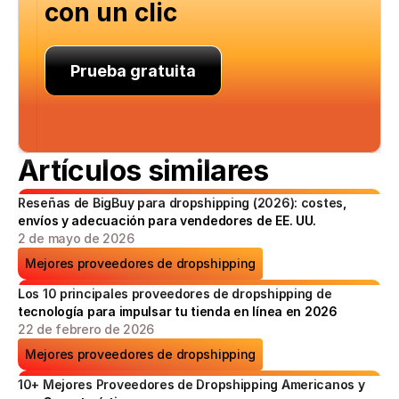
con un clic
Prueba gratuita
Artículos similares
Reseñas de BigBuy para dropshipping (2026): costes, 
envíos y adecuación para vendedores de EE. UU.
2 de mayo de 2026
Mejores proveedores de dropshipping
Los 10 principales proveedores de dropshipping de 
tecnología para impulsar tu tienda en línea en 2026
22 de febrero de 2026
Mejores proveedores de dropshipping
10+ Mejores Proveedores de Dropshipping Americanos y 