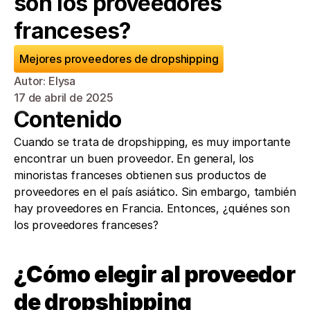
son los proveedores 
franceses?
Mejores proveedores de dropshipping
Autor: Elysa
17 de abril de 2025
Contenido
Cuando se trata de dropshipping, es muy importante 
encontrar un buen proveedor. En general, los 
minoristas franceses obtienen sus productos de 
proveedores en el país asiático. Sin embargo, también 
hay proveedores en Francia. Entonces, ¿quiénes son 
los proveedores franceses?
¿Cómo elegir al proveedor 
de dropshipping 