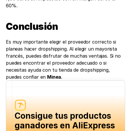
60%.
Conclusión
Es muy importante elegir el proveedor correcto si 
planeas hacer dropshipping. Al elegir un mayorista 
francés, puedes disfrutar de muchas ventajas. Si no 
puedes encontrar el proveedor adecuado o si 
necesitas ayuda con tu tienda de dropshipping, 
puedes confiar en 
Minea
.
Consigue tus productos 
ganadores en AliExpress 