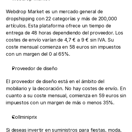
Webdrop Market es un mercado general de 
dropshipping con 22 categorías y más de 200,000 
artículos. Esta plataforma ofrece un tiempo de 
entrega de 48 horas dependiendo del proveedor. Los 
costes de envío varían de 4,7 € a 9 € sin IVA. Su 
coste mensual comienza en 58 euros sin impuestos 
con un margen del 0 al 65%.
Proveedor de diseño
El proveedor de diseño está en el ámbito del 
mobiliario y la decoración. No hay costes de envío. En 
cuanto a su coste mensual, comienza en 59 euros sin 
impuestos con un margen de más o menos 35%.
Collminiprix
Si deseas invertir en suministros para fiestas, moda, 