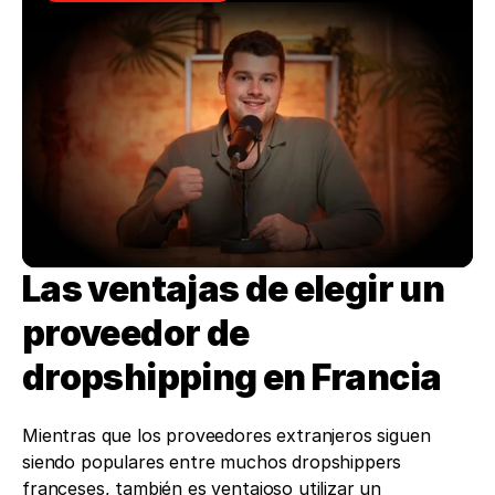
Las ventajas de elegir un 
proveedor de 
dropshipping en Francia
Mientras que los proveedores extranjeros siguen 
siendo populares entre muchos dropshippers 
franceses, también es ventajoso utilizar un 