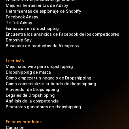
Mejores herramientas de Adspy
Herramientas de espionaje de Shopify
Facebook Adspy
TikTok Adspy
Formación en dropshipping
Encuentra los anuncios de Facebook de los competidores
Dropship Spy
Buscador de productos de Aliexpress
Leer más
Mejor sitio web para dropshipping
Dropshipping de marca
Cómo empezar un negocio de Dropshipping
Cómo comercializar tu tienda de dropshipping
Proveedor de Dropshipping
Legales de Dropshipping
Análisis de la competencia
Productos ganadores de dropshipping
Enlaces prácticos
Conexión