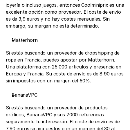
joyería o incluso juegos, entonces Coolminiprix es una 
excelente opción como proveedor. El coste de envío 
es de 3,9 euros y no hay costes mensuales. Sin 
embargo, su margen no está determinado.
Matterhorn
Si estás buscando un proveedor de dropshipping de 
ropa en Francia, puedes apostar por Matterhorn. 
Una plataforma con 25,000 artículos y presencia en 
Europa y Francia. Su coste de envío es de 8,90 euros 
sin impuestos con un margen del 50%.
BananaVPC
Si estás buscando un proveedor de productos 
eróticos, BananaVPC y sus 7000 referencias 
seguramente te interesarán. El coste de envío es de 
7,90 euros sin impuestos con un margen del 30 al 