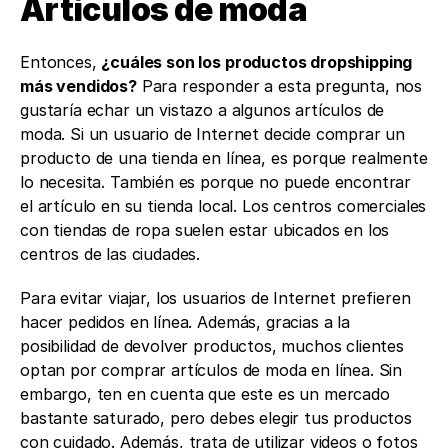
Artículos de moda 
Entonces, 
¿cuáles son los productos dropshipping 
más vendidos?
 Para responder a esta pregunta, nos 
gustaría echar un vistazo a algunos artículos de 
moda. Si un usuario de Internet decide comprar un 
producto de una tienda en línea, es porque realmente 
lo necesita. También es porque no puede encontrar 
el artículo en su tienda local. Los centros comerciales 
con tiendas de ropa suelen estar ubicados en los 
centros de las ciudades. 
Para evitar viajar, los usuarios de Internet prefieren 
hacer pedidos en línea. Además, gracias a la 
posibilidad de devolver productos, muchos clientes 
optan por comprar artículos de moda en línea. Sin 
embargo, ten en cuenta que este es un mercado 
bastante saturado, pero debes elegir tus productos 
con cuidado. Además, trata de utilizar videos o fotos 