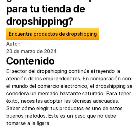
para tu tienda de 
dropshipping?
Encuentra productos de dropshipping
Autor: 
23 de marzo de 2024
Contenido
El sector del dropshipping continúa atrayendo la 
atención de los emprendedores. En comparación con 
el mundo del comercio electrónico, el dropshipping se 
considera un mercado bastante saturado. Para tener 
éxito, necesitas adoptar las técnicas adecuadas. 
Saber cómo elegir tus productos es uno de estos 
buenos métodos. Este es un paso que no debe 
tomarse a la ligera. 