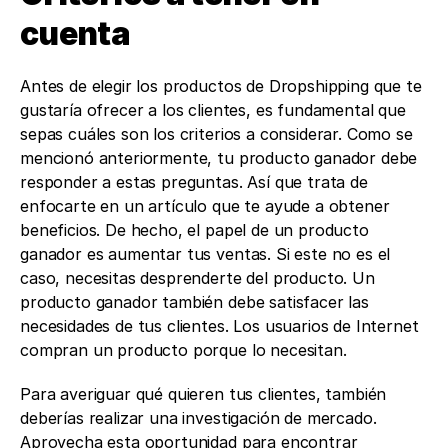
cuenta 
Antes de elegir los productos de Dropshipping que te 
gustaría ofrecer a los clientes, es fundamental que 
sepas cuáles son los criterios a considerar. Como se 
mencionó anteriormente, tu producto ganador debe 
responder a estas preguntas. Así que trata de 
enfocarte en un artículo que te ayude a obtener 
beneficios. De hecho, el papel de un producto 
ganador es aumentar tus ventas. Si este no es el 
caso, necesitas desprenderte del producto. Un 
producto ganador también debe satisfacer las 
necesidades de tus clientes. Los usuarios de Internet 
compran un producto porque lo necesitan.
Para averiguar qué quieren tus clientes, también 
deberías realizar una investigación de mercado. 
Aprovecha esta oportunidad para encontrar 