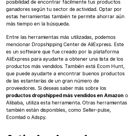
posibilidad de encontrar fácilmente tus productos 
ganadores según tu sector de actividad. Optar por 
estas herramientas también te permite ahorrar aún 
más tiempo en la búsqueda.  
Entre las herramientas más utilizadas, podemos 
mencionar Dropshipping Center de AliExpress. Este 
es un software que fue creado por la plataforma 
AliExpress para ayudarte a obtener una lista de los 
productos más vendidos. También está Ecom Hunt, 
que puede ayudarte a encontrar buenos productos 
de las estanterías de un gran número de 
proveedores. Si deseas saber más sobre los 
productos dropshipped más vendidos en Amazon
 o 
Alibaba, utiliza esta herramienta. Otras herramientas 
también están disponibles, como Seller-pulse, 
Ecomlad o Adspy. 