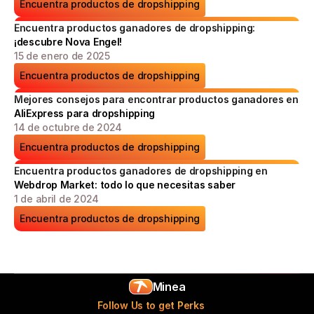
Encuentra productos de dropshipping
Encuentra productos ganadores de dropshipping: 
¡descubre Nova Engel!
15 de enero de 2025
Encuentra productos de dropshipping
Mejores consejos para encontrar productos ganadores en 
AliExpress para dropshipping
14 de octubre de 2024
Encuentra productos de dropshipping
Encuentra productos ganadores de dropshipping en 
Webdrop Market: todo lo que necesitas saber
1 de abril de 2024
Encuentra productos de dropshipping
Minea
Follow Us to get Perks