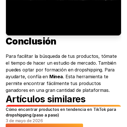
Conclusión
Para facilitar la búsqueda de tus productos, tómate 
el tiempo de hacer un estudio de mercado. También 
puedes optar por formación en dropshipping. Para 
ayudarte, confía en 
Minea
. Esta herramienta te 
permite encontrar fácilmente tus productos 
ganadores en una gran cantidad de plataformas.
Artículos similares
Cómo encontrar productos en tendencia en TikTok para 
dropshipping (paso a paso)
3 de mayo de 2026