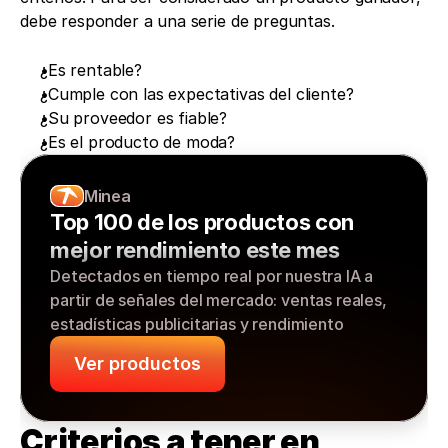
debe responder a una serie de preguntas. 
¿Es rentable? 
¿Cumple con las expectativas del cliente? 
¿Su proveedor es fiable? 
¿Es el producto de moda? 
Minea
Top 100 de los productos con 
mejor rendimiento este mes
Detectados en tiempo real por nuestra IA a 
partir de señales del mercado: ventas reales, 
estadísticas publicitarias y rendimiento
Ver productos
Criterios a tener en 