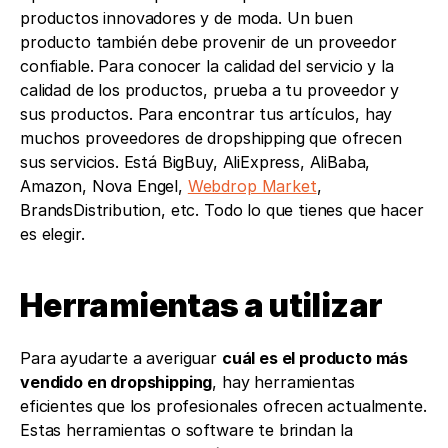
productos innovadores y de moda. Un buen 
producto también debe provenir de un proveedor 
confiable. Para conocer la calidad del servicio y la 
calidad de los productos, prueba a tu proveedor y 
sus productos. Para encontrar tus artículos, hay 
muchos proveedores de dropshipping que ofrecen 
sus servicios. Está BigBuy, AliExpress, AliBaba, 
Amazon, Nova Engel, 
Webdrop Market
, 
BrandsDistribution, etc. Todo lo que tienes que hacer 
es elegir. 
Herramientas a utilizar 
Para ayudarte a averiguar 
cuál es el producto más 
vendido en dropshipping
, hay herramientas 
eficientes que los profesionales ofrecen actualmente. 
Estas herramientas o software te brindan la 