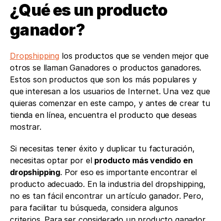
¿Qué es un producto 
ganador?
Dropshipping
 los productos que se venden mejor que 
otros se llaman Ganadores o productos ganadores. 
Estos son productos que son los más populares y 
que interesan a los usuarios de Internet. Una vez que 
quieras comenzar en este campo, y antes de crear tu 
tienda en línea, encuentra el producto que deseas 
mostrar.  
Si necesitas tener éxito y duplicar tu facturación, 
necesitas optar por el 
producto más vendido en 
dropshipping
. Por eso es importante encontrar el 
producto adecuado. En la industria del dropshipping, 
no es tan fácil encontrar un artículo ganador. Pero, 
para facilitar tu búsqueda, considera algunos 
criterios. Para ser considerado un producto ganador, 