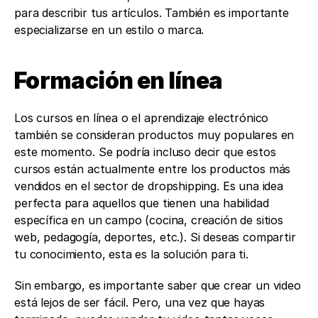
para describir tus artículos. También es importante 
especializarse en un estilo o marca. 
Formación en línea 
Los cursos en línea o el aprendizaje electrónico 
también se consideran productos muy populares en 
este momento. Se podría incluso decir que estos 
cursos están actualmente entre los productos más 
vendidos en el sector de dropshipping. Es una idea 
perfecta para aquellos que tienen una habilidad 
específica en un campo (cocina, creación de sitios 
web, pedagogía, deportes, etc.). Si deseas compartir 
tu conocimiento, esta es la solución para ti. 
Sin embargo, es importante saber que crear un video 
está lejos de ser fácil. Pero, una vez que hayas 