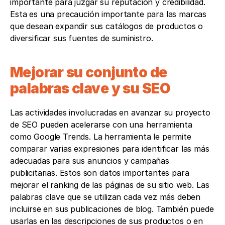
importante para juzgar su reputación y credibilidad. 
Esta es una precaución importante para las marcas 
que desean expandir sus catálogos de productos o 
diversificar sus fuentes de suministro.
Mejorar su conjunto de 
palabras clave y su SEO
Las actividades involucradas en avanzar su proyecto 
de SEO pueden acelerarse con una herramienta 
como Google Trends. La herramienta le permite 
comparar varias expresiones para identificar las más 
adecuadas para sus anuncios y campañas 
publicitarias. Estos son datos importantes para 
mejorar el ranking de las páginas de su sitio web. Las 
palabras clave que se utilizan cada vez más deben 
incluirse en sus publicaciones de blog. También puede 
usarlas en las descripciones de sus productos o en 