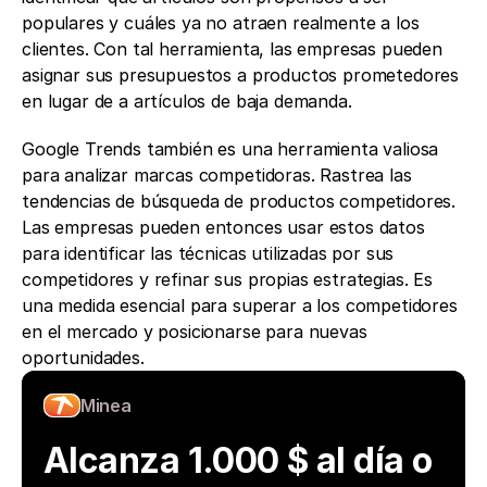
populares y cuáles ya no atraen realmente a los 
clientes. Con tal herramienta, las empresas pueden 
asignar sus presupuestos a productos prometedores 
en lugar de a artículos de baja demanda.
Google Trends también es una herramienta valiosa 
para analizar marcas competidoras. Rastrea las 
tendencias de búsqueda de productos competidores. 
Las empresas pueden entonces usar estos datos 
para identificar las técnicas utilizadas por sus 
competidores y refinar sus propias estrategias. Es 
una medida esencial para superar a los competidores 
en el mercado y posicionarse para nuevas 
oportunidades.
Minea
Alcanza 1.000 $ al día o 