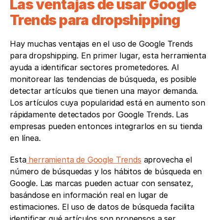
Las ventajas de usar Google 
Trends para dropshipping
Hay muchas ventajas en el uso de Google Trends 
para dropshipping. En primer lugar, esta herramienta 
ayuda a identificar sectores prometedores. Al 
monitorear las tendencias de búsqueda, es posible 
detectar artículos que tienen una mayor demanda. 
Los artículos cuya popularidad está en aumento son 
rápidamente detectados por Google Trends. Las 
empresas pueden entonces integrarlos en su tienda 
en línea.
Esta
 herramienta de Google Trends
 aprovecha el 
número de búsquedas y los hábitos de búsqueda en 
Google. Las marcas pueden actuar con sensatez, 
basándose en información real en lugar de 
estimaciones. El uso de datos de búsqueda facilita 
identificar qué artículos son propensos a ser 