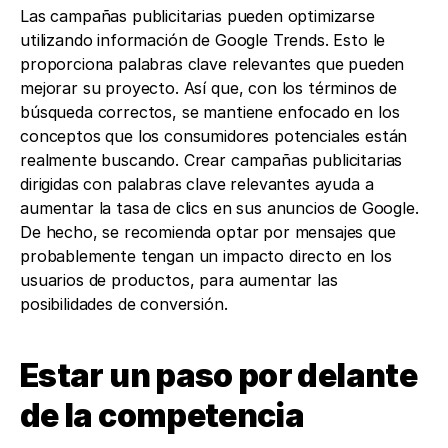
Las campañas publicitarias pueden optimizarse 
utilizando información de Google Trends. Esto le 
proporciona palabras clave relevantes que pueden 
mejorar su proyecto. Así que, con los términos de 
búsqueda correctos, se mantiene enfocado en los 
conceptos que los consumidores potenciales están 
realmente buscando. Crear campañas publicitarias 
dirigidas con palabras clave relevantes ayuda a 
aumentar la tasa de clics en sus anuncios de Google. 
De hecho, se recomienda optar por mensajes que 
probablemente tengan un impacto directo en los 
usuarios de productos, para aumentar las 
posibilidades de conversión.
Estar un paso por delante 
de la competencia