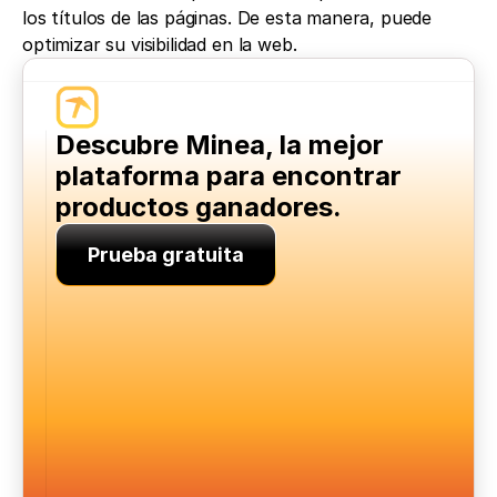
los títulos de las páginas. De esta manera, puede 
optimizar su visibilidad en la web.
Descubre Minea, la mejor 
plataforma para encontrar 
productos ganadores.
Prueba gratuita