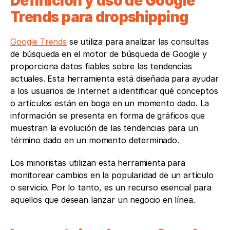
Definición y uso de Google 
Trends para dropshipping
Google Trends
 se utiliza para analizar las consultas 
de búsqueda en el motor de búsqueda de Google y 
proporciona datos fiables sobre las tendencias 
actuales. Esta herramienta está diseñada para ayudar 
a los usuarios de Internet a identificar qué conceptos 
o artículos están en boga en un momento dado. La 
información se presenta en forma de gráficos que 
muestran la evolución de las tendencias para un 
término dado en un momento determinado.
Los minoristas utilizan esta herramienta para 
monitorear cambios en la popularidad de un artículo 
o servicio. Por lo tanto, es un recurso esencial para 
aquellos que desean lanzar un negocio en línea.