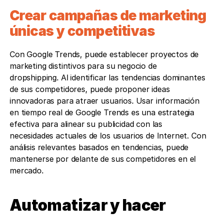
Crear campañas de marketing 
únicas y competitivas
Con Google Trends, puede establecer proyectos de 
marketing distintivos para su negocio de 
dropshipping. Al identificar las tendencias dominantes 
de sus competidores, puede proponer ideas 
innovadoras para atraer usuarios. Usar información 
en tiempo real de Google Trends es una estrategia 
efectiva para alinear su publicidad con las 
necesidades actuales de los usuarios de Internet. Con 
análisis relevantes basados en tendencias, puede 
mantenerse por delante de sus competidores en el 
mercado.
Automatizar y hacer 