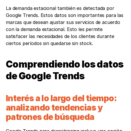
La demanda estacional también es detectada por 
Google Trends. Estos datos son importantes para las 
marcas que desean ajustar sus servicios de acuerdo 
con la demanda estacional. Esto les permite 
satisfacer las necesidades de los clientes durante 
ciertos períodos sin quedarse sin stock.
Comprendiendo los datos 
de Google Trends
Interés a lo largo del tiempo: 
analizando tendencias y 
patrones de búsqueda