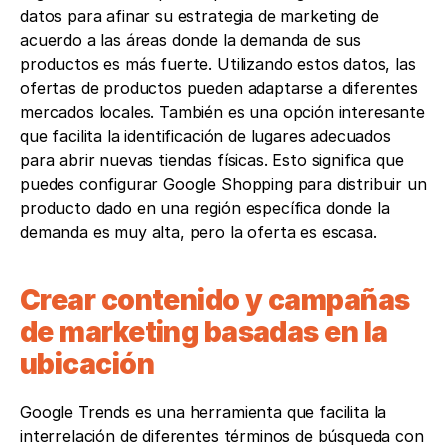
datos para afinar su estrategia de marketing de 
acuerdo a las áreas donde la demanda de sus 
productos es más fuerte. Utilizando estos datos, las 
ofertas de productos pueden adaptarse a diferentes 
mercados locales. También es una opción interesante 
que facilita la identificación de lugares adecuados 
para abrir nuevas tiendas físicas. Esto significa que 
puedes configurar Google Shopping para distribuir un 
producto dado en una región específica donde la 
demanda es muy alta, pero la oferta es escasa.
Crear contenido y campañas 
de marketing basadas en la 
ubicación
Google Trends es una herramienta que facilita la 
interrelación de diferentes términos de búsqueda con 