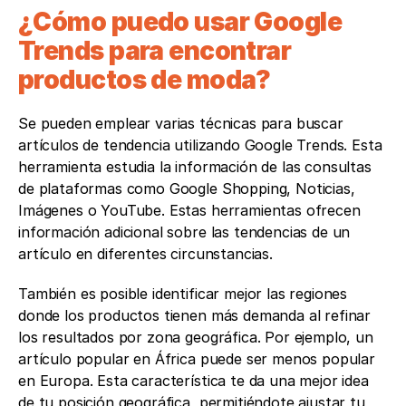
¿Cómo puedo usar Google 
Trends para encontrar 
productos de moda?
Se pueden emplear varias técnicas para buscar 
artículos de tendencia utilizando Google Trends. Esta 
herramienta estudia la información de las consultas 
de plataformas como Google Shopping, Noticias, 
Imágenes o YouTube. Estas herramientas ofrecen 
información adicional sobre las tendencias de un 
artículo en diferentes circunstancias.
También es posible identificar mejor las regiones 
donde los productos tienen más demanda al refinar 
los resultados por zona geográfica. Por ejemplo, un 
artículo popular en África puede ser menos popular 
en Europa. Esta característica te da una mejor idea 
de tu posición geográfica, permitiéndote ajustar tu 