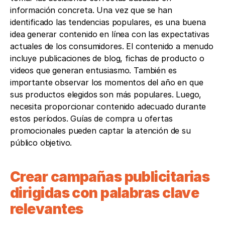
información concreta. Una vez que se han 
identificado las tendencias populares, es una buena 
idea generar contenido en línea con las expectativas 
actuales de los consumidores. El contenido a menudo 
incluye publicaciones de blog, fichas de producto o 
videos que generan entusiasmo. También es 
importante observar los momentos del año en que 
sus productos elegidos son más populares. Luego, 
necesita proporcionar contenido adecuado durante 
estos períodos. Guías de compra u ofertas 
promocionales pueden captar la atención de su 
público objetivo.
Crear campañas publicitarias 
dirigidas con palabras clave 
relevantes