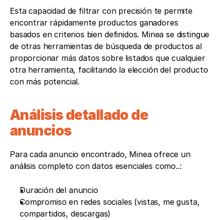
Esta capacidad de filtrar con precisión te permite 
encontrar rápidamente productos ganadores 
basados en criterios bien definidos. Minea se distingue 
de otras herramientas de búsqueda de productos al 
proporcionar más datos sobre listados que cualquier 
otra herramienta, facilitando la elección del producto 
con más potencial.
Análisis detallado de 
anuncios
Para cada anuncio encontrado, Minea ofrece un 
análisis completo con datos esenciales como..:
Duración del anuncio
Compromiso en redes sociales (vistas, me gusta, 
compartidos, descargas)