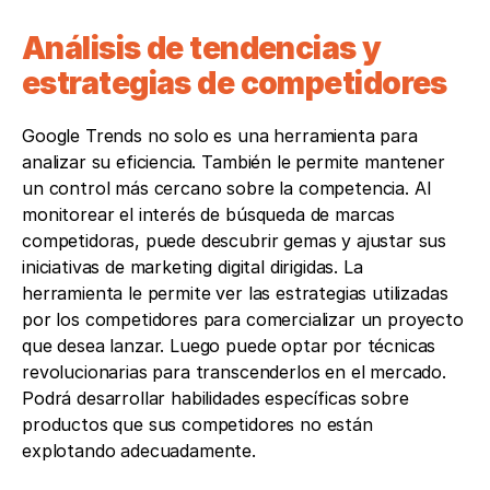
Análisis de tendencias y 
estrategias de competidores
Google Trends no solo es una herramienta para 
analizar su eficiencia. También le permite mantener 
un control más cercano sobre la competencia. Al 
monitorear el interés de búsqueda de marcas 
competidoras, puede descubrir gemas y ajustar sus 
iniciativas de marketing digital dirigidas. La 
herramienta le permite ver las estrategias utilizadas 
por los competidores para comercializar un proyecto 
que desea lanzar. Luego puede optar por técnicas 
revolucionarias para transcenderlos en el mercado. 
Podrá desarrollar habilidades específicas sobre 
productos que sus competidores no están 
explotando adecuadamente.