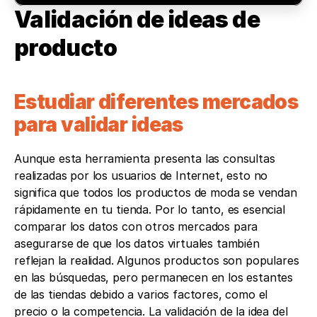
Validación de ideas de 
producto
Estudiar diferentes mercados 
para validar ideas
Aunque esta herramienta presenta las consultas 
realizadas por los usuarios de Internet, esto no 
significa que todos los productos de moda se vendan 
rápidamente en tu tienda. Por lo tanto, es esencial 
comparar los datos con otros mercados para 
asegurarse de que los datos virtuales también 
reflejan la realidad. Algunos productos son populares 
en las búsquedas, pero permanecen en los estantes 
de las tiendas debido a varios factores, como el 
precio o la competencia. La validación de la idea del 