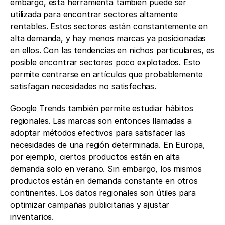
embargo, esta herramienta también puede ser 
utilizada para encontrar sectores altamente 
rentables. Estos sectores están constantemente en 
alta demanda, y hay menos marcas ya posicionadas 
en ellos. Con las tendencias en nichos particulares, es 
posible encontrar sectores poco explotados. Esto 
permite centrarse en artículos que probablemente 
satisfagan necesidades no satisfechas.
Google Trends también permite estudiar hábitos 
regionales. Las marcas son entonces llamadas a 
adoptar métodos efectivos para satisfacer las 
necesidades de una región determinada. En Europa, 
por ejemplo, ciertos productos están en alta 
demanda solo en verano. Sin embargo, los mismos 
productos están en demanda constante en otros 
continentes. Los datos regionales son útiles para 
optimizar campañas publicitarias y ajustar 
inventarios.