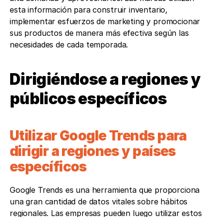
esta información para construir inventario, 
implementar esfuerzos de marketing y promocionar 
sus productos de manera más efectiva según las 
necesidades de cada temporada.
Dirigiéndose a regiones y 
públicos específicos
Utilizar Google Trends para 
dirigir a regiones y países 
específicos
Google Trends es una herramienta que proporciona 
una gran cantidad de datos vitales sobre hábitos 
regionales. Las empresas pueden luego utilizar estos 