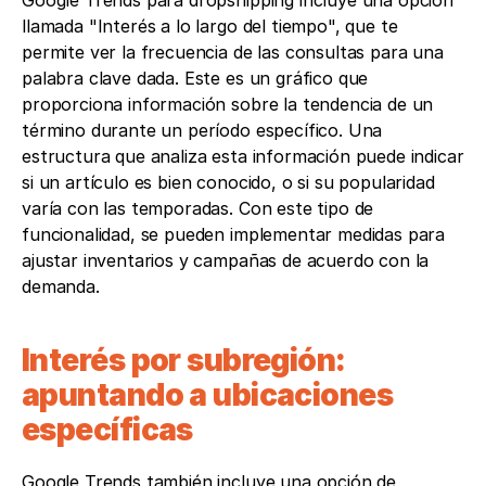
Google Trends para dropshipping incluye una opción 
llamada "Interés a lo largo del tiempo", que te 
permite ver la frecuencia de las consultas para una 
palabra clave dada. Este es un gráfico que 
proporciona información sobre la tendencia de un 
término durante un período específico. Una 
estructura que analiza esta información puede indicar 
si un artículo es bien conocido, o si su popularidad 
varía con las temporadas. Con este tipo de 
funcionalidad, se pueden implementar medidas para 
ajustar inventarios y campañas de acuerdo con la 
demanda.
Interés por subregión: 
apuntando a ubicaciones 
específicas
Google Trends también incluye una opción de 