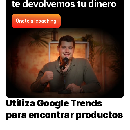
te devolvemos tu dinero
Únete al coaching
Utiliza Google Trends 
para encontrar productos