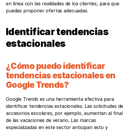
en línea con las realidades de los clientes, para que 
puedas proponer ofertas adecuadas.
Identificar tendencias 
estacionales
¿Cómo puedo identificar 
tendencias estacionales en 
Google Trends?
Google Trends es una herramienta efectiva para 
identificar tendencias estacionales. Las solicitudes de 
accesorios escolares, por ejemplo, aumentan al final 
de las vacaciones de verano. Las marcas 
especializadas en este sector anticipan esto y 