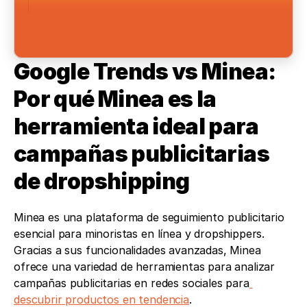
Google Trends vs Minea: 
Por qué Minea es la 
herramienta ideal para 
campañas publicitarias 
de dropshipping
Minea es una plataforma de seguimiento publicitario 
esencial para minoristas en línea y dropshippers. 
Gracias a sus funcionalidades avanzadas, Minea 
ofrece una variedad de herramientas para analizar 
campañas publicitarias en redes sociales para
descubrir productos en tendencia
.