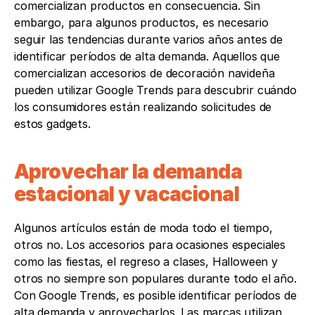
comercializan productos en consecuencia. Sin 
embargo, para algunos productos, es necesario 
seguir las tendencias durante varios años antes de 
identificar períodos de alta demanda. Aquellos que 
comercializan accesorios de decoración navideña 
pueden utilizar Google Trends para descubrir cuándo 
los consumidores están realizando solicitudes de 
estos gadgets.
Aprovechar la demanda 
estacional y vacacional
Algunos artículos están de moda todo el tiempo, 
otros no. Los accesorios para ocasiones especiales 
como las fiestas, el regreso a clases, Halloween y 
otros no siempre son populares durante todo el año. 
Con Google Trends, es posible identificar períodos de 
alta demanda y aprovecharlos. Las marcas utilizan 