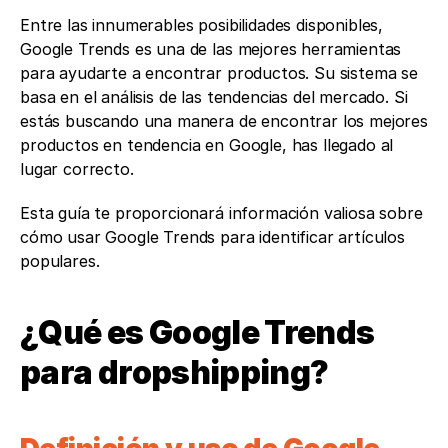
Entre las innumerables posibilidades disponibles, 
Google Trends es una de las mejores herramientas 
para ayudarte a encontrar productos. Su sistema se 
basa en el análisis de las tendencias del mercado. Si 
estás buscando una manera de encontrar los mejores 
productos en tendencia en Google, has llegado al 
lugar correcto. 
Esta guía te proporcionará información valiosa sobre 
cómo usar Google Trends para identificar artículos 
populares.
¿Qué es Google Trends 
para dropshipping?