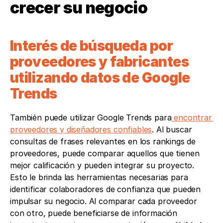
crecer su negocio
Interés de búsqueda por 
proveedores y fabricantes 
utilizando datos de Google 
Trends
También puede utilizar Google Trends para
 encontrar 
proveedores y diseñadores confiables
. Al buscar 
consultas de frases relevantes en los rankings de 
proveedores, puede comparar aquellos que tienen 
mejor calificación y pueden integrar su proyecto. 
Esto le brinda las herramientas necesarias para 
identificar colaboradores de confianza que pueden 
impulsar su negocio. Al comparar cada proveedor 
con otro, puede beneficiarse de información 