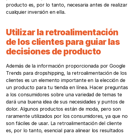
producto es, por lo tanto, necesaria antes de realizar 
cualquier inversión en ella.
Utilizar la retroalimentación 
de los clientes para guiar las 
decisiones de producto
Además de la información proporcionada por Google 
Trends para dropshipping, la retroalimentación de los 
clientes es un elemento importante en la elección de 
un producto para tu tienda en línea. Hacer preguntas 
a los consumidores sobre una variedad de temas te 
dará una buena idea de sus necesidades y puntos de 
dolor. Algunos productos están de moda, pero son 
raramente utilizados por los consumidores, ya que no 
son fáciles de usar. La retroalimentación del cliente 
es, por lo tanto, esencial para alinear los resultados 