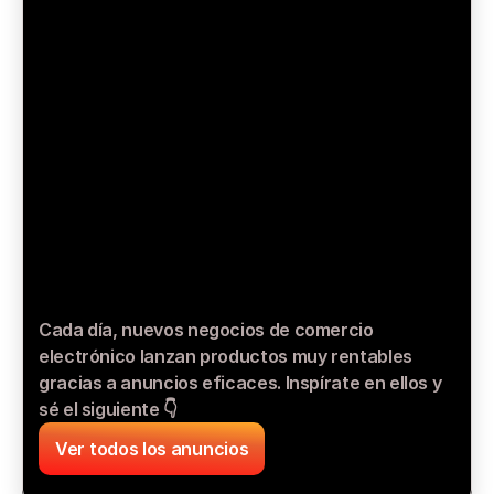
Cada día, nuevos negocios de comercio 
electrónico lanzan productos muy rentables 
gracias a anuncios eficaces. Inspírate en ellos y 
sé el siguiente 👇
Ver todos los anuncios