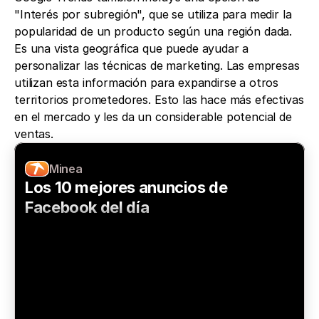
"Interés por subregión", que se utiliza para medir la 
popularidad de un producto según una región dada. 
Es una vista geográfica que puede ayudar a 
personalizar las técnicas de marketing. Las empresas 
utilizan esta información para expandirse a otros 
territorios prometedores. Esto las hace más efectivas 
en el mercado y les da un considerable potencial de 
ventas.
Minea
Los 10 mejores anuncios de 
Facebook del día