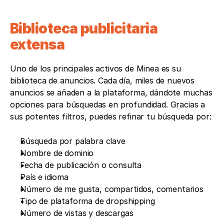
Biblioteca publicitaria 
extensa
Uno de los principales activos de Minea es su 
biblioteca de anuncios. Cada día, miles de nuevos 
anuncios se añaden a la plataforma, dándote muchas 
opciones para búsquedas en profundidad. Gracias a 
sus potentes filtros, puedes refinar tu búsqueda por:
Búsqueda por palabra clave
Nombre de dominio
Fecha de publicación o consulta
País e idioma
Número de me gusta, compartidos, comentarios
Tipo de plataforma de dropshipping
Número de vistas y descargas