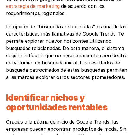
estrategia de marketing
 de acuerdo con los 
requerimientos regionales.
La opción de "búsquedas relacionadas" es una de las 
características más llamativas de Google Trends. Te 
permite explorar nuevos horizontes utilizando 
búsquedas relacionadas. De esta manera, el sistema 
sugiere artículos que no necesariamente caen dentro 
del volumen de búsqueda inicial. Los resultados de 
búsqueda patrocinados de estas búsquedas permiten 
a las marcas explorar otros sectores prometedores.
Identificar nichos y 
oportunidades rentables
Gracias a la página de inicio de Google Trends, las 
empresas pueden encontrar productos de moda. Sin 