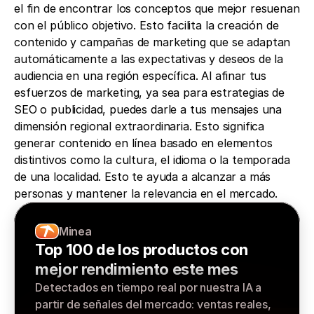
el fin de encontrar los conceptos que mejor resuenan 
con el público objetivo. Esto facilita la creación de 
contenido y campañas de marketing que se adaptan 
automáticamente a las expectativas y deseos de la 
audiencia en una región específica. Al afinar tus 
esfuerzos de marketing, ya sea para estrategias de 
SEO o publicidad, puedes darle a tus mensajes una 
dimensión regional extraordinaria. Esto significa 
generar contenido en línea basado en elementos 
distintivos como la cultura, el idioma o la temporada 
de una localidad. Esto te ayuda a alcanzar a más 
personas y mantener la relevancia en el mercado.
Minea
Top 100 de los productos con 
mejor rendimiento este mes
Detectados en tiempo real por nuestra IA a 
partir de señales del mercado: ventas reales, 