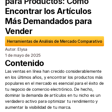
para Productos: Cómo 
Encontrar los Artículos 
Más Demandados para 
Vender
Herramientas de Análisis de Mercado Comparativo
Autor: Elysa
1 de mayo de 2025
Contenido
Las ventas en línea han crecido considerablemente 
en los últimos años, y encontrar los productos más 
populares en el mercado es esencial para el éxito de 
tu negocio de comercio electrónico. De hecho, 
dominar la demanda de artículos en tu nicho es un 
verdadero activo para optimizar tu rendimiento y 
aumentar la visibilidad de tu marca. 