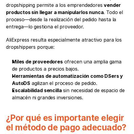
dropshipping permite a los emprendedores 
vender 
productos sin llegar a manipularlos nunca
. Todo el 
proceso—desde la realización del pedido hasta la 
entrega—lo gestiona el proveedor.
AliExpress resulta especialmente atractivo para los 
dropshippers porque:
Miles de proveedores
 ofrecen una amplia gama 
de productos a precios bajos.
Herramientas de automatización como DSers y 
AutoDS
 agilizan el proceso de pedido.
Escalabilidad sencilla
 sin necesidad de espacio de 
almacén ni grandes inversiones.
¿Por qué es importante elegir 
el método de pago adecuado?