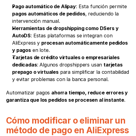
Pago automático de Alipay
: Esta función permite 
pagos automáticos de pedidos
, reduciendo la 
intervención manual.
Herramientas de dropshipping como DSers y 
AutoDS
: Estas plataformas se integran con 
AliExpress y 
procesan automáticamente pedidos 
y pagos
 en lote.
Tarjetas de crédito virtuales o empresariales 
dedicadas
: Algunos dropshippers usan 
tarjetas 
prepago o virtuales
 para simplificar la contabilidad 
y evitar problemas con la banca personal.
Automatizar pagos 
ahorra tiempo, reduce errores y 
garantiza que los pedidos se procesen al instante
.
Cómo modificar o eliminar un 
método de pago en AliExpress