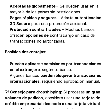
Aceptadas globalmente
 – Se pueden usar en la 
mayoría de los países sin restricciones.
Pagos rápidos y seguros
 – Admite 
autenticación 
3D Secure
 para una protección adicional.
Protección contra fraudes
 – Muchos bancos 
ofrecen 
opciones de contracargo
 en caso de 
transacciones no autorizadas.
Posibles desventajas:
Pueden aplicarse comisiones por transacciones 
en el extranjero
, según tu banco.
Algunos bancos 
pueden bloquear transacciones 
internacionales
, requiriendo aprobación manual.
💡 
Consejo para dropshipping:
 Si procesas 
un gran 
volumen de pedidos
, considera usar 
una tarjeta de 
crédito empresarial dedicada o una tarjeta virtual