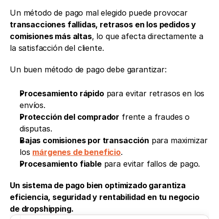
Un método de pago mal elegido puede provocar 
transacciones fallidas, retrasos en los pedidos y 
comisiones más altas
, lo que afecta directamente a 
la satisfacción del cliente.
Un buen método de pago debe garantizar:
Procesamiento rápido
 para evitar retrasos en los 
envíos.
Protección del comprador
 frente a fraudes o 
disputas.
Bajas comisiones por transacción
 para maximizar 
los 
márgenes de beneficio
.
Procesamiento fiable
 para evitar fallos de pago.
Un sistema de pago bien optimizado garantiza 
eficiencia, seguridad y rentabilidad en tu negocio 
de dropshipping.