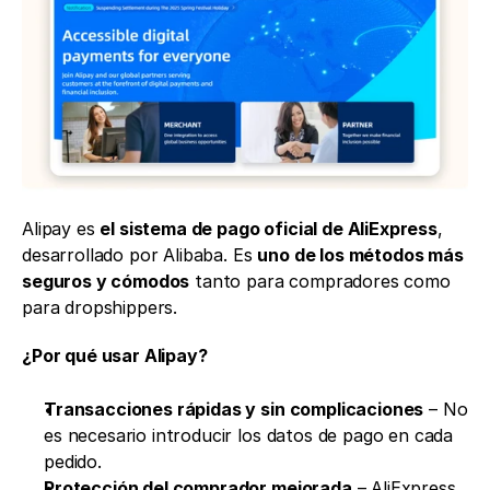
Alipay es 
el sistema de pago oficial de AliExpress
, 
desarrollado por Alibaba. Es 
uno de los métodos más 
seguros y cómodos
 tanto para compradores como 
para dropshippers.
¿Por qué usar Alipay?
Transacciones rápidas y sin complicaciones
 – No 
es necesario introducir los datos de pago en cada 
pedido.
Protección del comprador mejorada
 – AliExpress 