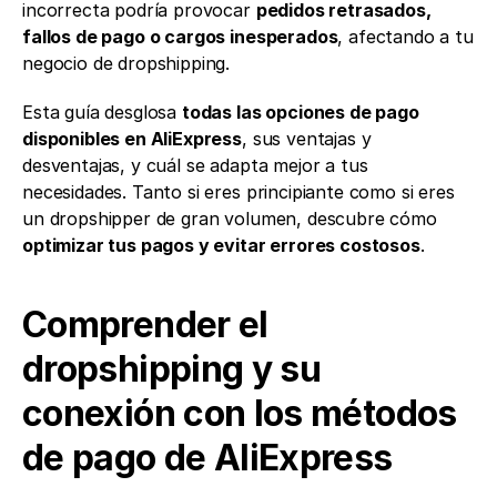
incorrecta podría provocar 
pedidos retrasados, 
fallos de pago o cargos inesperados
, afectando a tu 
negocio de dropshipping.
Esta guía desglosa 
todas las opciones de pago 
disponibles en AliExpress
, sus ventajas y 
desventajas, y cuál se adapta mejor a tus 
necesidades. Tanto si eres principiante como si eres 
un dropshipper de gran volumen, descubre cómo 
optimizar tus pagos y evitar errores costosos
.
Comprender el 
dropshipping y su 
conexión con los métodos 
de pago de AliExpress