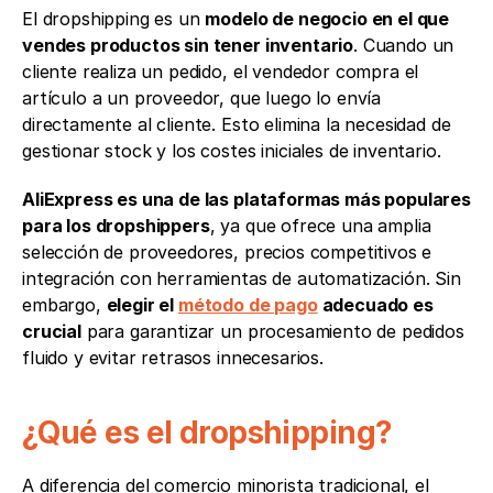
El dropshipping es un 
modelo de negocio en el que 
vendes productos sin tener inventario
. Cuando un 
cliente realiza un pedido, el vendedor compra el 
artículo a un proveedor, que luego lo envía 
directamente al cliente. Esto elimina la necesidad de 
gestionar stock y los costes iniciales de inventario.
AliExpress es una de las plataformas más populares 
para los dropshippers
, ya que ofrece una amplia 
selección de proveedores, precios competitivos e 
integración con herramientas de automatización. Sin 
embargo, 
elegir el 
método de pago
 adecuado es 
crucial
 para garantizar un procesamiento de pedidos 
fluido y evitar retrasos innecesarios.
¿Qué es el dropshipping?
A diferencia del comercio minorista tradicional, el 