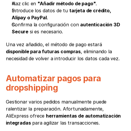
Haz clic en 
"Añadir método de pago"
.
Introduce los datos de tu 
tarjeta de crédito, 
Alipay o PayPal
.
Confirma la configuración con 
autenticación 3D 
Secure
 si es necesario.
Una vez añadido, el método de pago estará 
disponible para futuras compras
, eliminando la 
necesidad de volver a introducir los datos cada vez.
Automatizar pagos para 
dropshipping
Gestionar varios pedidos manualmente puede 
ralentizar la preparación. Afortunadamente, 
AliExpress ofrece 
herramientas de automatización 
integradas
 para agilizar las transacciones.