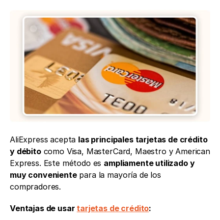
AliExpress acepta 
las principales tarjetas de crédito 
y débito
 como Visa, MasterCard, Maestro y American 
Express. Este método es 
ampliamente utilizado y 
muy conveniente
 para la mayoría de los 
compradores.
Ventajas de usar 
tarjetas de crédito
: