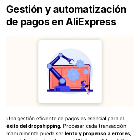
Gestión y automatización 
de pagos en AliExpress
Una gestión eficiente de pagos es esencial para el 
éxito del dropshipping
. Procesar cada transacción 
manualmente puede ser 
lento y propenso a errores
, 