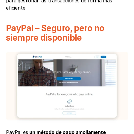
para gestionar las transacciones de forma más 
eficiente.
PayPal – Seguro, pero no 
siempre disponible
PayPal es 
un método de pago ampliamente 