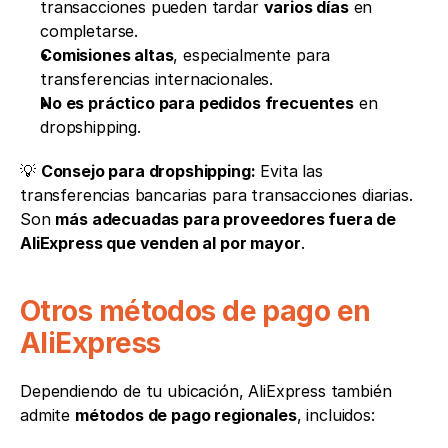
transacciones pueden tardar 
varios días
 en 
completarse.
Comisiones altas
, especialmente para 
transferencias internacionales.
No es práctico para pedidos frecuentes
 en 
dropshipping.
💡 
Consejo para dropshipping:
 Evita las 
transferencias bancarias para transacciones diarias. 
Son 
más adecuadas para proveedores fuera de 
AliExpress que venden al por mayor
.
Otros métodos de pago en 
AliExpress
Dependiendo de tu ubicación, AliExpress también 
admite 
métodos de pago regionales
, incluidos: