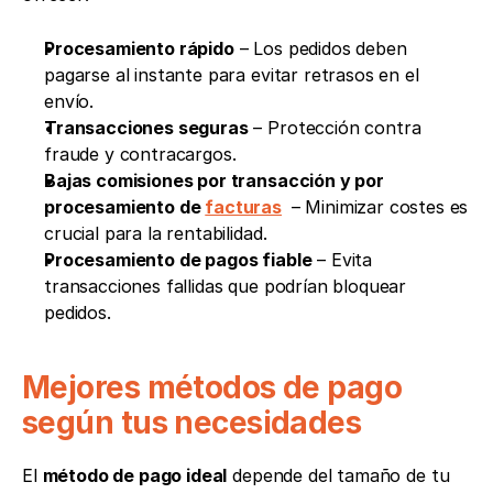
Procesamiento rápido
 – Los pedidos deben 
pagarse al instante para evitar retrasos en el 
envío.
Transacciones seguras
 – Protección contra 
fraude y contracargos.
Bajas comisiones por transacción y por 
procesamiento de 
facturas
 – Minimizar costes es 
crucial para la rentabilidad.
Procesamiento de pagos fiable
 – Evita 
transacciones fallidas que podrían bloquear 
pedidos.
Mejores métodos de pago 
según tus necesidades
El 
método de pago ideal
 depende del tamaño de tu 