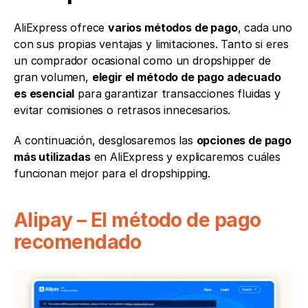
AliExpress ofrece 
varios métodos de pago
, cada uno 
con sus propias ventajas y limitaciones. Tanto si eres 
un comprador ocasional como un dropshipper de 
gran volumen, 
elegir el método de pago adecuado 
es esencial
 para garantizar transacciones fluidas y 
evitar comisiones o retrasos innecesarios.
A continuación, desglosaremos las 
opciones de pago 
más utilizadas
 en AliExpress y explicaremos cuáles 
funcionan mejor para el dropshipping.
Alipay – El método de pago 
recomendado