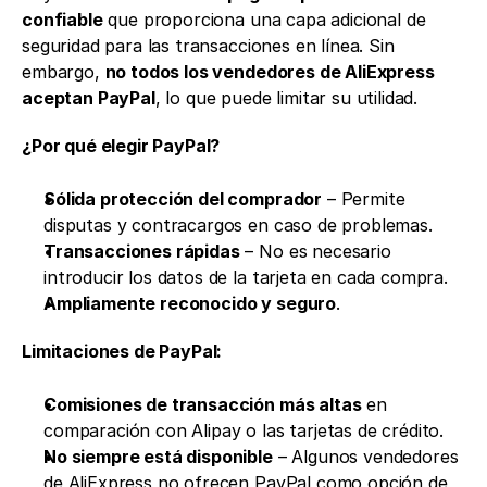
confiable
 que proporciona una capa adicional de 
seguridad para las transacciones en línea. Sin 
embargo, 
no todos los vendedores de AliExpress 
aceptan PayPal
, lo que puede limitar su utilidad.
¿Por qué elegir PayPal?
Sólida protección del comprador
 – Permite 
disputas y contracargos en caso de problemas.
Transacciones rápidas
 – No es necesario 
introducir los datos de la tarjeta en cada compra.
Ampliamente reconocido y seguro
.
Limitaciones de PayPal:
Comisiones de transacción más altas
 en 
comparación con Alipay o las tarjetas de crédito.
No siempre está disponible
 – Algunos vendedores 
de AliExpress no ofrecen PayPal como opción de 