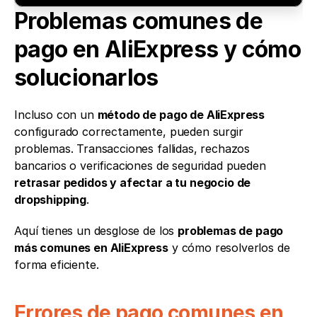
Problemas comunes de 
pago en AliExpress y cómo 
solucionarlos
Incluso con un 
método de pago de AliExpress
configurado correctamente, pueden surgir 
problemas. Transacciones fallidas, rechazos 
bancarios o verificaciones de seguridad pueden 
retrasar pedidos y afectar a tu negocio de 
dropshipping
.
Aquí tienes un desglose de los 
problemas de pago 
más comunes en AliExpress
 y cómo resolverlos de 
forma eficiente.
Errores de pago comunes en 