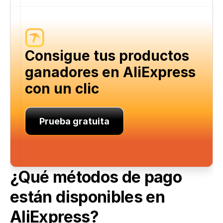
Consigue tus productos 
ganadores en AliExpress 
con un clic
Prueba gratuita
¿Qué métodos de pago 
están disponibles en 
AliExpress?