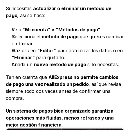
Si necesitas 
actualizar o eliminar un método de 
pago
, así se hace:
Ve a 
"Mi cuenta" > "Métodos de pago"
.
Selecciona el 
método de pago
 que quieres cambiar 
o eliminar.
Haz clic en 
"Editar"
 para actualizar los datos o en 
"Eliminar"
 para quitarlo.
Añade un 
nuevo método de pago
 si lo necesitas.
Ten en cuenta que 
AliExpress no permite cambios 
de pago una vez realizado un pedido
, así que revisa 
siempre todo dos veces antes de confirmar una 
compra.
Un sistema de pagos bien organizado garantiza 
operaciones más fluidas, menos retrasos y una 
mejor gestión financiera.