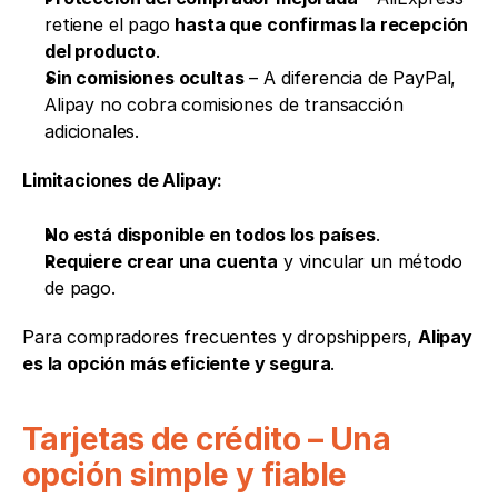
retiene el pago 
hasta que confirmas la recepción 
del producto
.
Sin comisiones ocultas
 – A diferencia de PayPal, 
Alipay no cobra comisiones de transacción 
adicionales.
Limitaciones de Alipay:
No está disponible en todos los países
.
Requiere crear una cuenta
 y vincular un método 
de pago.
Para compradores frecuentes y dropshippers, 
Alipay 
es la opción más eficiente y segura
.
Tarjetas de crédito – Una 
opción simple y fiable