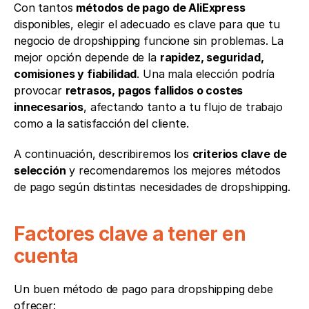
Con tantos 
métodos de pago de AliExpress
disponibles, elegir el adecuado es clave para que tu 
negocio de dropshipping funcione sin problemas. La 
mejor opción depende de la 
rapidez, seguridad, 
comisiones y fiabilidad
. Una mala elección podría 
provocar 
retrasos, pagos fallidos o costes 
innecesarios
, afectando tanto a tu flujo de trabajo 
como a la satisfacción del cliente.
A continuación, describiremos los 
criterios clave de 
selección
 y recomendaremos los mejores métodos 
de pago según distintas necesidades de dropshipping.
Factores clave a tener en 
cuenta
Un buen método de pago para dropshipping debe 
ofrecer: