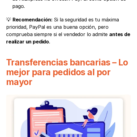
pago.
💡 
Recomendación:
 Si la seguridad es tu máxima 
prioridad, PayPal es una buena opción, pero 
comprueba siempre si el vendedor lo admite 
antes de 
realizar un pedido
.
Transferencias bancarias – Lo 
mejor para pedidos al por 
mayor