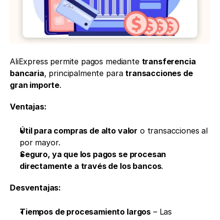
AliExpress permite pagos mediante 
transferencia 
bancaria
, principalmente para 
transacciones de 
gran importe
.
Ventajas:
Útil para compras de alto valor
 o transacciones al 
por mayor.
Seguro, ya que los pagos se procesan 
directamente a través de los bancos
.
Desventajas:
Tiempos de procesamiento largos
 – Las 