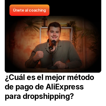
Únete al coaching
¿Cuál es el mejor método 
de pago de AliExpress 
para dropshipping?