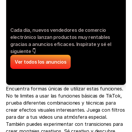
Cada día, nuevos vendedores de comercio 
electrónico lanzan productos muy rentables 
gracias a anuncios eficaces. Inspírate y sé el 
siguiente 👇
Ver todos los anuncios
Encuentra formas únicas de utilizar estas funciones. 
No te limites a usar las funciones básicas de TikTok, 
prueba diferentes combinaciones y técnicas para 
crear efectos visuales interesantes. Juega con filtros 
para dar a tus videos una atmósfera especial. 
También puedes experimentar con transiciones para 
crear montajes creativos. Sé creativo y descubre 