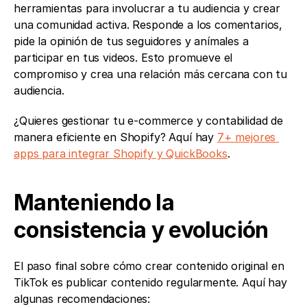
herramientas para involucrar a tu audiencia y crear 
una comunidad activa. Responde a los comentarios, 
pide la opinión de tus seguidores y anímales a 
participar en tus videos. Esto promueve el 
compromiso y crea una relación más cercana con tu 
audiencia.
¿Quieres gestionar tu e-commerce y contabilidad de 
manera eficiente en Shopify? Aquí hay 
7+ mejores 
apps para integrar Shopify y QuickBooks
.
Manteniendo la 
consistencia y evolución 
El paso final sobre cómo crear contenido original en 
TikTok es publicar contenido regularmente. Aquí hay 
algunas recomendaciones: