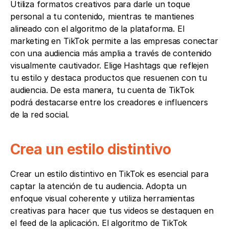
Utiliza formatos creativos para darle un toque 
personal a tu contenido, mientras te mantienes 
alineado con el algoritmo de la plataforma. El 
marketing en TikTok permite a las empresas conectar 
con una audiencia más amplia a través de contenido 
visualmente cautivador. Elige Hashtags que reflejen 
tu estilo y destaca productos que resuenen con tu 
audiencia. De esta manera, tu cuenta de TikTok 
podrá destacarse entre los creadores e influencers 
de la red social.
Crea un estilo distintivo
Crear un estilo distintivo en TikTok es esencial para 
captar la atención de tu audiencia. Adopta un 
enfoque visual coherente y utiliza herramientas 
creativas para hacer que tus videos se destaquen en 
el feed de la aplicación. El algoritmo de TikTok 