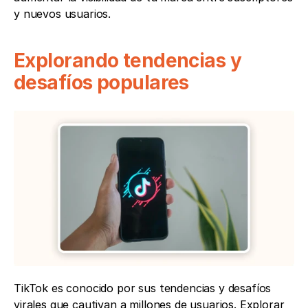
y nuevos usuarios.
Explorando tendencias y 
desafíos populares
TikTok es conocido por sus tendencias y desafíos 
virales que cautivan a millones de usuarios. Explorar 