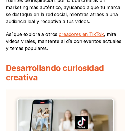
fuentes de inspiración, por lo que crearás un 
marketing más auténtico, ayudando a que tu marca 
se destaque en la red social, mientras atraes a una 
audiencia leal y receptiva a tus videos. 
Así que explora a otros 
creadores en TikTok
, mira 
videos virales, mantente al día con eventos actuales 
y temas populares.
Desarrollando curiosidad 
creativa