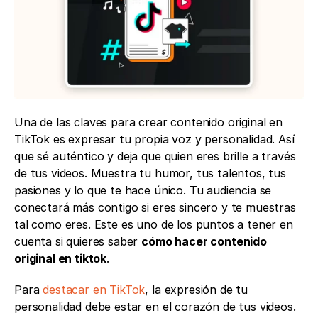
Una de las claves para crear contenido original en 
TikTok es expresar tu propia voz y personalidad. Así 
que sé auténtico y deja que quien eres brille a través 
de tus videos. Muestra tu humor, tus talentos, tus 
pasiones y lo que te hace único. Tu audiencia se 
conectará más contigo si eres sincero y te muestras 
tal como eres. Este es uno de los puntos a tener en 
cuenta si quieres saber 
cómo hacer contenido 
original en tiktok
. 
Para 
destacar en TikTok
, la expresión de tu 
personalidad debe estar en el corazón de tus videos. 