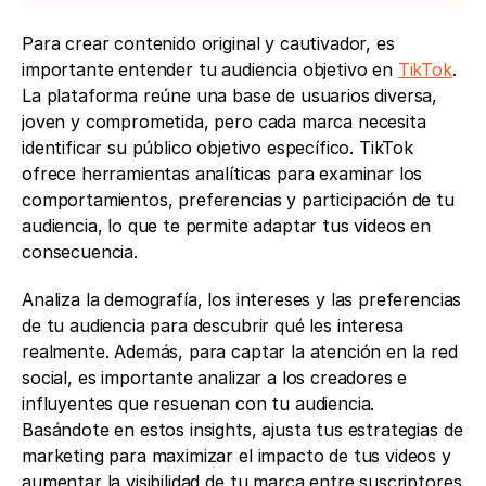
Para crear contenido original y cautivador, es 
importante entender tu audiencia objetivo en 
TikTok
. 
La plataforma reúne una base de usuarios diversa, 
joven y comprometida, pero cada marca necesita 
identificar su público objetivo específico. TikTok 
ofrece herramientas analíticas para examinar los 
comportamientos, preferencias y participación de tu 
audiencia, lo que te permite adaptar tus videos en 
consecuencia. 
Analiza la demografía, los intereses y las preferencias 
de tu audiencia para descubrir qué les interesa 
realmente. Además, para captar la atención en la red 
social, es importante analizar a los creadores e 
influyentes que resuenan con tu audiencia. 
Basándote en estos insights, ajusta tus estrategias de 
marketing para maximizar el impacto de tus videos y 
aumentar la visibilidad de tu marca entre suscriptores 