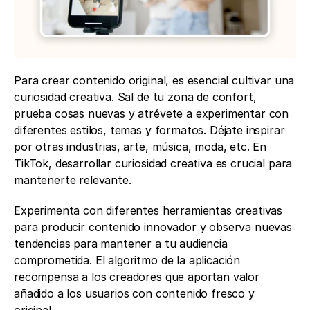
Para crear contenido original, es esencial cultivar una 
curiosidad creativa. Sal de tu zona de confort, 
prueba cosas nuevas y atrévete a experimentar con 
diferentes estilos, temas y formatos. Déjate inspirar 
por otras industrias, arte, música, moda, etc. En 
TikTok, desarrollar curiosidad creativa es crucial para 
mantenerte relevante. 
Experimenta con diferentes herramientas creativas 
para producir contenido innovador y observa nuevas 
tendencias para mantener a tu audiencia 
comprometida. El algoritmo de la aplicación 
recompensa a los creadores que aportan valor 
añadido a los usuarios con contenido fresco y 