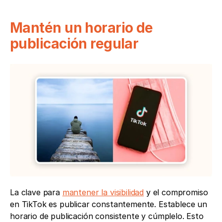
Mantén un horario de 
publicación regular
La clave para 
mantener la visibilidad
 y el compromiso 
en TikTok es publicar constantemente. Establece un 
horario de publicación consistente y cúmplelo. Esto 