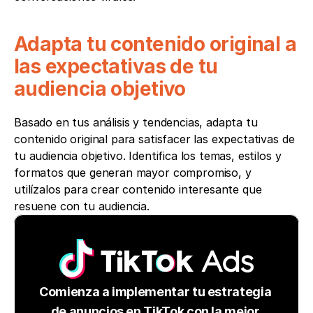
Adapta tu contenido original a 
las expectativas de tu 
audiencia objetivo
Basado en tus análisis y tendencias, adapta tu 
contenido original para satisfacer las expectativas de 
tu audiencia objetivo. Identifica los temas, estilos y 
formatos que generan mayor compromiso, y 
utilízalos para crear contenido interesante que 
resuene con tu audiencia.
Comienza a implementar tu estrategia 
de anuncios en TikTok con la mejor 