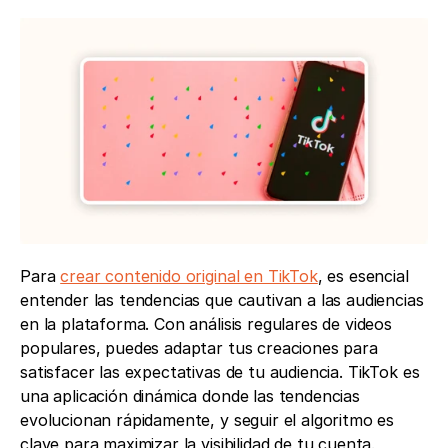
Para 
crear contenido original en TikTok
, es esencial 
entender las tendencias que cautivan a las audiencias 
en la plataforma. Con análisis regulares de videos 
populares, puedes adaptar tus creaciones para 
satisfacer las expectativas de tu audiencia. TikTok es 
una aplicación dinámica donde las tendencias 
evolucionan rápidamente, y seguir el algoritmo es 
clave para maximizar la visibilidad de tu cuenta.