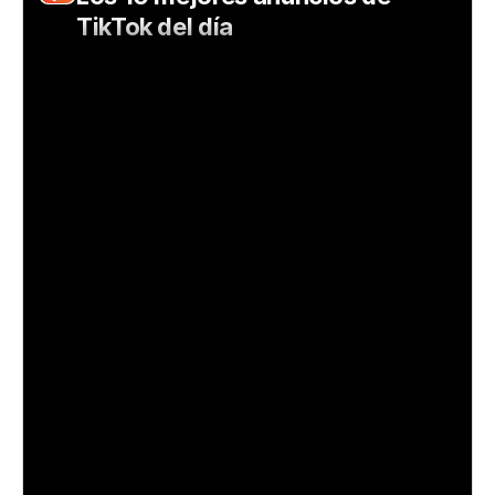
TikTok del día