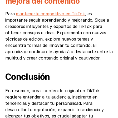
mejora del contenido
Para 
mantenerte competitivo en TikTok
, es 
importante seguir aprendiendo y mejorando. Sigue a 
creadores influyentes y expertos de TikTok para 
obtener consejos e ideas. Experimenta con nuevas 
técnicas de edición, explora nuevos temas y 
encuentra formas de innovar tu contenido. El 
aprendizaje continuo te ayudará a destacarte entre la 
multitud y crear contenido original y cautivador.
Conclusión 
En resumen, crear contenido original en TikTok 
requiere entender a tu audiencia, inspirarte en 
tendencias y destacar tu personalidad. Para 
desarrollar tu reputación, expandir tu audiencia y 
alcanzar tus objetivos, es crucial adaptar tu 