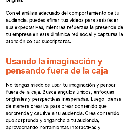
original. 
Con el análisis adecuado del comportamiento de tu 
audiencia, puedes afinar tus videos para satisfacer 
sus expectativas, mientras refuerzas la presencia de 
tu empresa en esta dinámica red social y capturas la 
atención de tus suscriptores.
Usando la imaginación y 
pensando fuera de la caja
No tengas miedo de usar tu imaginación y pensar 
fuera de la caja. Busca ángulos únicos, enfoques 
originales y perspectivas inesperadas. Luego, piensa 
de manera creativa para crear contenido que 
sorprenda y cautive a tu audiencia. Crea contenido 
que sorprenda y enganche a tu audiencia, 
aprovechando herramientas interactivas y 