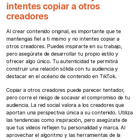
intentes copiar a otros 
creadores
Al crear contenido original, es importante que te 
mantengas fiel a ti mismo y no intentes copiar a 
otros creadores. Puedes inspirarte en su trabajo, 
pero asegúrate de desarrollar tu propio estilo y 
ofrecer algo único. Tu autenticidad te permitirá 
construir una relación sólida con tu audiencia y 
destacar en el océano de contenido en TikTok. 
Copiar a otros creadores puede parecer tentador, 
pero corre el riesgo de socavar el compromiso de tu 
audiencia. La red social valora a los creadores que 
aportan una perspectiva única a su contenido. Utiliza 
las tendencias como inspiración, pero asegúrate de 
que tus videos reflejen tu personalidad y marca. Al 
aprovechar el algoritmo y las herramientas de la 