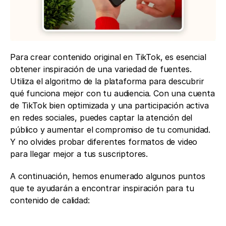
Para crear contenido original en TikTok, es esencial 
obtener inspiración de una variedad de fuentes. 
Utiliza el algoritmo de la plataforma para descubrir 
qué funciona mejor con tu audiencia. Con una cuenta 
de TikTok bien optimizada y una participación activa 
en redes sociales, puedes captar la atención del 
público y aumentar el compromiso de tu comunidad. 
Y no olvides probar diferentes formatos de video 
para llegar mejor a tus suscriptores.
A continuación, hemos enumerado algunos puntos 
que te ayudarán a encontrar inspiración para tu 
contenido de calidad: