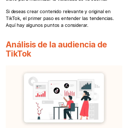
Si deseas crear contenido relevante y original en 
TikTok, el primer paso es entender las tendencias. 
Aquí hay algunos puntos a considerar.
Análisis de la audiencia de 
TikTok