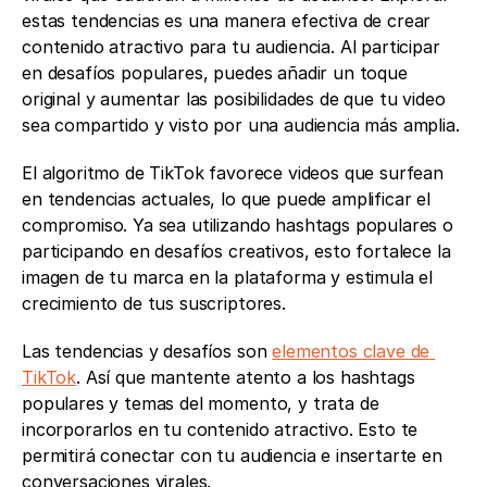
estas tendencias es una manera efectiva de crear 
contenido atractivo para tu audiencia. Al participar 
en desafíos populares, puedes añadir un toque 
original y aumentar las posibilidades de que tu video 
sea compartido y visto por una audiencia más amplia. 
El algoritmo de TikTok favorece videos que surfean 
en tendencias actuales, lo que puede amplificar el 
compromiso. Ya sea utilizando hashtags populares o 
participando en desafíos creativos, esto fortalece la 
imagen de tu marca en la plataforma y estimula el 
crecimiento de tus suscriptores.
Las tendencias y desafíos son 
elementos clave de 
TikTok
. Así que mantente atento a los hashtags 
populares y temas del momento, y trata de 
incorporarlos en tu contenido atractivo. Esto te 
permitirá conectar con tu audiencia e insertarte en 
conversaciones virales.