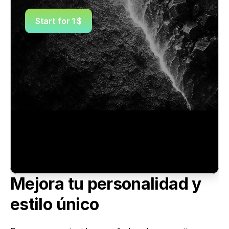
Start for 1 $
Mejora tu personalidad y 
estilo único 