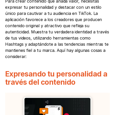
Para crear contenido que añada valor, necesitas 
expresar tu personalidad y destacar con un estilo 
único para cautivar a tu audiencia en TikTok. La 
aplicación favorece a los creadores que producen 
contenido original y atractivo que refleja su 
autenticidad. Muestra tu verdadera identidad a través 
de tus videos, utilizando herramientas como 
Hashtags y adaptándote a las tendencias mientras te 
mantienes fiel a tu marca. Aquí hay algunas cosas a 
considerar:
Expresando tu personalidad a 
través del contenido