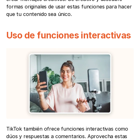
formas originales de usar estas funciones para hacer 
que tu contenido sea único.
Uso de funciones interactivas
TikTok también ofrece funciones interactivas como 
dúos y respuestas a comentarios. Aprovecha estas 