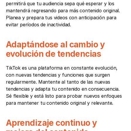
permitirá que tu audiencia sepa qué esperar y los 
mantendrá regresando para más contenido original. 
Planea y prepara tus videos con anticipación para 
evitar períodos de inactividad.
Adaptándose al cambio y 
evolución de tendencias
TikTok es una plataforma en constante evolución, 
con nuevas tendencias y funciones que surgen 
regularmente. Mantente al tanto de las nuevas 
tendencias y adapta tu contenido en consecuencia. 
Sé flexible y está listo para probar nuevos enfoques 
para mantener tu contenido original y relevante.
Aprendizaje continuo y 