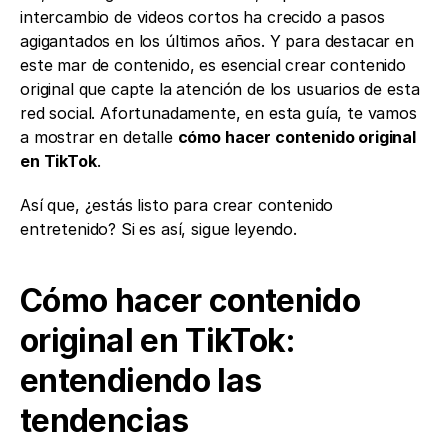
intercambio de videos cortos ha crecido a pasos 
agigantados en los últimos años. Y para destacar en 
este mar de contenido, es esencial crear contenido 
original que capte la atención de los usuarios de esta 
red social. Afortunadamente, en esta guía, te vamos 
a mostrar en detalle 
cómo hacer contenido original 
en TikTok
. 
Así que, ¿estás listo para crear contenido 
entretenido? Si es así, sigue leyendo.
Cómo hacer contenido 
original en TikTok: 
entendiendo las 
tendencias