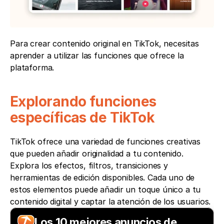
Para crear contenido original en TikTok, necesitas 
aprender a utilizar las funciones que ofrece la 
plataforma.
Explorando funciones 
específicas de TikTok
TikTok ofrece una variedad de funciones creativas 
que pueden añadir originalidad a tu contenido. 
Explora los efectos, filtros, transiciones y 
herramientas de edición disponibles. Cada uno de 
estos elementos puede añadir un toque único a tu 
contenido digital y captar la atención de los usuarios.
Los 10 mejores anuncios de 