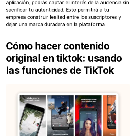
aplicación, podrás captar el interés de la audiencia sin 
sacrificar tu autenticidad. Esto permitirá a tu 
empresa construir lealtad entre los suscriptores y 
dejar una marca duradera en la plataforma.
Cómo hacer contenido 
original en tiktok: usando 
las funciones de TikTok