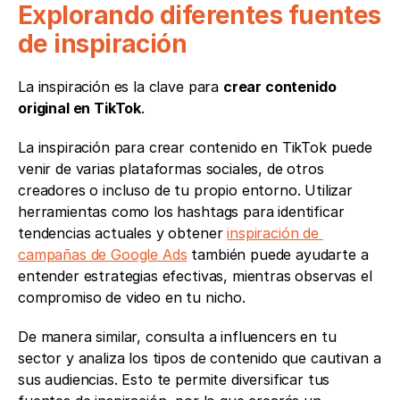
Explorando diferentes fuentes 
de inspiración
La inspiración es la clave para 
crear contenido 
original en TikTok
. 
La inspiración para crear contenido en TikTok puede 
venir de varias plataformas sociales, de otros 
creadores o incluso de tu propio entorno. Utilizar 
herramientas como los hashtags para identificar 
tendencias actuales y obtener 
inspiración de 
campañas de Google Ads
 también puede ayudarte a 
entender estrategias efectivas, mientras observas el 
compromiso de video en tu nicho.
De manera similar, consulta a influencers en tu 
sector y analiza los tipos de contenido que cautivan a 
sus audiencias. Esto te permite diversificar tus 