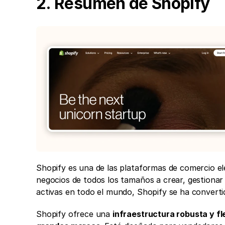
2. Resumen de Shopify
Shopify es una de las plataformas de comercio e
negocios de todos los tamaños a crear, gestionar 
activas en todo el mundo, Shopify se ha converti
Shopify ofrece una 
infraestructura robusta y fl