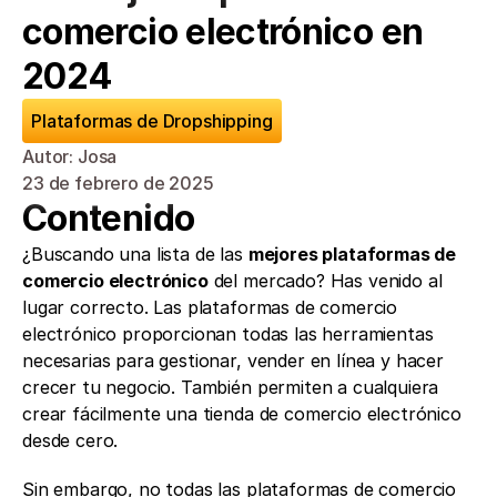
comercio electrónico en 
2024
Plataformas de Dropshipping
Autor: Josa
23 de febrero de 2025
Contenido
¿Buscando una lista de las 
mejores plataformas de 
comercio electrónico
 del mercado? Has venido al 
lugar correcto. Las plataformas de comercio 
electrónico proporcionan todas las herramientas 
necesarias para gestionar, vender en línea y hacer 
crecer tu negocio. También permiten a cualquiera 
crear fácilmente una tienda de comercio electrónico 
desde cero.
Sin embargo, no todas las plataformas de comercio 