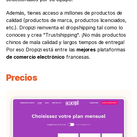
Además, tienes acceso a millones de productos de 
calidad (productos de marca, productos licenciados, 
etc.). Dropizi reinventa el dropshipping tal como lo 
conoces y crea "Trustshipping". ¡No más productos 
chinos de mala calidad y largos tiempos de entrega! 
Por eso Dropizi está entre las 
mejores
 plataformas 
de comercio electrónico
 francesas.
Precios 