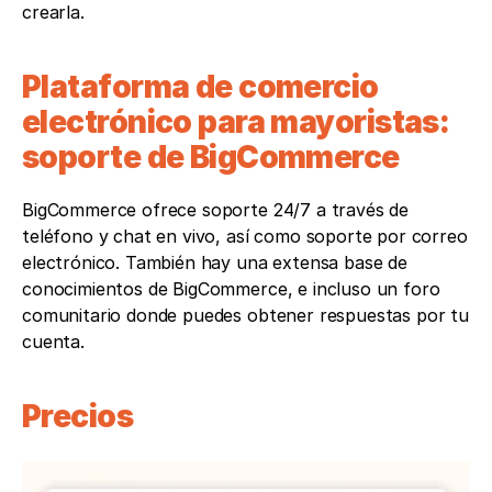
crearla. 
Plataforma de comercio 
electrónico para mayoristas: 
soporte de BigCommerce 
BigCommerce ofrece soporte 24/7 a través de 
teléfono y chat en vivo, así como soporte por correo 
electrónico. También hay una extensa base de 
conocimientos de BigCommerce, e incluso un foro 
comunitario donde puedes obtener respuestas por tu 
cuenta.
Precios