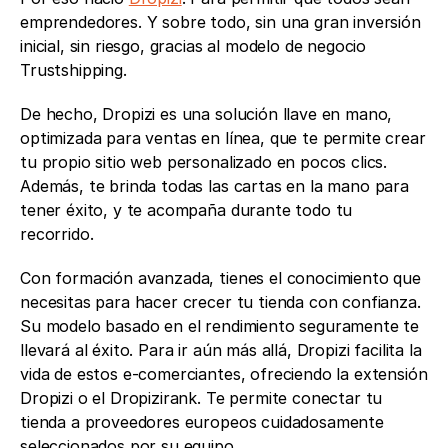
emprendedores. Y sobre todo, sin una gran inversión 
inicial, sin riesgo, gracias al modelo de negocio 
Trustshipping.
De hecho, Dropizi es una solución llave en mano, 
optimizada para ventas en línea, que te permite crear 
tu propio sitio web personalizado en pocos clics. 
Además, te brinda todas las cartas en la mano para 
tener éxito, y te acompaña durante todo tu 
recorrido.
Con formación avanzada, tienes el conocimiento que 
necesitas para hacer crecer tu tienda con confianza. 
Su modelo basado en el rendimiento seguramente te 
llevará al éxito. Para ir aún más allá, Dropizi facilita la 
vida de estos e-comerciantes, ofreciendo la extensión 
Dropizi o el Dropizirank. Te permite conectar tu 
tienda a proveedores europeos cuidadosamente 
seleccionados por su equipo.