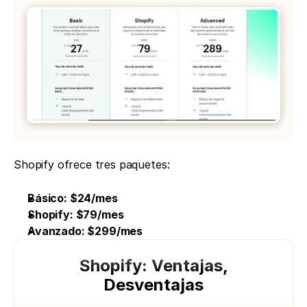
Shopify ofrece tres paquetes:
Básico: $24/mes
Shopify: $79/mes
Avanzado: $299/mes
Shopify: Ventajas,
Desventajas