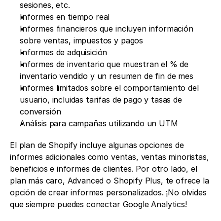
sesiones, etc.
Informes en tiempo real
Informes financieros que incluyen información 
sobre ventas, impuestos y pagos
Informes de adquisición
Informes de inventario que muestran el % de 
inventario vendido y un resumen de fin de mes
Informes limitados sobre el comportamiento del 
usuario, incluidas tarifas de pago y tasas de 
conversión
Análisis para campañas utilizando un UTM
El plan de Shopify incluye algunas opciones de 
informes adicionales como ventas, ventas minoristas, 
beneficios e informes de clientes. Por otro lado, el 
plan más caro, Advanced o Shopify Plus, te ofrece la 
opción de crear informes personalizados. ¡No olvides 
que siempre puedes conectar Google Analytics!