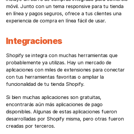
móvil. Junto con un tema responsive para tu tienda 
en línea y pagos seguros, ofrece a tus clientes una 
experiencia de compra en línea fácil de usar.
Integraciones
Shopify se integra con muchas herramientas que 
probablemente ya utilizas. Hay un mercado de 
aplicaciones con miles de extensiones para conectar 
con tus herramientas favoritas o ampliar la 
funcionalidad de tu tienda Shopify. 
Si bien muchas aplicaciones son gratuitas, 
encontrarás aún más aplicaciones de pago 
disponibles. Algunas de estas aplicaciones fueron 
desarrolladas por Shopify misma, pero otras fueron 
creadas por terceros.