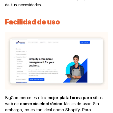
de tus necesidades.
Facilidad de uso
BigCommerce es otra 
mejor plataforma para
 sitios 
web de 
comercio electrónico
 fáciles de usar. Sin 
embargo, no es tan ideal como Shopify. Para 