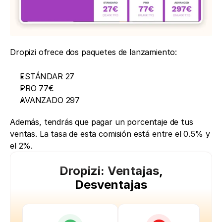
Dropizi ofrece dos paquetes de lanzamiento:
ESTÁNDAR 27
PRO 77€
AVANZADO 297
Además, tendrás que pagar un porcentaje de tus 
ventas. La tasa de esta comisión está entre el 0.5% y 
el 2%.
Dropizi: Ventajas,
Desventajas