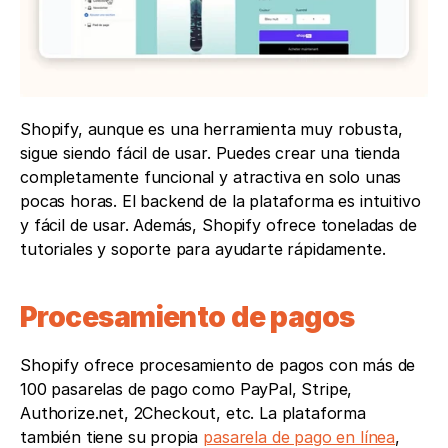
Shopify, aunque es una herramienta muy robusta, 
sigue siendo fácil de usar. Puedes crear una tienda 
completamente funcional y atractiva en solo unas 
pocas horas. El backend de la plataforma es intuitivo 
y fácil de usar. Además, Shopify ofrece toneladas de 
tutoriales y soporte para ayudarte rápidamente.
Procesamiento de pagos
Shopify ofrece procesamiento de pagos con más de 
100 pasarelas de pago como PayPal, Stripe, 
Authorize.net, 2Checkout, etc. La plataforma 
también tiene su propia 
pasarela de pago en línea
, 