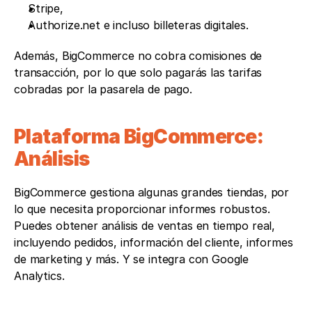
Stripe, 
Authorize.net e incluso billeteras digitales. 
Además, BigCommerce no cobra comisiones de 
transacción, por lo que solo pagarás las tarifas 
cobradas por la pasarela de pago.
Plataforma BigCommerce: 
Análisis
BigCommerce gestiona algunas grandes tiendas, por 
lo que necesita proporcionar informes robustos. 
Puedes obtener análisis de ventas en tiempo real, 
incluyendo pedidos, información del cliente, informes 
de marketing y más. Y se integra con Google 
Analytics.