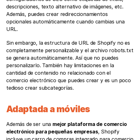
descripciones, texto alternativo de imágenes, etc. 
Además, puedes crear redireccionamientos 
opcionales automáticamente cuando cambias una 
URL.
Sin embargo, la estructura de URL de Shopify no es 
completamente personalizable y el archivo robots.txt 
se genera automáticamente. Así que no puedes 
personalizarlo. También hay limitaciones en la 
cantidad de contenido no relacionado con el 
comercio electrónico que puedes crear y es un poco 
tedioso crear subcategorías.
Adaptada a móviles
Además de ser una 
mejor plataforma de comercio 
electrónico para pequeñas empresas
, Shopify 
incluye un carro de compras integrado para comercio 