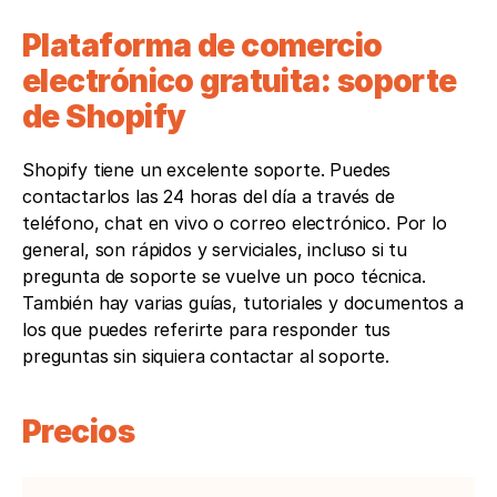
Plataforma de comercio 
electrónico gratuita: soporte 
de Shopify
Shopify tiene un excelente soporte. Puedes 
contactarlos las 24 horas del día a través de 
teléfono, chat en vivo o correo electrónico. Por lo 
general, son rápidos y serviciales, incluso si tu 
pregunta de soporte se vuelve un poco técnica. 
También hay varias guías, tutoriales y documentos a 
los que puedes referirte para responder tus 
preguntas sin siquiera contactar al soporte.
Precios