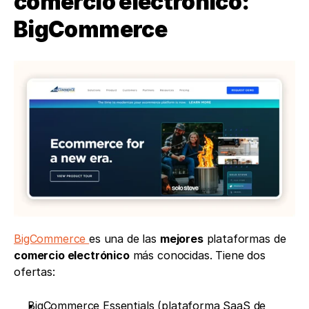
comercio electrónico: 
BigCommerce
BigCommerce 
es una de las 
mejores
 plataformas de 
comercio electrónico
 más conocidas. Tiene dos 
ofertas: 
BigCommerce Essentials (plataforma SaaS de 