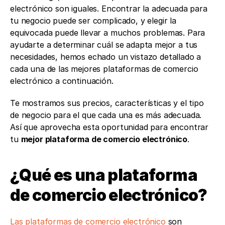
electrónico son iguales. Encontrar la adecuada para 
tu negocio puede ser complicado, y elegir la 
equivocada puede llevar a muchos problemas. Para 
ayudarte a determinar cuál se adapta mejor a tus 
necesidades, hemos echado un vistazo detallado a 
cada una de las mejores plataformas de comercio 
electrónico a continuación.
Te mostramos sus precios, características y el tipo 
de negocio para el que cada una es más adecuada. 
Así que aprovecha esta oportunidad para encontrar 
tu 
mejor plataforma de comercio electrónico
.
¿Qué es una plataforma 
de comercio electrónico?
Las plataformas de comercio electrónico
 son 