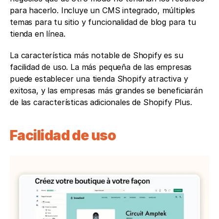
para hacerlo. Incluye un CMS integrado, múltiples 
temas para tu sitio y funcionalidad de blog para tu 
tienda en línea.
La característica más notable de Shopify es su 
facilidad de uso. La más pequeña de las empresas 
puede establecer una tienda Shopify atractiva y 
exitosa, y las empresas más grandes se beneficiarán 
de las características adicionales de Shopify Plus.
Facilidad de uso