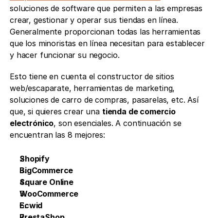
soluciones de software que permiten a las empresas 
crear, gestionar y operar sus tiendas en línea. 
Generalmente proporcionan todas las herramientas 
que los minoristas en línea necesitan para establecer 
y hacer funcionar su negocio. 
Esto tiene en cuenta el constructor de sitios 
web/escaparate, herramientas de marketing, 
soluciones de carro de compras, pasarelas, etc. Así 
que, si quieres crear una 
tienda de comercio 
electrónico
, son esenciales. A continuación se 
encuentran las 8 mejores:
Shopify
BigCommerce
Square Online
WooCommerce 
Ecwid
PrestaShop