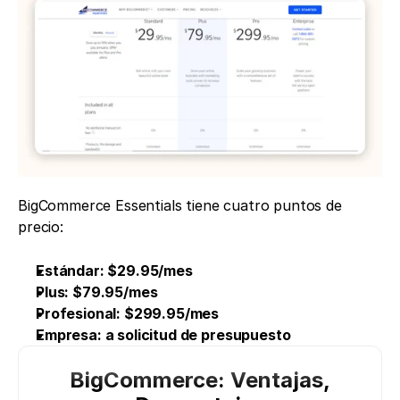
BigCommerce Essentials tiene cuatro puntos de 
precio:
Estándar: $29.95/mes
Plus: $79.95/mes
Profesional: $299.95/mes
Empresa: a solicitud de presupuesto
BigCommerce: Ventajas,