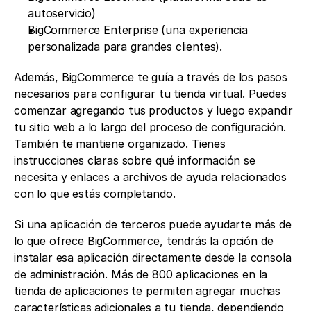
autoservicio)
BigCommerce Enterprise (una experiencia 
personalizada para grandes clientes).
Además, BigCommerce te guía a través de los pasos 
necesarios para configurar tu tienda virtual. Puedes 
comenzar agregando tus productos y luego expandir 
tu sitio web a lo largo del proceso de configuración. 
También te mantiene organizado. Tienes 
instrucciones claras sobre qué información se 
necesita y enlaces a archivos de ayuda relacionados 
con lo que estás completando.
Si una aplicación de terceros puede ayudarte más de 
lo que ofrece BigCommerce, tendrás la opción de 
instalar esa aplicación directamente desde la consola 
de administración. Más de 800 aplicaciones en la 
tienda de aplicaciones te permiten agregar muchas 
características adicionales a tu tienda, dependiendo 