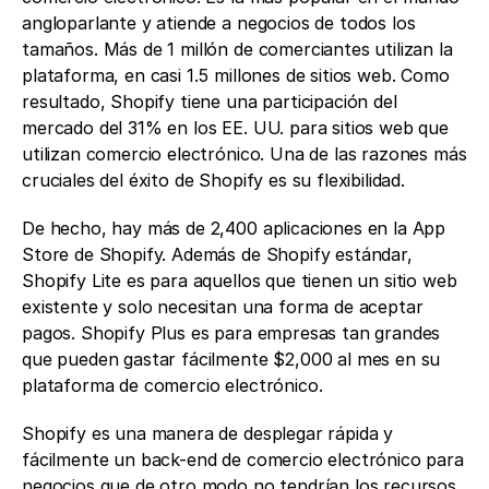
angloparlante y atiende a negocios de todos los 
tamaños. Más de 1 millón de comerciantes utilizan la 
plataforma, en casi 1.5 millones de sitios web. Como 
resultado, Shopify tiene una participación del 
mercado del 31% en los EE. UU. para sitios web que 
utilizan comercio electrónico. Una de las razones más 
cruciales del éxito de Shopify es su flexibilidad. 
De hecho, hay más de 2,400 aplicaciones en la App 
Store de Shopify. Además de Shopify estándar, 
Shopify Lite es para aquellos que tienen un sitio web 
existente y solo necesitan una forma de aceptar 
pagos. Shopify Plus es para empresas tan grandes 
que pueden gastar fácilmente $2,000 al mes en su 
plataforma de comercio electrónico.
Shopify es una manera de desplegar rápida y 
fácilmente un back-end de comercio electrónico para 
negocios que de otro modo no tendrían los recursos 