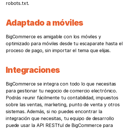
robots.txt.
Adaptado a móviles
BigCommerce es amigable con los móviles y 
optimizado para móviles desde tu escaparate hasta el 
proceso de pago, sin importar el tema que elijas.
Integraciones
BigCommerce se integra con todo lo que necesitas 
para gestionar tu negocio de comercio electrónico. 
Podrás reunir fácilmente tu contabilidad, impuestos 
sobre las ventas, marketing, punto de venta y otros 
sistemas. Además, si no puedes encontrar la 
integración que necesitas, tu equipo de desarrollo 
puede usar la API RESTful de BigCommerce para 