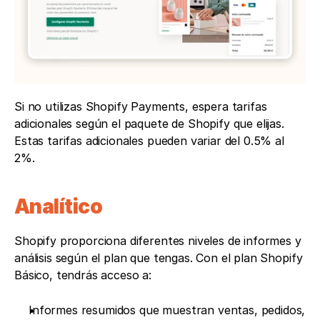
Si no utilizas Shopify Payments, espera tarifas 
adicionales según el paquete de Shopify que elijas. 
Estas tarifas adicionales pueden variar del 0.5% al 
2%.
Analítico
Shopify proporciona diferentes niveles de informes y 
análisis según el plan que tengas. Con el plan Shopify 
Básico, tendrás acceso a:
Informes resumidos que muestran ventas, pedidos, 