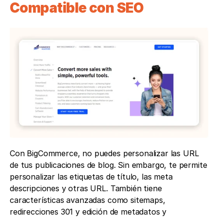
Compatible con SEO
Con BigCommerce, no puedes personalizar las URL 
de tus publicaciones de blog. Sin embargo, te permite 
personalizar las etiquetas de título, las meta 
descripciones y otras URL. También tiene 
características avanzadas como sitemaps, 
redirecciones 301 y edición de metadatos y 