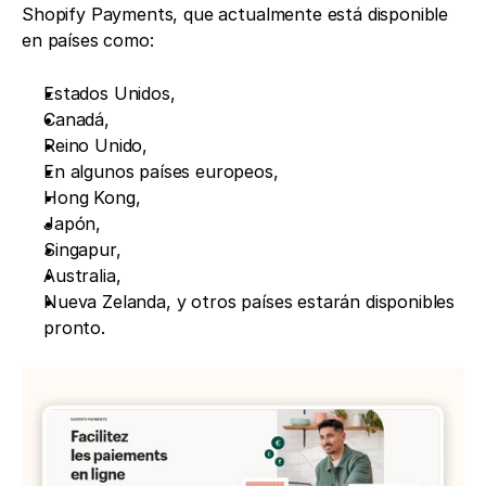
Shopify Payments, que actualmente está disponible 
en países como: 
Estados Unidos,
Canadá,
Reino Unido, 
En algunos países europeos,
Hong Kong,
Japón,
Singapur,
Australia,
Nueva Zelanda, y otros países estarán disponibles 
pronto.