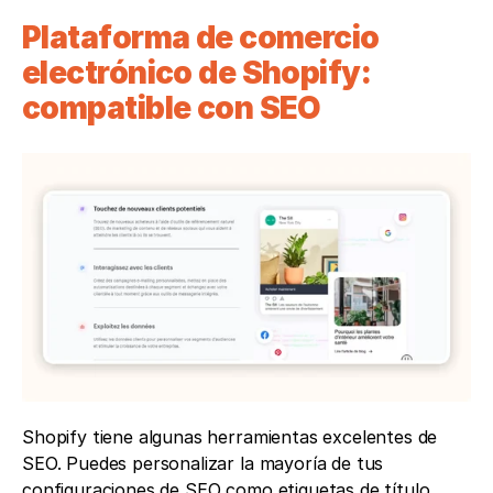
Plataforma de comercio 
electrónico de Shopify: 
compatible con SEO
Shopify tiene algunas herramientas excelentes de 
SEO. Puedes personalizar la mayoría de tus 
configuraciones de SEO como etiquetas de título, 