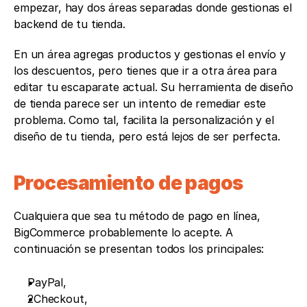
empezar, hay dos áreas separadas donde gestionas el 
backend de tu tienda. 
En un área agregas productos y gestionas el envío y 
los descuentos, pero tienes que ir a otra área para 
editar tu escaparate actual. Su herramienta de diseño 
de tienda parece ser un intento de remediar este 
problema. Como tal, facilita la personalización y el 
diseño de tu tienda, pero está lejos de ser perfecta.
Procesamiento de pagos
Cualquiera que sea tu método de pago en línea, 
BigCommerce probablemente lo acepte. A 
continuación se presentan todos los principales: 
PayPal, 
2Checkout, 