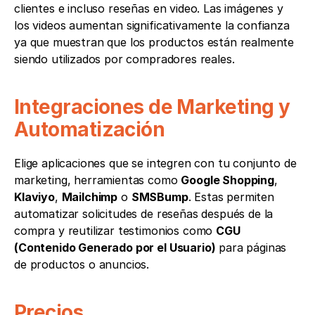
clientes e incluso reseñas en video. Las imágenes y 
los videos aumentan significativamente la confianza 
ya que muestran que los productos están realmente 
siendo utilizados por compradores reales.
Integraciones de Marketing y 
Automatización
Elige aplicaciones que se integren con tu conjunto de 
marketing, herramientas como 
Google Shopping
, 
Klaviyo
, 
Mailchimp
 o 
SMSBump
. Estas permiten 
automatizar solicitudes de reseñas después de la 
compra y reutilizar testimonios como 
CGU 
(Contenido Generado por el Usuario)
 para páginas 
de productos o anuncios.
Precios