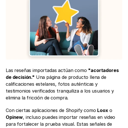
Las reseñas importadas actúan como 
"acortadores 
de decisión."
 Una página de producto llena de 
calificaciones estelares, fotos auténticas y 
testimonios verificados tranquiliza a los usuarios y 
elimina la fricción de compra.
Con ciertas aplicaciones de Shopify como 
Loox
 o 
Opinew
, incluso puedes importar reseñas en video 
para fortalecer la prueba visual. Estas señales de 