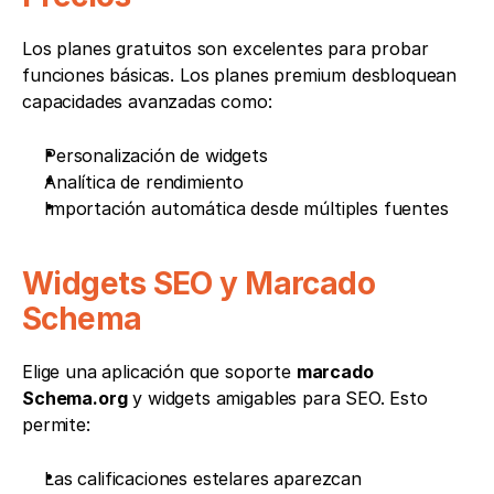
Los planes gratuitos son excelentes para probar 
funciones básicas. Los planes premium desbloquean 
capacidades avanzadas como:
Personalización de widgets
Analítica de rendimiento
Importación automática desde múltiples fuentes
Widgets SEO y Marcado 
Schema
Elige una aplicación que soporte 
marcado 
Schema.org
 y widgets amigables para SEO. Esto 
permite:
Las calificaciones estelares aparezcan 