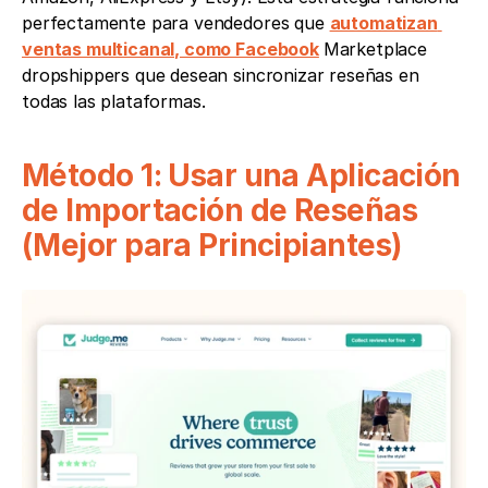
perfectamente para vendedores que 
automatizan 
ventas multicanal, como Facebook
Marketplace 
dropshippers que desean sincronizar reseñas en 
todas las plataformas.
Método 1: Usar una Aplicación 
de Importación de Reseñas 
(Mejor para Principiantes)