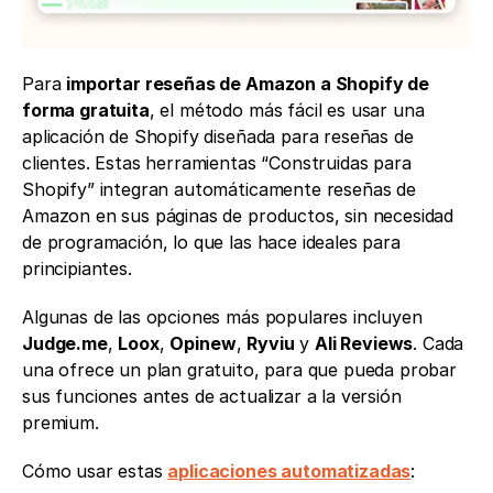
Para 
importar reseñas de Amazon a Shopify de 
forma gratuita
, el método más fácil es usar una 
aplicación de Shopify diseñada para reseñas de 
clientes. Estas herramientas “Construidas para 
Shopify” integran automáticamente reseñas de 
Amazon en sus páginas de productos, sin necesidad 
de programación, lo que las hace ideales para 
principiantes.
Algunas de las opciones más populares incluyen 
Judge.me
, 
Loox
, 
Opinew
, 
Ryviu
 y 
Ali Reviews
. Cada 
una ofrece un plan gratuito, para que pueda probar 
sus funciones antes de actualizar a la versión 
premium.
Cómo usar estas 
aplicaciones automatizadas
: