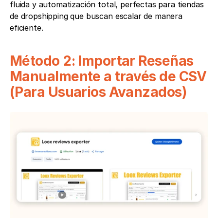
fluida y automatización total, perfectas para tiendas 
de dropshipping que buscan escalar de manera 
eficiente.
Método 2: Importar Reseñas 
Manualmente a través de CSV 
(Para Usuarios Avanzados)