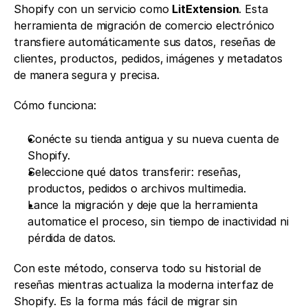
Shopify con un servicio como 
LitExtension
. Esta 
herramienta de migración de comercio electrónico 
transfiere automáticamente sus datos, reseñas de 
clientes, productos, pedidos, imágenes y metadatos 
de manera segura y precisa.
Cómo funciona:
Conécte su tienda antigua y su nueva cuenta de 
Shopify.
Seleccione qué datos transferir: reseñas, 
productos, pedidos o archivos multimedia.
Lance la migración y deje que la herramienta 
automatice el proceso, sin tiempo de inactividad ni 
pérdida de datos.
Con este método, conserva todo su historial de 
reseñas mientras actualiza la moderna interfaz de 
Shopify. Es la forma más fácil de migrar sin 