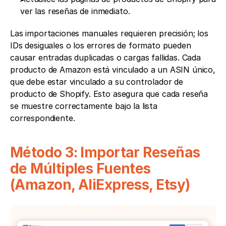
ver las reseñas de inmediato.
Las importaciones manuales requieren precisión; los 
IDs desiguales o los errores de formato pueden 
causar entradas duplicadas o cargas fallidas. Cada 
producto de Amazon está vinculado a un ASIN único, 
que debe estar vinculado a su controlador de 
producto de Shopify. Esto asegura que cada reseña 
se muestre correctamente bajo la lista 
correspondiente.
Método 3: Importar Reseñas 
de Múltiples Fuentes 
(Amazon, AliExpress, Etsy)