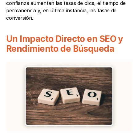
confianza aumentan las tasas de clics, el tiempo de 
permanencia y, en última instancia, las tasas de 
conversión.
Un Impacto Directo en SEO y 
Rendimiento de Búsqueda