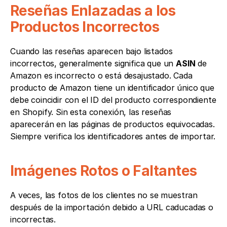
Reseñas Enlazadas a los 
Productos Incorrectos
Cuando las reseñas aparecen bajo listados 
incorrectos, generalmente significa que un 
ASIN
 de 
Amazon es incorrecto o está desajustado. Cada 
producto de Amazon tiene un identificador único que 
debe coincidir con el ID del producto correspondiente 
en Shopify. Sin esta conexión, las reseñas 
aparecerán en las páginas de productos equivocadas. 
Siempre verifica los identificadores antes de importar.
Imágenes Rotos o Faltantes
A veces, las fotos de los clientes no se muestran 
después de la importación debido a URL caducadas o 
incorrectas.