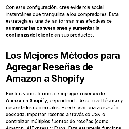
Con esta configuración, crea evidencia social 
instantánea que tranquiliza a los compradores. Esta 
estrategia es una de las formas más efectivas de 
aumentar las conversiones y aumentar la 
confianza del cliente
 en sus productos.
Los Mejores Métodos para 
Agregar Reseñas de 
Amazon a Shopify
Existen varias formas de 
agregar reseñas de 
Amazon a Shopify
, dependiendo de su nivel técnico y 
necesidades comerciales. Puede usar una aplicación 
dedicada, importar reseñas a través de CSV o 
centralizar múltiples fuentes de reseñas (como 
Amazon, AliExpress y Etsy). Esta estrategia funciona 