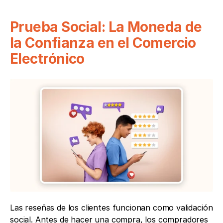
Prueba Social: La Moneda de 
la Confianza en el Comercio 
Electrónico
Las reseñas de los clientes funcionan como validación 
social. Antes de hacer una compra, los compradores 