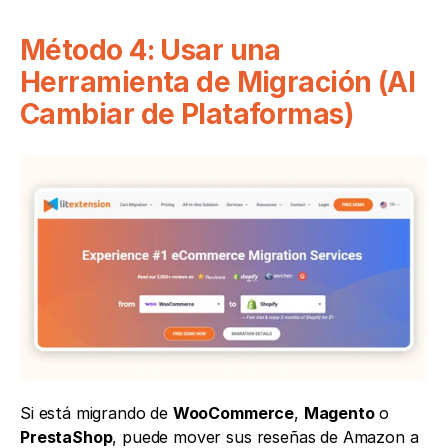
Método 4: Usar una 
Herramienta de Migración (Al 
Cambiar de Plataformas)
Si está migrando de 
WooCommerce
, 
Magento
 o 
PrestaShop
, puede mover sus reseñas de Amazon a 