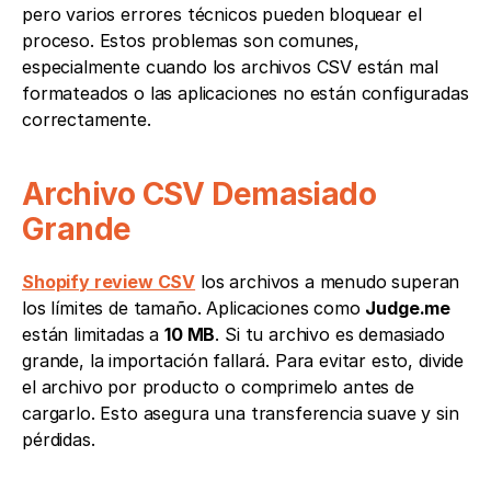
pero varios errores técnicos pueden bloquear el 
proceso. Estos problemas son comunes, 
especialmente cuando los archivos CSV están mal 
formateados o las aplicaciones no están configuradas 
correctamente.
Archivo CSV Demasiado 
Grande 
Shopify review CSV
 los archivos a menudo superan 
los límites de tamaño. Aplicaciones como 
Judge.me
están limitadas a 
10 MB
. Si tu archivo es demasiado 
grande, la importación fallará. Para evitar esto, divide 
el archivo por producto o comprimelo antes de 
cargarlo. Esto asegura una transferencia suave y sin 
pérdidas.