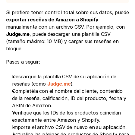
Si prefiere tener control total sobre sus datos, puede 
exportar reseñas de Amazon a Shopify
manualmente con un archivo CSV. Por ejemplo, con 
Judge.me
, puede descargar una plantilla CSV 
(tamaño máximo: 10 MB) y cargar sus reseñas en 
bloque.
Pasos a seguir:
Descargue la plantilla CSV de su aplicación de 
reseñas (como 
Judge.me
).
Completéla con el nombre del cliente, contenido 
de la reseña, calificación, ID del producto, fecha y 
ASIN de Amazon.
Verifique que los IDs de los productos coincidan 
exactamente entre Amazon y Shopify.
Importe el archivo CSV de nuevo en su aplicación.
Actualice las páginas de productos de Shopify para 