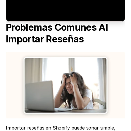
Problemas Comunes Al 
Importar Reseñas
Importar reseñas en Shopify puede sonar simple, 