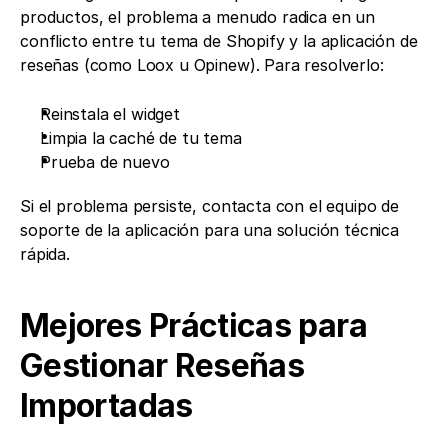
productos, el problema a menudo radica en un 
conflicto entre tu tema de Shopify y la aplicación de 
reseñas (como Loox u Opinew). Para resolverlo:
Reinstala el widget
Limpia la caché de tu tema
Prueba de nuevo
Si el problema persiste, contacta con el equipo de 
soporte de la aplicación para una solución técnica 
rápida. 
Mejores Prácticas para 
Gestionar Reseñas 
Importadas