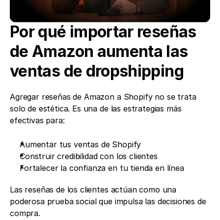
Por qué importar reseñas 
de Amazon aumenta las 
ventas de dropshipping
Agregar reseñas de Amazon a Shopify no se trata 
solo de estética. Es una de las estrategias más 
efectivas para:
Aumentar tus ventas de Shopify
Construir credibilidad con los clientes
Fortalecer la confianza en tu tienda en línea
Las reseñas de los clientes actúan como una 
poderosa prueba social que impulsa las decisiones de 
compra.