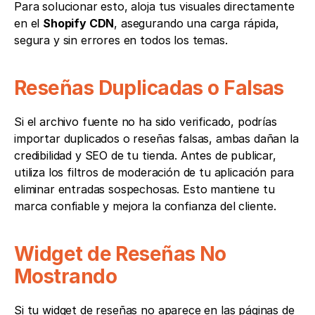
Para solucionar esto, aloja tus visuales directamente 
en el 
Shopify CDN
, asegurando una carga rápida, 
segura y sin errores en todos los temas.
Reseñas Duplicadas o Falsas
Si el archivo fuente no ha sido verificado, podrías 
importar duplicados o reseñas falsas, ambas dañan la 
credibilidad y SEO de tu tienda. Antes de publicar, 
utiliza los filtros de moderación de tu aplicación para 
eliminar entradas sospechosas. Esto mantiene tu 
marca confiable y mejora la confianza del cliente.
Widget de Reseñas No 
Mostrando
Si tu widget de reseñas no aparece en las páginas de 