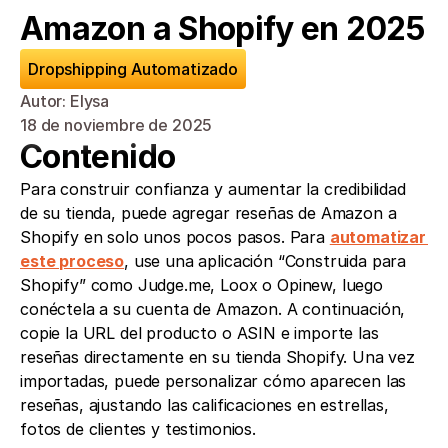
Amazon a Shopify en 2025
Dropshipping Automatizado
Autor: Elysa
18 de noviembre de 2025
Contenido
Para construir confianza y aumentar la credibilidad 
de su tienda, puede agregar reseñas de Amazon a 
Shopify en solo unos pocos pasos. Para 
automatizar 
este proceso
, use una aplicación “Construida para 
Shopify” como Judge.me, Loox o Opinew, luego 
conéctela a su cuenta de Amazon. A continuación, 
copie la URL del producto o ASIN e importe las 
reseñas directamente en su tienda Shopify. Una vez 
importadas, puede personalizar cómo aparecen las 
reseñas, ajustando las calificaciones en estrellas, 
fotos de clientes y testimonios.