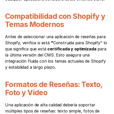
Compatibilidad con Shopify y 
Temas Modernos
Antes de seleccionar una aplicación de reseñas para 
Shopify, verifica si está 
"
Construida para Shopify" lo 
que significa que está 
certificada y optimizada
 para 
la última versión del CMS. Esto asegura una 
integración fluida con los temas actuales de Shopify 
y estabilidad a largo plazo.
Formatos de Reseñas: Texto, 
Foto y Video
Una aplicación de alta calidad debería soportar 
múltiples tipos de reseñas: texto simple, fotos de 