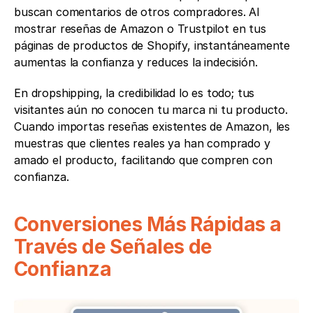
buscan comentarios de otros compradores. Al 
mostrar reseñas de Amazon o Trustpilot en tus 
páginas de productos de Shopify, instantáneamente 
aumentas la confianza y reduces la indecisión.
En dropshipping, la credibilidad lo es todo; tus 
visitantes aún no conocen tu marca ni tu producto. 
Cuando importas reseñas existentes de Amazon, les 
muestras que clientes reales ya han comprado y 
amado el producto, facilitando que compren con 
confianza.
Conversiones Más Rápidas a 
Través de Señales de 
Confianza