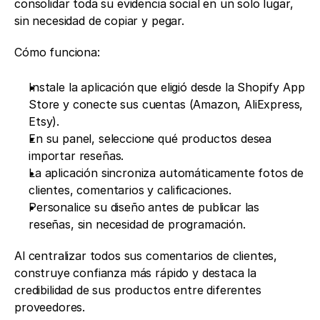
consolidar toda su evidencia social en un solo lugar, 
sin necesidad de copiar y pegar.
Cómo funciona:
Instale la aplicación que eligió desde la Shopify App 
Store y conecte sus cuentas (Amazon, AliExpress, 
Etsy).
En su panel, seleccione qué productos desea 
importar reseñas.
La aplicación sincroniza automáticamente fotos de 
clientes, comentarios y calificaciones.
Personalice su diseño antes de publicar las 
reseñas, sin necesidad de programación.
Al centralizar todos sus comentarios de clientes, 
construye confianza más rápido y destaca la 
credibilidad de sus productos entre diferentes 
proveedores.