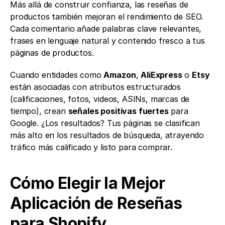
Más allá de construir confianza, las reseñas de 
productos también mejoran el rendimiento de SEO. 
Cada comentario añade palabras clave relevantes, 
frases en lenguaje natural y contenido fresco a tus 
páginas de productos.
Cuando entidades como 
Amazon
, 
AliExpress
 o 
Etsy
están asociadas con atributos estructurados 
(calificaciones, fotos, videos, ASINs, marcas de 
tiempo), crean 
señales positivas fuertes
 para 
Google. ¿Los resultados? Tus páginas se clasifican 
más alto en los resultados de búsqueda, atrayendo 
tráfico más calificado y listo para comprar.
Cómo Elegir la Mejor 
Aplicación de Reseñas 
para Shopify