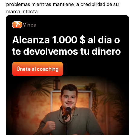
problemas mientras mantiene la credibilidad de su 
marca intacta.
Minea
Alcanza 1.000 $ al día o 
te devolvemos tu dinero
Únete al coaching