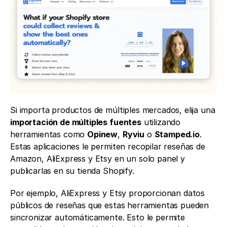
Si importa productos de múltiples mercados, elija una 
importación de múltiples fuentes
 utilizando 
herramientas como 
Opinew
, 
Ryviu
 o 
Stamped.io
. 
Estas aplicaciones le permiten recopilar reseñas de 
Amazon, AliExpress y Etsy en un solo panel y 
publicarlas en su tienda Shopify.
Por ejemplo, AliExpress y Etsy proporcionan datos 
públicos de reseñas que estas herramientas pueden 
sincronizar automáticamente. Esto le permite 