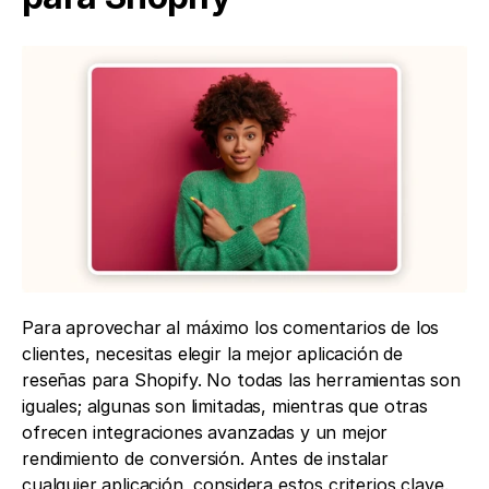
Para aprovechar al máximo los comentarios de los 
clientes, necesitas elegir la mejor aplicación de 
reseñas para Shopify. No todas las herramientas son 
iguales; algunas son limitadas, mientras que otras 
ofrecen integraciones avanzadas y un mejor 
rendimiento de conversión. Antes de instalar 
cualquier aplicación, considera estos criterios clave.