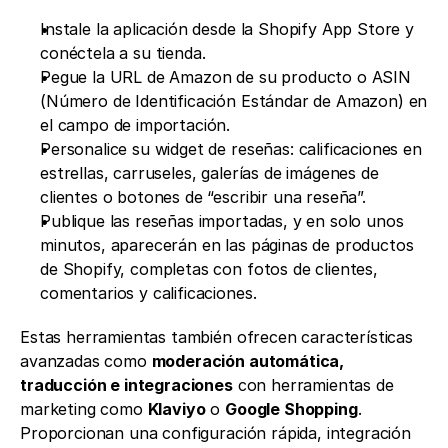
Instale la aplicación desde la Shopify App Store y 
conéctela a su tienda.
Pegue la URL de Amazon de su producto o ASIN 
(Número de Identificación Estándar de Amazon) en 
el campo de importación.
Personalice su widget de reseñas: calificaciones en 
estrellas, carruseles, galerías de imágenes de 
clientes o botones de “escribir una reseña”.
Publique las reseñas importadas, y en solo unos 
minutos, aparecerán en las páginas de productos 
de Shopify, completas con fotos de clientes, 
comentarios y calificaciones.
Estas herramientas también ofrecen características 
avanzadas como 
moderación automática, 
traducción e integraciones
 con herramientas de 
marketing como 
Klaviyo
 o 
Google Shopping
. 
Proporcionan una configuración rápida, integración 