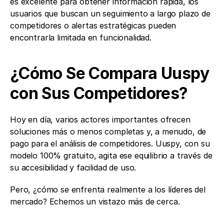
es excelente para obtener información rápida, los 
usuarios que buscan un seguimiento a largo plazo de 
competidores o alertas estratégicas pueden 
encontrarla limitada en funcionalidad.
¿Cómo Se Compara Uuspy 
con Sus Competidores?
Hoy en día, varios actores importantes ofrecen 
soluciones más o menos completas y, a menudo, de 
pago para el análisis de competidores. Uuspy, con su 
modelo 100% gratuito, agita ese equilibrio a través de 
su accesibilidad y facilidad de uso.
Pero, ¿cómo se enfrenta realmente a los líderes del 
mercado? Echemos un vistazo más de cerca.