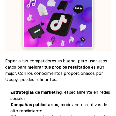
Espiar a tus competidores es bueno, pero usar esos 
datos para 
mejorar tus propios resultados
 es aún 
mejor. Con los conocimientos proporcionados por 
Uuspy, puedes refinar tus:
Estrategias de marketing
, especialmente en redes 
sociales
Campañas publicitarias
, modelando creativos de 
alto rendimiento