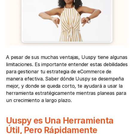
A pesar de sus muchas ventajas, Uuspy tiene algunas 
limitaciones. Es importante entender estas debilidades 
para gestionar tu estrategia de eCommerce de 
manera efectiva. Saber dónde Uuspy se desempeña 
mejor, y donde se queda corto, te ayudará a usar la 
herramienta estratégicamente mientras planeas para 
un crecimiento a largo plazo.
Uuspy es Una Herramienta 
Útil, Pero Rápidamente 