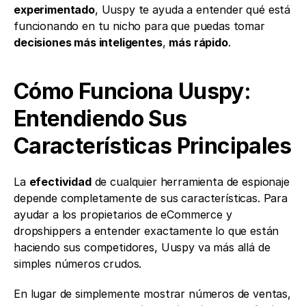
experimentado
, Uuspy te ayuda a entender qué está 
funcionando en tu nicho para que puedas tomar 
decisiones más inteligentes
, 
más rápido
.
Cómo Funciona Uuspy: 
Entendiendo Sus 
Características Principales
La 
efectividad
 de cualquier herramienta de espionaje 
depende completamente de sus características. Para 
ayudar a los propietarios de eCommerce y 
dropshippers a entender exactamente lo que están 
haciendo sus competidores, Uuspy va más allá de 
simples números crudos.
En lugar de simplemente mostrar números de ventas, 