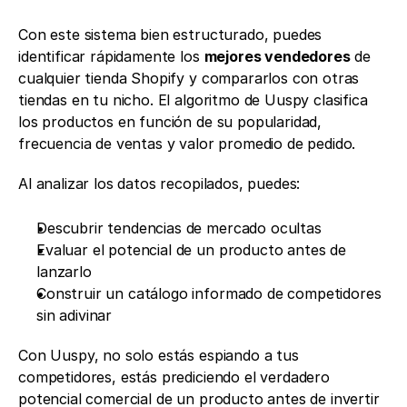
Con este sistema bien estructurado, puedes 
identificar rápidamente los 
mejores vendedores
 de 
cualquier tienda Shopify y compararlos con otras 
tiendas en tu nicho. El algoritmo de Uuspy clasifica 
los productos en función de su popularidad, 
frecuencia de ventas y valor promedio de pedido.
Al analizar los datos recopilados, puedes:
Descubrir tendencias de mercado ocultas
Evaluar el potencial de un producto antes de 
lanzarlo
Construir un catálogo informado de competidores 
sin adivinar
Con Uuspy, no solo estás espiando a tus 
competidores, estás prediciendo el verdadero 
potencial comercial de un producto antes de invertir 