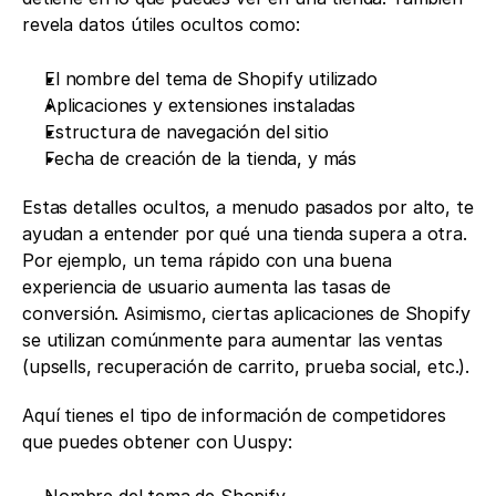
revela datos útiles ocultos como:
El nombre del tema de Shopify utilizado
Aplicaciones y extensiones instaladas
Estructura de navegación del sitio
Fecha de creación de la tienda, y más
Estas detalles ocultos, a menudo pasados por alto, te 
ayudan a entender por qué una tienda supera a otra. 
Por ejemplo, un tema rápido con una buena 
experiencia de usuario aumenta las tasas de 
conversión. Asimismo, ciertas aplicaciones de Shopify 
se utilizan comúnmente para aumentar las ventas 
(upsells, recuperación de carrito, prueba social, etc.).
Aquí tienes el tipo de información de competidores 
que puedes obtener con Uuspy:
Nombre del tema de Shopify