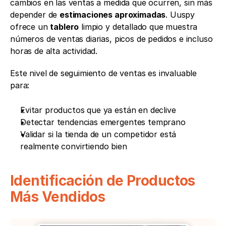
cambios en las ventas a medida que ocurren, sin más 
depender de 
estimaciones aproximadas
. Uuspy 
ofrece un 
tablero
 limpio y detallado que muestra 
números de ventas diarias, picos de pedidos e incluso 
horas de alta actividad.
Este nivel de seguimiento de ventas es invaluable 
para:
Evitar productos que ya están en declive
Detectar tendencias emergentes temprano
Validar si la tienda de un competidor está 
realmente convirtiendo bien
Identificación de Productos 
Más Vendidos