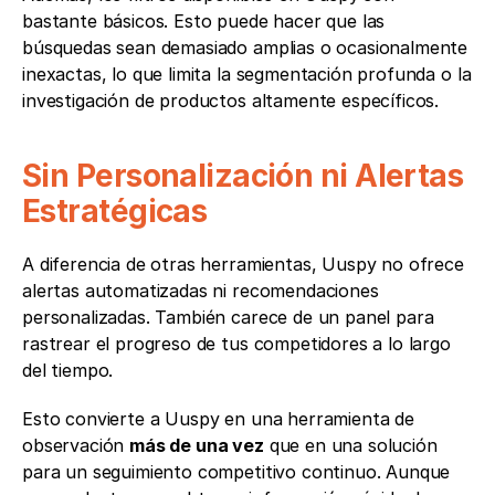
bastante básicos. Esto puede hacer que las 
búsquedas sean demasiado amplias o ocasionalmente 
inexactas, lo que limita la segmentación profunda o la 
investigación de productos altamente específicos.
Sin Personalización ni Alertas 
Estratégicas
A diferencia de otras herramientas, Uuspy no ofrece 
alertas automatizadas ni recomendaciones 
personalizadas. También carece de un panel para 
rastrear el progreso de tus competidores a lo largo 
del tiempo.
Esto convierte a Uuspy en una herramienta de 
observación 
más de una vez
 que en una solución 
para un seguimiento competitivo continuo. Aunque 