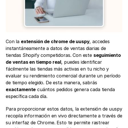
Con la 
extensión de chrome de uuspy
, accedes 
instantáneamente a datos de ventas diarias de 
tiendas Shopify competidoras. Con este 
seguimiento 
de ventas en tiempo real
, puedes identificar 
fácilmente las tiendas más activas en tu nicho y 
evaluar su rendimiento comercial durante un período 
de tiempo elegido. De esta manera, sabrás 
exactamente
 cuántos pedidos genera cada tienda 
específica cada día.
Para proporcionar estos datos, la extensión de uuspy 
recopila información en vivo directamente a través de 
su interfaz de Chrome. Esto te permite rastrear 