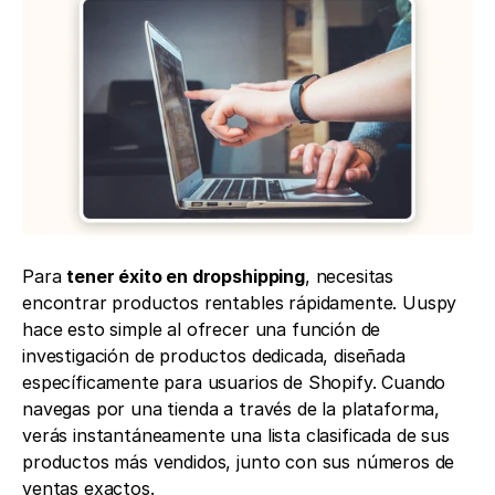
Para 
tener éxito en dropshipping
, necesitas 
encontrar productos rentables rápidamente. Uuspy 
hace esto simple al ofrecer una función de 
investigación de productos dedicada, diseñada 
específicamente para usuarios de Shopify. Cuando 
navegas por una tienda a través de la plataforma, 
verás instantáneamente una lista clasificada de sus 
productos más vendidos, junto con sus números de 
ventas exactos.