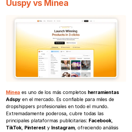
Uuspy vs Minea
Minea
 es uno de los más completos 
herramientas 
Adspy
 en el mercado. Es confiable para miles de 
dropshippers profesionales en todo el mundo. 
Extremadamente poderosa, cubre todas las 
principales plataformas publicitarias: 
Facebook
, 
TikTok
, 
Pinterest
 y 
Instagram
, ofreciendo análisis 