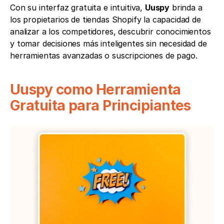
Con su interfaz gratuita e intuitiva, 
Uuspy
 brinda a 
los propietarios de tiendas Shopify la capacidad de 
analizar a los competidores, descubrir conocimientos 
y tomar decisiones más inteligentes sin necesidad de 
herramientas avanzadas o suscripciones de pago.
Uuspy como Herramienta 
Gratuita para Principiantes