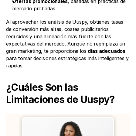
Ofertas promocionales
, basadas en prácticas de 
mercado probadas
Al aprovechar los análisis de Uuspy, obtienes tasas 
de conversión más altas, costes publicitarios 
reducidos y una alineación más fuerte con las 
expectativas del mercado. Aunque no reemplaza un 
gran marketing, te proporciona los 
días adecuados
para tomar decisiones estratégicas más inteligentes y 
rápidas.
¿Cuáles Son las 
Limitaciones de Uuspy?