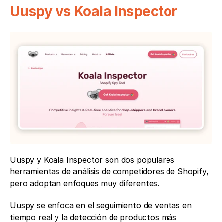
Uuspy vs Koala Inspector
Uuspy y Koala Inspector son dos populares 
herramientas de análisis de competidores de Shopify, 
pero adoptan enfoques muy diferentes.
Uuspy se enfoca en el seguimiento de ventas en 
tiempo real y la detección de productos más 