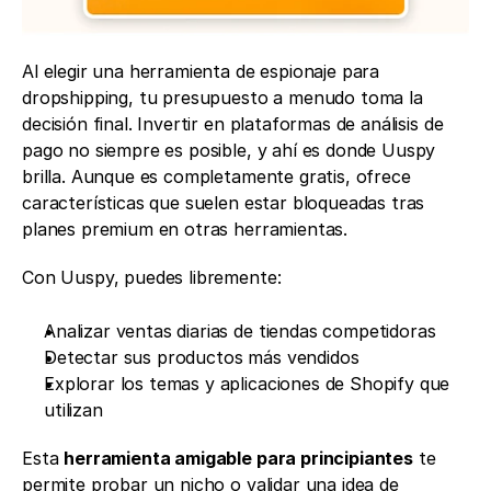
Al elegir una herramienta de espionaje para 
dropshipping, tu presupuesto a menudo toma la 
decisión final. Invertir en plataformas de análisis de 
pago no siempre es posible, y ahí es donde Uuspy 
brilla. Aunque es completamente gratis, ofrece 
características que suelen estar bloqueadas tras 
planes premium en otras herramientas.
Con Uuspy, puedes libremente:
Analizar ventas diarias de tiendas competidoras
Detectar sus productos más vendidos
Explorar los temas y aplicaciones de Shopify que 
utilizan
Esta 
herramienta amigable para principiantes
 te 
permite probar un nicho o validar una idea de 