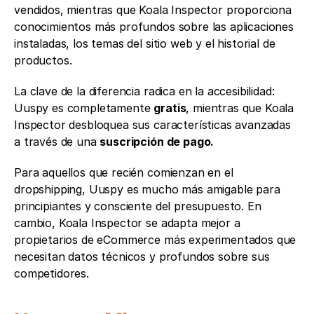
vendidos, mientras que Koala Inspector proporciona 
conocimientos más profundos sobre las aplicaciones 
instaladas, los temas del sitio web y el historial de 
productos.
La clave de la diferencia radica en la accesibilidad: 
Uuspy es completamente 
gratis
, mientras que Koala 
Inspector desbloquea sus características avanzadas 
a través de una 
suscripción de pago.
Para aquellos que recién comienzan en el 
dropshipping, Uuspy es mucho más amigable para 
principiantes y consciente del presupuesto. En 
cambio, Koala Inspector se adapta mejor a 
propietarios de eCommerce más experimentados que 
necesitan datos técnicos y profundos sobre sus 
competidores.