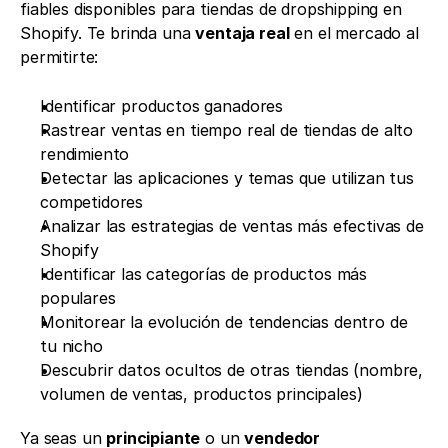
fiables disponibles para tiendas de dropshipping en 
Shopify. Te brinda una 
ventaja real
 en el mercado al 
permitirte:
Identificar productos ganadores
Rastrear ventas en tiempo real de tiendas de alto 
rendimiento
Detectar las aplicaciones y temas que utilizan tus 
competidores
Analizar las estrategias de ventas más efectivas de 
Shopify
Identificar las categorías de productos más 
populares
Monitorear la evolución de tendencias dentro de 
tu nicho
Descubrir datos ocultos de otras tiendas (nombre, 
volumen de ventas, productos principales)
Ya seas un 
principiante
 o un 
vendedor 