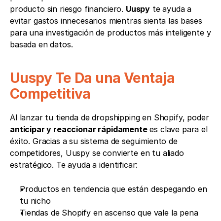
producto sin riesgo financiero. 
Uuspy
 te ayuda a 
evitar gastos innecesarios mientras sienta las bases 
para una investigación de productos más inteligente y 
basada en datos.
Uuspy Te Da una Ventaja 
Competitiva
Al lanzar tu tienda de dropshipping en Shopify, poder 
anticipar y reaccionar rápidamente
 es clave para el 
éxito. Gracias a su sistema de seguimiento de 
competidores, Uuspy se convierte en tu aliado 
estratégico. Te ayuda a identificar:
Productos en tendencia que están despegando en 
tu nicho
Tiendas de Shopify en ascenso que vale la pena 