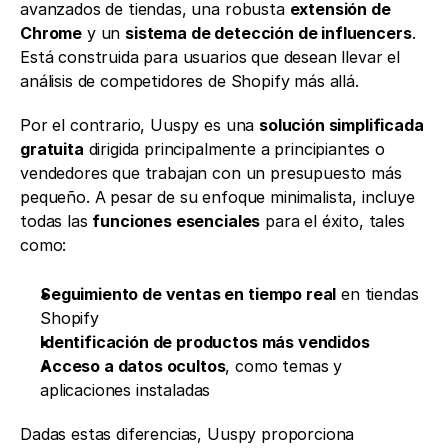
avanzados de tiendas, una robusta 
extensión de 
Chrome
 y un 
sistema de detección de influencers
. 
Está construida para usuarios que desean llevar el 
análisis de competidores de Shopify más allá.
Por el contrario, Uuspy es una 
solución simplificada 
gratuita
 dirigida principalmente a principiantes o 
vendedores que trabajan con un presupuesto más 
pequeño. A pesar de su enfoque minimalista, incluye 
todas las 
funciones esenciales
 para el éxito, tales 
como:
Seguimiento de ventas en tiempo real
 en tiendas 
Shopify
Identificación de productos más vendidos
Acceso a datos ocultos
, como temas y 
aplicaciones instaladas
Dadas estas diferencias, Uuspy proporciona 