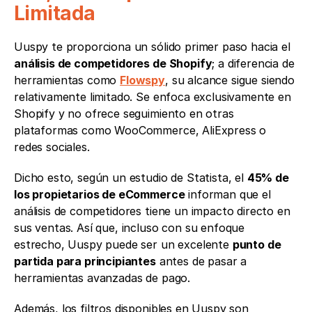
Limitada
Uuspy te proporciona un sólido primer paso hacia el 
análisis de competidores de Shopify
; a diferencia de 
herramientas como 
Flowspy
, su alcance sigue siendo 
relativamente limitado. Se enfoca exclusivamente en 
Shopify y no ofrece seguimiento en otras 
plataformas como WooCommerce, AliExpress o 
redes sociales.
Dicho esto, según un estudio de Statista, el 
45% de 
los propietarios de eCommerce
 informan que el 
análisis de competidores tiene un impacto directo en 
sus ventas. Así que, incluso con su enfoque 
estrecho, Uuspy puede ser un excelente 
punto de 
partida para principiantes
 antes de pasar a 
herramientas avanzadas de pago.
Además, los filtros disponibles en Uuspy son 