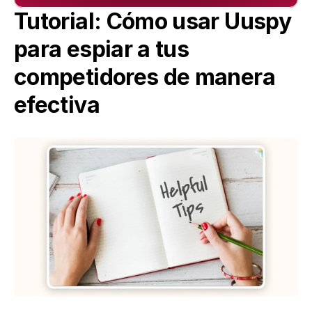
Tutorial: Cómo usar Uuspy 
para espiar a tus 
competidores de manera 
efectiva