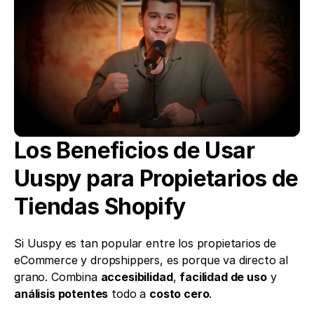
Los Beneficios de Usar 
Uuspy para Propietarios de 
Tiendas Shopify
Si Uuspy es tan popular entre los propietarios de 
eCommerce y dropshippers, es porque va directo al 
grano. Combina 
accesibilidad
, 
facilidad de uso
 y 
análisis potentes
 todo a 
costo cero
.