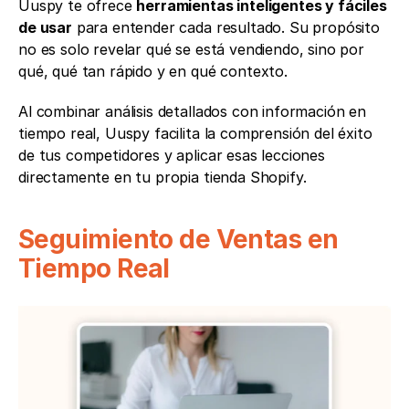
Uuspy te ofrece 
herramientas inteligentes y fáciles 
de usar
 para entender cada resultado. Su propósito 
no es solo revelar qué se está vendiendo, sino por 
qué, qué tan rápido y en qué contexto.
Al combinar análisis detallados con información en 
tiempo real, Uuspy facilita la comprensión del éxito 
de tus competidores y aplicar esas lecciones 
directamente en tu propia tienda Shopify.
Seguimiento de Ventas en 
Tiempo Real