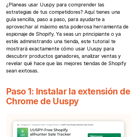
¿Planeas usar Uuspy para comprender las 
estrategias de tus competidores? Aquí tienes una 
guía sencilla, paso a paso, para ayudarte a 
aprovechar al máximo esta poderosa herramienta de 
espionaje de Shopify. Ya seas un principiante o ya 
estés administrando una tienda, este tutorial te 
mostrará exactamente cómo usar Uuspy para 
descubrir productos ganadores, analizar ventas y 
revelar qué hace que las mejores tiendas de Shopify 
sean exitosas.
Paso 1: Instalar la extensión de 
Chrome de Uuspy