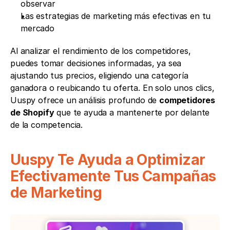
observar
Las estrategias de marketing más efectivas en tu 
mercado
Al analizar el rendimiento de los competidores, 
puedes tomar decisiones informadas, ya sea 
ajustando tus precios, eligiendo una categoría 
ganadora o reubicando tu oferta. En solo unos clics, 
Uuspy ofrece un análisis profundo de 
competidores 
de Shopify
 que te ayuda a mantenerte por delante 
de la competencia.
Uuspy Te Ayuda a Optimizar 
Efectivamente Tus Campañas 
de Marketing