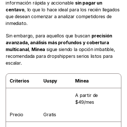
información rápida y accionable 
sin pagar un 
centavo
, lo que lo hace ideal para los recién llegados 
que desean comenzar a analizar competidores de 
inmediato.
Sin embargo, para aquellos que buscan 
precisión 
avanzada, análisis más profundos y cobertura 
multicanal
, 
Minea
 sigue siendo la opción imbatible, 
recomendada para dropshippers serios listos para 
escalar.
Criterios
Uuspy
Minea
A partir de 
$49/mes
Precio
Gratis