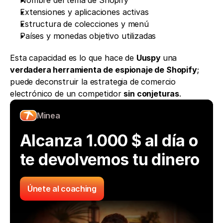
Extensiones y aplicaciones activas
Estructura de colecciones y menú
Países y monedas objetivo utilizadas
Esta capacidad es lo que hace de 
Uuspy 
una 
verdadera herramienta de espionaje de Shopify
; 
puede deconstruir la estrategia de comercio 
electrónico de un competidor 
sin conjeturas
.
Minea
Alcanza 1.000 $ al día o 
te devolvemos tu dinero
Únete al coaching