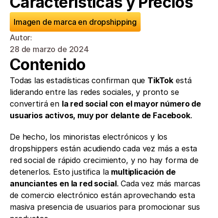
Características y Precios
Imagen de marca en dropshipping
Autor: 
28 de marzo de 2024
Contenido
Todas las estadísticas confirman que 
TikTok
 está 
liderando entre las redes sociales, y pronto se 
convertirá en 
la red social con el mayor número de 
usuarios activos, muy por delante de Facebook
.
De hecho, los minoristas electrónicos y los 
dropshippers están acudiendo cada vez más a esta 
red social de rápido crecimiento, y no hay forma de 
detenerlos. Esto justifica la 
multiplicación de 
anunciantes en la red social
. Cada vez más marcas 
de comercio electrónico están aprovechando esta 
masiva presencia de usuarios para promocionar sus 