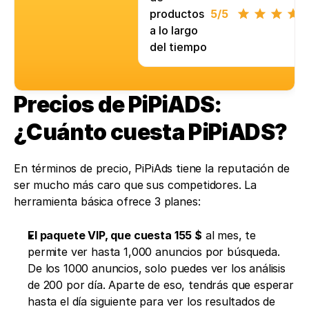
productos
5
/5
a lo largo
del tiempo
Precios de PiPiADS: 
¿Cuánto cuesta PiPiADS?
En términos de precio, PiPiAds tiene la reputación de 
ser mucho más caro que sus competidores. La 
herramienta básica ofrece 3 planes: 
El paquete VIP, que cuesta 155 $
 al mes, te 
permite ver hasta 1,000 anuncios por búsqueda. 
De los 1000 anuncios, solo puedes ver los análisis 
de 200 por día. Aparte de eso, tendrás que esperar 
hasta el día siguiente para ver los resultados de 