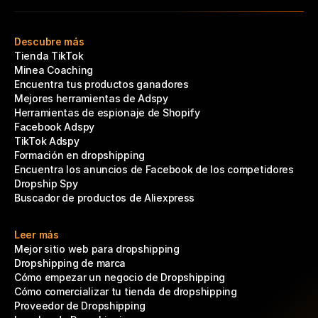
Descubre más
Tienda TikTok
Minea Coaching
Encuentra tus productos ganadores
Mejores herramientas de Adspy
Herramientas de espionaje de Shopify
Facebook Adspy
TikTok Adspy
Formación en dropshipping
Encuentra los anuncios de Facebook de los competidores
Dropship Spy
Buscador de productos de Aliexpress
Leer más
Mejor sitio web para dropshipping
Dropshipping de marca
Cómo empezar un negocio de Dropshipping
Cómo comercializar tu tienda de dropshipping
Proveedor de Dropshipping