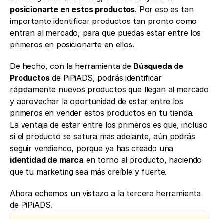
posicionarte en estos productos
. Por eso es tan 
importante identificar productos tan pronto como 
entran al mercado, para que puedas estar entre los 
primeros en posicionarte en ellos. 
De hecho, con la herramienta de 
Búsqueda de 
Productos
 de PiPiADS, podrás identificar 
rápidamente nuevos productos que llegan al mercado 
y aprovechar la oportunidad de estar entre los 
primeros en vender estos productos en tu tienda.
La ventaja de estar entre los primeros es que, incluso 
si el producto se satura más adelante, aún podrás 
seguir vendiendo, porque ya has creado una 
identidad de marca
 en torno al producto, haciendo 
que tu marketing sea más creíble y fuerte. 
Ahora echemos un vistazo a la tercera herramienta 
de PiPiADS.