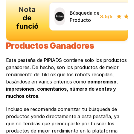
Nota
Búsqueda de
de
3.5
/5
Producto
función
Productos Ganadores
Esta pestaña de PiPiADS contiene solo los productos 
ganadores. De hecho, son los productos de mejor 
rendimiento de TikTok que los robots recopilan, 
basándose en varios criterios como 
compromiso, 
impresiones, comentarios, número de ventas y 
muchos otros
.
Incluso se recomienda comenzar tu búsqueda de 
productos yendo directamente a esta pestaña, ya 
que no tendrás que preocuparte por buscar los 
productos de mejor rendimiento en la plataforma 