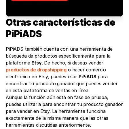
Otras características de 
PiPiADS
PiPiADS también cuenta con una herramienta de 
búsqueda de productos específicamente para la 
plataforma 
Etsy
. De hecho, si deseas vender 
productos de dropshipping
 o hacer comercio 
electrónico en Etsy, puedes usar 
PiPiADS
 para 
encontrar tu producto ganador que puedes vender 
en esta plataforma de ventas en línea.
Aunque la función aún está en fase de prueba, 
puedes utilizarla para encontrar tu producto ganador 
para vender en Etsy. La herramienta funciona 
exactamente de la misma manera que las otras 
herramientas discutidas anteriormente.