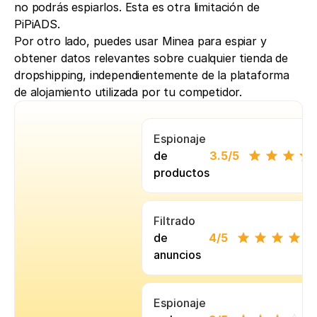
no podrás espiarlos. Esta es otra limitación de 
PiPiADS.
Por otro lado, puedes usar Minea para espiar y 
obtener datos relevantes sobre cualquier tienda de 
dropshipping, independientemente de la plataforma 
de alojamiento utilizada por tu competidor.
Espionaje
de
3.5
/5
productos
Filtrado
de
4
/5
anuncios
Espionaje