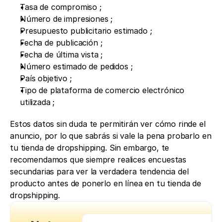
Tasa de compromiso ; 
Número de impresiones ;
Presupuesto publicitario estimado ;
Fecha de publicación ;
Fecha de última vista ;
Número estimado de pedidos ;
País objetivo ;
Tipo de plataforma de comercio electrónico 
utilizada ;
Estos datos sin duda te permitirán ver cómo rinde el 
anuncio, por lo que sabrás si vale la pena probarlo en 
tu tienda de dropshipping. Sin embargo, te 
recomendamos que siempre realices encuestas 
secundarias para ver la verdadera tendencia del 
producto antes de ponerlo en línea en tu tienda de 
dropshipping.