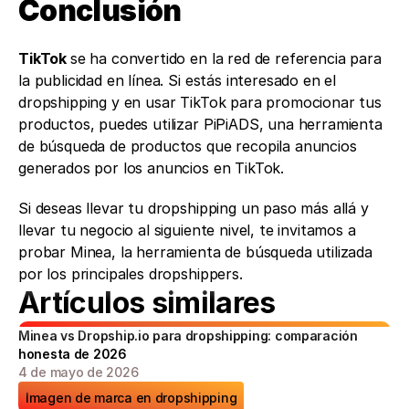
Conclusión
TikTok 
se ha convertido en la red de referencia para 
la publicidad en línea. Si estás interesado en el 
dropshipping y en usar TikTok para promocionar tus 
productos, puedes utilizar PiPiADS, una herramienta 
de búsqueda de productos que recopila anuncios 
generados por los anuncios en TikTok. 
Si deseas llevar tu dropshipping un paso más allá y 
llevar tu negocio al siguiente nivel, te invitamos a 
probar Minea, la herramienta de búsqueda utilizada 
por los principales dropshippers.
Artículos similares
Minea vs Dropship.io para dropshipping: comparación 
honesta de 2026
4 de mayo de 2026
Imagen de marca en dropshipping