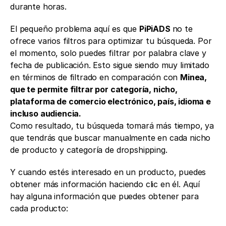
durante horas.
El pequeño problema aquí es que 
PiPiADS 
no te 
ofrece varios filtros para optimizar tu búsqueda. Por 
el momento, solo puedes filtrar por palabra clave y 
fecha de publicación. Esto sigue siendo muy limitado 
en términos de filtrado en comparación con 
Minea, 
que te permite filtrar por categoría, nicho, 
plataforma de comercio electrónico, país, idioma e 
incluso audiencia.
Como resultado, tu búsqueda tomará más tiempo, ya 
que tendrás que buscar manualmente en cada nicho 
de producto y categoría de dropshipping.
Y cuando estés interesado en un producto, puedes 
obtener más información haciendo clic en él. Aquí 
hay alguna información que puedes obtener para 
cada producto: 