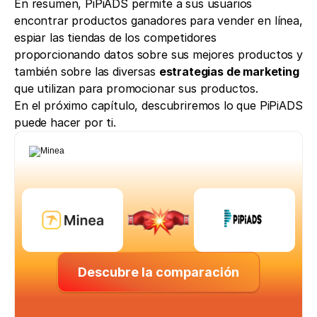
En resumen, PiPiADS permite a sus usuarios 
encontrar productos ganadores para vender en línea, 
espiar las tiendas de los competidores 
proporcionando datos sobre sus mejores productos y 
también sobre las diversas 
estrategias de marketing
que utilizan para promocionar sus productos.
En el próximo capítulo, descubriremos lo que PiPiADS 
puede hacer por ti. 
Descubre la comparación