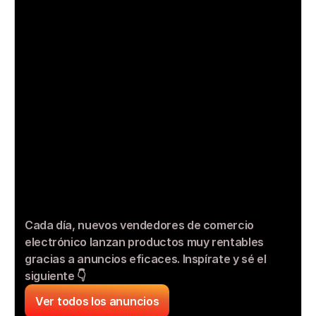
Cada día, nuevos vendedores de comercio 
electrónico lanzan productos muy rentables 
gracias a anuncios eficaces. Inspírate y sé el 
siguiente 👇
Ver todos los anuncios