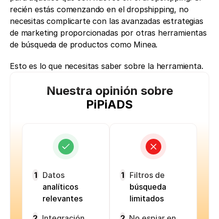
recién estás comenzando en el dropshipping, no 
necesitas complicarte con las avanzadas estrategias 
de marketing proporcionadas por otras herramientas 
de búsqueda de productos como Minea. 
Esto es lo que necesitas saber sobre la herramienta. 
Nuestra opinión sobre
PiPiADS
1
Datos
1
Filtros de
analíticos
búsqueda
relevantes
limitados
2
Integración
2
No espiar en