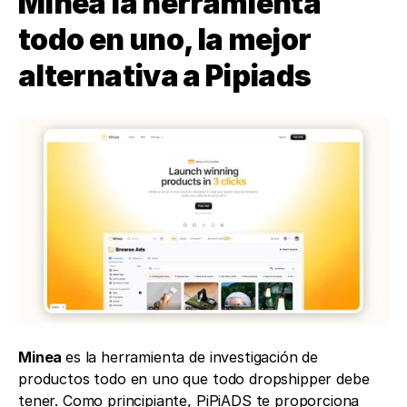
Minea la herramienta 
todo en uno, la mejor 
alternativa a Pipiads 
Minea 
es la herramienta de investigación de 
productos todo en uno que todo dropshipper debe 
tener. Como principiante, PiPiADS te proporciona 