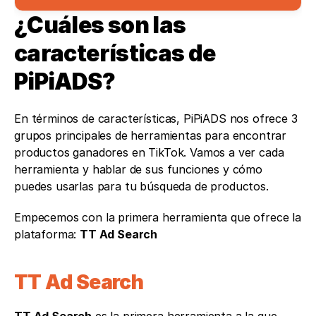
¿Cuáles son las 
características de 
PiPiADS?
En términos de características, PiPiADS nos ofrece 3 
grupos principales de herramientas para encontrar 
productos ganadores en TikTok. Vamos a ver cada 
herramienta y hablar de sus funciones y cómo 
puedes usarlas para tu búsqueda de productos. 
Empecemos con la primera herramienta que ofrece la 
plataforma: 
TT Ad Search
TT Ad Search