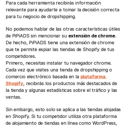
Para cada herramienta recibirás información 
relevante para ayudarte a tomar la decisión correcta 
para tu negocio de dropshipping. 
No podemos hablar de las otras características útiles 
de PiPiADS sin mencionar su 
extensión de chrome
. 
De hecho, PiPiADS tiene una extensión de chrome 
que te permite espiar las tiendas de Shopify de tus 
competidores.
Primero, necesitas instalar tu navegador chrome. 
Cada vez que visites una tienda de dropshipping o 
comercio electrónico basada en la 
plataforma 
Shopify
, recibirás los productos más destacados de 
la tienda y algunas estadísticas sobre el tráfico y las 
ventas. 
Sin embargo, esto solo se aplica a las tiendas alojadas 
en Shopify. Si tu competidor utiliza otra plataforma 
de alojamiento de tiendas en línea como WordPress, 