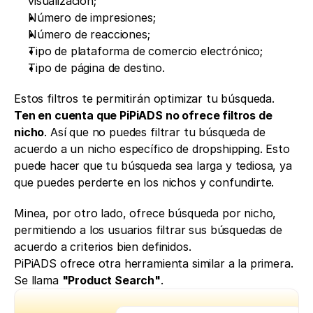
visualización;
Número de impresiones;
Número de reacciones;
Tipo de plataforma de comercio electrónico;
Tipo de página de destino.
Estos filtros te permitirán optimizar tu búsqueda. 
Ten en cuenta que PiPiADS no ofrece filtros de 
nicho
. Así que no puedes filtrar tu búsqueda de 
acuerdo a un nicho específico de dropshipping. Esto 
puede hacer que tu búsqueda sea larga y tediosa, ya 
que puedes perderte en los nichos y confundirte. 
Minea, por otro lado, ofrece búsqueda por nicho, 
permitiendo a los usuarios filtrar sus búsquedas de 
acuerdo a criterios bien definidos.
PiPiADS ofrece otra herramienta similar a la primera. 
Se llama 
"Product Search"
.