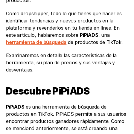
productos.
Como dropshipper, todo lo que tienes que hacer es 
identificar tendencias y nuevos productos en la 
plataforma y revenderlos en tu tienda en línea. En 
este artículo, hablaremos sobre 
PiPiADS
, una 
herramienta de búsqueda
 de productos de TikTok. 
Examinaremos en detalle las características de la 
herramienta, su plan de precios y sus ventajas y 
desventajas. 
Descubre PiPiADS
PiPiADS 
es una herramienta de búsqueda de 
productos en TikTok. PiPiADS permite a sus usuarios 
encontrar productos ganadores rápidamente. Como 
se mencionó anteriormente, se está creando una 