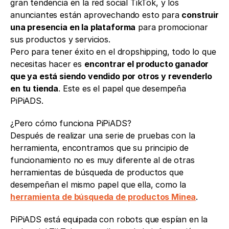
gran tendencia en la red social TikTok, y los 
anunciantes están aprovechando esto para 
construir 
una presencia en la plataforma
 para promocionar 
sus productos y servicios.
Pero para tener éxito en el dropshipping, todo lo que 
necesitas hacer es 
encontrar el producto ganador 
que ya está siendo vendido por otros y revenderlo 
en tu tienda
. Este es el papel que desempeña 
PiPiADS. 
¿Pero cómo funciona PiPiADS?
Después de realizar una serie de pruebas con la 
herramienta, encontramos que su principio de 
funcionamiento no es muy diferente al de otras 
herramientas de búsqueda de productos que 
desempeñan el mismo papel que ella, como la 
herramienta de búsqueda de productos Minea
.
PiPiADS está equipada con robots que espían en la 