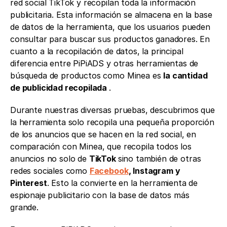
red social TikTok y recopilan toda la información 
publicitaria. Esta información se almacena en la base 
de datos de la herramienta, que los usuarios pueden 
consultar para buscar sus productos ganadores. En 
cuanto a la recopilación de datos, la principal 
diferencia entre PiPiADS y otras herramientas de 
búsqueda de productos como Minea es 
la cantidad 
de publicidad recopilada 
.
Durante nuestras diversas pruebas, descubrimos que 
la herramienta solo recopila una pequeña proporción 
de los anuncios que se hacen en la red social, en 
comparación con Minea, que recopila todos los 
anuncios no solo de 
TikTok 
sino también de otras 
redes sociales como 
Facebook
, Instagram y 
Pinterest
. Esto la convierte en la herramienta de 
espionaje publicitario con la base de datos más 
grande. 