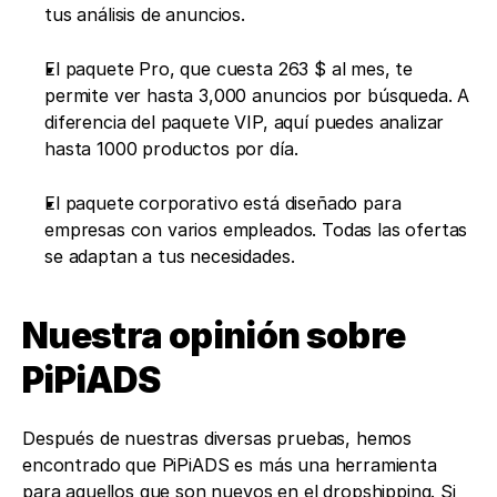
tus análisis de anuncios. 
El paquete Pro, que cuesta 263 $ al mes, te 
permite ver hasta 3,000 anuncios por búsqueda. A 
diferencia del paquete VIP, aquí puedes analizar 
hasta 1000 productos por día. 
El paquete corporativo está diseñado para 
empresas con varios empleados. Todas las ofertas 
se adaptan a tus necesidades. 
Nuestra opinión sobre 
PiPiADS
Después de nuestras diversas pruebas, hemos 
encontrado que PiPiADS es más una herramienta 
para aquellos que son nuevos en el dropshipping. Si 