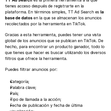
TT Ad Search
 es la primera herramienta a la que 
tienes acceso después de registrarte en la 
plataforma. En términos simples, TT Ad Search es 
la 
base de datos 
en la que se almacenan los anuncios 
recolectados por la herramienta en TikTok.
Gracias a esta herramienta, puedes tener una vista 
global de los anuncios que se publican en TikTok. De 
hecho, para encontrar un producto ganador, todo lo 
que tienes que hacer es buscar utilizando los diversos 
filtros que ofrece la herramienta. 
Puedes filtrar anuncios por: 
Categoría;
Palabra clave;
País;
Tipo de llamada a la acción; 
Fecha de publicación y fecha de última 