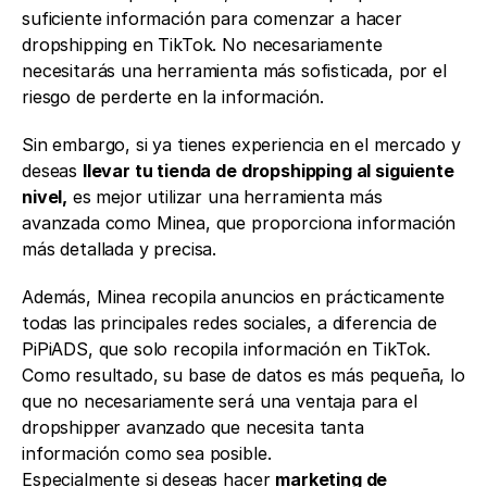
suficiente información para comenzar a hacer 
dropshipping en TikTok. No necesariamente 
necesitarás una herramienta más sofisticada, por el 
riesgo de perderte en la información. 
Sin embargo, si ya tienes experiencia en el mercado y 
deseas 
llevar tu tienda de dropshipping al siguiente 
nivel,
 es mejor utilizar una herramienta más 
avanzada como Minea, que proporciona información 
más detallada y precisa. 
Además, Minea recopila anuncios en prácticamente 
todas las principales redes sociales, a diferencia de 
PiPiADS, que solo recopila información en TikTok. 
Como resultado, su base de datos es más pequeña, lo 
que no necesariamente será una ventaja para el 
dropshipper avanzado que necesita tanta 
información como sea posible.
Especialmente si deseas hacer 
marketing de 