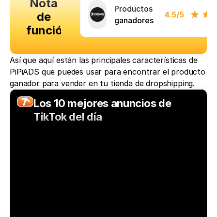
Nota
Productos
de
4.5
/5
ganadores
función
Así que aquí están las principales características de 
PiPiADS que puedes usar para encontrar el producto 
ganador para vender en tu tienda de dropshipping.
Los 10 mejores anuncios de 
TikTok del día