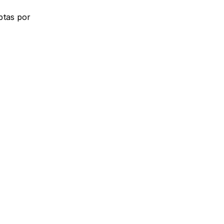
tas por 