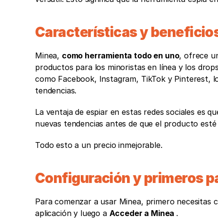
Características y beneficio
Minea, 
como herramienta todo en uno
, ofrece un
productos para los minoristas en línea y los drops
como Facebook, Instagram, TikTok y Pinterest, lo
tendencias.
La ventaja de espiar en estas redes sociales es qu
nuevas tendencias antes de que el producto esté
Todo esto a un precio inmejorable.
Configuración y primeros p
Para comenzar a usar Minea, primero necesitas crea
aplicación y luego a 
Acceder a Minea 
.