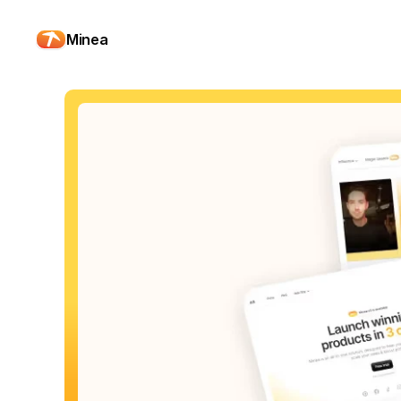
Minea