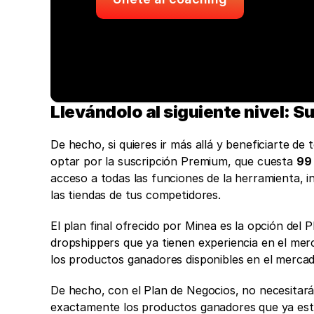
Llevándolo al siguiente nivel: 
De hecho, si quieres ir más allá y beneficiarte de
optar por la suscripción Premium, que cuesta 
99 
acceso a todas las funciones de la herramienta, in
las tiendas de tus competidores. 
El plan final ofrecido por Minea es la opción del
dropshippers que ya tienen experiencia en el mer
los productos ganadores disponibles en el mercad
De hecho, con el Plan de Negocios, no necesitará
exactamente los productos ganadores que ya está