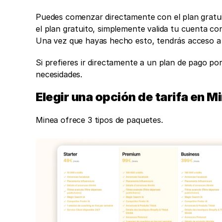
Puedes comenzar directamente con el plan gratuito
el plan gratuito, simplemente valida tu cuenta co
Una vez que hayas hecho esto, tendrás acceso a l
Si prefieres ir directamente a un plan de pago por
necesidades.  
Elegir una opción de tarifa en M
Minea ofrece 3 tipos de paquetes. 