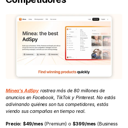
Minea's AdSpy
 rastrea más de 80 millones de 
anuncios en Facebook, TikTok y Pinterest. No estás 
adivinando quiénes son tus competidores, estás 
viendo sus campañas en tiempo real.
Precio:
$49/mes
 (Premium) o 
$399/mes
 (Business 