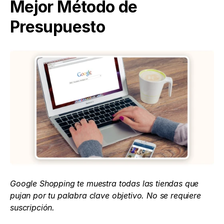
Mejor Método de 
Presupuesto
Google Shopping te muestra todas las tiendas que 
pujan por tu palabra clave objetivo. No se requiere 
suscripción.