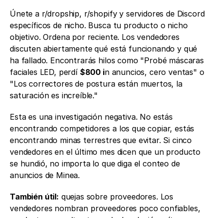
Únete a r/dropship, r/shopify y servidores de Discord 
específicos de nicho. Busca tu producto o nicho 
objetivo. Ordena por reciente. Los vendedores 
discuten abiertamente qué está funcionando y qué 
ha fallado. Encontrarás hilos como "Probé máscaras 
faciales LED, perdí 
$800 i
n anuncios, cero ventas" o 
"Los correctores de postura están muertos, la 
saturación es increíble."
Esta es una investigación negativa. No estás 
encontrando competidores a los que copiar, estás 
encontrando minas terrestres que evitar. Si cinco 
vendedores en el último mes dicen que un producto 
se hundió, no importa lo que diga el conteo de 
anuncios de Minea.
También útil:
 quejas sobre proveedores. Los 
vendedores nombran proveedores poco confiables, 