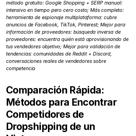
método gratuito: Google Shopping + SERP manual: 
intensivo en tiempo pero cero costo; Más completo: 
herramienta de espionaje multiplataforma: cubre 
anuncios de Facebook, TikTok, Pinterest; Mejor para 
información de proveedores: búsqueda inversa de 
proveedores: encuentra quién está aprovisionando de 
tus vendedores objetivo; Mejor para validación de 
tendencias: comunidades de Reddit + Discord, 
conversaciones reales de vendedores sobre 
competencia
Comparación Rápida: 
Métodos para Encontrar 
Competidores de 
Dropshipping de un 