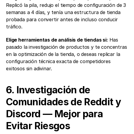
Replicó la pila, redujo el tiempo de configuración de 3 
semanas a 4 días, y tenía una estructura de tienda 
probada para convertir antes de incluso conducir 
tráfico.
Elige herramientas de análisis de tiendas si:
 Has 
pasado la investigación de productos y te concentras 
en la optimización de la tienda, o deseas replicar la 
configuración técnica exacta de competidores 
exitosos sin adivinar.
6. Investigación de 
Comunidades de Reddit y 
Discord — Mejor para 
Evitar Riesgos