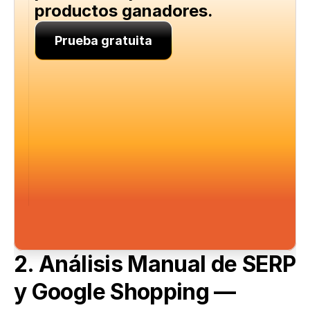
productos ganadores.
Prueba gratuita
2. Análisis Manual de SERP 
y Google Shopping — 