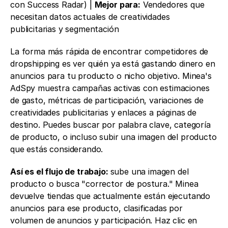
con Success Radar) | 
Mejor para:
 Vendedores que 
necesitan datos actuales de creatividades 
publicitarias y segmentación
La forma más rápida de encontrar competidores de 
dropshipping es ver quién ya está gastando dinero en 
anuncios para tu producto o nicho objetivo. Minea's 
AdSpy muestra campañas activas con estimaciones 
de gasto, métricas de participación, variaciones de 
creatividades publicitarias y enlaces a páginas de 
destino. Puedes buscar por palabra clave, categoría 
de producto, o incluso subir una imagen del producto 
que estás considerando.
Así es el flujo de trabajo: 
sube una imagen del 
producto o busca "corrector de postura." Minea 
devuelve tiendas que actualmente están ejecutando 
anuncios para ese producto, clasificadas por 
volumen de anuncios y participación. Haz clic en 