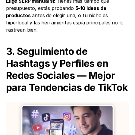
Elige SERP manual si:
 Tienes más tiempo que 
presupuesto, estás probando 
5-10 ideas de 
productos
 antes de elegir una, o tu nicho es 
hiperlocal y las herramientas espía principales no lo 
rastrean bien.
3. Seguimiento de 
Hashtags y Perfiles en 
Redes Sociales — Mejor 
para Tendencias de TikTok