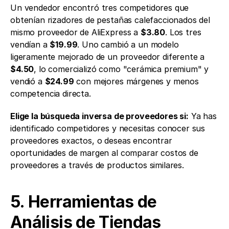
Un vendedor encontró tres competidores que 
obtenían rizadores de pestañas calefaccionados del 
mismo proveedor de AliExpress a 
$3.80
. Los tres 
vendían a 
$19.99
. Uno cambió a un modelo 
ligeramente mejorado de un proveedor diferente a 
$4.50
, lo comercializó como "cerámica premium" y 
vendió a 
$24.99
 con mejores márgenes y menos 
competencia directa.
Elige la búsqueda inversa de proveedores si:
 Ya has 
identificado competidores y necesitas conocer sus 
proveedores exactos, o deseas encontrar 
oportunidades de margen al comparar costos de 
proveedores a través de productos similares.
5. Herramientas de 
Análisis de Tiendas 