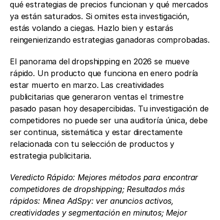
qué estrategias de precios funcionan y qué mercados 
ya están saturados. Si omites esta investigación, 
estás volando a ciegas. Hazlo bien y estarás 
reingenierizando estrategias ganadoras comprobadas.
El panorama del dropshipping en 2026 se mueve 
rápido. Un producto que funciona en enero podría 
estar muerto en marzo. Las creatividades 
publicitarias que generaron ventas el trimestre 
pasado pasan hoy desapercibidas. Tu investigación de 
competidores no puede ser una auditoría única, debe 
ser continua, sistemática y estar directamente 
relacionada con tu selección de productos y 
estrategia publicitaria.
Veredicto Rápido: Mejores métodos para encontrar 
competidores de dropshipping; Resultados más 
rápidos: Minea AdSpy: ver anuncios activos, 
creatividades y segmentación en minutos; Mejor 