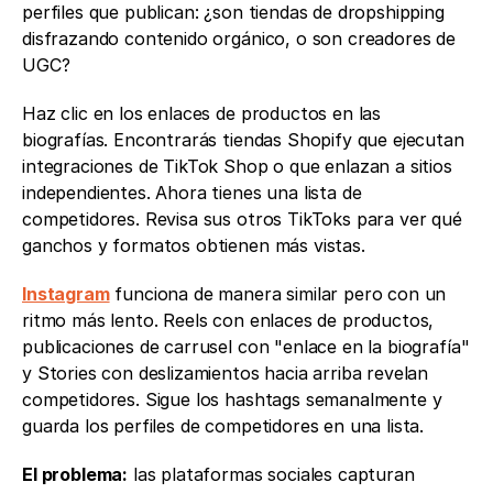
perfiles que publican: ¿son tiendas de dropshipping 
disfrazando contenido orgánico, o son creadores de 
UGC?
Haz clic en los enlaces de productos en las 
biografías. Encontrarás tiendas Shopify que ejecutan 
integraciones de TikTok Shop o que enlazan a sitios 
independientes. Ahora tienes una lista de 
competidores. Revisa sus otros TikToks para ver qué 
ganchos y formatos obtienen más vistas.
Instagram
 funciona de manera similar pero con un 
ritmo más lento. Reels con enlaces de productos, 
publicaciones de carrusel con "enlace en la biografía" 
y Stories con deslizamientos hacia arriba revelan 
competidores. Sigue los hashtags semanalmente y 
guarda los perfiles de competidores en una lista.
El problema:
 las plataformas sociales capturan 