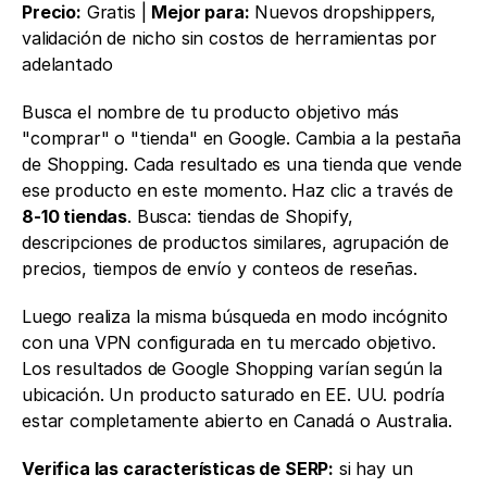
Precio:
 Gratis | 
Mejor para:
 Nuevos dropshippers, 
validación de nicho sin costos de herramientas por 
adelantado
Busca el nombre de tu producto objetivo más 
"comprar" o "tienda" en Google. Cambia a la pestaña 
de Shopping. Cada resultado es una tienda que vende 
ese producto en este momento. Haz clic a través de
8-10 tiendas
. Busca: tiendas de Shopify, 
descripciones de productos similares, agrupación de 
precios, tiempos de envío y conteos de reseñas.
Luego realiza la misma búsqueda en modo incógnito 
con una VPN configurada en tu mercado objetivo. 
Los resultados de Google Shopping varían según la 
ubicación. Un producto saturado en EE. UU. podría 
estar completamente abierto en Canadá o Australia.
Verifica las características de SERP:
 si hay un 