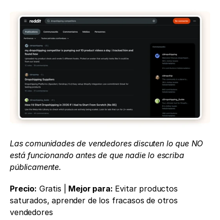
Las comunidades de vendedores discuten lo que NO 
está funcionando antes de que nadie lo escriba 
públicamente.
Precio:
 Gratis | 
Mejor para:
 Evitar productos 
saturados, aprender de los fracasos de otros 
vendedores