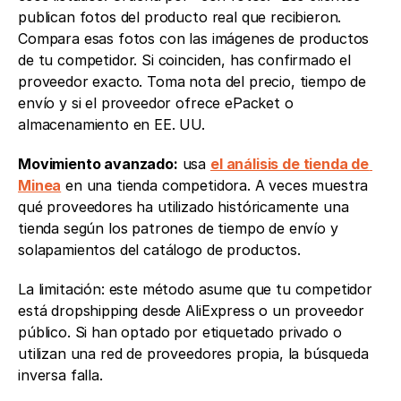
publican fotos del producto real que recibieron. 
Compara esas fotos con las imágenes de productos 
de tu competidor. Si coinciden, has confirmado el 
proveedor exacto. Toma nota del precio, tiempo de 
envío y si el proveedor ofrece ePacket o 
almacenamiento en EE. UU.
Movimiento avanzado:
 usa 
el análisis de tienda de 
Minea
 en una tienda competidora. A veces muestra 
qué proveedores ha utilizado históricamente una 
tienda según los patrones de tiempo de envío y 
solapamientos del catálogo de productos.
La limitación: este método asume que tu competidor 
está dropshipping desde AliExpress o un proveedor 
público. Si han optado por etiquetado privado o 
utilizan una red de proveedores propia, la búsqueda 
inversa falla.