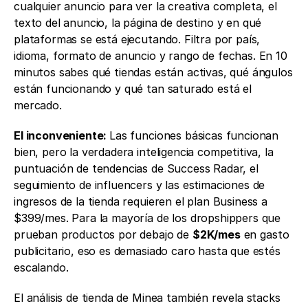
cualquier anuncio para ver la creativa completa, el 
texto del anuncio, la página de destino y en qué 
plataformas se está ejecutando. Filtra por país, 
idioma, formato de anuncio y rango de fechas. En 10 
minutos sabes qué tiendas están activas, qué ángulos 
están funcionando y qué tan saturado está el 
mercado.
El inconveniente: 
Las funciones básicas funcionan 
bien, pero la verdadera inteligencia competitiva, la 
puntuación de tendencias de Success Radar, el 
seguimiento de influencers y las estimaciones de 
ingresos de la tienda requieren el plan Business a 
$399/mes. Para la mayoría de los dropshippers que 
prueban productos por debajo de 
$2K/mes
 en gasto 
publicitario, eso es demasiado caro hasta que estés 
escalando.
El análisis de tienda de Minea también revela stacks 