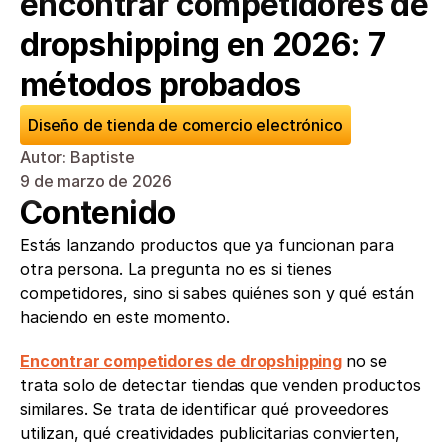
encontrar competidores de 
dropshipping en 2026: 7 
métodos probados
Diseño de tienda de comercio electrónico
Autor: Baptiste
9 de marzo de 2026
Contenido
Estás lanzando productos que ya funcionan para 
otra persona. La pregunta no es si tienes 
competidores, sino si sabes quiénes son y qué están 
haciendo en este momento.
Encontrar competidores de dropshipping
no se 
trata solo de detectar tiendas que venden productos 
similares. Se trata de identificar qué proveedores 
utilizan, qué creatividades publicitarias convierten, 