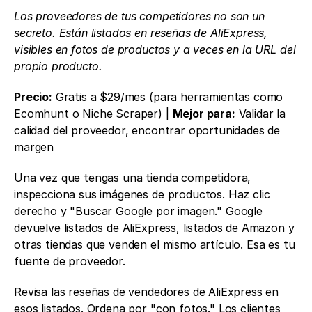
Los proveedores de tus competidores no son un 
secreto. Están listados en reseñas de AliExpress, 
visibles en fotos de productos y a veces en la URL del 
propio producto.
Precio:
 Gratis a $29/mes (para herramientas como 
Ecomhunt o Niche Scraper) | 
Mejor para:
 Validar la 
calidad del proveedor, encontrar oportunidades de 
margen
Una vez que tengas una tienda competidora, 
inspecciona sus imágenes de productos. Haz clic 
derecho y "Buscar Google por imagen." Google 
devuelve listados de AliExpress, listados de Amazon y 
otras tiendas que venden el mismo artículo. Esa es tu 
fuente de proveedor.
Revisa las reseñas de vendedores de AliExpress en 
esos listados. Ordena por "con fotos." Los clientes 