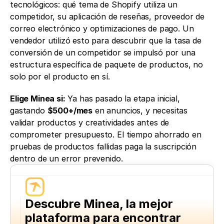
tecnológicos: qué tema de Shopify utiliza un 
competidor, su aplicación de reseñas, proveedor de 
correo electrónico y optimizaciones de pago. Un 
vendedor utilizó esto para descubrir que la tasa de 
conversión de un competidor se impulsó por una 
estructura específica de paquete de productos, no 
solo por el producto en sí.
Elige Minea si:
 Ya has pasado la etapa inicial, 
gastando 
$500+/mes
 en anuncios, y necesitas 
validar productos y creatividades antes de 
comprometer presupuesto. El tiempo ahorrado en 
pruebas de productos fallidas paga la suscripción 
dentro de un error prevenido.
Descubre Minea, la mejor 
plataforma para encontrar 