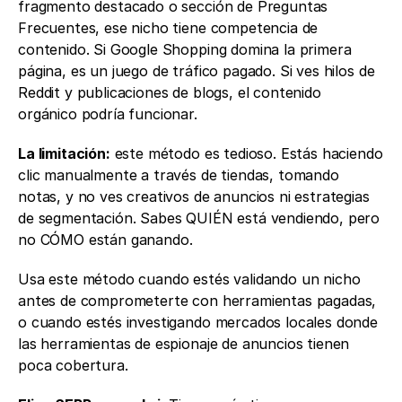
fragmento destacado o sección de Preguntas 
Frecuentes, ese nicho tiene competencia de 
contenido. Si Google Shopping domina la primera 
página, es un juego de tráfico pagado. Si ves hilos de 
Reddit y publicaciones de blogs, el contenido 
orgánico podría funcionar.
La limitación:
 este método es tedioso. Estás haciendo 
clic manualmente a través de tiendas, tomando 
notas, y no ves creativos de anuncios ni estrategias 
de segmentación. Sabes QUIÉN está vendiendo, pero 
no CÓMO están ganando.
Usa este método cuando estés validando un nicho 
antes de comprometerte con herramientas pagadas, 
o cuando estés investigando mercados locales donde 
las herramientas de espionaje de anuncios tienen 
poca cobertura.