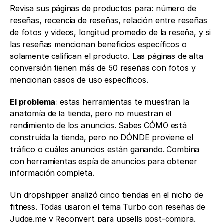
Revisa sus páginas de productos para: número de 
reseñas, recencia de reseñas, relación entre reseñas 
de fotos y videos, longitud promedio de la reseña, y si 
las reseñas mencionan beneficios específicos o 
solamente califican el producto. Las páginas de alta 
conversión tienen más de 50 reseñas con fotos y 
mencionan casos de uso específicos.
El problema:
 estas herramientas te muestran la 
anatomía de la tienda, pero no muestran el 
rendimiento de los anuncios. Sabes CÓMO está 
construida la tienda, pero no DÓNDE proviene el 
tráfico o cuáles anuncios están ganando. Combina 
con herramientas espía de anuncios para obtener 
información completa.
Un dropshipper analizó cinco tiendas en el nicho de 
fitness. Todas usaron el tema Turbo con reseñas de 
Judge.me y Reconvert para upsells post-compra. 