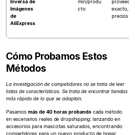
Inversa de 
min/produ
proveedor
Imágenes 
cto
exacto, 
de 
precios
AliExpress
Cómo Probamos Estos 
Métodos
La investigación de competidores no se trata de leer 
listas de características. Se trata de encontrar tiendas 
más rápido de lo que se adaptan.
Pasamos 
más de 40 horas probando
 cada método 
en escenarios reales de dropshipping: lanzando en 
accesorios para mascotas saturados, encontrando 
competidores para un nuevo producto de hogar 