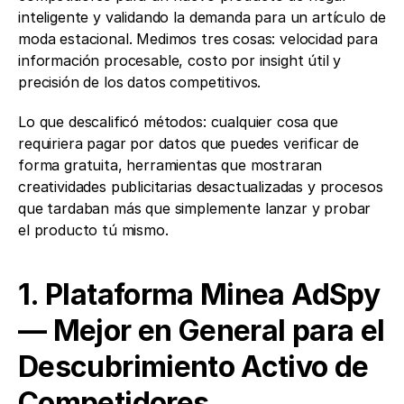
inteligente y validando la demanda para un artículo de 
moda estacional. Medimos tres cosas: velocidad para 
información procesable, costo por insight útil y 
precisión de los datos competitivos.
Lo que descalificó métodos: cualquier cosa que 
requiriera pagar por datos que puedes verificar de 
forma gratuita, herramientas que mostraran 
creatividades publicitarias desactualizadas y procesos 
que tardaban más que simplemente lanzar y probar 
el producto tú mismo.
1. Plataforma Minea AdSpy 
— Mejor en General para el 
Descubrimiento Activo de 
Competidores