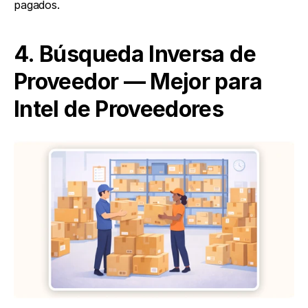
pagados.
4. Búsqueda Inversa de 
Proveedor — Mejor para 
Intel de Proveedores