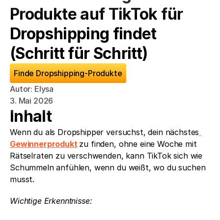
Produkte auf TikTok für 
Dropshipping findet 
(Schritt für Schritt)
Finde Dropshipping-Produkte
Autor: Elysa
3. Mai 2026
Inhalt
Wenn du als Dropshipper versuchst, dein nächstes
Gewinnerprodukt
zu finden, ohne eine Woche mit 
Rätselraten zu verschwenden, kann TikTok sich wie 
Schummeln anfühlen, wenn du weißt, wo du suchen 
musst.
Wichtige Erkenntnisse: 