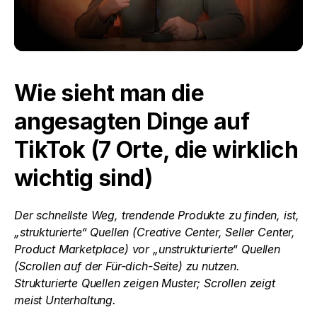
Wie sieht man die 
angesagten Dinge auf 
TikTok (7 Orte, die wirklich 
wichtig sind)
Der schnellste Weg, trendende Produkte zu finden, ist, 
„strukturierte“ Quellen (Creative Center, Seller Center, 
Product Marketplace) vor „unstrukturierte“ Quellen 
(Scrollen auf der Für-dich-Seite) zu nutzen. 
Strukturierte Quellen zeigen Muster; Scrollen zeigt 
meist Unterhaltung.