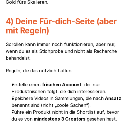
Gold fürs Skalieren.
4) Deine Für-dich-Seite (aber 
mit Regeln)
Scrollen kann immer noch funktionieren, aber nur, 
wenn du es als Stichprobe und nicht als Recherche 
behandelst.
Regeln, die das nützlich halten:
Erstelle einen 
frischen Account
, der nur 
Produktnischen folgt, die dich interessieren.
Speichere Videos in Sammlungen, die nach 
Ansatz
benannt sind (nicht „coole Sachen“).
Führe ein Produkt nicht in die Shortlist auf, bevor 
du es von 
mindestens 3 Creators
 gesehen hast.