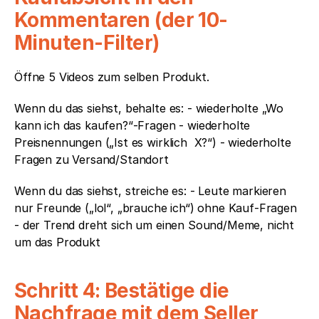
Kommentaren (der 10-
Minuten-Filter)
Öffne 5 Videos zum selben Produkt.
Wenn du das siehst, behalte es: - wiederholte „Wo 
kann ich das kaufen?“-Fragen - wiederholte 
Preisnennungen („Ist es wirklich  X?“) - wiederholte 
Fragen zu Versand/Standort
Wenn du das siehst, streiche es: - Leute markieren 
nur Freunde („lol“, „brauche ich“) ohne Kauf-Fragen 
- der Trend dreht sich um einen Sound/Meme, nicht 
um das Produkt
Schritt 4: Bestätige die 
Nachfrage mit dem Seller 