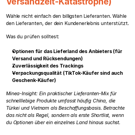
Versandzeit-Katastrophe)
Wähle nicht einfach den billigsten Lieferanten. Wähle 
den Lieferanten, der dein Kundenerlebnis unterstützt.
Was du prüfen solltest:
Optionen für das Lieferland des Anbieters (für 
Versand und Rücksendungen)
Zuverlässigkeit des Trackings
Verpackungsqualität (TikTok-Käufer sind auch 
Geschenk-Käufer)
Minea-Insight: Ein praktischer Lieferanten-Mix für 
schnelllebige Produkte umfasst häufig China, die 
Türkei und Vietnam als Beschaffungsbasis. Betrachte 
das nicht als Regel, sondern als erste Shortlist, wenn 
du Optionen über ein einzelnes Land hinaus suchst.