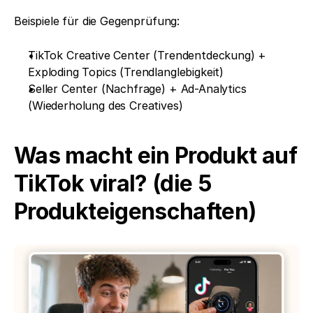
Beispiele für die Gegenprüfung:
TikTok Creative Center (Trendentdeckung) + 
Exploding Topics (Trendlanglebigkeit)
Seller Center (Nachfrage) + Ad-Analytics 
(Wiederholung des Creatives)
Was macht ein Produkt auf 
TikTok viral? (die 5 
Produkteigenschaften)