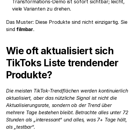
Transformations-Demo ist sofort sichtbar; leicht, 
viele Varianten zu drehen.
Das Muster: Diese Produkte sind nicht einzigartig. Sie 
sind 
filmbar
.
Wie oft aktualisiert sich 
TikToks Liste trendender 
Produkte?
Die meisten TikTok-Trendflächen werden kontinuierlich 
aktualisiert, aber das nützliche Signal ist nicht die 
Aktualisierungsrate, sondern ob der Trend über 
mehrere Tage bestehen bleibt. Betrachte alles unter 72 
Stunden als „interessant“ und alles, was 7+ Tage hält, 
als „testbar“.