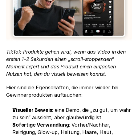
TikTok-Produkte gehen viral, wenn das Video in den 
ersten 1–2 Sekunden einen „scroll-stoppenden“ 
Moment liefert und das Produkt einen einfachen 
Nutzen hat, den du visuell beweisen kannst.
Hier sind die Eigenschaften, die immer wieder bei 
Gewinnerprodukten auftauchen:
Visueller Beweis
: eine Demo, die „zu gut, um wahr 
zu sein“ aussieht, aber glaubwürdig ist.
Sofortige Verwandlung
: Vorher/Nachher, 
Reinigung, Glow-up, Haltung, Haare, Haut, 