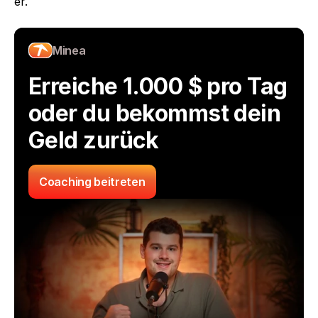
er.
Minea
Erreiche 1.000 $ pro Tag 
oder du bekommst dein 
Geld zurück
Coaching beitreten