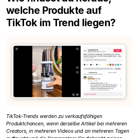
welche Produkte auf 
TikTok im Trend liegen?
TikTok-Trends werden zu verkaufsfähigen 
Produktchancen, wenn derselbe Artikel bei mehreren 
Creators, in mehreren Videos und an mehreren Tagen 