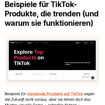
Beispiele für TikTok-
Produkte, die trenden (und 
warum sie funktionieren)
Beispiele für 
trendende Produkte auf TikTok
 sagen 
die Zukunft nicht voraus, aber sie lehren dich das 