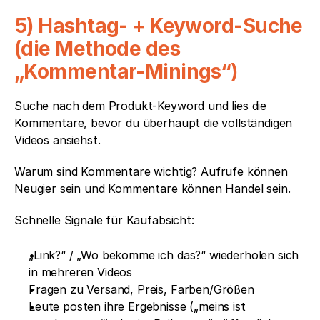
5) Hashtag- + Keyword-Suche 
(die Methode des 
„Kommentar-Minings“)
Suche nach dem Produkt-Keyword und lies die 
Kommentare, bevor du überhaupt die vollständigen 
Videos ansiehst.
Warum sind Kommentare wichtig? Aufrufe können 
Neugier sein und Kommentare können Handel sein.
Schnelle Signale für Kaufabsicht:
„Link?“ / „Wo bekomme ich das?“ wiederholen sich 
in mehreren Videos
Fragen zu Versand, Preis, Farben/Größen
Leute posten ihre Ergebnisse („meins ist 