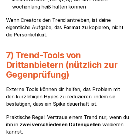
wochenlang heiß halten können
Wenn Creators den Trend antreiben, ist deine 
eigentliche Aufgabe, das 
Format
 zu kopieren, nicht 
die Persönlichkeit.
7) Trend-Tools von 
Drittanbietern (nützlich zur 
Gegenprüfung)
Externe Tools können dir helfen, das Problem mit 
den kurzlebigen Hypes zu reduzieren, indem sie 
bestätigen, dass ein Spike dauerhaft ist.
Praktische Regel: Vertraue einem Trend nur, wenn du 
ihn in 
zwei verschiedenen Datenquellen
 validieren 
kannst.