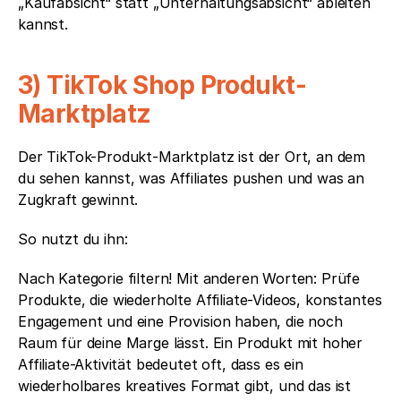
„Kaufabsicht“ statt „Unterhaltungsabsicht“ ableiten 
kannst.
3) TikTok Shop Produkt-
Marktplatz
Der TikTok-Produkt-Marktplatz ist der Ort, an dem 
du sehen kannst, was Affiliates pushen und was an 
Zugkraft gewinnt.
So nutzt du ihn:
Nach Kategorie filtern! Mit anderen Worten: Prüfe 
Produkte, die wiederholte Affiliate-Videos, konstantes 
Engagement und eine Provision haben, die noch 
Raum für deine Marge lässt. Ein Produkt mit hoher 
Affiliate-Aktivität bedeutet oft, dass es ein 
wiederholbares kreatives Format gibt, und das ist 