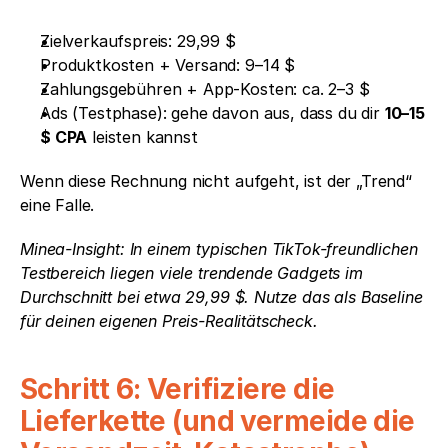
Zielverkaufspreis: 29,99 $
Produktkosten + Versand: 9–14 $
Zahlungsgebühren + App-Kosten: ca. 2–3 $
Ads (Testphase): gehe davon aus, dass du dir 
10–15 
$ CPA
 leisten kannst
Wenn diese Rechnung nicht aufgeht, ist der „Trend“ 
eine Falle.
Minea-Insight: In einem typischen TikTok-freundlichen 
Testbereich liegen viele trendende Gadgets im 
Durchschnitt bei etwa 29,99 $. Nutze das als Baseline 
für deinen eigenen Preis-Realitätscheck.
Schritt 6: Verifiziere die 
Lieferkette (und vermeide die 