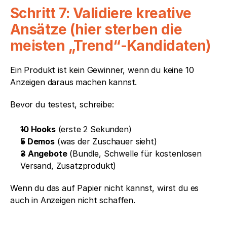
Schritt 7: Validiere kreative 
Ansätze (hier sterben die 
meisten „Trend“-Kandidaten)
Ein Produkt ist kein Gewinner, wenn du keine 10 
Anzeigen daraus machen kannst.
Bevor du testest, schreibe: 
10 Hooks
 (erste 2 Sekunden)
5 Demos
 (was der Zuschauer sieht)
3 Angebote
 (Bundle, Schwelle für kostenlosen 
Versand, Zusatzprodukt)
Wenn du das auf Papier nicht kannst, wirst du es 
auch in Anzeigen nicht schaffen.