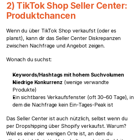
2) TikTok Shop Seller Center: 
Produktchancen
Wenn du über TikTok Shop verkaufst (oder es 
planst), kann dir das Seller Center Diskrepanzen 
zwischen Nachfrage und Angebot zeigen.
Wonach du suchst:
Keywords/Hashtags mit hohem Suchvolumen
Niedrige Konkurrenz
 (wenige verwandte 
Produkte)
Ein sichtbares Verkaufsfenster (oft 30–60 Tage), in 
dem die Nachfrage kein Ein-Tages-Peak ist
Das Seller Center ist auch nützlich, selbst wenn du 
per Dropshipping über Shopify verkaufst. Warum? 
Weil es einer der wenigen Orte ist, an dem du 