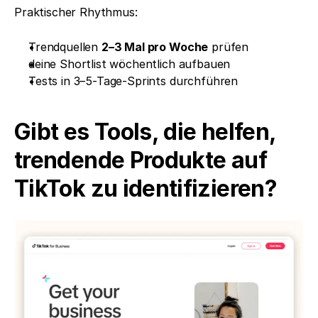
Praktischer Rhythmus:
Trendquellen 
2–3 Mal pro Woche
 prüfen
deine Shortlist wöchentlich aufbauen
Tests in 3–5-Tage-Sprints durchführen
Gibt es Tools, die helfen, 
trendende Produkte auf 
TikTok zu identifizieren?