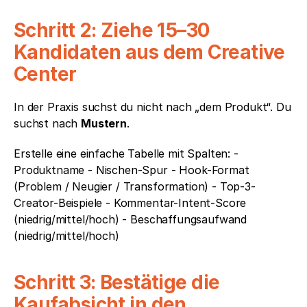
Schritt 2: Ziehe 15–30 
Kandidaten aus dem Creative 
Center
In der Praxis suchst du nicht nach „dem Produkt“. Du 
suchst nach 
Mustern
.
Erstelle eine einfache Tabelle mit Spalten: - 
Produktname - Nischen-Spur - Hook-Format 
(Problem / Neugier / Transformation) - Top-3-
Creator-Beispiele - Kommentar-Intent-Score 
(niedrig/mittel/hoch) - Beschaffungsaufwand 
(niedrig/mittel/hoch)
Schritt 3: Bestätige die 
Kaufabsicht in den 