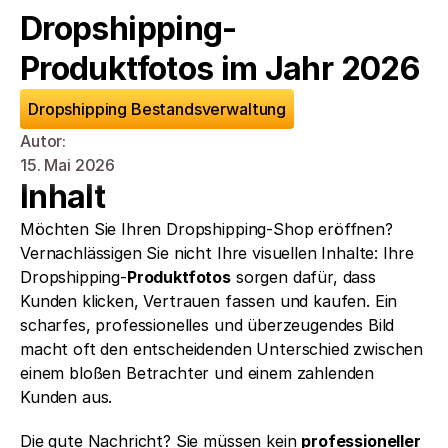
Dropshipping-
Produktfotos im Jahr 2026
Dropshipping Bestandsverwaltung
Autor: 
15. Mai 2026
Inhalt
Möchten Sie Ihren Dropshipping-Shop eröffnen? 
Vernachlässigen Sie nicht Ihre visuellen Inhalte: Ihre 
Dropshipping-
Produktfotos
 sorgen dafür, dass 
Kunden klicken, Vertrauen fassen und kaufen. Ein 
scharfes, professionelles und überzeugendes Bild 
macht oft den entscheidenden Unterschied zwischen 
einem bloßen Betrachter und einem zahlenden 
Kunden aus.
Die gute Nachricht? Sie müssen kein 
professioneller 