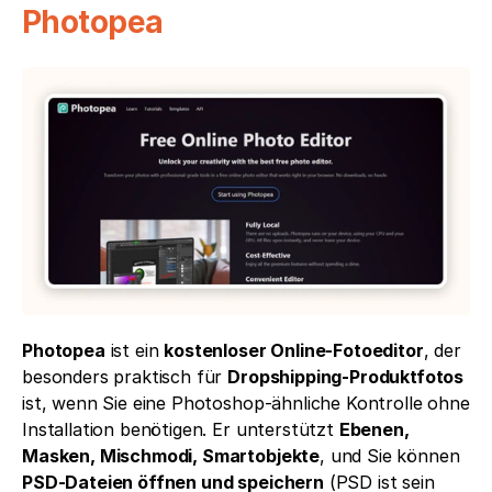
Photopea
Photopea
 ist ein 
kostenloser Online-Fotoeditor
, der 
besonders praktisch für 
Dropshipping-Produktfotos
ist, wenn Sie eine Photoshop-ähnliche Kontrolle ohne 
Installation benötigen. Er unterstützt 
Ebenen, 
Masken, Mischmodi, Smartobjekte
, und Sie können 
PSD-Dateien öffnen und speichern
 (PSD ist sein 