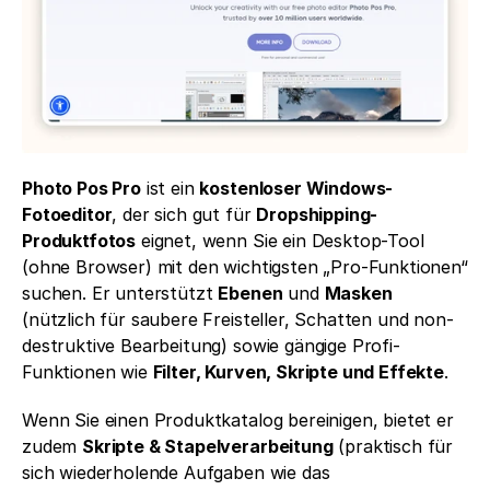
Photo Pos Pro
 ist ein 
kostenloser Windows-
Fotoeditor
, der sich gut für 
Dropshipping-
Produktfotos
 eignet, wenn Sie ein Desktop-Tool 
(ohne Browser) mit den wichtigsten „Pro-Funktionen“ 
suchen. Er unterstützt 
Ebenen
 und 
Masken
(nützlich für saubere Freisteller, Schatten und non-
destruktive Bearbeitung) sowie gängige Profi-
Funktionen wie 
Filter, Kurven, Skripte und Effekte
.
Wenn Sie einen Produktkatalog bereinigen, bietet er 
zudem 
Skripte & Stapelverarbeitung
 (praktisch für 
sich wiederholende Aufgaben wie das 