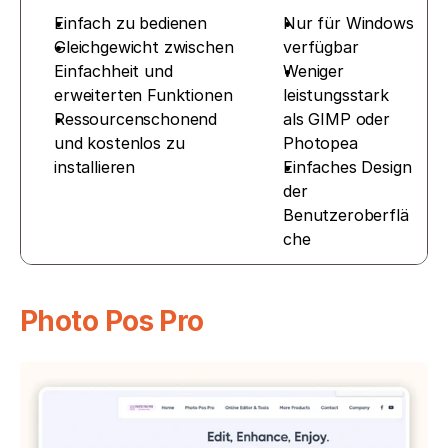
Einfach zu bedienen
Nur für Windows 
Gleichgewicht zwischen 
verfügbar
Einfachheit und 
Weniger 
erweiterten Funktionen
leistungsstark 
Ressourcenschonend 
als GIMP oder 
und kostenlos zu 
Photopea
installieren
Einfaches Design 
der 
Benutzeroberflä
che
Photo Pos Pro