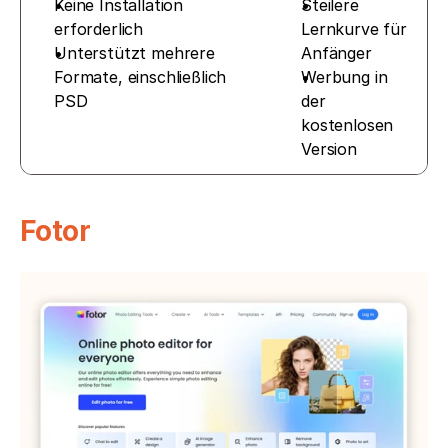
Keine Installation 
Steilere 
erforderlich
Lernkurve für 
Unterstützt mehrere 
Anfänger
Formate, einschließlich 
Werbung in 
PSD
der 
kostenlosen 
Version
Fotor