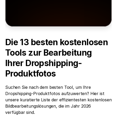
legen Sie los.
Kostenlos testen
Die 13 besten kostenlosen 
Tools zur Bearbeitung 
Ihrer Dropshipping-
Produktfotos
Suchen Sie nach dem besten Tool, um Ihre 
Dropshipping-Produktfotos aufzuwerten? Hier ist 
unsere kuratierte Liste der effizientesten kostenlosen 
Bildbearbeitungslösungen, die im Jahr 2026 
verfügbar sind.