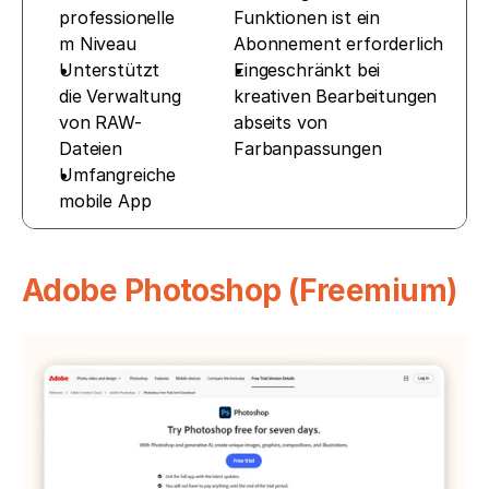
professionelle
Funktionen ist ein 
m Niveau
Abonnement erforderlich
Unterstützt 
Eingeschränkt bei 
die Verwaltung 
kreativen Bearbeitungen 
von RAW-
abseits von 
Dateien
Farbanpassungen
Umfangreiche 
mobile App
Adobe Photoshop (Freemium)