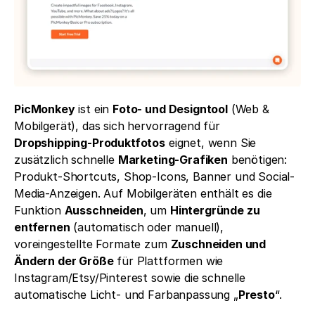
PicMonkey
 ist ein 
Foto- und Designtool
 (Web & 
Mobilgerät), das sich hervorragend für 
Dropshipping-Produktfotos
 eignet, wenn Sie 
zusätzlich schnelle 
Marketing-Grafiken
 benötigen: 
Produkt-Shortcuts, Shop-Icons, Banner und Social-
Media-Anzeigen. Auf Mobilgeräten enthält es die 
Funktion 
Ausschneiden
, um 
Hintergründe zu 
entfernen
 (automatisch oder manuell), 
voreingestellte Formate zum 
Zuschneiden und 
Ändern der Größe
 für Plattformen wie 
Instagram/Etsy/Pinterest sowie die schnelle 
automatische Licht- und Farbanpassung „
Presto
“.