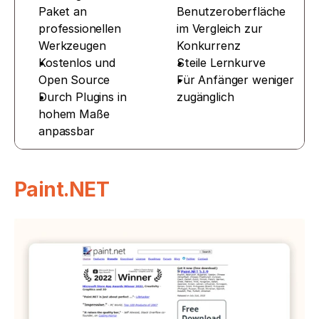
Paket an 
Benutzeroberfläche 
professionellen 
im Vergleich zur 
Werkzeugen
Konkurrenz
Kostenlos und 
Steile Lernkurve
Open Source
Für Anfänger weniger 
Durch Plugins in 
zugänglich
hohem Maße 
anpassbar
Paint.NET