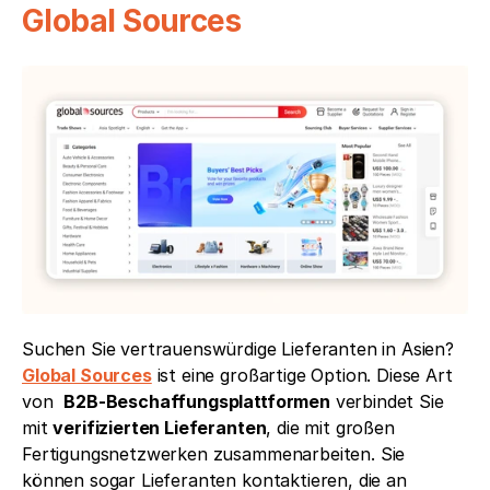
Global Sources
Suchen Sie vertrauenswürdige Lieferanten in Asien? 
Global Sources
 ist eine großartige Option. Diese Art 
von  
B2B-Beschaffungsplattformen
 verbindet Sie 
mit 
verifizierten Lieferanten
, die mit großen 
Fertigungsnetzwerken zusammenarbeiten. Sie 
können sogar Lieferanten kontaktieren, die an 