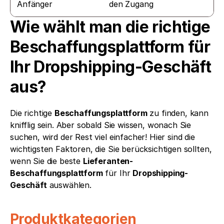
Anfänger
den Zugang
Wie wählt man die richtige 
Beschaffungsplattform für 
Ihr Dropshipping-Geschäft 
aus?
Die richtige 
Beschaffungsplattform
 zu finden, kann 
knifflig sein. Aber sobald Sie wissen, wonach Sie 
suchen, wird der Rest viel einfacher! Hier sind die 
wichtigsten Faktoren, die Sie berücksichtigen sollten, 
wenn Sie die beste 
Lieferanten-
Beschaffungsplattform
 für Ihr 
Dropshipping-
Geschäft
 auswählen.
Produktkategorien