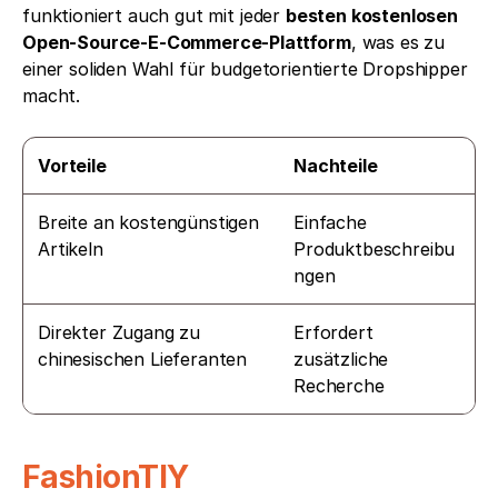
funktioniert auch gut mit jeder 
besten kostenlosen 
Open-Source-E-Commerce-Plattform
, was es zu 
einer soliden Wahl für budgetorientierte Dropshipper 
macht.
Vorteile
Nachteile
Breite an kostengünstigen 
Einfache 
Artikeln
Produktbeschreibu
ngen
Direkter Zugang zu 
Erfordert 
chinesischen Lieferanten
zusätzliche 
Recherche
FashionTIY