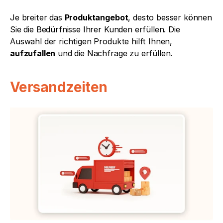
Je breiter das 
Produktangebot
, desto besser können 
Sie die Bedürfnisse Ihrer Kunden erfüllen. Die 
Auswahl der richtigen Produkte hilft Ihnen, 
aufzufallen
 und die Nachfrage zu erfüllen.
Versandzeiten