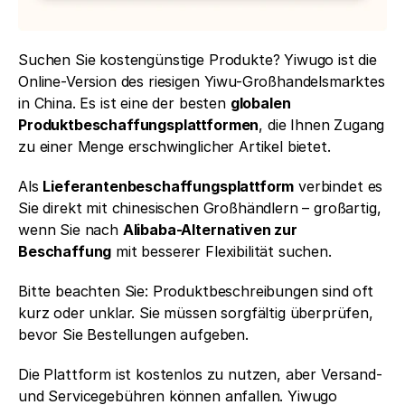
Suchen Sie kostengünstige Produkte? Yiwugo ist die 
Online-Version des riesigen Yiwu-Großhandelsmarktes 
in China. Es ist eine der besten 
globalen 
Produktbeschaffungsplattformen
, die Ihnen Zugang 
zu einer Menge erschwinglicher Artikel bietet.
Als 
Lieferantenbeschaffungsplattform
 verbindet es 
Sie direkt mit chinesischen Großhändlern – großartig, 
wenn Sie nach 
Alibaba-Alternativen zur 
Beschaffung
 mit besserer Flexibilität suchen.
Bitte beachten Sie: Produktbeschreibungen sind oft 
kurz oder unklar. Sie müssen sorgfältig überprüfen, 
bevor Sie Bestellungen aufgeben.
Die Plattform ist kostenlos zu nutzen, aber Versand- 
und Servicegebühren können anfallen. Yiwugo 