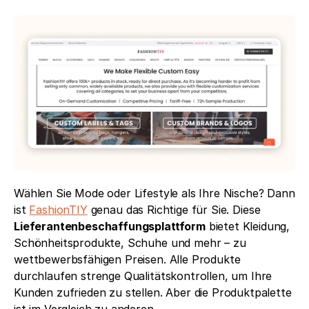
Wählen Sie Mode oder Lifestyle als Ihre Nische? Dann 
ist 
FashionTIY
 genau das Richtige für Sie. Diese 
Lieferantenbeschaffungsplattform
 bietet Kleidung, 
Schönheitsprodukte, Schuhe und mehr – zu 
wettbewerbsfähigen Preisen. Alle Produkte 
durchlaufen strenge Qualitätskontrollen, um Ihre 
Kunden zufrieden zu stellen. Aber die Produktpalette 