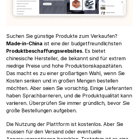
Suchen Sie günstige Produkte zum Verkaufen? 
Made-in-China
 ist eine der budgetfreundlichsten 
Produktbeschaffungswebsites
. Es bietet 
chinesische Hersteller, die bekannt sind für extrem 
niedrige Preise und hohe Produktionskapazitäten. 
Das macht es zu einer großartigen Wahl, wenn Sie 
Kosten senken und in großen Mengen bestellen 
möchten. Aber seien Sie vorsichtig. Einige Lieferanten 
haben Sprachbarrieren, und die Produktqualität kann 
variieren. Überprüfen Sie immer gründlich, bevor Sie 
große Bestellungen aufgeben.
Die Nutzung der Plattform ist kostenlos. Aber Sie 
müssen für den Versand oder eventuelle 
Anpassungsoptionen bezahlen. Trotzdem ist es eine 