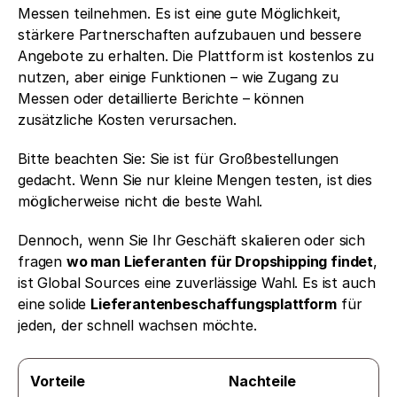
Messen teilnehmen. Es ist eine gute Möglichkeit, 
stärkere Partnerschaften aufzubauen und bessere 
Angebote zu erhalten. Die Plattform ist kostenlos zu 
nutzen, aber einige Funktionen – wie Zugang zu 
Messen oder detaillierte Berichte – können 
zusätzliche Kosten verursachen.
Bitte beachten Sie: Sie ist für Großbestellungen 
gedacht. Wenn Sie nur kleine Mengen testen, ist dies 
möglicherweise nicht die beste Wahl.
Dennoch, wenn Sie Ihr Geschäft skalieren oder sich 
fragen 
wo man Lieferanten für Dropshipping findet
, 
ist Global Sources eine zuverlässige Wahl. Es ist auch 
eine solide 
Lieferantenbeschaffungsplattform
 für 
jeden, der schnell wachsen möchte.
Vorteile
Nachteile