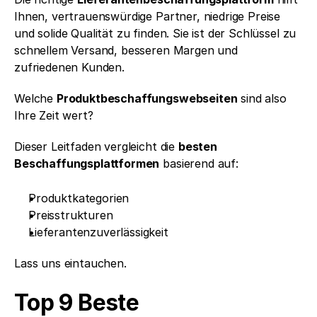
Ihnen, vertrauenswürdige Partner, niedrige Preise 
und solide Qualität zu finden. Sie ist der Schlüssel zu 
schnellem Versand, besseren Margen und 
zufriedenen Kunden.
Welche 
Produktbeschaffungswebseiten
 sind also 
Ihre Zeit wert?
Dieser Leitfaden vergleicht die 
besten 
Beschaffungsplattformen
 basierend auf:
Produktkategorien
Preisstrukturen
Lieferantenzuverlässigkeit
Lass uns eintauchen.
Top 9 Beste 