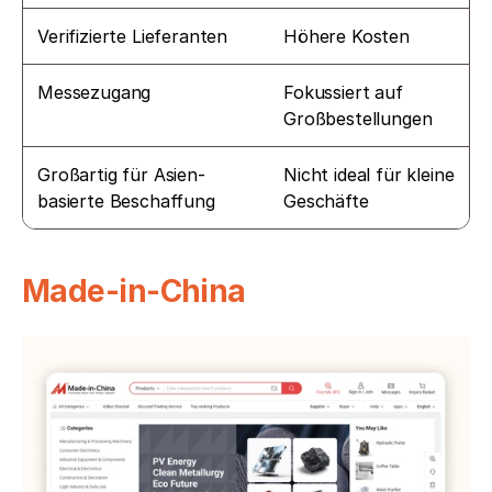
Verifizierte Lieferanten
Höhere Kosten
Messezugang
Fokussiert auf 
Großbestellungen
Großartig für Asien-
Nicht ideal für kleine 
basierte Beschaffung
Geschäfte
Made-in-China