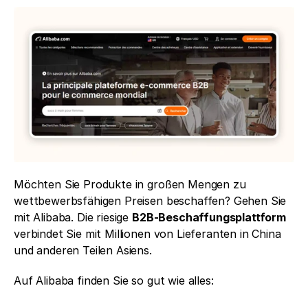
Möchten Sie Produkte in großen Mengen zu 
wettbewerbsfähigen Preisen beschaffen? Gehen Sie 
mit Alibaba. Die riesige 
B2B-Beschaffungsplattform
verbindet Sie mit Millionen von Lieferanten in China 
und anderen Teilen Asiens.
Auf Alibaba finden Sie so gut wie alles: