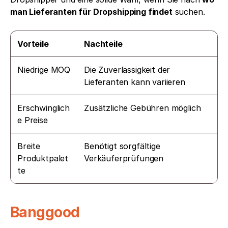
man Lieferanten für Dropshipping findet
 suchen.
Vorteile
Nachteile
Niedrige MOQ
Die Zuverlässigkeit der 
Lieferanten kann variieren
Erschwinglich
Zusätzliche Gebühren möglich
e Preise
Breite 
Benötigt sorgfältige 
Produktpalet
Verkäuferprüfungen
te
Banggood