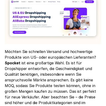
Möchten Sie schnellen Versand und hochwertige 
Produkte von US- oder europäischen Lieferanten? 
Spocket
 ist eine großartige Wahl. Es ist für 
Dropshipper entworfen, die Geschwindigkeit und 
Qualität benötigen, insbesondere wenn Sie 
anspruchsvolle Märkte ansprechen. Es gibt keine 
MOQ, sodass Sie Produkte testen können, ohne in 
großen Mengen kaufen zu müssen. Das ist perfekt 
für neue Verkäufer. Aber beachten Sie – die Preise 
sind höher und die Produktkategorien sind im 