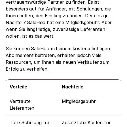
vertrauenswürdige Partner zu finden. Es ist 
besonders gut für Anfänger, mit Schulungen, die 
Ihnen helfen, den Einstieg zu finden. Der einzige 
Nachteil? SaleHoo hat eine Mitgliedsgebühr. Aber 
wenn Sie langfristige, zuverlässige Lieferanten 
wollen, ist es das wert.
Sie können SaleHoo mit einem kostenpflichtigen 
Abonnement beitreten, erhalten jedoch viele 
Ressourcen, um Ihnen als neuen Verkäufer zum 
Erfolg zu verhelfen.
Vorteile
Nachteile
Vertraute 
Mitgliedsgebühr
Lieferanten
Tolle Schulung für 
Zusätzliche Kosten für 