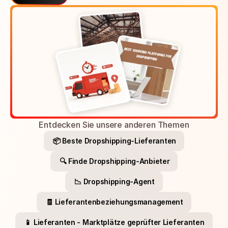
Entdecken Sie unsere anderen Themen
📦 Beste Dropshipping-Lieferanten
🔍 Finde Dropshipping-Anbieter
📉 Dropshipping-Agent
🧾 Lieferantenbeziehungsmanagement
📱 Lieferanten - Marktplätze geprüfter Lieferanten