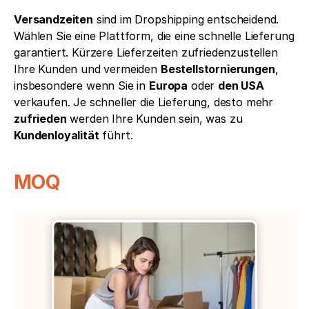
Versandzeiten
 sind im Dropshipping entscheidend. 
Wählen Sie eine Plattform, die eine schnelle Lieferung 
garantiert. Kürzere Lieferzeiten zufriedenzustellen 
Ihre Kunden und vermeiden 
Bestellstornierungen
, 
insbesondere wenn Sie in 
Europa
 oder 
den USA
verkaufen. Je schneller die Lieferung, desto mehr 
zufrieden
 werden Ihre Kunden sein, was zu 
Kundenloyalität
 führt.
MOQ