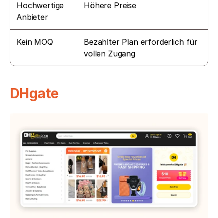
Hochwertige 
Höhere Preise
Anbieter
Kein MOQ
Bezahlter Plan erforderlich für 
vollen Zugang
DHgate