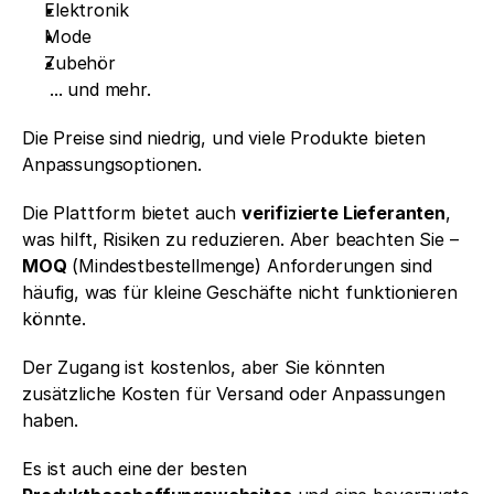
Elektronik
Mode
Zubehör
 ... und mehr.
Die Preise sind niedrig, und viele Produkte bieten 
Anpassungsoptionen.
Die Plattform bietet auch 
verifizierte Lieferanten
, 
was hilft, Risiken zu reduzieren. Aber beachten Sie – 
MOQ
 (Mindestbestellmenge) Anforderungen sind 
häufig, was für kleine Geschäfte nicht funktionieren 
könnte.
Der Zugang ist kostenlos, aber Sie könnten 
zusätzliche Kosten für Versand oder Anpassungen 
haben.
Es ist auch eine der besten 