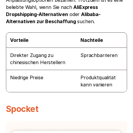
beliebte Wahl, wenn Sie nach 
AliExpress 
Dropshipping-Alternativen
 oder 
Alibaba-
Alternativen zur Beschaffung
 suchen.
Vorteile
Nachteile
Direkter Zugang zu 
Sprachbarrieren
chinesischen Herstellern
Niedrige Preise
Produktqualität 
kann variieren
Spocket