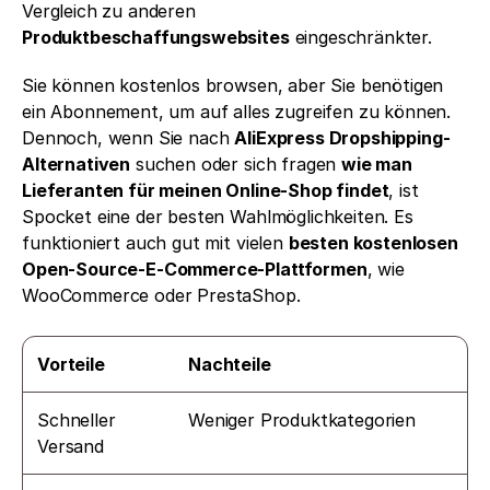
Vergleich zu anderen 
Produktbeschaffungswebsites
 eingeschränkter.
Sie können kostenlos browsen, aber Sie benötigen 
ein Abonnement, um auf alles zugreifen zu können. 
Dennoch, wenn Sie nach 
AliExpress Dropshipping-
Alternativen
 suchen oder sich fragen 
wie man 
Lieferanten für meinen Online-Shop findet
, ist 
Spocket eine der besten Wahlmöglichkeiten. Es 
funktioniert auch gut mit vielen 
besten kostenlosen 
Open-Source-E-Commerce-Plattformen
, wie 
WooCommerce oder PrestaShop.
Vorteile
Nachteile
Schneller 
Weniger Produktkategorien
Versand