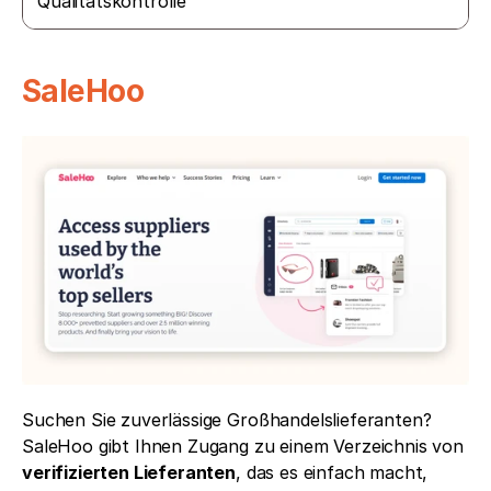
Qualitätskontrolle
SaleHoo
Suchen Sie zuverlässige Großhandelslieferanten? 
SaleHoo gibt Ihnen Zugang zu einem Verzeichnis von 
verifizierten Lieferanten
, das es einfach macht, 