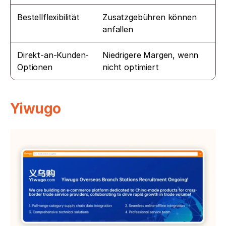
Bestellflexibilität
Zusatzgebühren können 
anfallen
Direkt-an-Kunden-
Niedrigere Margen, wenn 
Optionen
nicht optimiert
Yiwugo