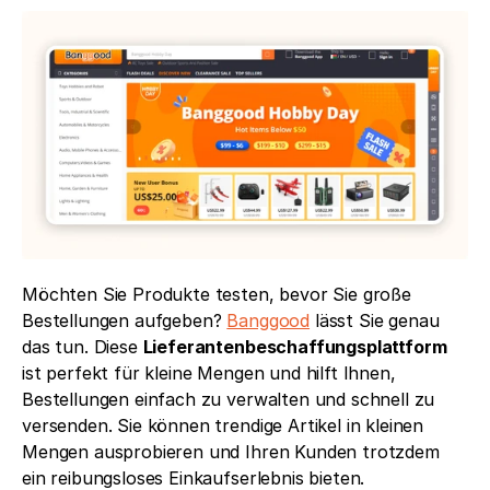
Möchten Sie Produkte testen, bevor Sie große 
Bestellungen aufgeben? 
Banggood
 lässt Sie genau 
das tun. Diese 
Lieferantenbeschaffungsplattform
ist perfekt für kleine Mengen und hilft Ihnen, 
Bestellungen einfach zu verwalten und schnell zu 
versenden. Sie können trendige Artikel in kleinen 
Mengen ausprobieren und Ihren Kunden trotzdem 
ein reibungsloses Einkaufserlebnis bieten.