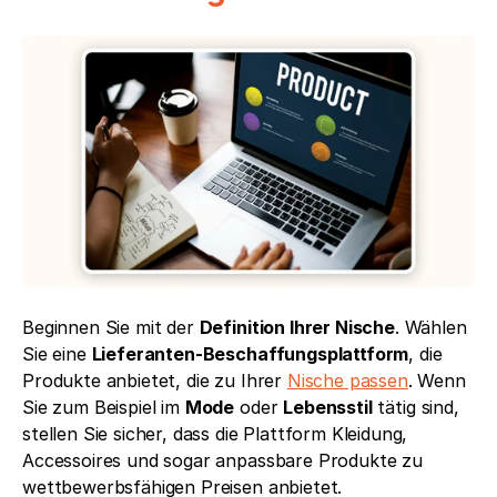
Beginnen Sie mit der 
Definition Ihrer Nische
. Wählen 
Sie eine 
Lieferanten-Beschaffungsplattform
, die 
Produkte anbietet, die zu Ihrer 
Nische passen
. Wenn 
Sie zum Beispiel im 
Mode
 oder 
Lebensstil
 tätig sind, 
stellen Sie sicher, dass die Plattform Kleidung, 
Accessoires und sogar anpassbare Produkte zu 
wettbewerbsfähigen Preisen anbietet.