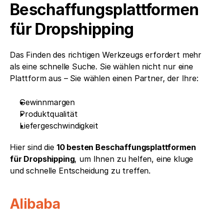
Beschaffungsplattformen 
für Dropshipping
Das Finden des richtigen Werkzeugs erfordert mehr 
als eine schnelle Suche. Sie wählen nicht nur eine 
Plattform aus – Sie wählen einen Partner, der Ihre:
Gewinnmargen
Produktqualität
Liefergeschwindigkeit
Hier sind die 
10 besten Beschaffungsplattformen 
für Dropshipping
, um Ihnen zu helfen, eine kluge 
und schnelle Entscheidung zu treffen.
Alibaba