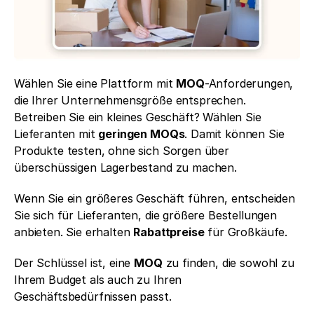
Wählen Sie eine Plattform mit 
MOQ
-Anforderungen, 
die Ihrer Unternehmensgröße entsprechen. 
Betreiben Sie ein kleines Geschäft? Wählen Sie 
Lieferanten mit 
geringen MOQs
. Damit können Sie 
Produkte testen, ohne sich Sorgen über 
überschüssigen Lagerbestand zu machen.
Wenn Sie ein größeres Geschäft führen, entscheiden 
Sie sich für Lieferanten, die größere Bestellungen 
anbieten. Sie erhalten 
Rabattpreise
 für Großkäufe.
Der Schlüssel ist, eine 
MOQ
 zu finden, die sowohl zu 
Ihrem Budget als auch zu Ihren 
Geschäftsbedürfnissen passt.