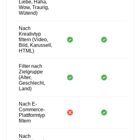
Liebe, Haha,
Wow, Traurig,
Wütend)
Nach
Kreativtyp
filtern (Video,
Bild, Karussell,
HTML)
Filter nach
Zielgruppe
(Alter,
Geschlecht,
Land)
Nach E-
Commerce-
Plattformtyp
filtern
Nach