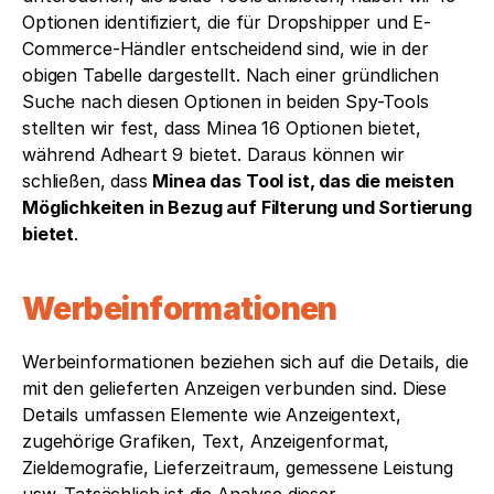
Optionen identifiziert, die für Dropshipper und E-
Commerce-Händler entscheidend sind, wie in der 
obigen Tabelle dargestellt. Nach einer gründlichen 
Suche nach diesen Optionen in beiden Spy-Tools 
stellten wir fest, dass Minea 16 Optionen bietet, 
während Adheart 9 bietet. Daraus können wir 
schließen, dass 
Minea das Tool ist, das die meisten 
Möglichkeiten in Bezug auf Filterung und Sortierung 
bietet
.
Werbeinformationen
Werbeinformationen beziehen sich auf die Details, die 
mit den gelieferten Anzeigen verbunden sind. Diese 
Details umfassen Elemente wie Anzeigentext, 
zugehörige Grafiken, Text, Anzeigenformat, 
Zieldemografie, Lieferzeitraum, gemessene Leistung 