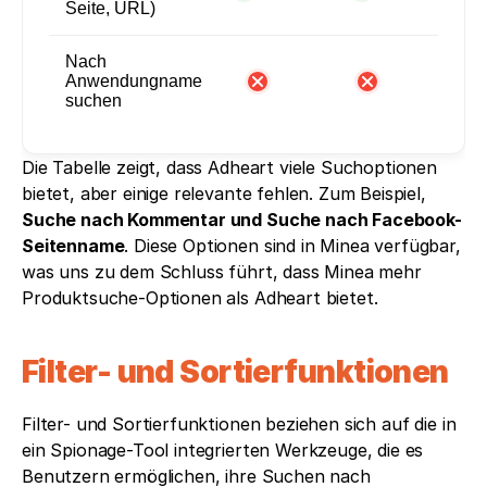
Seite, URL)
Nach
Anwendungname
suchen
Die Tabelle zeigt, dass Adheart viele Suchoptionen 
bietet, aber einige relevante fehlen. Zum Beispiel, 
Suche nach Kommentar und Suche nach Facebook-
Seitenname
. Diese Optionen sind in Minea verfügbar, 
was uns zu dem Schluss führt, dass Minea mehr 
Produktsuche-Optionen als Adheart bietet. 
Filter- und Sortierfunktionen
Filter- und Sortierfunktionen beziehen sich auf die in 
ein Spionage-Tool integrierten Werkzeuge, die es 
Benutzern ermöglichen, ihre Suchen nach 