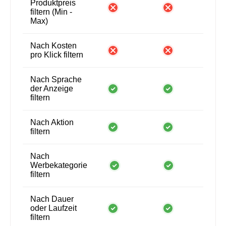
Produktpreis
filtern (Min -
Max)
Nach Kosten
pro Klick filtern
Nach Sprache
der Anzeige
filtern
Nach Aktion
filtern
Nach
Werbekategorie
filtern
Nach Dauer
oder Laufzeit
filtern