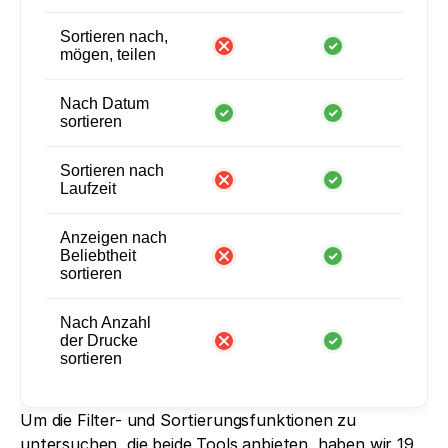
Sortieren nach,
mögen, teilen
Nach Datum
sortieren
Sortieren nach
Laufzeit
Anzeigen nach
Beliebtheit
sortieren
Nach Anzahl
der Drucke
sortieren
Um die Filter- und Sortierungsfunktionen zu 
untersuchen, die beide Tools anbieten, haben wir 19 