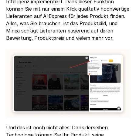
Intelligenz implementiert. Dank dieser Funktion 
können Sie mit nur einem Klick qualitativ hochwertige 
Lieferanten auf AliExpress für jedes Produkt finden. 
Alles, was Sie brauchen, ist das Produktbild, und 
Minea schlägt Lieferanten basierend auf deren 
Bewertung, Produktpreis und vielem mehr vor.
Und das ist noch nicht alles: Dank derselben 
Technologie können Sie Ihr Produkt, seine 