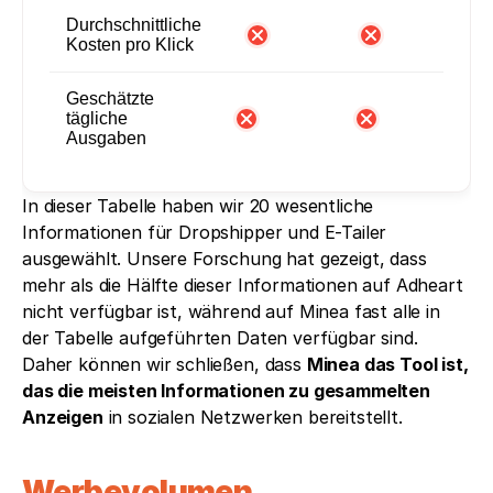
Durchschnittliche
Kosten pro Klick
Geschätzte
tägliche
Ausgaben
In dieser Tabelle haben wir 20 wesentliche 
Informationen für Dropshipper und E-Tailer 
ausgewählt. Unsere Forschung hat gezeigt, dass 
mehr als die Hälfte dieser Informationen auf Adheart 
nicht verfügbar ist, während auf Minea fast alle in 
der Tabelle aufgeführten Daten verfügbar sind. 
Daher können wir schließen, dass 
Minea das Tool ist, 
das die meisten Informationen zu gesammelten 
Anzeigen
 in sozialen Netzwerken bereitstellt.
Werbevolumen