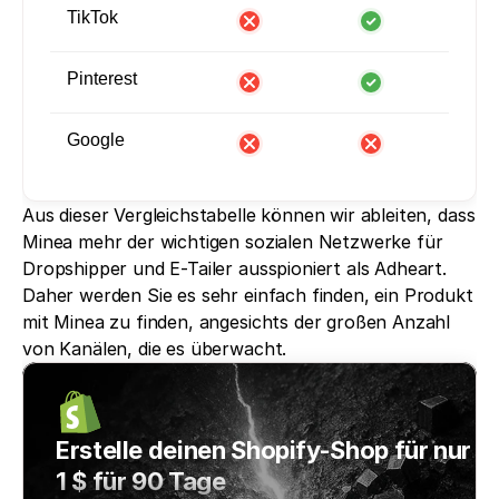
TikTok
Pinterest
Google
Aus dieser Vergleichstabelle können wir ableiten, dass 
Minea mehr der wichtigen sozialen Netzwerke für 
Dropshipper und E-Tailer ausspioniert als Adheart. 
Daher werden Sie es sehr einfach finden, ein Produkt 
mit Minea zu finden, angesichts der großen Anzahl 
von Kanälen, die es überwacht.
Erstelle deinen Shopify-Shop für nur 
1 $ für 90 Tage