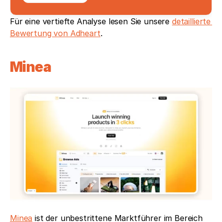
Für eine vertiefte Analyse lesen Sie unsere 
detaillierte 
Bewertung von Adheart
.
Minea
Minea
 ist der unbestrittene Marktführer im Bereich 