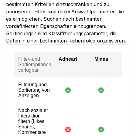
bestimmten Kriterien einzuschränken und zu 
priorisieren. Filter sind dabei Auswahlparameter, die 
es ermöglichen, Suchen nach bestimmten 
vordefinierten Eigenschaften einzugrenzen. 
Sortierungen sind Klassifizierungsparameter, die 
Daten in einer bestimmten Reihenfolge organisieren.
Filter- und
Adheart
Minea
Sortieroptionen
verfügbar
Filterung und
Sortierung von
Anzeigen
Nach sozialer
Interaktion
filtern (Likes,
Shares,
Kommentare