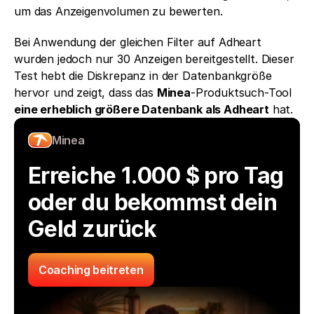
um das Anzeigenvolumen zu bewerten. 
Bei Anwendung der gleichen Filter auf Adheart 
wurden jedoch nur 30 Anzeigen bereitgestellt. Dieser 
Test hebt die Diskrepanz in der Datenbankgröße 
hervor und zeigt, dass das 
Minea
-Produktsuch-Tool 
eine erheblich größere Datenbank als Adheart
 hat.
Minea
Erreiche 1.000 $ pro Tag 
oder du bekommst dein 
Geld zurück
Coaching beitreten