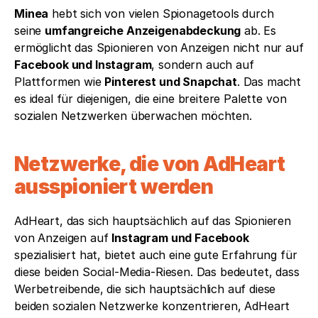
Minea
 hebt sich von vielen Spionagetools durch 
seine 
umfangreiche Anzeigenabdeckung
 ab. Es 
ermöglicht das Spionieren von Anzeigen nicht nur auf 
Facebook und Instagram
, sondern auch auf 
Plattformen wie 
Pinterest und Snapchat
. Das macht 
es ideal für diejenigen, die eine breitere Palette von 
sozialen Netzwerken überwachen möchten.
Netzwerke, die von AdHeart 
ausspioniert werden
AdHeart, das sich hauptsächlich auf das Spionieren 
von Anzeigen auf 
Instagram und Facebook
spezialisiert hat, bietet auch eine gute Erfahrung für 
diese beiden Social-Media-Riesen. Das bedeutet, dass 
Werbetreibende, die sich hauptsächlich auf diese 
beiden sozialen Netzwerke konzentrieren, AdHeart 