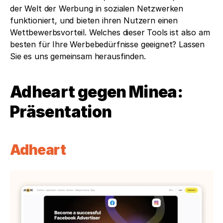
der Welt der Werbung in sozialen Netzwerken 
funktioniert, und bieten ihren Nutzern einen 
Wettbewerbsvorteil. Welches dieser Tools ist also am 
besten für Ihre Werbebedürfnisse geeignet? Lassen 
Sie es uns gemeinsam herausfinden.
Adheart gegen Minea: 
Präsentation
Adheart