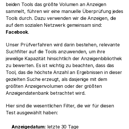
beiden Tools das größte Volumen an Anzeigen 
sammelt, führen wir eine manuelle Überprüfung jedes 
Tools durch. Dazu verwenden wir die Anzeigen, die 
auf dem sozialen Netzwerk gemeinsam sind: 
Facebook
. 
Unser Prüfverfahren wird darin bestehen, relevante 
Suchfilter auf die Tools anzuwenden, um ihre 
jeweilige Kapazität hinsichtlich der Anzeigenbibliothek 
zu bewerten. Es ist wichtig zu beachten, dass das 
Tool, das die höchste Anzahl an Ergebnissen in dieser 
gezielten Suche erzeugt, als dasjenige mit dem 
größten Anzeigenvolumen oder der größten 
Anzeigendatenbank betrachtet wird. 
Hier sind die wesentlichen Filter, die wir für diesen 
Test ausgewählt haben:
Anzeigedatum:
 letzte 30 Tage