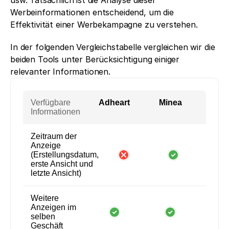
usw. Tatsächlich ist die Analyse dieser 
Werbeinformationen entscheidend, um die 
Effektivität einer Werbekampagne zu verstehen.
In der folgenden Vergleichstabelle vergleichen wir die 
beiden Tools unter Berücksichtigung einiger 
relevanter Informationen.
Verfügbare
Adheart
Minea
Informationen
Zeitraum der
Anzeige
(Erstellungsdatum,
erste Ansicht und
letzte Ansicht)
Weitere
Anzeigen im
selben
Geschäft