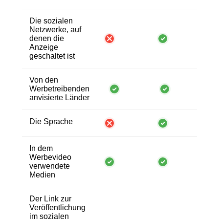
Die sozialen
Netzwerke, auf
denen die
Anzeige
geschaltet ist
Von den
Werbetreibenden
anvisierte Länder
Die Sprache
In dem
Werbevideo
verwendete
Medien
Der Link zur
Veröffentlichung
im sozialen