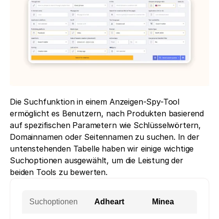
Die Suchfunktion in einem Anzeigen-Spy-Tool 
ermöglicht es Benutzern, nach Produkten basierend 
auf spezifischen Parametern wie Schlüsselwörtern, 
Domainnamen oder Seitennamen zu suchen. In der 
untenstehenden Tabelle haben wir einige wichtige 
Suchoptionen ausgewählt, um die Leistung der 
beiden Tools zu bewerten.
Suchoptionen
Adheart
Minea