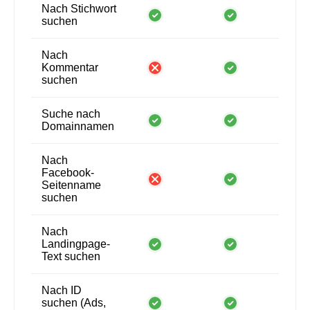
Nach Stichwort
suchen
Nach
Kommentar
suchen
Suche nach
Domainnamen
Nach
Facebook-
Seitenname
suchen
Nach
Landingpage-
Text suchen
Nach ID
suchen (Ads,