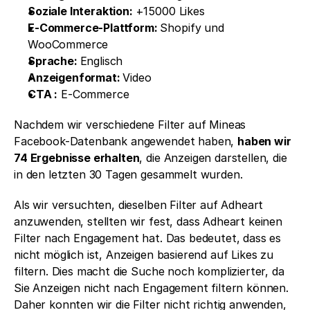
Soziale Interaktion: 
+15000 Likes
E-Commerce-Plattform: 
Shopify und 
WooCommerce
Sprache: 
Englisch
Anzeigenformat: 
Video
CTA :
 E-Commerce
Nachdem wir verschiedene Filter auf Mineas 
Facebook-Datenbank angewendet haben, 
haben wir 
74 Ergebnisse erhalten
, die Anzeigen darstellen, die 
in den letzten 30 Tagen gesammelt wurden.
Als wir versuchten, dieselben Filter auf Adheart 
anzuwenden, stellten wir fest, dass Adheart keinen 
Filter nach Engagement hat. Das bedeutet, dass es 
nicht möglich ist, Anzeigen basierend auf Likes zu 
filtern. Dies macht die Suche noch komplizierter, da 
Sie Anzeigen nicht nach Engagement filtern können. 
Daher konnten wir die Filter nicht richtig anwenden, 