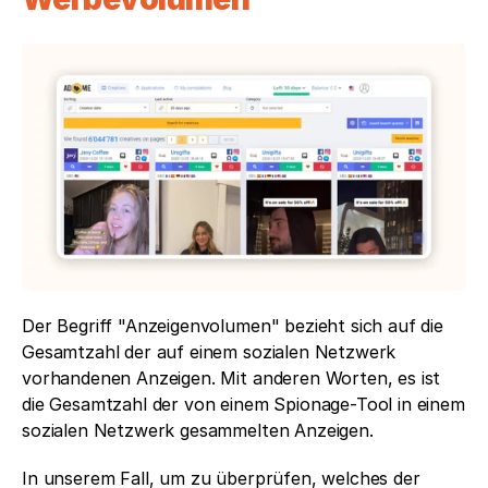
Der Begriff "Anzeigenvolumen" bezieht sich auf die 
Gesamtzahl der auf einem sozialen Netzwerk 
vorhandenen Anzeigen. Mit anderen Worten, es ist 
die Gesamtzahl der von einem Spionage-Tool in einem 
sozialen Netzwerk gesammelten Anzeigen.
In unserem Fall, um zu überprüfen, welches der 