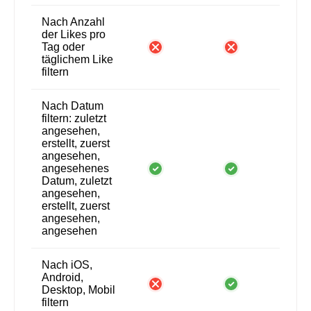
Nach Anzahl
der Likes pro
Tag oder
täglichem Like
filtern
Nach Datum
filtern: zuletzt
angesehen,
erstellt, zuerst
angesehen,
angesehenes
Datum, zuletzt
angesehen,
erstellt, zuerst
angesehen,
angesehen
Nach iOS,
Android,
Desktop, Mobil
filtern