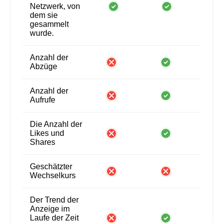
Netzwerk, von
dem sie
gesammelt
wurde.
Anzahl der
Abzüge
Anzahl der
Aufrufe
Die Anzahl der
Likes und
Shares
Geschätzter
Wechselkurs
Der Trend der
Anzeige im
Laufe der Zeit