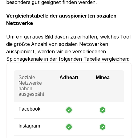
besonders gut geeignet finden werden.
Vergleichstabelle der ausspionierten sozialen 
Netzwerke
Um ein genaues Bild davon zu erhalten, welches Tool 
die größte Anzahl von sozialen Netzwerken 
ausspioniert, werden wir die verschiedenen 
Spionagekanäle in der folgenden Tabelle vergleichen:
Soziale
Adheart
Minea
Netzwerke
haben
ausgespäht
Facebook
Instagram