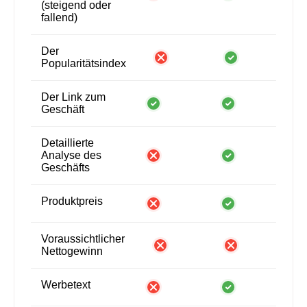
(steigend oder
fallend)
Der
Popularitätsindex
Der Link zum
Geschäft
Detaillierte
Analyse des
Geschäfts
Produktpreis
Voraussichtlicher
Nettogewinn
Werbetext