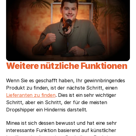
Weitere nützliche Funktionen
Wenn Sie es geschafft haben, Ihr gewinnbringendes 
Produkt zu finden, ist der nächste Schritt, einen 
Lieferanten zu finden
. Dies ist ein sehr wichtiger 
Schritt, aber ein Schritt, der für die meisten 
Dropshipper ein Hindernis darstellt. 
Minea ist sich dessen bewusst und hat eine sehr 
interessante Funktion basierend auf künstlicher 