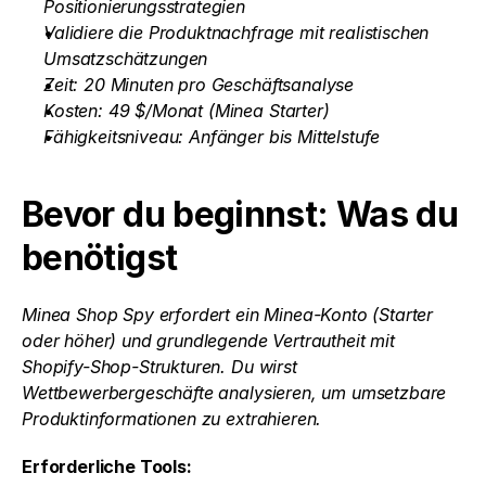
Positionierungsstrategien
Validiere die Produktnachfrage mit realistischen 
Umsatzschätzungen
Zeit: 20 Minuten pro Geschäftsanalyse
Kosten: 49 $/Monat (Minea Starter)
Fähigkeitsniveau: Anfänger bis Mittelstufe
Bevor du beginnst: Was du 
benötigst
Minea Shop Spy erfordert ein Minea-Konto (Starter 
oder höher) und grundlegende Vertrautheit mit 
Shopify-Shop-Strukturen. Du wirst 
Wettbewerbergeschäfte analysieren, um umsetzbare 
Produktinformationen zu extrahieren.
Erforderliche Tools: