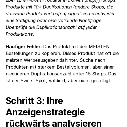
Produkte mit 10+ Duplikationen (andere Shops, die 
dasselbe Produkt verkaufen) signalisieren entweder 
eine Sättigung oder eine validierte Nachfrage. 
Überprüfe die Duplikationsanzahl auf jeder 
Produktkarte.
Häufiger Fehler:
 Das Produkt mit den MEISTEN 
Bestellungen zu kopieren. Dieses Produkt hat oft die 
meisten Werbeausgaben dahinter. Suche nach 
Produkten mit starkem Bestellvolumen, aber einer 
niedrigeren Duplikationsanzahl unter 15 Shops. Das 
ist der Sweet Spot, validiert, aber nicht gesättigt.
Schritt 3: Ihre 
Anzeigenstrategie 
rückwärts analysieren