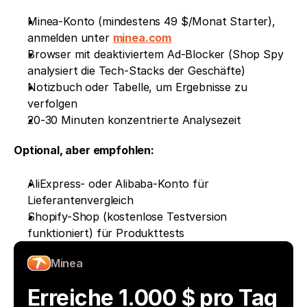
Minea-Konto (mindestens 49 $/Monat Starter), 
anmelden unter 
minea.com
Browser mit deaktiviertem Ad-Blocker (Shop Spy 
analysiert die Tech-Stacks der Geschäfte)
Notizbuch oder Tabelle, um Ergebnisse zu 
verfolgen
20-30 Minuten konzentrierte Analysezeit
Optional, aber empfohlen:
AliExpress- oder Alibaba-Konto für 
Lieferantenvergleich
Shopify-Shop (kostenlose Testversion 
funktioniert) für Produkttests
Minea
Erreiche 1.000 $ pro Tag 