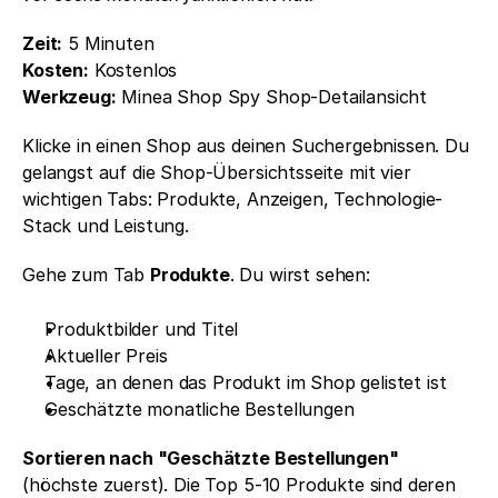
Zeit:
 5 Minuten
Kosten:
 Kostenlos
Werkzeug:
 Minea Shop Spy Shop-Detailansicht
Klicke in einen Shop aus deinen Suchergebnissen. Du 
gelangst auf die Shop-Übersichtsseite mit vier 
wichtigen Tabs: Produkte, Anzeigen, Technologie-
Stack und Leistung.
Gehe zum Tab 
Produkte
. Du wirst sehen:
Produktbilder und Titel
Aktueller Preis
Tage, an denen das Produkt im Shop gelistet ist
Geschätzte monatliche Bestellungen
Sortieren nach "Geschätzte Bestellungen"
(höchste zuerst). Die Top 5-10 Produkte sind deren 