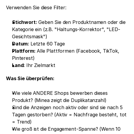
Verwenden Sie diese Filter:
Stichwort:
 Geben Sie den Produktnamen oder die 
Kategorie ein (z.B. "Haltungs-Korrektor", "LED-
Gesichtsmask")
Datum:
 Letzte 60 Tage
Plattform:
 Alle Plattformen (Facebook, TikTok, 
Pinterest)
Land:
 Ihr Zielmarkt
Was Sie überprüfen:
Wie viele ANDERE Shops bewerben dieses 
Produkt? (Minea zeigt die Duplikatanzahl)
Sind die Anzeigen noch aktiv oder sind sie nach 5 
Tagen gestorben? (Aktiv = Nachfrage besteht, tot 
= Trend)
Wie groß ist die Engagement-Spanne? (Wenn 10 