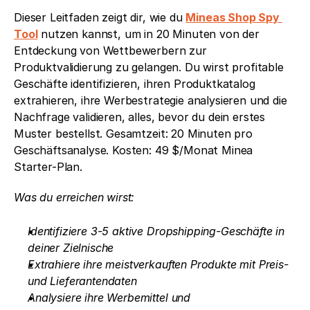
Dieser Leitfaden zeigt dir, wie du 
Mineas Shop Spy 
Tool
 nutzen kannst, um in 20 Minuten von der 
Entdeckung von Wettbewerbern zur 
Produktvalidierung zu gelangen. Du wirst profitable 
Geschäfte identifizieren, ihren Produktkatalog 
extrahieren, ihre Werbestrategie analysieren und die 
Nachfrage validieren, alles, bevor du dein erstes 
Muster bestellst. Gesamtzeit: 20 Minuten pro 
Geschäftsanalyse. Kosten: 49 $/Monat Minea 
Starter-Plan.
Was du erreichen wirst:
Identifiziere 3-5 aktive Dropshipping-Geschäfte in 
deiner Zielnische
Extrahiere ihre meistverkauften Produkte mit Preis- 
und Lieferantendaten
Analysiere ihre Werbemittel und 