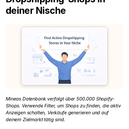
deiner Nische
Mineas Datenbank verfolgt über 500.000 Shopify-
Shops. Verwende Filter, um Shops zu finden, die aktiv 
Anzeigen schalten, Verkäufe generieren und auf 
deinem Zielmarkt tätig sind.