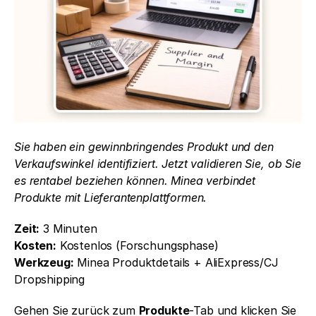
Sie haben ein gewinnbringendes Produkt und den 
Verkaufswinkel identifiziert. Jetzt validieren Sie, ob Sie 
es rentabel beziehen können. Minea verbindet 
Produkte mit Lieferantenplattformen.
Zeit:
 3 Minuten
Kosten:
 Kostenlos (Forschungsphase)
Werkzeug:
 Minea Produktdetails + AliExpress/CJ 
Dropshipping
Gehen Sie zurück zum 
Produkte
-Tab und klicken Sie 