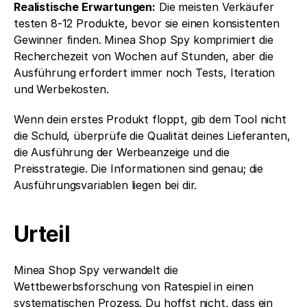
Realistische Erwartungen:
 Die meisten Verkäufer 
testen 8-12 Produkte, bevor sie einen konsistenten 
Gewinner finden. Minea Shop Spy komprimiert die 
Recherchezeit von Wochen auf Stunden, aber die 
Ausführung erfordert immer noch Tests, Iteration 
und Werbekosten.
Wenn dein erstes Produkt floppt, gib dem Tool nicht 
die Schuld, überprüfe die Qualität deines Lieferanten, 
die Ausführung der Werbeanzeige und die 
Preisstrategie. Die Informationen sind genau; die 
Ausführungsvariablen liegen bei dir.
Urteil
Minea Shop Spy verwandelt die 
Wettbewerbsforschung von Ratespiel in einen 
systematischen Prozess. Du hoffst nicht, dass ein 