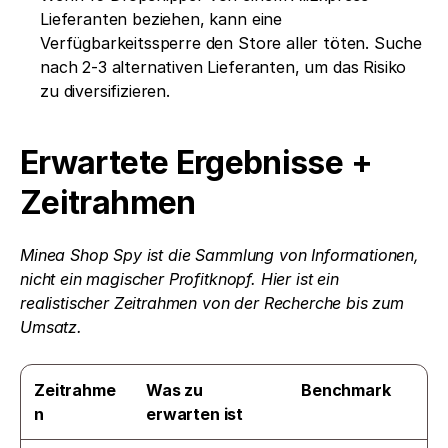
Lieferanten beziehen, kann eine 
Verfügbarkeitssperre den Store aller töten. Suche 
nach 2-3 alternativen Lieferanten, um das Risiko 
zu diversifizieren.
Erwartete Ergebnisse + 
Zeitrahmen
Minea Shop Spy ist die Sammlung von Informationen, 
nicht ein magischer Profitknopf. Hier ist ein 
realistischer Zeitrahmen von der Recherche bis zum 
Umsatz.
Zeitrahme
Was zu 
Benchmark
n
erwarten ist