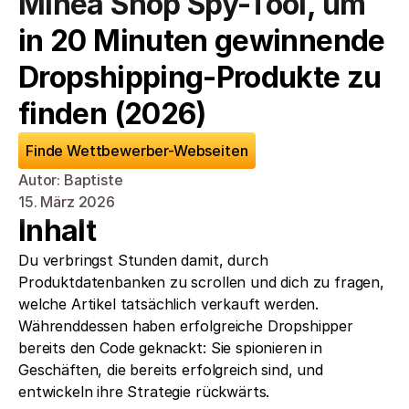
Minea Shop Spy-Tool, um 
in 20 Minuten gewinnende 
Dropshipping-Produkte zu 
finden (2026)
Finde Wettbewerber-Webseiten
Autor: Baptiste
15. März 2026
Inhalt
Du verbringst Stunden damit, durch 
Produktdatenbanken zu scrollen und dich zu fragen, 
welche Artikel tatsächlich verkauft werden. 
Währenddessen haben erfolgreiche Dropshipper 
bereits den Code geknackt: Sie spionieren in 
Geschäften, die bereits erfolgreich sind, und 
entwickeln ihre Strategie rückwärts.