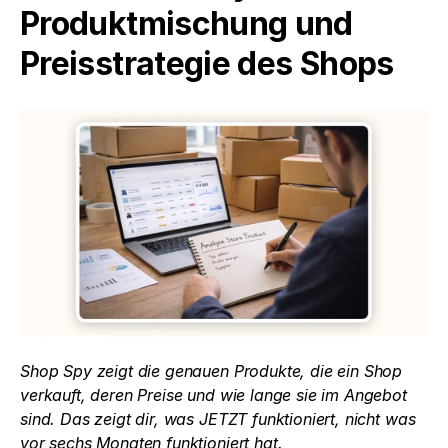
Produktmischung und 
Preisstrategie des Shops
Shop Spy zeigt die genauen Produkte, die ein Shop 
verkauft, deren Preise und wie lange sie im Angebot 
sind. Das zeigt dir, was JETZT funktioniert, nicht was 
vor sechs Monaten funktioniert hat.