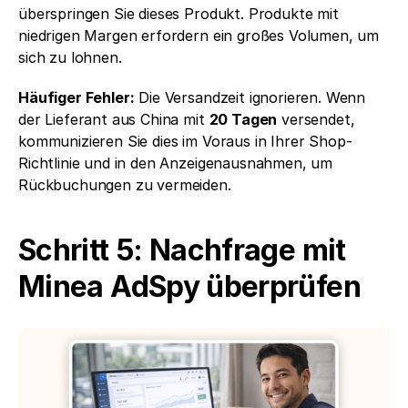
überspringen Sie dieses Produkt. Produkte mit 
niedrigen Margen erfordern ein großes Volumen, um 
sich zu lohnen.
Häufiger Fehler:
 Die Versandzeit ignorieren. Wenn 
der Lieferant aus China mit 
20 Tagen
 versendet, 
kommunizieren Sie dies im Voraus in Ihrer Shop-
Richtlinie und in den Anzeigenausnahmen, um 
Rückbuchungen zu vermeiden.
Schritt 5: Nachfrage mit 
Minea AdSpy überprüfen