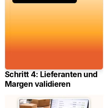
Schritt 4: Lieferanten und 
Margen validieren