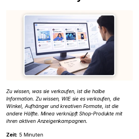
Zu wissen, was sie verkaufen, ist die halbe 
Information. Zu wissen, WIE sie es verkaufen, die 
Winkel, Aufhänger und kreativen Formate, ist die 
andere Hälfte. Minea verknüpft Shop-Produkte mit 
ihren aktiven Anzeigenkampagnen.
Zeit:
 5 Minuten