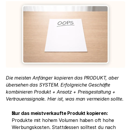
Die meisten Anfänger kopieren das PRODUKT, aber 
übersehen das SYSTEM. Erfolgreiche Geschäfte 
kombinieren Produkt + Ansatz + Preisgestaltung + 
Vertrauenssignale. Hier ist, was man vermeiden sollte.
Nur das meistverkaufte Produkt kopieren:
Produkte mit hohem Volumen haben oft hohe 
Werbungskosten. Stattdessen solltest du nach 