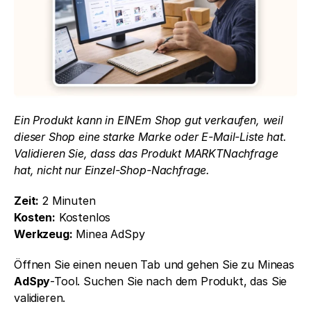
Ein Produkt kann in EINEm Shop gut verkaufen, weil 
dieser Shop eine starke Marke oder E-Mail-Liste hat. 
Validieren Sie, dass das Produkt MARKTNachfrage 
hat, nicht nur Einzel-Shop-Nachfrage.
Zeit:
 2 Minuten
Kosten:
 Kostenlos
Werkzeug:
 Minea AdSpy
Öffnen Sie einen neuen Tab und gehen Sie zu Mineas 
AdSpy
-Tool. Suchen Sie nach dem Produkt, das Sie 
validieren.