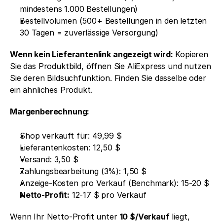
mindestens 1.000 Bestellungen)
Bestellvolumen (500+ Bestellungen in den letzten 
30 Tagen = zuverlässige Versorgung)
Wenn kein Lieferantenlink angezeigt wird:
 Kopieren 
Sie das Produktbild, öffnen Sie AliExpress und nutzen 
Sie deren Bildsuchfunktion. Finden Sie dasselbe oder 
ein ähnliches Produkt.
Margenberechnung:
Shop verkauft für: 49,99 $
Lieferantenkosten: 12,50 $
Versand: 3,50 $
Zahlungsbearbeitung (3%): 1,50 $
Anzeige-Kosten pro Verkauf (Benchmark): 15-20 $
Netto-Profit:
 12-17 $ pro Verkauf
Wenn Ihr Netto-Profit unter 
10 $/Verkauf
 liegt, 