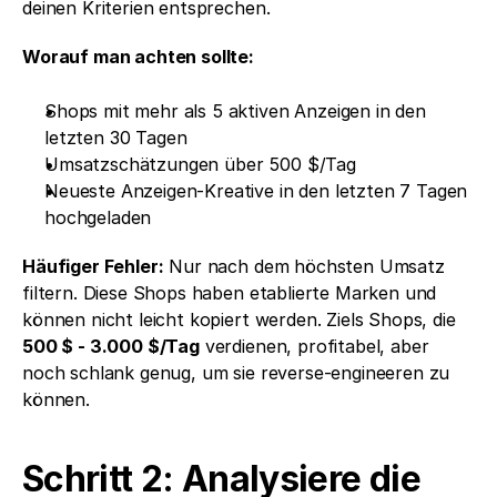
deinen Kriterien entsprechen.
Worauf man achten sollte:
Shops mit mehr als 5 aktiven Anzeigen in den 
letzten 30 Tagen
Umsatzschätzungen über 500 $/Tag
Neueste Anzeigen-Kreative in den letzten 7 Tagen 
hochgeladen
Häufiger Fehler:
 Nur nach dem höchsten Umsatz 
filtern. Diese Shops haben etablierte Marken und 
können nicht leicht kopiert werden. Ziels Shops, die 
500 $ - 3.000 $/Tag
 verdienen, profitabel, aber 
noch schlank genug, um sie reverse-engineeren zu 
können.
Schritt 2: Analysiere die 