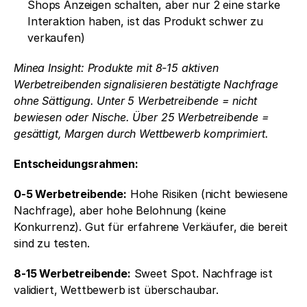
Shops Anzeigen schalten, aber nur 2 eine starke 
Interaktion haben, ist das Produkt schwer zu 
verkaufen)
Minea Insight: Produkte mit 8-15 aktiven 
Werbetreibenden signalisieren bestätigte Nachfrage 
ohne Sättigung. Unter 5 Werbetreibende = nicht 
bewiesen oder Nische. Über 25 Werbetreibende = 
gesättigt, Margen durch Wettbewerb komprimiert.
Entscheidungsrahmen:
0-5 Werbetreibende:
 Hohe Risiken (nicht bewiesene 
Nachfrage), aber hohe Belohnung (keine 
Konkurrenz). Gut für erfahrene Verkäufer, die bereit 
sind zu testen.
8-15 Werbetreibende:
 Sweet Spot. Nachfrage ist 
validiert, Wettbewerb ist überschaubar.