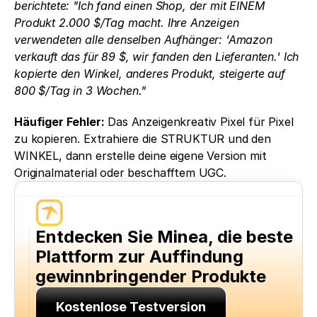
berichtete: "Ich fand einen Shop, der mit EINEM 
Produkt 2.000 $/Tag macht. Ihre Anzeigen 
verwendeten alle denselben Aufhänger: 'Amazon 
verkauft das für 89 $, wir fanden den Lieferanten.' Ich 
kopierte den Winkel, anderes Produkt, steigerte auf 
800 $/Tag in 3 Wochen."
Häufiger Fehler:
 Das Anzeigenkreativ Pixel für Pixel 
zu kopieren. Extrahiere die STRUKTUR und den 
WINKEL, dann erstelle deine eigene Version mit 
Originalmaterial oder beschafftem UGC.
Entdecken Sie Minea, die beste 
Plattform zur Auffindung 
gewinnbringender Produkte
Kostenlose Testversion