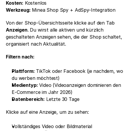
Kosten:
 Kostenlos
Werkzeug:
 Minea Shop Spy + AdSpy-Integration
Von der Shop-Übersichtsseite klicke auf den Tab 
Anzeigen
. Du wirst alle aktiven und kürzlich 
geschalteten Anzeigen sehen, die der Shop schaltet, 
organisiert nach Aktualität.
Filtern nach:
Plattform:
 TikTok oder Facebook (je nachdem, wo 
du werben möchtest)
Medientyp:
 Video (Videoanzeigen dominieren den 
E-Commerce im Jahr 2026)
Datenbereich:
 Letzte 30 Tage
Klicke auf eine Anzeige, um zu sehen: 
Vollständiges Video oder Bildmaterial