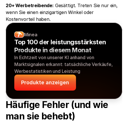
20+ Werbetreibende:
 Gesättigt. Treten Sie nur ein, 
wenn Sie einen einzigartigen Winkel oder 
Kostenvorteil haben.
Minea
Top 100 der leistungsstärksten 
Produkte in diesem Monat
In Echtzeit von unserer KI anhand von 
Marktsignalen erkannt: tatsächliche Verkäufe, 
Werbestatistiken und Leistung
Produkte anzeigen
Häufige Fehler (und wie 
man sie behebt)