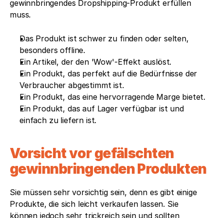
gewinnbringendes Dropshipping-Produkt erfüllen 
muss.
Das Produkt ist schwer zu finden oder selten, 
besonders offline.
Ein Artikel, der den 'Wow'-Effekt auslöst.
Ein Produkt, das perfekt auf die Bedürfnisse der 
Verbraucher abgestimmt ist.
Ein Produkt, das eine hervorragende Marge bietet.
Ein Produkt, das auf Lager verfügbar ist und 
einfach zu liefern ist.
Vorsicht vor gefälschten 
gewinnbringenden Produkten
Sie müssen sehr vorsichtig sein, denn es gibt einige 
Produkte, die sich leicht verkaufen lassen. Sie 
können jedoch sehr trickreich sein und sollten 