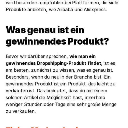
wird besonders empfohlen bei Plattformen, die viele 
Produkte anbieten, wie Alibaba und Aliexpress.
Was genau ist ein 
gewinnendes Produkt?
Bevor wir darüber sprechen, 
wie man ein 
gewinnendes Dropshipping-Produkt findet
, ist es 
am besten, zunächst zu wissen, was es genau ist. 
Besonders, wenn du neu in der Branche bist. Ein 
gewinnendes Produkt ist ein Produkt, das leicht zu 
verkaufen ist. Das bedeutet, dass du mit einem 
solchen Artikel die Möglichkeit hast, innerhalb 
weniger Stunden oder Tage eine sehr große Menge 
zu verkaufen.