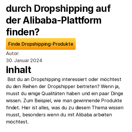
durch Dropshipping auf 
der Alibaba-Plattform 
finden?
Finde Dropshipping-Produkte
Autor: 
30. Januar 2024
Inhalt
 Bist du an Dropshipping interessiert oder möchtest 
du den Reihen der Dropshipper beitreten? Wenn ja, 
musst du einige Qualitäten haben und ein paar Dinge 
wissen. Zum Beispiel, wie man gewinnende Produkte 
findet. Hier ist alles, was du zu diesem Thema wissen 
musst, besonders wenn du mit Alibaba arbeiten 
möchtest.