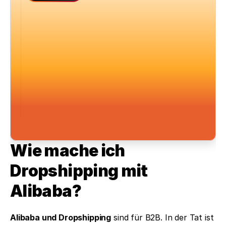
Wie mache ich 
Dropshipping mit 
Alibaba?
Alibaba und Dropshipping
 sind für B2B. In der Tat ist 