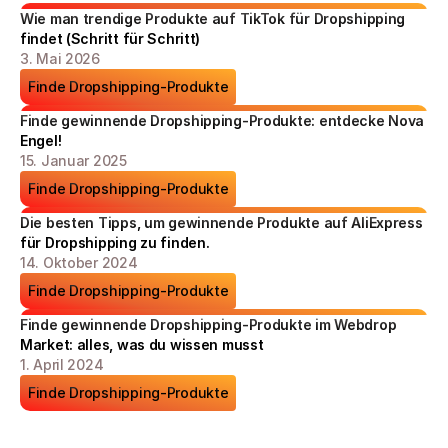
Wie man trendige Produkte auf TikTok für Dropshipping 
findet (Schritt für Schritt)
3. Mai 2026
Finde Dropshipping-Produkte
Finde gewinnende Dropshipping-Produkte: entdecke Nova 
Engel!
15. Januar 2025
Finde Dropshipping-Produkte
Die besten Tipps, um gewinnende Produkte auf AliExpress 
für Dropshipping zu finden.
14. Oktober 2024
Finde Dropshipping-Produkte
Finde gewinnende Dropshipping-Produkte im Webdrop 
Market: alles, was du wissen musst
1. April 2024
Finde Dropshipping-Produkte