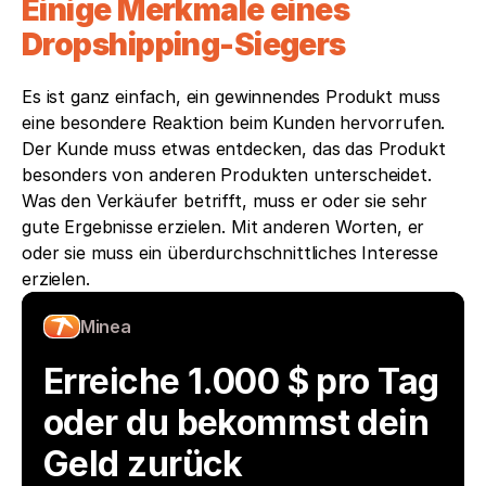
Einige Merkmale eines 
Dropshipping-Siegers
Es ist ganz einfach, ein gewinnendes Produkt muss 
eine besondere Reaktion beim Kunden hervorrufen. 
Der Kunde muss etwas entdecken, das das Produkt 
besonders von anderen Produkten unterscheidet. 
Was den Verkäufer betrifft, muss er oder sie sehr 
gute Ergebnisse erzielen. Mit anderen Worten, er 
oder sie muss ein überdurchschnittliches Interesse 
erzielen.
Minea
Erreiche 1.000 $ pro Tag 
oder du bekommst dein 
Geld zurück