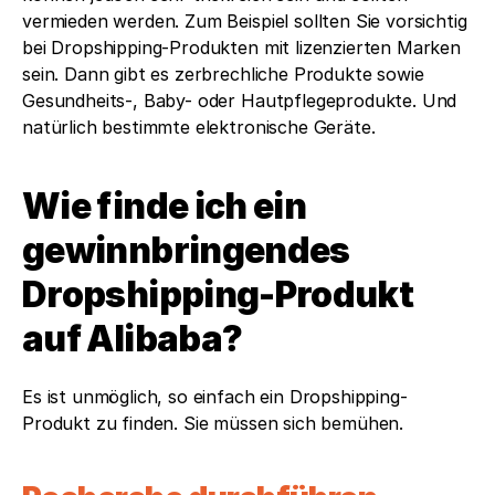
vermieden werden. Zum Beispiel sollten Sie vorsichtig 
bei Dropshipping-Produkten mit lizenzierten Marken 
sein. Dann gibt es zerbrechliche Produkte sowie 
Gesundheits-, Baby- oder Hautpflegeprodukte. Und 
natürlich bestimmte elektronische Geräte.
Wie finde ich ein 
gewinnbringendes 
Dropshipping-Produkt 
auf Alibaba?
Es ist unmöglich, so einfach ein Dropshipping-
Produkt zu finden. Sie müssen sich bemühen.