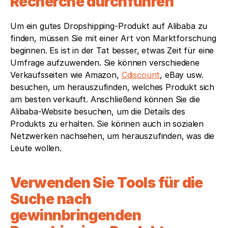
Recherche durchführen
Um ein gutes Dropshipping-Produkt auf Alibaba zu 
finden, müssen Sie mit einer Art von Marktforschung 
beginnen. Es ist in der Tat besser, etwas Zeit für eine 
Umfrage aufzuwenden. Sie können verschiedene 
Verkaufsseiten wie Amazon, 
Cdiscount
, eBay usw. 
besuchen, um herauszufinden, welches Produkt sich 
am besten verkauft. Anschließend können Sie die 
Alibaba-Website besuchen, um die Details des 
Produkts zu erhalten. Sie können auch in sozialen 
Netzwerken nachsehen, um herauszufinden, was die 
Leute wollen.
Verwenden Sie Tools für die 
Suche nach 
gewinnbringenden 