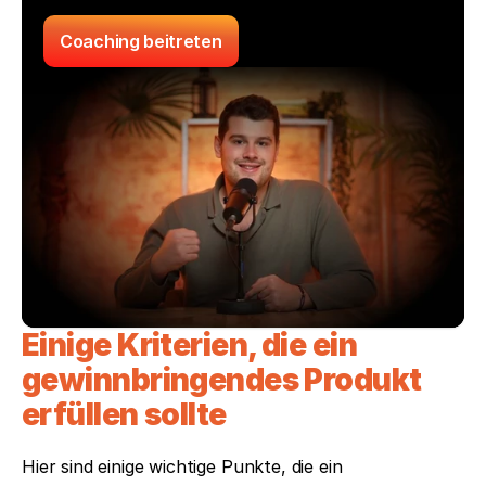
Coaching beitreten
Einige Kriterien, die ein 
gewinnbringendes Produkt 
erfüllen sollte
Hier sind einige wichtige Punkte, die ein 