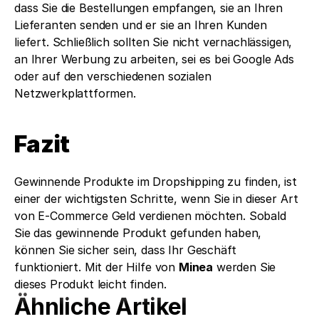
dass Sie die Bestellungen empfangen, sie an Ihren 
Lieferanten senden und er sie an Ihren Kunden 
liefert. Schließlich sollten Sie nicht vernachlässigen, 
an Ihrer Werbung zu arbeiten, sei es bei Google Ads 
oder auf den verschiedenen sozialen 
Netzwerkplattformen.
Fazit
Gewinnende Produkte im Dropshipping zu finden, ist 
einer der wichtigsten Schritte, wenn Sie in dieser Art 
von E-Commerce Geld verdienen möchten. Sobald 
Sie das gewinnende Produkt gefunden haben, 
können Sie sicher sein, dass Ihr Geschäft 
funktioniert. Mit der Hilfe von 
Minea
 werden Sie 
dieses Produkt leicht finden.
Ähnliche Artikel