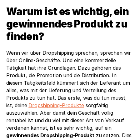
Warum ist es wichtig, ein 
gewinnendes Produkt zu 
finden?
Wenn wir über Dropshipping sprechen, sprechen wir 
über Online-Geschäfte. Und eine kommerzielle 
Tätigkeit hat ihre Grundlagen. Dazu gehören das 
Produkt, die Promotion und die Distribution. In 
diesem Tätigkeitsfeld kümmert sich der Lieferant um 
alles, was mit der Lieferung und Verteilung des 
Produkts zu tun hat. Das erste, was du tun musst, 
ist, deine 
Dropshipping-Produkte
 sorgfältig 
auszuwählen. Aber damit dein Geschäft völlig 
rentabel ist und du viel mit dieser Art von Verkauf 
verdienen kannst, ist es sehr wichtig, auf ein 
gewinnendes Dropshipping-Produkt
 zu setzen. Dies 