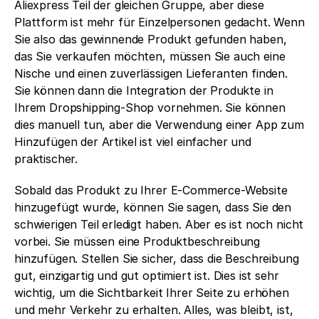
Aliexpress Teil der gleichen Gruppe, aber diese 
Plattform ist mehr für Einzelpersonen gedacht. Wenn 
Sie also das gewinnende Produkt gefunden haben, 
das Sie verkaufen möchten, müssen Sie auch eine 
Nische und einen zuverlässigen Lieferanten finden. 
Sie können dann die Integration der Produkte in 
Ihrem Dropshipping-Shop vornehmen. Sie können 
dies manuell tun, aber die Verwendung einer App zum 
Hinzufügen der Artikel ist viel einfacher und 
praktischer. 
Sobald das Produkt zu Ihrer E-Commerce-Website 
hinzugefügt wurde, können Sie sagen, dass Sie den 
schwierigen Teil erledigt haben. Aber es ist noch nicht 
vorbei. Sie müssen eine Produktbeschreibung 
hinzufügen. Stellen Sie sicher, dass die Beschreibung 
gut, einzigartig und gut optimiert ist. Dies ist sehr 
wichtig, um die Sichtbarkeit Ihrer Seite zu erhöhen 
und mehr Verkehr zu erhalten. Alles, was bleibt, ist, 