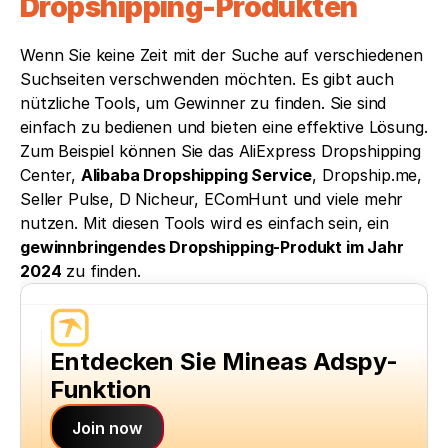
Dropshipping-Produkten
Wenn Sie keine Zeit mit der Suche auf verschiedenen 
Suchseiten verschwenden möchten. Es gibt auch 
nützliche Tools, um Gewinner zu finden. Sie sind 
einfach zu bedienen und bieten eine effektive Lösung. 
Zum Beispiel können Sie das AliExpress Dropshipping 
Center, 
Alibaba Dropshipping Service
, Dropship.me, 
Seller Pulse, D Nicheur, EComHunt und viele mehr 
nutzen. Mit diesen Tools wird es einfach sein, ein 
gewinnbringendes Dropshipping-Produkt im Jahr 
2024
 zu finden.
Entdecken Sie Mineas Adspy-
Funktion
Join now