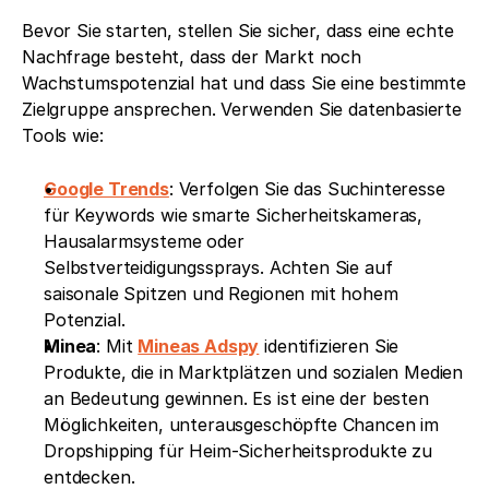
Bevor Sie starten, stellen Sie sicher, dass eine echte 
Nachfrage besteht, dass der Markt noch 
Wachstumspotenzial hat und dass Sie eine bestimmte 
Zielgruppe ansprechen. Verwenden Sie datenbasierte 
Tools wie:
Google Trends
: Verfolgen Sie das Suchinteresse 
für Keywords wie smarte Sicherheitskameras, 
Hausalarmsysteme oder 
Selbstverteidigungssprays. Achten Sie auf 
saisonale Spitzen und Regionen mit hohem 
Potenzial.
Minea
: Mit 
Mineas Adspy
 identifizieren Sie 
Produkte, die in Marktplätzen und sozialen Medien 
an Bedeutung gewinnen. Es ist eine der besten 
Möglichkeiten, unterausgeschöpfte Chancen im 
Dropshipping für Heim-Sicherheitsprodukte zu 
entdecken.