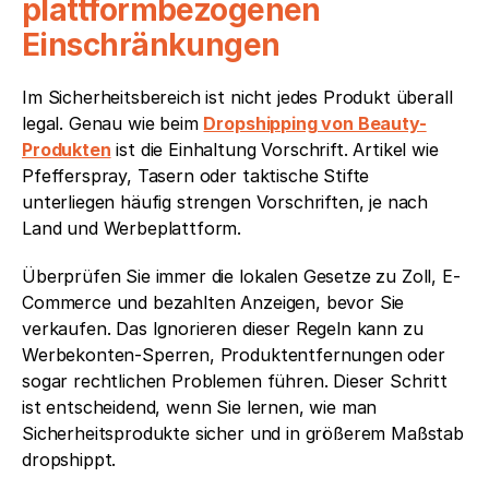
plattformbezogenen 
Einschränkungen
Im Sicherheitsbereich ist nicht jedes Produkt überall 
legal. Genau wie beim 
Dropshipping von Beauty-
Produkten
 ist die Einhaltung Vorschrift. Artikel wie 
Pfefferspray, Tasern oder taktische Stifte 
unterliegen häufig strengen Vorschriften, je nach 
Land und Werbeplattform.
Überprüfen Sie immer die lokalen Gesetze zu Zoll, E-
Commerce und bezahlten Anzeigen, bevor Sie 
verkaufen. Das Ignorieren dieser Regeln kann zu 
Werbekonten-Sperren, Produktentfernungen oder 
sogar rechtlichen Problemen führen. Dieser Schritt 
ist entscheidend, wenn Sie lernen, wie man 
Sicherheitsprodukte sicher und in größerem Maßstab 
dropshippt.