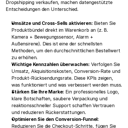
Dropshipping verkaufen, machen datengestützte 
Entscheidungen den Unterschied.
Umsätze und Cross-Sells aktivieren:
 Bieten Sie 
Produktbündel direkt im Warenkorb an (z. B. 
Kamera + Bewegungssensor, Alarm + 
Außensirene). Dies ist eine der schnellsten 
Methoden, um den durchschnittlichen Bestellwert 
zu erhöhen.
Wichtige Kennzahlen überwachen:
 Verfolgen Sie 
Umsatz, Akquisitionskosten, Conversion-Rate und 
Produkt-Rücksendungsrate. Diese KPIs zeigen, 
was funktioniert und was verbessert werden muss.
Stärken Sie Ihre Marke:
 Ein professionelles Logo, 
klare Botschaften, saubere Verpackung und 
reaktionsschneller Support schaffen Vertrauen 
und reduzieren Rückerstattungen.
Optimieren Sie den Conversion-Funnel:
Reduzieren Sie die Checkout-Schritte, fügen Sie 