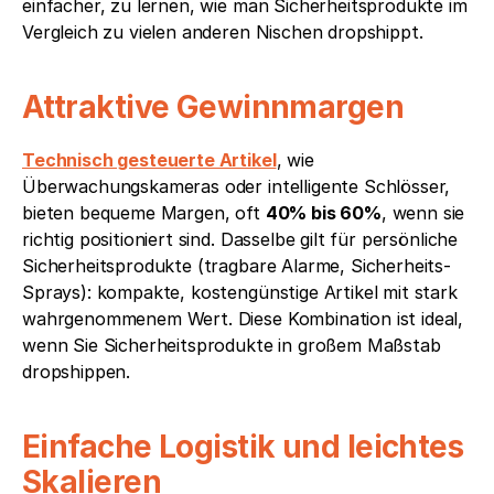
einfacher, zu lernen, wie man Sicherheitsprodukte im 
Vergleich zu vielen anderen Nischen dropshippt.
Attraktive Gewinnmargen
Technisch gesteuerte Artikel
, wie 
Überwachungskameras oder intelligente Schlösser, 
bieten bequeme Margen, oft 
40% bis 60%
, wenn sie 
richtig positioniert sind. Dasselbe gilt für persönliche 
Sicherheitsprodukte (tragbare Alarme, Sicherheits-
Sprays): kompakte, kostengünstige Artikel mit stark 
wahrgenommenem Wert. Diese Kombination ist ideal, 
wenn Sie Sicherheitsprodukte in großem Maßstab 
dropshippen.
Einfache Logistik und leichtes 
Skalieren