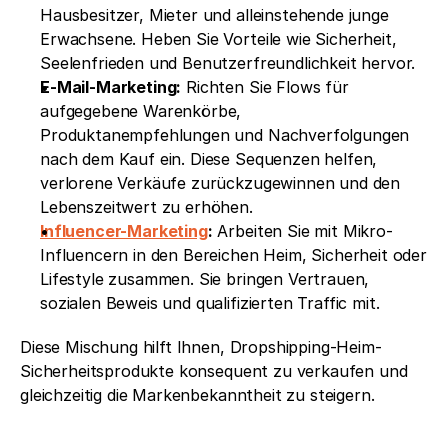
Hausbesitzer, Mieter und alleinstehende junge 
Erwachsene. Heben Sie Vorteile wie Sicherheit, 
Seelenfrieden und Benutzerfreundlichkeit hervor.
E-Mail-Marketing:
 Richten Sie Flows für 
aufgegebene Warenkörbe, 
Produktanempfehlungen und Nachverfolgungen 
nach dem Kauf ein. Diese Sequenzen helfen, 
verlorene Verkäufe zurückzugewinnen und den 
Lebenszeitwert zu erhöhen.
Influencer-Marketing
:
 Arbeiten Sie mit Mikro-
Influencern in den Bereichen Heim, Sicherheit oder 
Lifestyle zusammen. Sie bringen Vertrauen, 
sozialen Beweis und qualifizierten Traffic mit.
Diese Mischung hilft Ihnen, Dropshipping-Heim-
Sicherheitsprodukte konsequent zu verkaufen und 
gleichzeitig die Markenbekanntheit zu steigern.