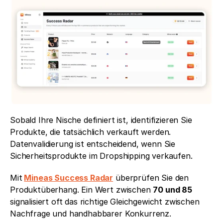
Sobald Ihre Nische definiert ist, identifizieren Sie 
Produkte, die tatsächlich verkauft werden. 
Datenvalidierung ist entscheidend, wenn Sie 
Sicherheitsprodukte im Dropshipping verkaufen.
Mit
Mineas Success Radar
 überprüfen Sie den 
Produktüberhang. Ein Wert zwischen 
70 und 85
signalisiert oft das richtige Gleichgewicht zwischen 
Nachfrage und handhabbarer Konkurrenz.