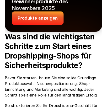
Gewinnerprodukte des 
Novembers 2025
Produkte anzeigen
Was sind die wichtigsten 
Schritte zum Start eines 
Dropshipping-Shops für 
Sicherheitsprodukte?
Bevor Sie starten, bauen Sie eine solide Grundlage. 
Produktauswahl, Nischenpositionierung, Shop-
Einrichtung und Marketing sind alle wichtig. Jeder 
Schritt spielt eine Rolle für den langfristigen Erfolg.
So strukturieren Sie Ihr Dropshipping-Geschäft für 