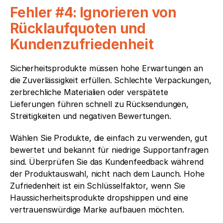
Fehler #4: Ignorieren von 
Rücklaufquoten und 
Kundenzufriedenheit
Sicherheitsprodukte müssen hohe Erwartungen an 
die Zuverlässigkeit erfüllen. Schlechte Verpackungen, 
zerbrechliche Materialien oder verspätete 
Lieferungen führen schnell zu Rücksendungen, 
Streitigkeiten und negativen Bewertungen.
Wählen Sie Produkte, die einfach zu verwenden, gut 
bewertet und bekannt für niedrige Supportanfragen 
sind. Überprüfen Sie das Kundenfeedback während 
der Produktauswahl, nicht nach dem Launch. Hohe 
Zufriedenheit ist ein Schlüsselfaktor, wenn Sie 
Haussicherheitsprodukte dropshippen und eine 
vertrauenswürdige Marke aufbauen möchten.