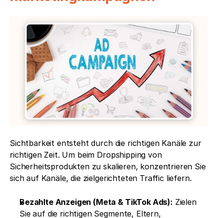
Sichtbarkeit entsteht durch die richtigen Kanäle zur 
richtigen Zeit. Um beim Dropshipping von 
Sicherheitsprodukten zu skalieren, konzentrieren Sie 
sich auf Kanäle, die zielgerichteten Traffic liefern.
Bezahlte Anzeigen (Meta & TikTok Ads):
 Zielen 
Sie auf die richtigen Segmente, Eltern, 