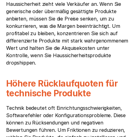
Haussicherheit zieht viele Verkäufer an. Wenn Sie 
generische oder übermäßig gesättigte Produkte 
anbieten, müssen Sie die Preise senken, um zu 
konkurrieren, was die Margen beeinträchtigt. Um 
profitabel zu bleiben, konzentrieren Sie sich auf 
differenzierte Produkte mit stark wahrgenommenem 
Wert und halten Sie die Akquisekosten unter 
Kontrolle, wenn Sie Haussicherheitsprodukte 
dropshippen.
Höhere Rücklaufquoten für 
technische Produkte
Technik bedeutet oft Einrichtungsschwierigkeiten, 
Softwarefehler oder Konfigurationsprobleme. Diese 
können zu Rücksendungen und negativen 
Bewertungen führen. Um Friktionen zu reduzieren, 