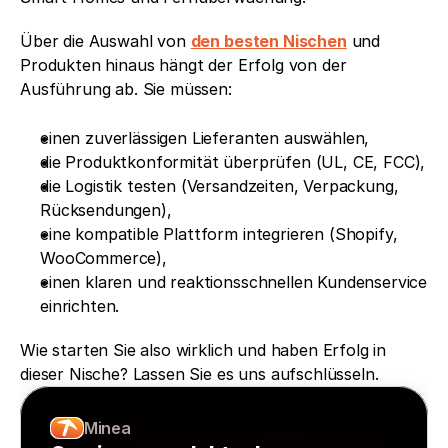
Über die Auswahl von 
den besten Nischen
 und 
Produkten hinaus hängt der Erfolg von der 
Ausführung ab. Sie müssen:
einen zuverlässigen Lieferanten auswählen,
die Produktkonformität überprüfen (UL, CE, FCC),
die Logistik testen (Versandzeiten, Verpackung, 
Rücksendungen),
eine kompatible Plattform integrieren (Shopify, 
WooCommerce),
einen klaren und reaktionsschnellen Kundenservice 
einrichten.
Wie starten Sie also wirklich und haben Erfolg in 
dieser Nische? Lassen Sie es uns aufschlüsseln.
Minea