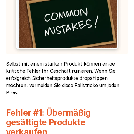
Selbst mit einem starken Produkt können einige 
kritische Fehler Ihr Geschäft ruinieren. Wenn Sie 
erfolgreich Sicherheitsprodukte dropshippen 
möchten, vermeiden Sie diese Fallstricke um jeden 
Preis.
Fehler #1: Übermäßig 
gesättigte Produkte 
verkaufen