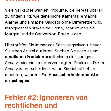
Viele Verkäufer wählen Produkte, die bereits überall 
zu finden sind, wie generische Kameras, einfache 
Alarme und einfache Gadgets ohne Differenzierung. 
Infolgedessen sinken die Preise, schrumpfen die 
Margen und die Conversion-Raten leiden.
Überprüfen Sie immer das Sättigungsniveau, bevor 
Sie einen Artikel auflisten. Suchen Sie nach einem 
deutlichen Produktvorteil
, einem einzigartigen 
Ansatz oder einem unterversorgten Publikum. Dieser 
Ansatz ist entscheidend, wenn Sie sich abheben 
möchten, während Sie 
Haussicherheitsprodukte 
dropshippen
.
Fehler #2: Ignorieren von 
rechtlichen und 