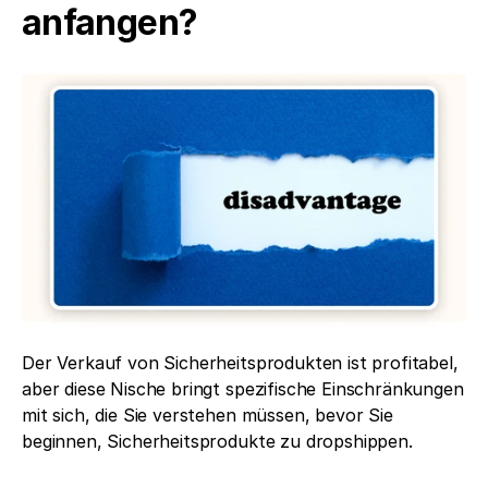
anfangen?
Der Verkauf von Sicherheitsprodukten ist profitabel, 
aber diese Nische bringt spezifische Einschränkungen 
mit sich, die Sie verstehen müssen, bevor Sie 
beginnen, Sicherheitsprodukte zu dropshippen.