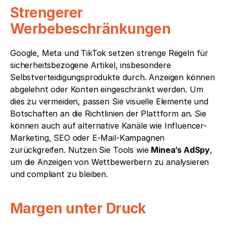
Strengerer 
Werbebeschränkungen
Google, Meta und TikTok setzen strenge Regeln für 
sicherheitsbezogene Artikel, insbesondere 
Selbstverteidigungsprodukte durch. Anzeigen können 
abgelehnt oder Konten eingeschränkt werden. Um 
dies zu vermeiden, passen Sie visuelle Elemente und 
Botschaften an die Richtlinien der Plattform an. Sie 
können auch auf alternative Kanäle wie Influencer-
Marketing, SEO oder E-Mail-Kampagnen 
zurückgreifen. Nutzen Sie Tools wie 
Minea’s AdSpy
, 
um die Anzeigen von Wettbewerbern zu analysieren 
und compliant zu bleiben.
Margen unter Druck