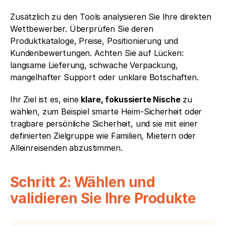
Zusätzlich zu den Tools analysieren Sie Ihre direkten 
Wettbewerber. Überprüfen Sie deren 
Produktkataloge, Preise, Positionierung und 
Kundenbewertungen. Achten Sie auf Lücken: 
langsame Lieferung, schwache Verpackung, 
mangelhafter Support oder unklare Botschaften.
Ihr Ziel ist es, eine 
klare, fokussierte Nische
 zu 
wählen, zum Beispiel smarte Heim-Sicherheit oder 
tragbare persönliche Sicherheit, und sie mit einer 
definierten Zielgruppe wie Familien, Mietern oder 
Alleinreisenden abzustimmen.
Schritt 2: Wählen und 
validieren Sie Ihre Produkte