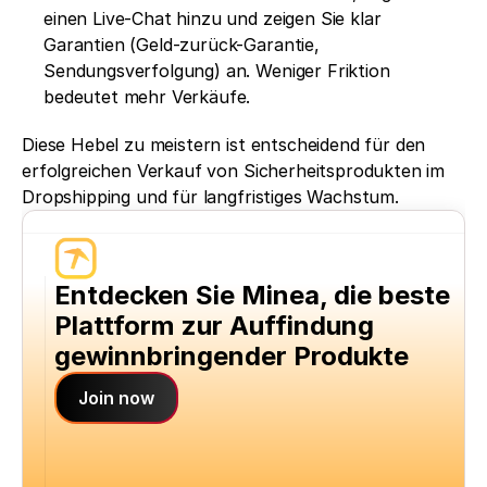
einen Live-Chat hinzu und zeigen Sie klar 
Garantien (Geld-zurück-Garantie, 
Sendungsverfolgung) an. Weniger Friktion 
bedeutet mehr Verkäufe.
Diese Hebel zu meistern ist entscheidend für den 
erfolgreichen Verkauf von Sicherheitsprodukten im 
Dropshipping und für langfristiges Wachstum.
Entdecken Sie Minea, die beste 
Plattform zur Auffindung 
gewinnbringender Produkte
Join now