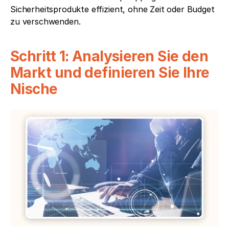
Sicherheitsprodukte effizient, ohne Zeit oder Budget 
zu verschwenden.
Schritt 1: Analysieren Sie den 
Markt und definieren Sie Ihre 
Nische