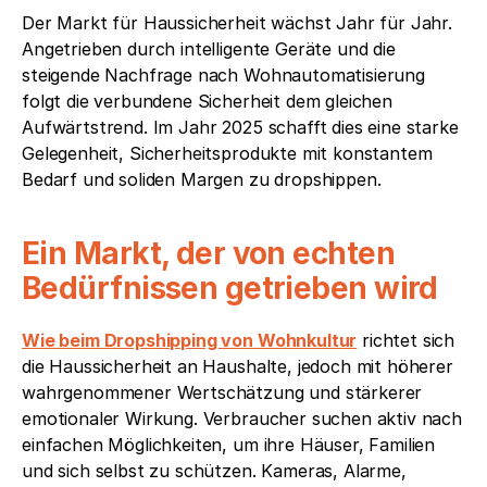
Der Markt für Haussicherheit wächst Jahr für Jahr. 
Angetrieben durch intelligente Geräte und die 
steigende Nachfrage nach Wohnautomatisierung 
folgt die verbundene Sicherheit dem gleichen 
Aufwärtstrend. Im Jahr 2025 schafft dies eine starke 
Gelegenheit, Sicherheitsprodukte mit konstantem 
Bedarf und soliden Margen zu dropshippen.
Ein Markt, der von echten 
Bedürfnissen getrieben wird
Wie beim Dropshipping von Wohnkultur
 richtet sich 
die Haussicherheit an Haushalte, jedoch mit höherer 
wahrgenommener Wertschätzung und stärkerer 
emotionaler Wirkung. Verbraucher suchen aktiv nach 
einfachen Möglichkeiten, um ihre Häuser, Familien 
und sich selbst zu schützen. Kameras, Alarme, 