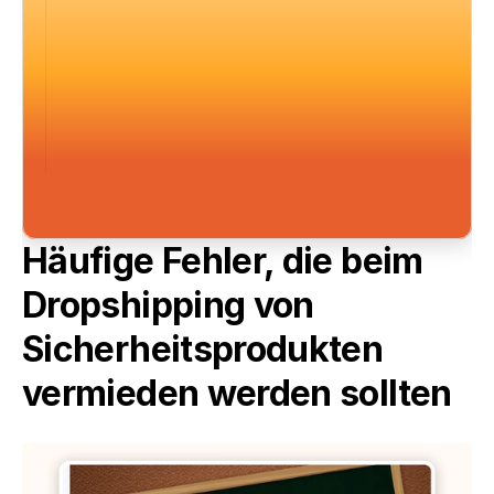
Häufige Fehler, die beim 
Dropshipping von 
Sicherheitsprodukten 
vermieden werden sollten