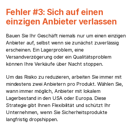
Fehler #3: Sich auf einen 
einzigen Anbieter verlassen
Bauen Sie Ihr Geschäft niemals nur um einen einzigen 
Anbieter auf, selbst wenn sie zunächst zuverlässig 
erscheinen. Ein Lagerproblem, eine 
Versandverzögerung oder ein Qualitätsproblem 
können Ihre Verkäufe über Nacht stoppen.
Um das Risiko zu reduzieren, arbeiten Sie immer mit 
mindestens zwei Anbietern pro Produkt. Wählen Sie, 
wann immer möglich, Anbieter mit lokalem 
Lagerbestand in den USA oder Europa. Diese 
Strategie gibt Ihnen Flexibilität und schützt Ihr 
Unternehmen, wenn Sie Sicherheitsprodukte 
langfristig dropshippen.