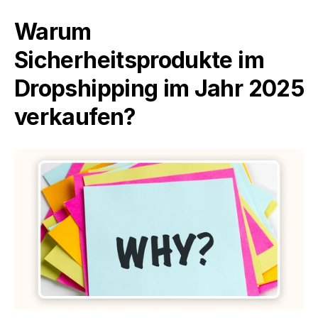
Warum 
Sicherheitsprodukte im 
Dropshipping im Jahr 2025 
verkaufen?