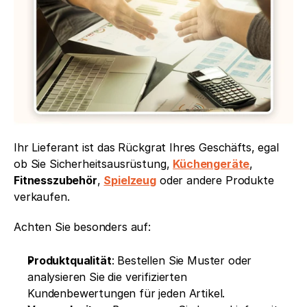
Ihr Lieferant ist das Rückgrat Ihres Geschäfts, egal 
ob Sie Sicherheitsausrüstung, 
Küchengeräte
, 
Fitnesszubehör
, 
Spielzeug
 oder andere Produkte 
verkaufen.
Achten Sie besonders auf:
Produktqualität
: Bestellen Sie Muster oder 
analysieren Sie die verifizierten 
Kundenbewertungen für jeden Artikel.