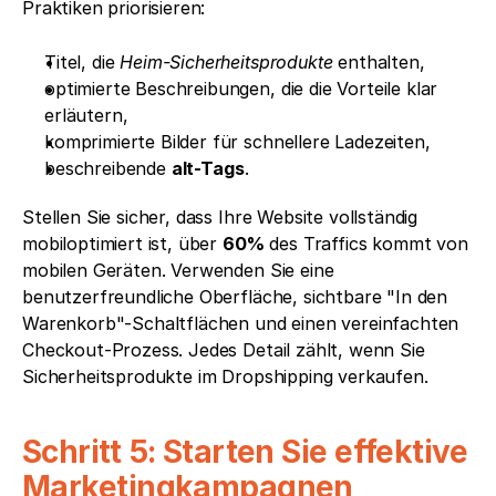
Praktiken priorisieren:
Titel, die 
Heim-Sicherheitsprodukte
 enthalten,
optimierte Beschreibungen, die die Vorteile klar 
erläutern,
komprimierte Bilder für schnellere Ladezeiten,
beschreibende 
alt-Tags
.
Stellen Sie sicher, dass Ihre Website vollständig 
mobiloptimiert ist, über 
60%
 des Traffics kommt von 
mobilen Geräten. Verwenden Sie eine 
benutzerfreundliche Oberfläche, sichtbare "In den 
Warenkorb"-Schaltflächen und einen vereinfachten 
Checkout-Prozess. Jedes Detail zählt, wenn Sie 
Sicherheitsprodukte im Dropshipping verkaufen.
Schritt 5: Starten Sie effektive 
Marketingkampagnen