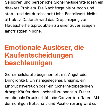
Sensoren und persönliche Sicherheitsgeräte lösen ein 
direktes Problem. Die Nachfrage bleibt hoch und 
stabil, und der durchschnittliche Bestellwert bleibt 
attraktiv. Dadurch wird das Dropshipping von 
Haussicherheitsprodukten zu einer zuverlässigen 
langfristigen Nische.
Emotionale Auslöser, die 
Kaufentscheidungen 
beschleunigen
Sicherheitskäufe beginnen oft mit Angst oder 
Dringlichkeit. Ein nahegelegenes Ereignis, ein 
Einbruchsversuch oder ein Sicherheitsbedenken 
drängt Käufer dazu, schnell zu handeln. Dieser 
emotionale Druck erhöht die Conversion-Raten. Mit 
der richtigen Botschaft und Positionierung wird es 