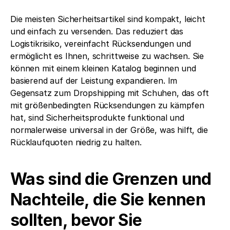
Die meisten Sicherheitsartikel sind kompakt, leicht 
und einfach zu versenden. Das reduziert das 
Logistikrisiko, vereinfacht Rücksendungen und 
ermöglicht es Ihnen, schrittweise zu wachsen. Sie 
können mit einem kleinen Katalog beginnen und 
basierend auf der Leistung expandieren. Im 
Gegensatz zum Dropshipping mit Schuhen, das oft 
mit größenbedingten Rücksendungen zu kämpfen 
hat, sind Sicherheitsprodukte funktional und 
normalerweise universal in der Größe, was hilft, die 
Rücklaufquoten niedrig zu halten.
Was sind die Grenzen und 
Nachteile, die Sie kennen 
sollten, bevor Sie 