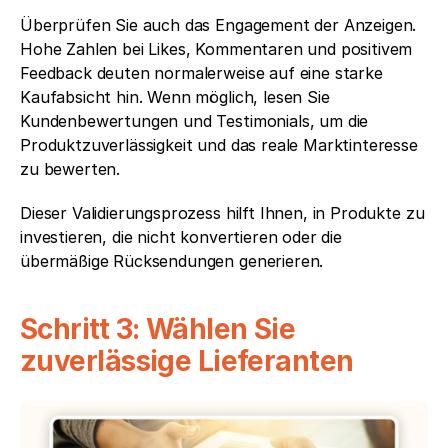
Überprüfen Sie auch das Engagement der Anzeigen. 
Hohe Zahlen bei Likes, Kommentaren und positivem 
Feedback deuten normalerweise auf eine starke 
Kaufabsicht hin. Wenn möglich, lesen Sie 
Kundenbewertungen und Testimonials, um die 
Produktzuverlässigkeit und das reale Marktinteresse 
zu bewerten.
Dieser Validierungsprozess hilft Ihnen, in Produkte zu 
investieren, die nicht konvertieren oder die 
übermäßige Rücksendungen generieren.
Schritt 3: Wählen Sie 
zuverlässige Lieferanten