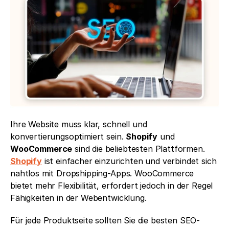
Ihre Website muss klar, schnell und 
konvertierungsoptimiert sein. 
Shopify
 und 
WooCommerce
 sind die beliebtesten Plattformen. 
Shopify
 ist einfacher einzurichten und verbindet sich 
nahtlos mit Dropshipping-Apps. WooCommerce 
bietet mehr Flexibilität, erfordert jedoch in der Regel 
Fähigkeiten in der Webentwicklung.
Für jede Produktseite sollten Sie die besten SEO-