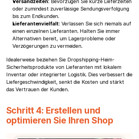
Versandzeiten
: Bevorzugen Sie kurze Lieferzeiten 
oder zumindest zuverlässige Sendungsverfolgung 
bis zum Endkunden.
Lieferantenvielfalt
: Verlassen Sie sich niemals auf 
einen einzelnen Lieferanten. Halten Sie immer 
Alternativen bereit, um Lagerprobleme oder 
Verzögerungen zu vermeiden.
Idealerweise beziehen Sie Dropshipping-Heim-
Sicherheitsprodukte von Lieferanten mit lokalem 
Inventar oder integrierter Logistik. Dies verbessert die 
Liefergeschwindigkeit, senkt die Kosten und stärkt 
das Vertrauen der Kunden.
Schritt 4: Erstellen und 
optimieren Sie Ihren Shop