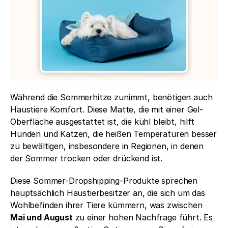
Während die Sommerhitze zunimmt, benötigen auch 
Haustiere Komfort. Diese Matte, die mit einer Gel-
Oberfläche ausgestattet ist, die kühl bleibt, hilft 
Hunden und Katzen, die heißen Temperaturen besser 
zu bewältigen, insbesondere in Regionen, in denen 
der Sommer trocken oder drückend ist.
Diese Sommer-Dropshipping-Produkte sprechen 
hauptsächlich Haustierbesitzer an, die sich um das 
Wohlbefinden ihrer Tiere kümmern, was zwischen 
Mai und August
 zu einer hohen Nachfrage führt. Es 