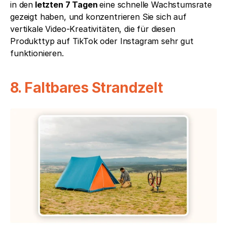
in den
 letzten 7 Tagen 
eine schnelle Wachstumsrate 
gezeigt haben, und konzentrieren Sie sich auf 
vertikale Video-Kreativitäten, die für diesen 
Produkttyp auf TikTok oder Instagram sehr gut 
funktionieren.
8. Faltbares Strandzelt