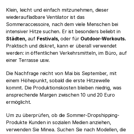
Klein, leicht und einfach mitzunehmen, dieser 
wiederaufladbare Ventilator ist das 
Sommeraccessoire, nach dem viele Menschen bei 
intensiver Hitze suchen. Er ist besonders beliebt in
Städten, 
auf 
Festivals, 
oder für
 Outdoor-Workouts. 
Praktisch und diskret, kann er überall verwendet 
werden: in öffentlichen Verkehrsmitteln, im Büro, auf 
einer Terrasse usw.
Die Nachfrage reicht von Mai bis September, mit 
einem Höhepunkt, sobald die erste Hitzewelle 
kommt. Die Produktionskosten bleiben niedrig, was 
ansprechende Margen zwischen 10 und 20 Euro 
ermöglicht.
Um zu überprüfen, ob die Sommer-Dropshipping-
Produkte Kunden in sozialen Medien anziehen, 
verwenden Sie Minea. Suchen Sie nach Modellen, die 