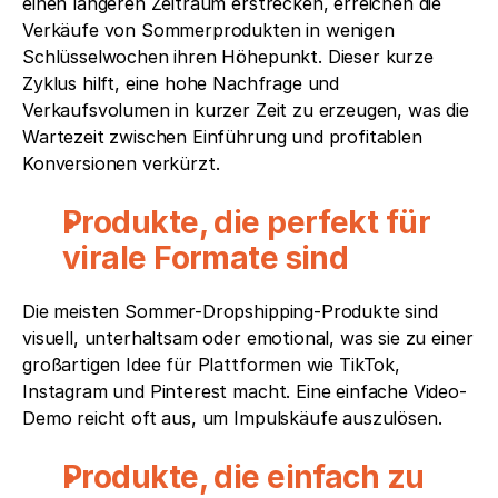
einen längeren Zeitraum erstrecken, erreichen die 
Verkäufe von Sommerprodukten in wenigen 
Schlüsselwochen ihren Höhepunkt. Dieser kurze 
Zyklus hilft, eine hohe Nachfrage und 
Verkaufsvolumen in kurzer Zeit zu erzeugen, was die 
Wartezeit zwischen Einführung und profitablen 
Konversionen verkürzt.
Produkte, die perfekt für 
virale Formate sind
Die meisten Sommer-Dropshipping-Produkte sind 
visuell, unterhaltsam oder emotional, was sie zu einer 
großartigen Idee für Plattformen wie TikTok, 
Instagram und Pinterest macht. Eine einfache Video-
Demo reicht oft aus, um Impulskäufe auszulösen.
Produkte, die einfach zu 