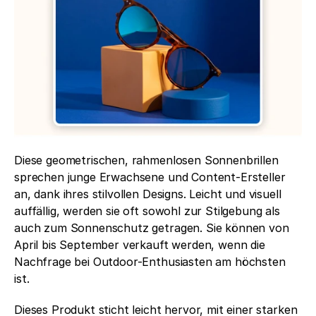
Diese geometrischen, rahmenlosen Sonnenbrillen 
sprechen junge Erwachsene und Content-Ersteller 
an, dank ihres stilvollen Designs. Leicht und visuell 
auffällig, werden sie oft sowohl zur Stilgebung als 
auch zum Sonnenschutz getragen. Sie können von 
April bis September verkauft werden, wenn die 
Nachfrage bei Outdoor-Enthusiasten am höchsten 
ist.
Dieses Produkt sticht leicht hervor, mit einer starken 