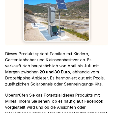
Dieses Produkt spricht Familien mit Kindern, 
Gartenliebhaber und Kleinseenbesitzer an. Es 
verkauft sich hauptsächlich von April bis Juli, mit 
Margen zwischen 
20 und 30 Euro
, abhängig vom 
Dropshipping-Anbieter. Es harmoniert gut mit Pools, 
zusätzlichen Solarpanels oder Seenreinigungs-Kits.
Überprüfen Sie das Potenzial dieses Produkts mit 
Minea, indem Sie sehen, ob es häufig auf Facebook 
vorgestellt wird und ob die Ansichten oder 