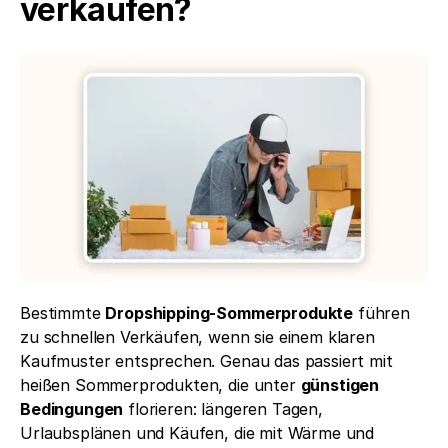
verkaufen?
Bestimmte 
Dropshipping-Sommerprodukte
 führen 
zu schnellen Verkäufen, wenn sie einem klaren 
Kaufmuster entsprechen. Genau das passiert mit 
heißen Sommerprodukten, die unter 
günstigen 
Bedingungen
 florieren: längeren Tagen, 
Urlaubsplänen und Käufen, die mit Wärme und 