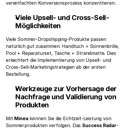
vereinfachten Konversionsprozess konzentrieren.
Viele Upsell- und Cross-Sell-
Möglichkeiten
Viele Sommer-Dropshipping-Produkte passen 
natürlich gut zusammen: Handtuch + Sonnenbrille, 
Pool + Reparaturset, Tasche + Strandmatte. Dies 
erleichtert die Implementierung von Upsell- und 
Cross-Sell-Marketingstrategien ab der ersten 
Bestellung.
Werkzeuge zur Vorhersage der 
Nachfrage und Validierung von 
Produkten
Mit 
Minea
 können Sie die Echtzeit-Leistung von 
Sommerprodukten verfolgen. Das 
Success Radar
-