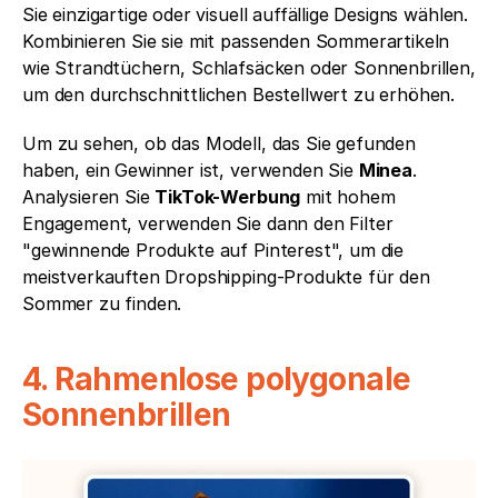
Sie einzigartige oder visuell auffällige Designs wählen. 
Kombinieren Sie sie mit passenden Sommerartikeln 
wie Strandtüchern, Schlafsäcken oder Sonnenbrillen, 
um den durchschnittlichen Bestellwert zu erhöhen.
Um zu sehen, ob das Modell, das Sie gefunden 
haben, ein Gewinner ist, verwenden Sie 
Minea
. 
Analysieren Sie 
TikTok-Werbung
 mit hohem 
Engagement, verwenden Sie dann den Filter 
"gewinnende Produkte auf Pinterest", um die 
meistverkauften Dropshipping-Produkte für den 
Sommer zu finden.
4. Rahmenlose polygonale 
Sonnenbrillen