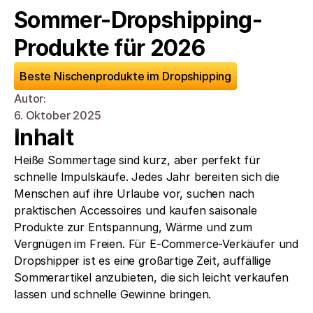
Sommer-Dropshipping-
Produkte für 2026
Beste Nischenprodukte im Dropshipping
Autor: 
6. Oktober 2025
Inhalt
Heiße Sommertage sind kurz, aber perfekt für 
schnelle Impulskäufe. Jedes Jahr bereiten sich die 
Menschen auf ihre Urlaube vor, suchen nach 
praktischen Accessoires und kaufen saisonale 
Produkte zur Entspannung, Wärme und zum 
Vergnügen im Freien. Für E-Commerce-Verkäufer und 
Dropshipper ist es eine großartige Zeit, auffällige 
Sommerartikel anzubieten, die sich leicht verkaufen 
lassen und schnelle Gewinne bringen.