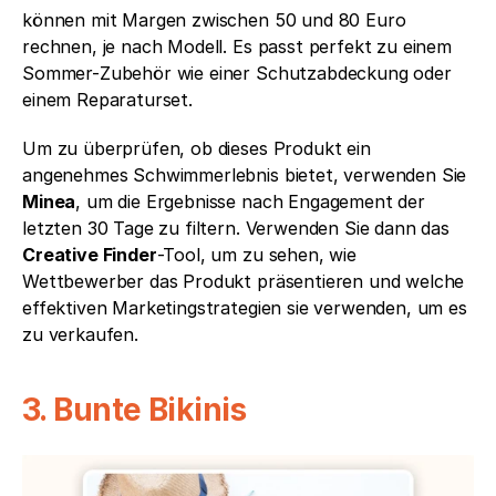
können mit Margen zwischen 50 und 80 Euro 
rechnen, je nach Modell. Es passt perfekt zu einem 
Sommer-Zubehör wie einer Schutzabdeckung oder 
einem Reparaturset.
Um zu überprüfen, ob dieses Produkt ein 
angenehmes Schwimmerlebnis bietet, verwenden Sie 
Minea
, um die Ergebnisse nach Engagement der 
letzten 30 Tage zu filtern. Verwenden Sie dann das 
Creative Finder
-Tool, um zu sehen, wie 
Wettbewerber das Produkt präsentieren und welche 
effektiven Marketingstrategien sie verwenden, um es 
zu verkaufen.
3. Bunte Bikinis