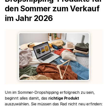
den Sommer zum Verkauf 
im Jahr 2026
Um im Sommer-Dropshipping erfolgreich zu sein, 
beginnt alles damit, das 
richtige Produkt
auszuwählen. Sie müssen das Rad nicht neu erfinden: 