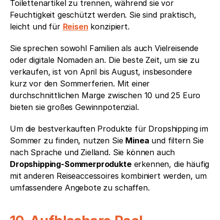
Toilettenartikel zu trennen, während sie vor 
Feuchtigkeit geschützt werden. Sie sind praktisch, 
leicht und für 
Reisen
 konzipiert.
Sie sprechen sowohl Familien als auch Vielreisende 
oder digitale Nomaden an. Die beste Zeit, um sie zu 
verkaufen, ist von April bis August, insbesondere 
kurz vor den Sommerferien. Mit einer 
durchschnittlichen Marge zwischen 10 und 25 Euro 
bieten sie großes Gewinnpotenzial.
Um die bestverkauften Produkte für Dropshipping im 
Sommer zu finden, nutzen Sie 
Minea
 und filtern Sie 
nach Sprache und Zielland. Sie können auch 
Dropshipping-Sommerprodukte
 erkennen, die häufig 
mit anderen Reiseaccessoires kombiniert werden, um 
umfassendere Angebote zu schaffen.