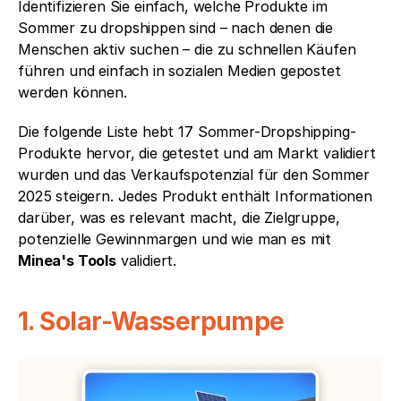
Identifizieren Sie einfach, welche Produkte im 
Sommer zu dropshippen sind – nach denen die 
Menschen aktiv suchen – die zu schnellen Käufen 
führen und einfach in sozialen Medien gepostet 
werden können.
Die folgende Liste hebt 17 Sommer-Dropshipping-
Produkte hervor, die getestet und am Markt validiert 
wurden und das Verkaufspotenzial für den Sommer 
2025 steigern. Jedes Produkt enthält Informationen 
darüber, was es relevant macht, die Zielgruppe, 
potenzielle Gewinnmargen und wie man es mit 
Minea's Tools
 validiert.
1. Solar-Wasserpumpe