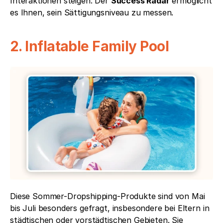
Interaktionen steigen. Der 
Success Radar
 ermöglicht 
es Ihnen, sein Sättigungsniveau zu messen.
2. Inflatable Family Pool
Diese Sommer-Dropshipping-Produkte sind von Mai 
bis Juli besonders gefragt, insbesondere bei Eltern in 
städtischen oder vorstädtischen Gebieten. Sie 