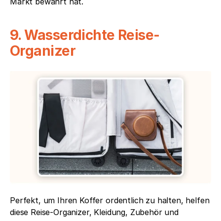
Markt bewährt hat.
9. Wasserdichte Reise-
Organizer
Perfekt, um Ihren Koffer ordentlich zu halten, helfen 
diese Reise-Organizer, Kleidung, Zubehör und 