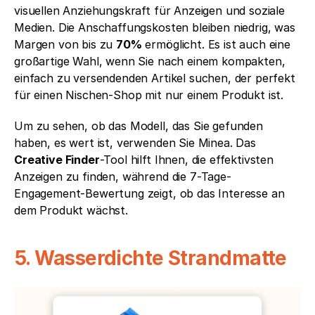
visuellen Anziehungskraft für Anzeigen und soziale 
Medien. Die Anschaffungskosten bleiben niedrig, was 
Margen von bis zu 
70%
 ermöglicht. Es ist auch eine 
großartige Wahl, wenn Sie nach einem kompakten, 
einfach zu versendenden Artikel suchen, der perfekt 
für einen Nischen-Shop mit nur einem Produkt ist.
Um zu sehen, ob das Modell, das Sie gefunden 
haben, es wert ist, verwenden Sie Minea. Das 
Creative Finder
-Tool hilft Ihnen, die effektivsten 
Anzeigen zu finden, während die 7-Tage-
Engagement-Bewertung zeigt, ob das Interesse an 
dem Produkt wächst.
5. Wasserdichte Strandmatte