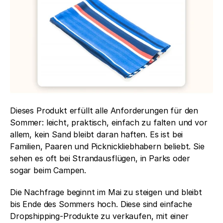
Dieses Produkt erfüllt alle Anforderungen für den 
Sommer: leicht, praktisch, einfach zu falten und vor 
allem, kein Sand bleibt daran haften. Es ist bei 
Familien, Paaren und Picknickliebhabern beliebt. Sie 
sehen es oft bei Strandausflügen, in Parks oder 
sogar beim Campen.
Die Nachfrage beginnt im Mai zu steigen und bleibt 
bis Ende des Sommers hoch. Diese sind einfache 
Dropshipping-Produkte zu verkaufen, mit einer 