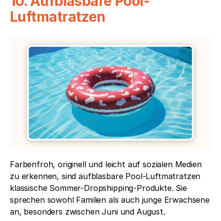
10. Aufblasbare Pool-
Luftmatratzen
Farbenfroh, originell und leicht auf sozialen Medien 
zu erkennen, sind aufblasbare Pool-Luftmatratzen 
klassische Sommer-Dropshipping-Produkte. Sie 
sprechen sowohl Familien als auch junge Erwachsene 
an, besonders zwischen Juni und August.