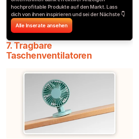
hochprofitable Produkte auf den Markt. Lass 
dich von ihnen inspirieren und sei der Nächste 👇
Alle Inserate ansehen
7. Tragbare 
Taschenventilatoren