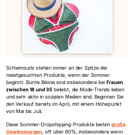
Schwimsuits stehen immer an der Spitze der 
meistgesuchten Produkte, wenn der Sommer 
beginnt. Bunte Bikinis sind insbesondere bei 
Frauen 
zwischen 18 und 35
 beliebt, die Mode-Trends lieben 
und sehr aktiv in sozialen Medien sind. Beginnen Sie 
den Verkauf bereits im April, mit einem Höhepunkt 
von Mai bis Juli.
Diese Sommer-Dropshipping-Produkte bieten 
große 
Gewinnmargen
, oft über 60%, insbesondere wenn 