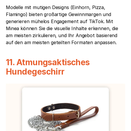
Modelle mit mutigen Designs (Einhorn, Pizza, 
Flamingo) bieten großartige Gewinnmargen und 
generieren mühelos Engagement auf TikTok. Mit 
Minea können Sie die visuelle Inhalte erkennen, die 
am meisten zirkulieren, und Ihr Angebot basierend 
auf den am meisten geteilten Formaten anpassen.
11. Atmungsaktisches 
Hundegeschirr