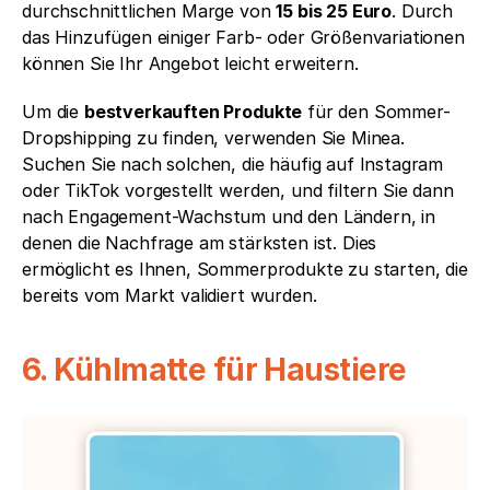
durchschnittlichen Marge von 
15 bis 25 Euro
. Durch 
das Hinzufügen einiger Farb- oder Größenvariationen 
können Sie Ihr Angebot leicht erweitern.
Um die 
bestverkauften Produkte
 für den Sommer-
Dropshipping zu finden, verwenden Sie Minea. 
Suchen Sie nach solchen, die häufig auf Instagram 
oder TikTok vorgestellt werden, und filtern Sie dann 
nach Engagement-Wachstum und den Ländern, in 
denen die Nachfrage am stärksten ist. Dies 
ermöglicht es Ihnen, Sommerprodukte zu starten, die 
bereits vom Markt validiert wurden.
6. Kühlmatte für Haustiere