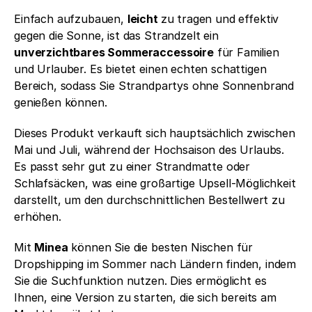
Einfach aufzubauen, 
leicht 
zu tragen und effektiv 
gegen die Sonne, ist das Strandzelt ein 
unverzichtbares Sommeraccessoire
 für Familien 
und Urlauber. Es bietet einen echten schattigen 
Bereich, sodass Sie Strandpartys ohne Sonnenbrand 
genießen können.
Dieses Produkt verkauft sich hauptsächlich zwischen 
Mai und Juli, während der Hochsaison des Urlaubs. 
Es passt sehr gut zu einer Strandmatte oder 
Schlafsäcken, was eine großartige Upsell-Möglichkeit 
darstellt, um den durchschnittlichen Bestellwert zu 
erhöhen.
Mit 
Minea
 können Sie die besten Nischen für 
Dropshipping im Sommer nach Ländern finden, indem 
Sie die Suchfunktion nutzen. Dies ermöglicht es 
Ihnen, eine Version zu starten, die sich bereits am 