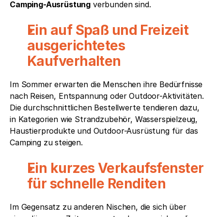
Camping-Ausrüstung
 verbunden sind.
Ein auf Spaß und Freizeit 
ausgerichtetes 
Kaufverhalten
Im Sommer erwarten die Menschen ihre Bedürfnisse 
nach Reisen, Entspannung oder Outdoor-Aktivitäten. 
Die durchschnittlichen Bestellwerte tendieren dazu, 
in Kategorien wie Strandzubehör, Wasserspielzeug, 
Haustierprodukte und Outdoor-Ausrüstung für das 
Camping zu steigen.
Ein kurzes Verkaufsfenster 
für schnelle Renditen
Im Gegensatz zu anderen Nischen, die sich über 