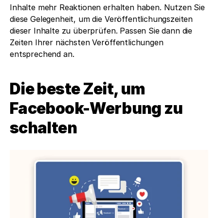
Inhalte mehr Reaktionen erhalten haben. Nutzen Sie 
diese Gelegenheit, um die Veröffentlichungszeiten 
dieser Inhalte zu überprüfen. Passen Sie dann die 
Zeiten Ihrer nächsten Veröffentlichungen 
entsprechend an.
Die beste Zeit, um 
Facebook-Werbung zu 
schalten 