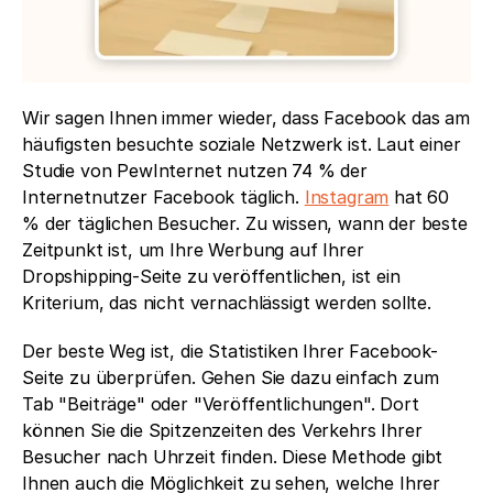
Wir sagen Ihnen immer wieder, dass Facebook das am 
häufigsten besuchte soziale Netzwerk ist. Laut einer 
Studie von PewInternet nutzen 74 % der 
Internetnutzer Facebook täglich. 
Instagram
 hat 60 
% der täglichen Besucher. Zu wissen, wann der beste 
Zeitpunkt ist, um Ihre Werbung auf Ihrer 
Dropshipping-Seite zu veröffentlichen, ist ein 
Kriterium, das nicht vernachlässigt werden sollte.
Der beste Weg ist, die Statistiken Ihrer Facebook-
Seite zu überprüfen. Gehen Sie dazu einfach zum 
Tab "Beiträge" oder "Veröffentlichungen". Dort 
können Sie die Spitzenzeiten des Verkehrs Ihrer 
Besucher nach Uhrzeit finden. Diese Methode gibt 
Ihnen auch die Möglichkeit zu sehen, welche Ihrer 