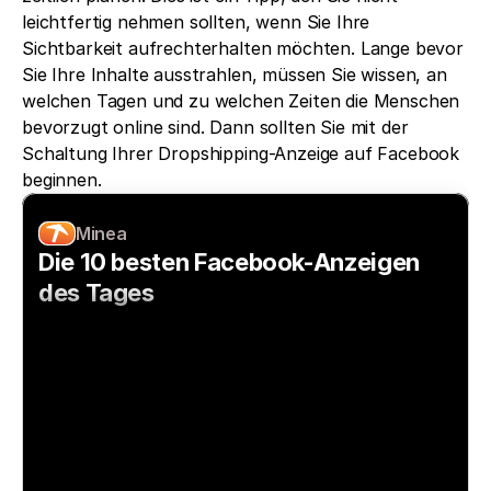
leichtfertig nehmen sollten, wenn Sie Ihre 
Sichtbarkeit aufrechterhalten möchten. Lange bevor 
Sie Ihre Inhalte ausstrahlen, müssen Sie wissen, an 
welchen Tagen und zu welchen Zeiten die Menschen 
bevorzugt online sind. Dann sollten Sie mit der 
Schaltung Ihrer Dropshipping-Anzeige auf Facebook 
beginnen. 
Minea
Die 10 besten Facebook-Anzeigen 
des Tages