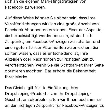
sich an die eigenen Marketingstrategien von 
Facebook zu wenden. 
Auf diese Weise können Sie sicher sein, dass Ihre 
Veröffentlichungen wirklich eine große Anzahl von 
Facebook-Abonnenten erreichen. Einer der Aspekte, 
die berücksichtigt werden müssen, ist der beste 
Zeitpunkt, um Facebook-Anzeigen zu schalten und 
einen guten Teil der Abonnenten zu erreichen. Sie 
sollten wissen, dass es entscheidend ist, Ihre 
Anzeigen oder Nachrichten zur richtigen Zeit zu 
veröffentlichen, wenn Sie die Sichtbarkeit Ihrer Seite 
optimieren möchten. Das erhöht die Bekanntheit 
Ihrer Marke 
Das Gleiche gilt für die Einführung Ihrer 
Dropshipping-Produkte. Um Ihr Dropshipping-
Geschäft anzukurbeln, raten wir Ihnen auch, immer 
an den richtigen Zeitpunkt für Facebook-Anzeigen zu 