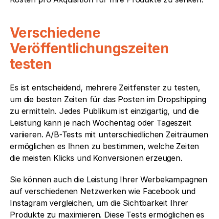
Verschiedene 
Veröffentlichungszeiten 
testen  
Es ist entscheidend, mehrere Zeitfenster zu testen, 
um die besten Zeiten für das Posten im Dropshipping 
zu ermitteln. Jedes Publikum ist einzigartig, und die 
Leistung kann je nach Wochentag oder Tageszeit 
variieren. A/B-Tests mit unterschiedlichen Zeiträumen 
ermöglichen es Ihnen zu bestimmen, welche Zeiten 
die meisten Klicks und Konversionen erzeugen. 
Sie können auch die Leistung Ihrer Werbekampagnen 
auf verschiedenen Netzwerken wie Facebook und 
Instagram vergleichen, um die Sichtbarkeit Ihrer 
Produkte zu maximieren. Diese Tests ermöglichen es 