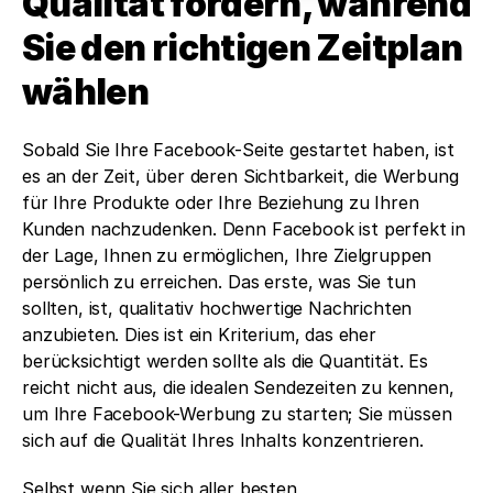
Qualität fördern, während 
Sie den richtigen Zeitplan 
wählen
Sobald Sie Ihre Facebook-Seite gestartet haben, ist 
es an der Zeit, über deren Sichtbarkeit, die Werbung 
für Ihre Produkte oder Ihre Beziehung zu Ihren 
Kunden nachzudenken. Denn Facebook ist perfekt in 
der Lage, Ihnen zu ermöglichen, Ihre Zielgruppen 
persönlich zu erreichen. Das erste, was Sie tun 
sollten, ist, qualitativ hochwertige Nachrichten 
anzubieten. Dies ist ein Kriterium, das eher 
berücksichtigt werden sollte als die Quantität. Es 
reicht nicht aus, die idealen Sendezeiten zu kennen, 
um Ihre Facebook-Werbung zu starten; Sie müssen 
sich auf die Qualität Ihres Inhalts konzentrieren. 
Selbst wenn Sie sich aller besten 