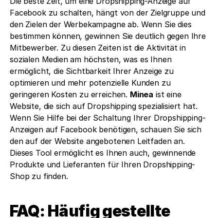
Die beste Zeit, um eine Dropshipping-Anzeige auf 
Facebook zu schalten, hängt von der Zielgruppe und 
den Zielen der Werbekampagne ab. Wenn Sie dies 
bestimmen können, gewinnen Sie deutlich gegen Ihre 
Mitbewerber. Zu diesen Zeiten ist die Aktivität in 
sozialen Medien am höchsten, was es Ihnen 
ermöglicht, die Sichtbarkeit Ihrer Anzeige zu 
optimieren und mehr potenzielle Kunden zu 
geringeren Kosten zu erreichen. 
Minea
 ist eine 
Website, die sich auf Dropshipping spezialisiert hat. 
Wenn Sie Hilfe bei der Schaltung Ihrer Dropshipping-
Anzeigen auf Facebook benötigen, schauen Sie sich 
den auf der Website angebotenen Leitfaden an. 
Dieses Tool ermöglicht es Ihnen auch, gewinnende 
Produkte und Lieferanten für Ihren Dropshipping-
Shop zu finden.
FAQ: Häufig gestellte 