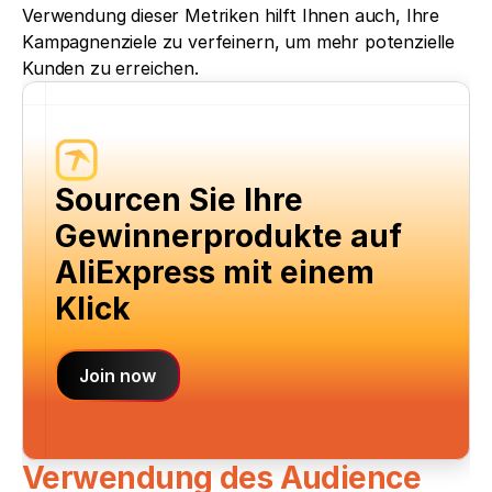
Verwendung dieser Metriken hilft Ihnen auch, Ihre 
Kampagnenziele zu verfeinern, um mehr potenzielle 
Kunden zu erreichen.
Sourcen Sie Ihre 
Gewinnerprodukte auf 
AliExpress mit einem 
Klick
Join now
Verwendung des Audience 