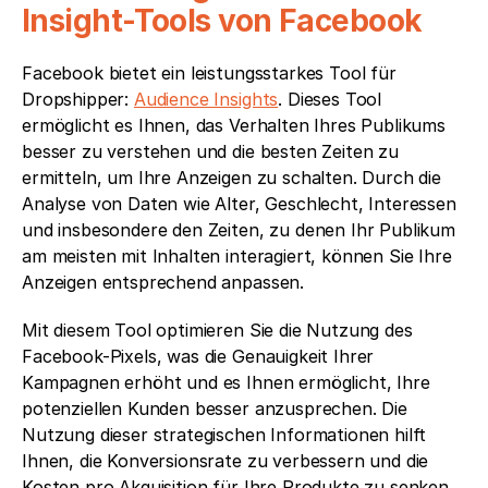
Insight-Tools von Facebook 
Facebook bietet ein leistungsstarkes Tool für 
Dropshipper: 
Audience Insights
. Dieses Tool 
ermöglicht es Ihnen, das Verhalten Ihres Publikums 
besser zu verstehen und die besten Zeiten zu 
ermitteln, um Ihre Anzeigen zu schalten. Durch die 
Analyse von Daten wie Alter, Geschlecht, Interessen 
und insbesondere den Zeiten, zu denen Ihr Publikum 
am meisten mit Inhalten interagiert, können Sie Ihre 
Anzeigen entsprechend anpassen. 
Mit diesem Tool optimieren Sie die Nutzung des 
Facebook-Pixels, was die Genauigkeit Ihrer 
Kampagnen erhöht und es Ihnen ermöglicht, Ihre 
potenziellen Kunden besser anzusprechen. Die 
Nutzung dieser strategischen Informationen hilft 
Ihnen, die Konversionsrate zu verbessern und die 
Kosten pro Akquisition für Ihre Produkte zu senken.