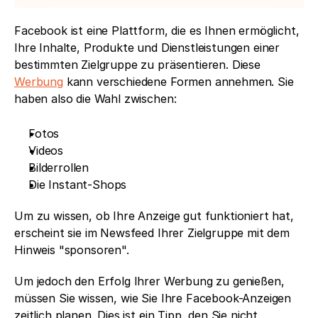
Facebook ist eine Plattform, die es Ihnen ermöglicht, 
Ihre Inhalte, Produkte und Dienstleistungen einer 
bestimmten Zielgruppe zu präsentieren. Diese 
Werbung
 kann verschiedene Formen annehmen. Sie 
haben also die Wahl zwischen:
Fotos
Videos
Bilderrollen
Die Instant-Shops
Um zu wissen, ob Ihre Anzeige gut funktioniert hat, 
erscheint sie im Newsfeed Ihrer Zielgruppe mit dem 
Hinweis "sponsoren". 
Um jedoch den Erfolg Ihrer Werbung zu genießen, 
müssen Sie wissen, wie Sie Ihre Facebook-Anzeigen 
zeitlich planen. Dies ist ein Tipp, den Sie nicht 