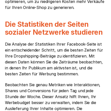
optimieren, um zu niedrigeren Kosten mehr Verkäufe 
für Ihren Online-Shop zu generieren.
Die Statistiken der Seiten 
sozialer Netzwerke studieren 
Die Analyse der Statistiken Ihrer Facebook-Seite ist 
ein entscheidender Schritt, um die besten Zeiten für 
Ihre Dropshipping-Beiträge zu identifizieren. Mit 
diesen Daten können Sie die Zeiträume beobachten, 
in denen Ihr Publikum am aktivsten ist, und die 
besten Zeiten für Werbung bestimmen. 
Beobachten Sie genau Metriken wie Interaktionen, 
Shares und Conversions für jeden Tag und jede 
Stunde der Woche. Dieser Ansatz hilft Ihnen, Ihr 
Werbebudget besser zu verwalten, indem Sie die 
Auslieferung Ihrer Inhalte optimieren. Die 