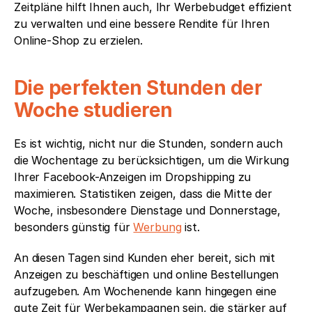
Zeitpläne hilft Ihnen auch, Ihr Werbebudget effizient 
zu verwalten und eine bessere Rendite für Ihren 
Online-Shop zu erzielen. 
Die perfekten Stunden der 
Woche studieren
Es ist wichtig, nicht nur die Stunden, sondern auch 
die Wochentage zu berücksichtigen, um die Wirkung 
Ihrer Facebook-Anzeigen im Dropshipping zu 
maximieren. Statistiken zeigen, dass die Mitte der 
Woche, insbesondere Dienstage und Donnerstage, 
besonders günstig für 
Werbung
 ist. 
An diesen Tagen sind Kunden eher bereit, sich mit 
Anzeigen zu beschäftigen und online Bestellungen 
aufzugeben. Am Wochenende kann hingegen eine 
gute Zeit für Werbekampagnen sein, die stärker auf 