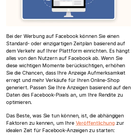
Bei der Werbung auf Facebook können Sie einen 
Standard- oder einzigartigen Zeitplan basierend auf 
dem Verkehr auf Ihrer Plattform einrichten. Es hängt 
alles von den Nutzern auf Facebook ab. Wenn Sie 
diese wichtigen Momente berücksichtigen, erhöhen 
Sie die Chancen, dass Ihre Anzeige Aufmerksamkeit 
erregt und mehr Verkäufe für Ihren Online-Shop 
generiert. Passen Sie Ihre Anzeigen basierend auf den 
Daten des Facebook-Pixels an, um Ihre Rendite zu 
optimieren.
Das Beste, was Sie tun können, ist, die abhängigen 
Faktoren zu kennen, um Ihre 
Veröffentlichung
 zur 
idealen Zeit für Facebook-Anzeigen zu starten:  