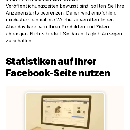
Veröffentlichungszeiten bewusst sind, sollten Sie Ihre 
Anzeigenstarts begrenzen. Daher wird empfohlen, 
mindestens einmal pro Woche zu veröffentlichen. 
Aber das kann von Ihren Produkten und Zielen 
abhängen. Nichts hindert Sie daran, täglich Anzeigen 
zu schalten.  
Statistiken auf Ihrer 
Facebook-Seite nutzen