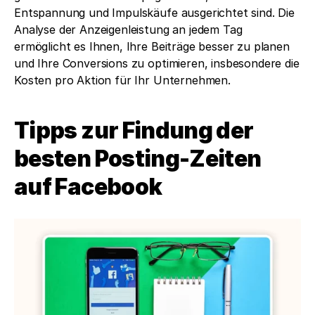
Entspannung und Impulskäufe ausgerichtet sind. Die 
Analyse der Anzeigenleistung an jedem Tag 
ermöglicht es Ihnen, Ihre Beiträge besser zu planen 
und Ihre Conversions zu optimieren, insbesondere die 
Kosten pro Aktion für Ihr Unternehmen.
Tipps zur Findung der 
besten Posting-Zeiten 
auf Facebook