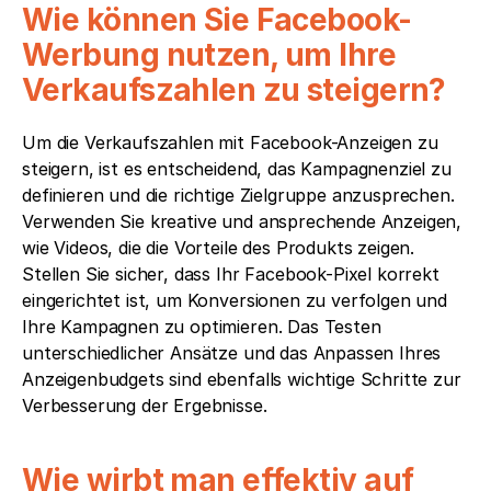
Wie können Sie Facebook-
Werbung nutzen, um Ihre 
Verkaufszahlen zu steigern?
Um die Verkaufszahlen mit Facebook-Anzeigen zu 
steigern, ist es entscheidend, das Kampagnenziel zu 
definieren und die richtige Zielgruppe anzusprechen. 
Verwenden Sie kreative und ansprechende Anzeigen, 
wie Videos, die die Vorteile des Produkts zeigen. 
Stellen Sie sicher, dass Ihr Facebook-Pixel korrekt 
eingerichtet ist, um Konversionen zu verfolgen und 
Ihre Kampagnen zu optimieren. Das Testen 
unterschiedlicher Ansätze und das Anpassen Ihres 
Anzeigenbudgets sind ebenfalls wichtige Schritte zur 
Verbesserung der Ergebnisse.
Wie wirbt man effektiv auf 