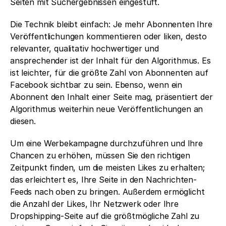
Seiten mit Suchergebnissen eingestuft. 
Die Technik bleibt einfach: Je mehr Abonnenten Ihre 
Veröffentlichungen kommentieren oder liken, desto 
relevanter, qualitativ hochwertiger und 
ansprechender ist der Inhalt für den Algorithmus. Es 
ist leichter, für die größte Zahl von Abonnenten auf 
Facebook sichtbar zu sein. Ebenso, wenn ein 
Abonnent den Inhalt einer Seite mag, präsentiert der 
Algorithmus weiterhin neue Veröffentlichungen an 
diesen.
Um eine Werbekampagne durchzuführen und Ihre 
Chancen zu erhöhen, müssen Sie den richtigen 
Zeitpunkt finden, um die meisten Likes zu erhalten; 
das erleichtert es, Ihre Seite in den Nachrichten-
Feeds nach oben zu bringen. Außerdem ermöglicht 
die Anzahl der Likes, Ihr Netzwerk oder Ihre 
Dropshipping-Seite auf die größtmögliche Zahl zu 