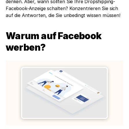
denken. Aber, wann sollten Sie Ihre Dropshipping-
Facebook-Anzeige schalten? Konzentrieren Sie sich 
auf die Antworten, die Sie unbedingt wissen müssen! 
Warum auf Facebook 
werben?