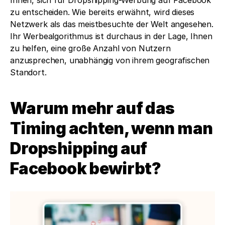
Ihnen, sich für Dropshipping-Werbung auf Facebook 
zu entscheiden. Wie bereits erwähnt, wird dieses 
Netzwerk als das meistbesuchte der Welt angesehen. 
Ihr Werbealgorithmus ist durchaus in der Lage, Ihnen 
zu helfen, eine große Anzahl von Nutzern 
anzusprechen, unabhängig von ihrem geografischen 
Standort.
Warum mehr auf das 
Timing achten, wenn man 
Dropshipping auf 
Facebook bewirbt?