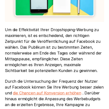
Um die Effektivität Ihrer Dropshipping-Werbung zu 
maximieren, ist es entscheidend, den richtigen 
Zeitpunkt für die Veröffentlichung auf Facebook zu 
wählen. Das Publikum ist zu bestimmten Zeiten, 
normalerweise am Ende des Tages oder während der 
Mittagspause, empfänglicher. Diese Zeiten 
ermöglichen es Ihren Anzeigen, maximale 
Sichtbarkeit bei potenziellen Kunden zu gewinnen. 
Durch die Untersuchung der Frequenz der Nutzer 
auf Facebook können Sie Ihre Werbung besser zielen 
und 
die Chancen auf Konversion erhöhen
 . Darüber 
hinaus ermöglicht die Anpassung des Werbebudgets 
an die erzielten Ergebnisse, Ihre Kampagne zu 