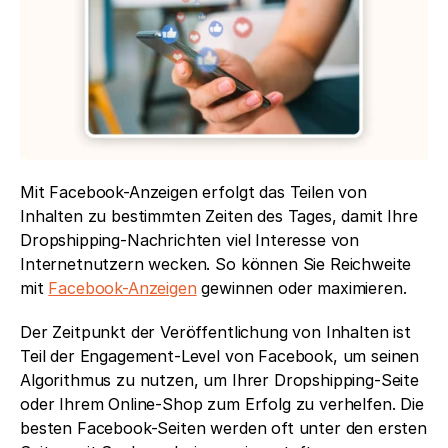
Mit Facebook-Anzeigen erfolgt das Teilen von 
Inhalten zu bestimmten Zeiten des Tages, damit Ihre 
Dropshipping-Nachrichten viel Interesse von 
Internetnutzern wecken. So können Sie Reichweite 
mit 
Facebook-Anzeigen
 gewinnen oder maximieren. 
Der Zeitpunkt der Veröffentlichung von Inhalten ist 
Teil der Engagement-Level von Facebook, um seinen 
Algorithmus zu nutzen, um Ihrer Dropshipping-Seite 
oder Ihrem Online-Shop zum Erfolg zu verhelfen. Die 
besten Facebook-Seiten werden oft unter den ersten 