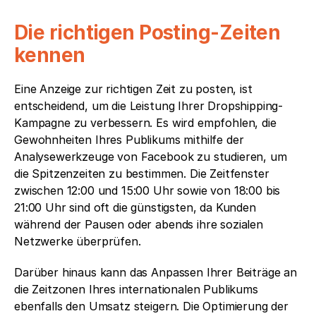
Die richtigen Posting-Zeiten 
kennen
Eine Anzeige zur richtigen Zeit zu posten, ist 
entscheidend, um die Leistung Ihrer Dropshipping-
Kampagne zu verbessern. Es wird empfohlen, die 
Gewohnheiten Ihres Publikums mithilfe der 
Analysewerkzeuge von Facebook zu studieren, um 
die Spitzenzeiten zu bestimmen. Die Zeitfenster 
zwischen 12:00 und 15:00 Uhr sowie von 18:00 bis 
21:00 Uhr sind oft die günstigsten, da Kunden 
während der Pausen oder abends ihre sozialen 
Netzwerke überprüfen. 
Darüber hinaus kann das Anpassen Ihrer Beiträge an 
die Zeitzonen Ihres internationalen Publikums 
ebenfalls den Umsatz steigern. Die Optimierung der 