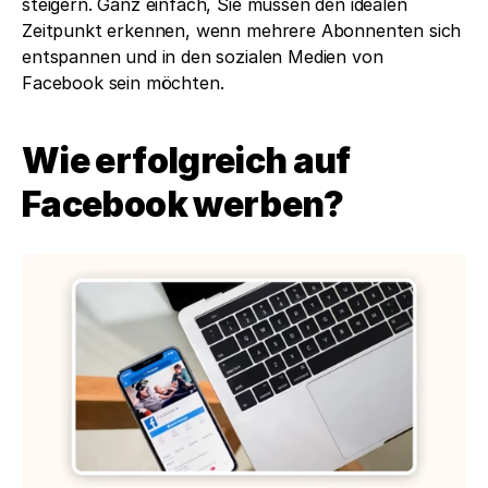
steigern. Ganz einfach, Sie müssen den idealen 
Zeitpunkt erkennen, wenn mehrere Abonnenten sich 
entspannen und in den sozialen Medien von 
Facebook sein möchten. 
Wie erfolgreich auf 
Facebook werben?