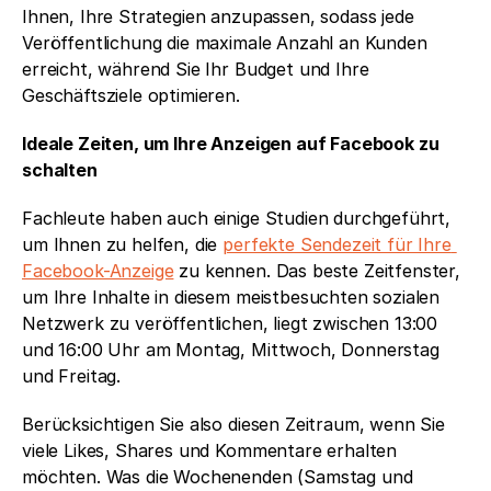
Ihnen, Ihre Strategien anzupassen, sodass jede 
Veröffentlichung die maximale Anzahl an Kunden 
erreicht, während Sie Ihr Budget und Ihre 
Geschäftsziele optimieren.
Ideale Zeiten, um Ihre Anzeigen auf Facebook zu 
schalten
Fachleute haben auch einige Studien durchgeführt, 
um Ihnen zu helfen, die 
perfekte Sendezeit für Ihre 
Facebook-Anzeige
 zu kennen. Das beste Zeitfenster, 
um Ihre Inhalte in diesem meistbesuchten sozialen 
Netzwerk zu veröffentlichen, liegt zwischen 13:00 
und 16:00 Uhr am Montag, Mittwoch, Donnerstag 
und Freitag. 
Berücksichtigen Sie also diesen Zeitraum, wenn Sie 
viele Likes, Shares und Kommentare erhalten 
möchten. Was die Wochenenden (Samstag und 