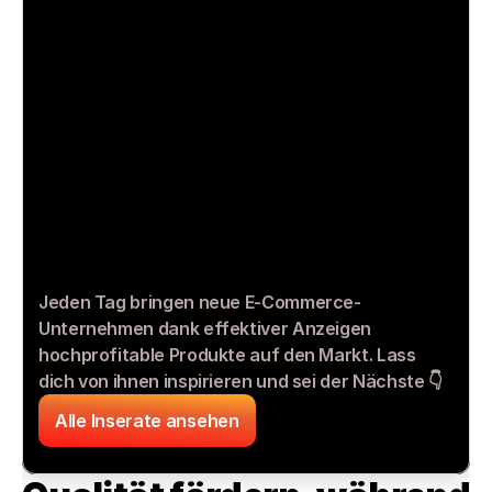
Jeden Tag bringen neue E-Commerce-
Unternehmen dank effektiver Anzeigen 
hochprofitable Produkte auf den Markt. Lass 
dich von ihnen inspirieren und sei der Nächste 👇
Alle Inserate ansehen