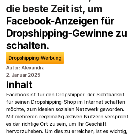
die beste Zeit ist, um 
Facebook-Anzeigen für 
Dropshipping-Gewinne zu 
schalten.
Dropshipping-Werbung
Autor: Alexandra
2. Januar 2025
Inhalt
Facebook ist für den Dropshipper, der Sichtbarkeit 
für seinen Dropshipping-Shop im Internet schaffen 
möchte, zum idealen sozialen Netzwerk geworden. 
Mit mehreren regelmäßig aktiven Nutzern verspricht 
es der richtige Ort zu sein, um Ihr Geschäft 
hervorzuheben. Um dies zu erreichen, ist es wichtig, 