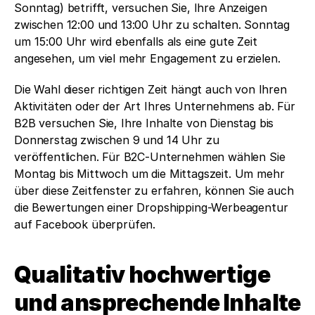
Sonntag) betrifft, versuchen Sie, Ihre Anzeigen 
zwischen 12:00 und 13:00 Uhr zu schalten. Sonntag 
um 15:00 Uhr wird ebenfalls als eine gute Zeit 
angesehen, um viel mehr Engagement zu erzielen.
Die Wahl dieser richtigen Zeit hängt auch von Ihren 
Aktivitäten oder der Art Ihres Unternehmens ab. Für 
B2B versuchen Sie, Ihre Inhalte von Dienstag bis 
Donnerstag zwischen 9 und 14 Uhr zu 
veröffentlichen. Für B2C-Unternehmen wählen Sie 
Montag bis Mittwoch um die Mittagszeit. Um mehr 
über diese Zeitfenster zu erfahren, können Sie auch 
die Bewertungen einer Dropshipping-Werbeagentur 
auf Facebook überprüfen.
Qualitativ hochwertige 
und ansprechende Inhalte 