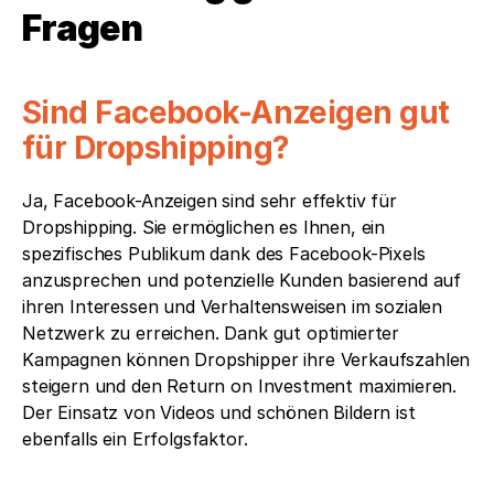
Fragen
Sind Facebook-Anzeigen gut 
für Dropshipping?
Ja, Facebook-Anzeigen sind sehr effektiv für 
Dropshipping. Sie ermöglichen es Ihnen, ein 
spezifisches Publikum dank des Facebook-Pixels 
anzusprechen und potenzielle Kunden basierend auf 
ihren Interessen und Verhaltensweisen im sozialen 
Netzwerk zu erreichen. Dank gut optimierter 
Kampagnen können Dropshipper ihre Verkaufszahlen 
steigern und den Return on Investment maximieren. 
Der Einsatz von Videos und schönen Bildern ist 
ebenfalls ein Erfolgsfaktor.