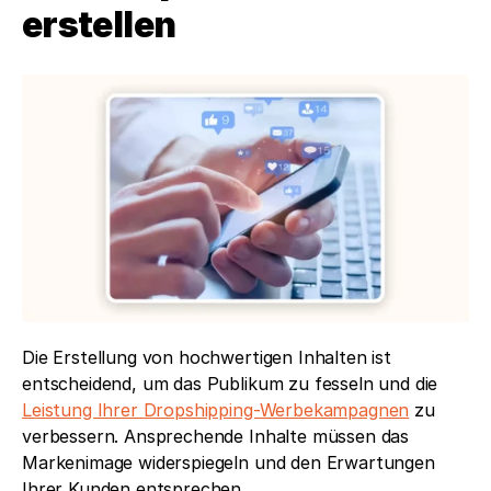
erstellen
Die Erstellung von hochwertigen Inhalten ist 
entscheidend, um das Publikum zu fesseln und die 
Leistung Ihrer Dropshipping-Werbekampagnen
 zu 
verbessern. Ansprechende Inhalte müssen das 
Markenimage widerspiegeln und den Erwartungen 
Ihrer Kunden entsprechen. 