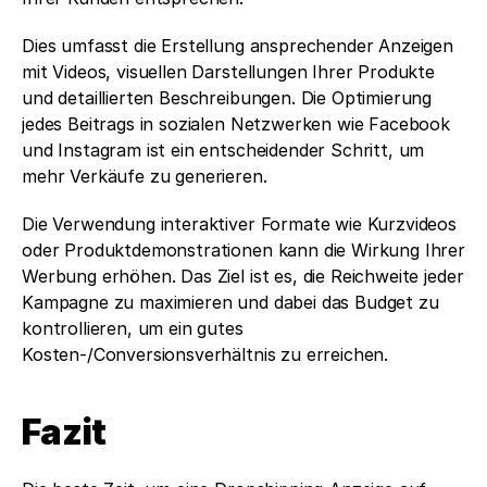
Dies umfasst die Erstellung ansprechender Anzeigen 
mit Videos, visuellen Darstellungen Ihrer Produkte 
und detaillierten Beschreibungen. Die Optimierung 
jedes Beitrags in sozialen Netzwerken wie Facebook 
und Instagram ist ein entscheidender Schritt, um 
mehr Verkäufe zu generieren. 
Die Verwendung interaktiver Formate wie Kurzvideos 
oder Produktdemonstrationen kann die Wirkung Ihrer 
Werbung erhöhen. Das Ziel ist es, die Reichweite jeder 
Kampagne zu maximieren und dabei das Budget zu 
kontrollieren, um ein gutes 
Kosten-/Conversionsverhältnis zu erreichen.
Fazit