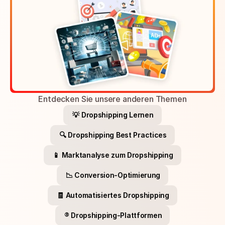
Entdecken Sie unsere anderen Themen
💡 Dropshipping Lernen
🔍 Dropshipping Best Practices
📱 Marktanalyse zum Dropshipping
📉 Conversion-Optimierung
🧾 Automatisiertes Dropshipping
®️ Dropshipping-Plattformen