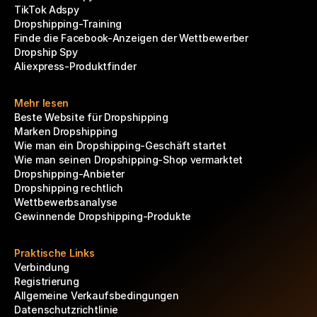
TikTok Adspy
Dropshipping-Training
Finde die Facebook-Anzeigen der Wettbewerber
Dropship Spy
Aliexpress-Produktfinder
Mehr lesen
Beste Website für Dropshipping
Marken Dropshipping
Wie man ein Dropshipping-Geschäft startet
Wie man seinen Dropshipping-Shop vermarktet
Dropshipping-Anbieter
Dropshipping rechtlich
Wettbewerbsanalyse
Gewinnende Dropshipping-Produkte
Praktische Links
Verbindung
Registrierung
Allgemeine Verkaufsbedingungen
Datenschutzrichtlinie