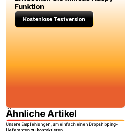
Funktion
Kostenlose Testversion
Ähnliche Artikel
Unsere Empfehlungen, um einfach einen Dropshipping-
Lieferanten zu kontaktieren