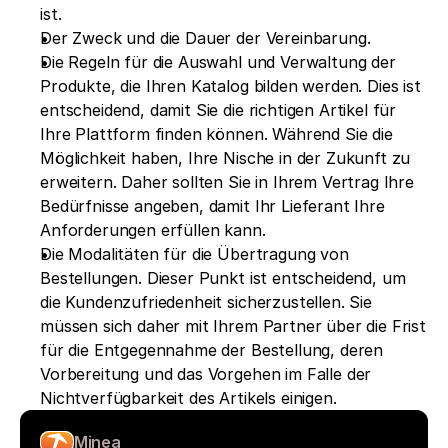
ist.
Der Zweck und die Dauer der Vereinbarung. 
Die Regeln für die Auswahl und Verwaltung der 
Produkte, die Ihren Katalog bilden werden. Dies ist 
entscheidend, damit Sie die richtigen Artikel für 
Ihre Plattform finden können. Während Sie die 
Möglichkeit haben, Ihre Nische in der Zukunft zu 
erweitern. Daher sollten Sie in Ihrem Vertrag Ihre 
Bedürfnisse angeben, damit Ihr Lieferant Ihre 
Anforderungen erfüllen kann.
Die Modalitäten für die Übertragung von 
Bestellungen. Dieser Punkt ist entscheidend, um 
die Kundenzufriedenheit sicherzustellen. Sie 
müssen sich daher mit Ihrem Partner über die Frist 
für die Entgegennahme der Bestellung, deren 
Vorbereitung und das Vorgehen im Falle der 
Nichtverfügbarkeit des Artikels einigen. 
Minea