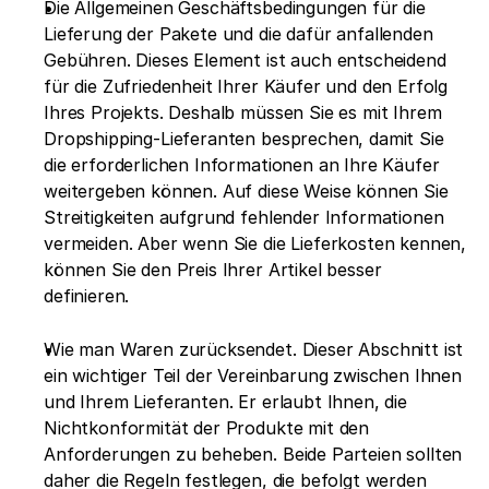
Die Allgemeinen Geschäftsbedingungen für die 
Lieferung der Pakete und die dafür anfallenden 
Gebühren. Dieses Element ist auch entscheidend 
für die Zufriedenheit Ihrer Käufer und den Erfolg 
Ihres Projekts. Deshalb müssen Sie es mit Ihrem 
Dropshipping-Lieferanten besprechen, damit Sie 
die erforderlichen Informationen an Ihre Käufer 
weitergeben können. Auf diese Weise können Sie 
Streitigkeiten aufgrund fehlender Informationen 
vermeiden. Aber wenn Sie die Lieferkosten kennen, 
können Sie den Preis Ihrer Artikel besser 
definieren.
Wie man Waren zurücksendet. Dieser Abschnitt ist 
ein wichtiger Teil der Vereinbarung zwischen Ihnen 
und Ihrem Lieferanten. Er erlaubt Ihnen, die 
Nichtkonformität der Produkte mit den 
Anforderungen zu beheben. Beide Parteien sollten 
daher die Regeln festlegen, die befolgt werden 