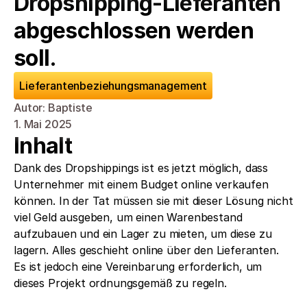
Dropshipping-Lieferanten 
abgeschlossen werden 
soll.
Lieferantenbeziehungsmanagement
Autor: Baptiste
1. Mai 2025
Inhalt
Dank des Dropshippings ist es jetzt möglich, dass 
Unternehmer mit einem Budget online verkaufen 
können. In der Tat müssen sie mit dieser Lösung nicht 
viel Geld ausgeben, um einen Warenbestand 
aufzubauen und ein Lager zu mieten, um diese zu 
lagern. Alles geschieht online über den Lieferanten. 
Es ist jedoch eine Vereinbarung erforderlich, um 
dieses Projekt ordnungsgemäß zu regeln. 