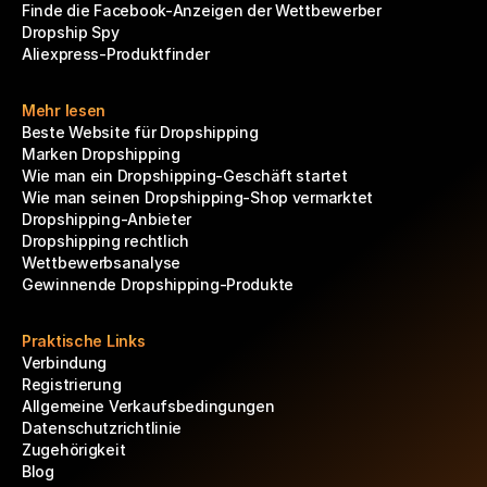
Finde die Facebook-Anzeigen der Wettbewerber
Dropship Spy
Aliexpress-Produktfinder
Mehr lesen
Beste Website für Dropshipping
Marken Dropshipping
Wie man ein Dropshipping-Geschäft startet
Wie man seinen Dropshipping-Shop vermarktet
Dropshipping-Anbieter
Dropshipping rechtlich
Wettbewerbsanalyse
Gewinnende Dropshipping-Produkte
Praktische Links
Verbindung
Registrierung
Allgemeine Verkaufsbedingungen
Datenschutzrichtlinie
Zugehörigkeit
Blog