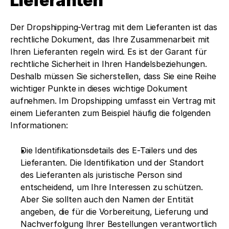
Lieferanten
Der Dropshipping-Vertrag mit dem Lieferanten ist das 
rechtliche Dokument, das Ihre Zusammenarbeit mit 
Ihren Lieferanten regeln wird. Es ist der Garant für 
rechtliche Sicherheit in Ihren Handelsbeziehungen. 
Deshalb müssen Sie sicherstellen, dass Sie eine Reihe 
wichtiger Punkte in dieses wichtige Dokument 
aufnehmen. Im Dropshipping umfasst ein Vertrag mit 
einem Lieferanten zum Beispiel häufig die folgenden 
Informationen:
Die Identifikationsdetails des E-Tailers und des 
Lieferanten. Die Identifikation und der Standort 
des Lieferanten als juristische Person sind 
entscheidend, um Ihre Interessen zu schützen. 
Aber Sie sollten auch den Namen der Entität 
angeben, die für die Vorbereitung, Lieferung und 
Nachverfolgung Ihrer Bestellungen verantwortlich 