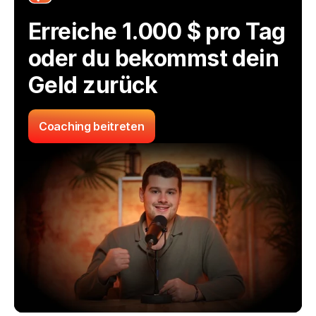
Erreiche 1.000 $ pro Tag 
oder du bekommst dein 
Geld zurück
Coaching beitreten