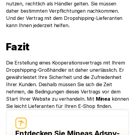
nutzen, rechtlich als Händler gelten. Sie müssen 
daher bestimmten Verpflichtungen nachkommen. 
Und der Vertrag mit dem Dropshipping-Lieferanten 
kann Ihnen jederzeit helfen.
Fazit
Die Erstellung eines Kooperationsvertrags mit Ihrem 
Dropshipping-Großhändler ist daher unerlässlich. Er 
gewährleistet Ihre Sicherheit und die Zufriedenheit 
Ihrer Kunden. Deshalb müssen Sie sich die Zeit 
nehmen, die Bedingungen dieses Vertrags vor dem 
Start Ihrer Website zu verhandeln. Mit 
Minea
 können 
Sie leicht Lieferanten für Ihren E-Shop finden.
Entdecken Sie Mineas Adspy-