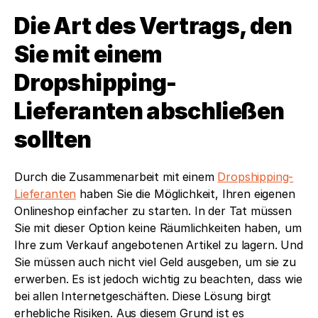
Die Art des Vertrags, den 
Sie mit einem 
Dropshipping-
Lieferanten abschließen 
sollten
Durch die Zusammenarbeit mit einem 
Dropshipping-
Lieferanten
 haben Sie die Möglichkeit, Ihren eigenen 
Onlineshop einfacher zu starten. In der Tat müssen 
Sie mit dieser Option keine Räumlichkeiten haben, um 
Ihre zum Verkauf angebotenen Artikel zu lagern. Und 
Sie müssen auch nicht viel Geld ausgeben, um sie zu 
erwerben. Es ist jedoch wichtig zu beachten, dass wie 
bei allen Internetgeschäften. Diese Lösung birgt 
erhebliche Risiken. Aus diesem Grund ist es 