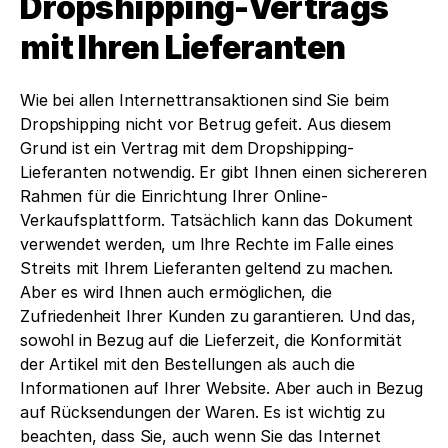
Dropshipping-Vertrags 
mit Ihren Lieferanten
Wie bei allen Internettransaktionen sind Sie beim 
Dropshipping nicht vor Betrug gefeit. Aus diesem 
Grund ist ein Vertrag mit dem Dropshipping-
Lieferanten notwendig. Er gibt Ihnen einen sichereren 
Rahmen für die Einrichtung Ihrer Online-
Verkaufsplattform. Tatsächlich kann das Dokument 
verwendet werden, um Ihre Rechte im Falle eines 
Streits mit Ihrem Lieferanten geltend zu machen. 
Aber es wird Ihnen auch ermöglichen, die 
Zufriedenheit Ihrer Kunden zu garantieren. Und das, 
sowohl in Bezug auf die Lieferzeit, die Konformität 
der Artikel mit den Bestellungen als auch die 
Informationen auf Ihrer Website. Aber auch in Bezug 
auf Rücksendungen der Waren. Es ist wichtig zu 
beachten, dass Sie, auch wenn Sie das Internet 