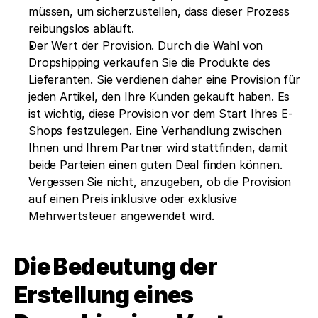
müssen, um sicherzustellen, dass dieser Prozess 
reibungslos abläuft.
Der Wert der Provision. Durch die Wahl von 
Dropshipping verkaufen Sie die Produkte des 
Lieferanten. Sie verdienen daher eine Provision für 
jeden Artikel, den Ihre Kunden gekauft haben. Es 
ist wichtig, diese Provision vor dem Start Ihres E-
Shops festzulegen. Eine Verhandlung zwischen 
Ihnen und Ihrem Partner wird stattfinden, damit 
beide Parteien einen guten Deal finden können. 
Vergessen Sie nicht, anzugeben, ob die Provision 
auf einen Preis inklusive oder exklusive 
Mehrwertsteuer angewendet wird.
Die Bedeutung der 
Erstellung eines 