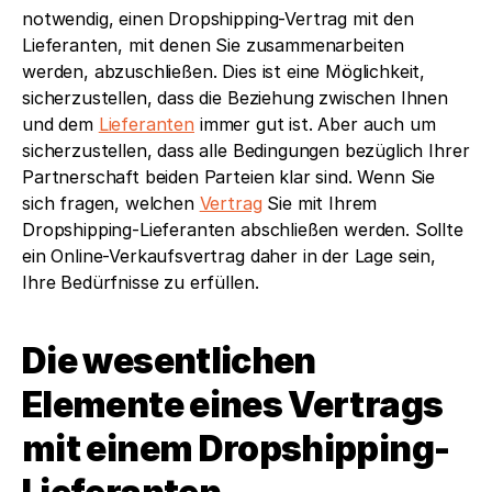
notwendig, einen Dropshipping-Vertrag mit den 
Lieferanten, mit denen Sie zusammenarbeiten 
werden, abzuschließen. Dies ist eine Möglichkeit, 
sicherzustellen, dass die Beziehung zwischen Ihnen 
und dem 
Lieferanten
 immer gut ist. Aber auch um 
sicherzustellen, dass alle Bedingungen bezüglich Ihrer 
Partnerschaft beiden Parteien klar sind. Wenn Sie 
sich fragen, welchen 
Vertrag
 Sie mit Ihrem 
Dropshipping-Lieferanten abschließen werden. Sollte 
ein Online-Verkaufsvertrag daher in der Lage sein, 
Ihre Bedürfnisse zu erfüllen.
Die wesentlichen 
Elemente eines Vertrags 
mit einem Dropshipping-