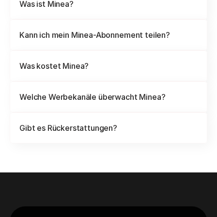
Was ist Minea?
Kann ich mein Minea-Abonnement teilen?
Was kostet Minea?
Welche Werbekanäle überwacht Minea?
Gibt es Rückerstattungen?