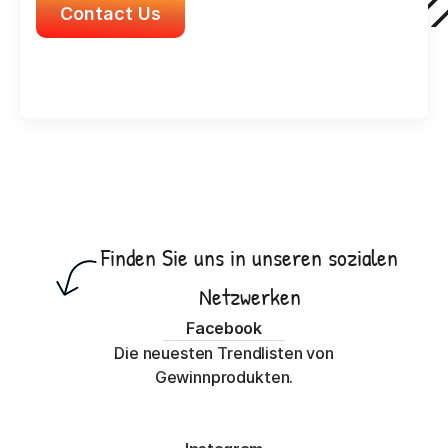
Contact Us
Finden Sie uns in unseren sozialen 
Netzwerken
Facebook
Die neuesten Trendlisten von
Gewinnprodukten.