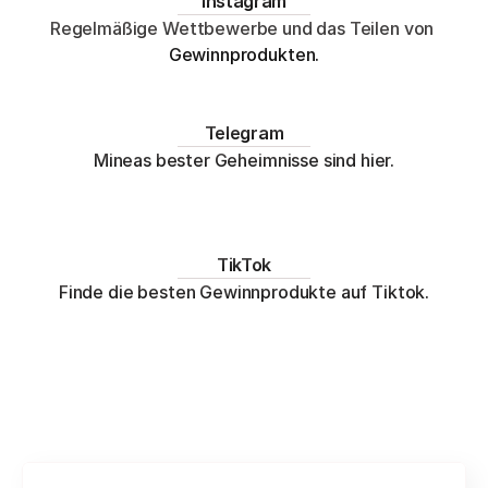
Instagram
Regelmäßige Wettbewerbe und das Teilen von 
Gewinnprodukten.
Telegram
Mineas bester Geheimnisse sind hier.
TikTok
Finde die besten Gewinnprodukte auf Tiktok.