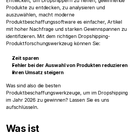
Entwickelt, um Dropshippern zu helfen, gewinnende 
Produkte zu entdecken, zu analysieren und 
auszuwählen, macht moderne 
Produktbeschaffungssoftware es einfacher, Artikel 
mit hoher Nachfrage und starken Gewinnspannen zu 
identifizieren. Mit dem richtigen Dropshipping-
Produktforschungswerkzeug können Sie:
Zeit sparen
Fehler bei der Auswahl von Produkten reduzieren
Ihren Umsatz steigern
Was sind also die besten 
Produktbeschaffungswerkzeuge, um im Dropshipping 
im Jahr 2026 zu gewinnen? Lassen Sie es uns 
aufschlüsseln.
Was ist 