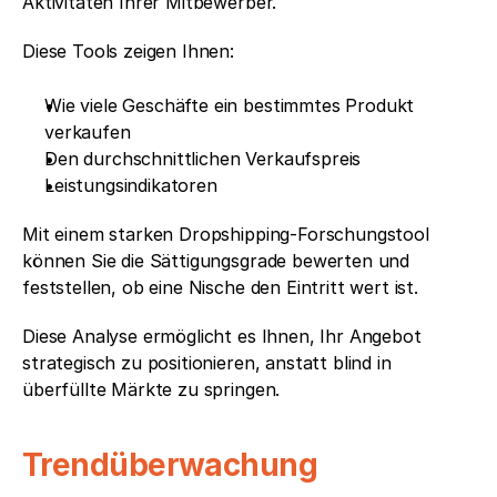
Aktivitäten Ihrer Mitbewerber.
Diese Tools zeigen Ihnen:
Wie viele Geschäfte ein bestimmtes Produkt 
verkaufen
Den durchschnittlichen Verkaufspreis
Leistungsindikatoren
Mit einem starken Dropshipping-Forschungstool 
können Sie die Sättigungsgrade bewerten und 
feststellen, ob eine Nische den Eintritt wert ist.
Diese Analyse ermöglicht es Ihnen, Ihr Angebot 
strategisch zu positionieren, anstatt blind in 
überfüllte Märkte zu springen.
Trendüberwachung