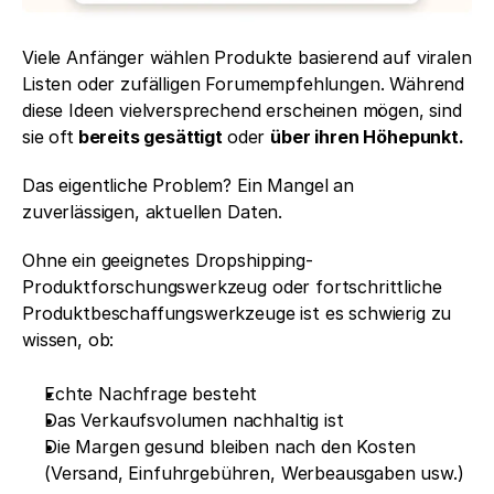
Viele Anfänger wählen Produkte basierend auf viralen 
Listen oder zufälligen Forumempfehlungen. Während 
diese Ideen vielversprechend erscheinen mögen, sind 
sie oft
 bereits gesättigt 
oder 
über ihren Höhepunkt.
Das eigentliche Problem? Ein Mangel an 
zuverlässigen, aktuellen Daten.
Ohne ein geeignetes Dropshipping-
Produktforschungswerkzeug oder fortschrittliche 
Produktbeschaffungswerkzeuge ist es schwierig zu 
wissen, ob:
Echte Nachfrage besteht
Das Verkaufsvolumen nachhaltig ist
Die Margen gesund bleiben nach den Kosten 
(Versand, Einfuhrgebühren, Werbeausgaben usw.)