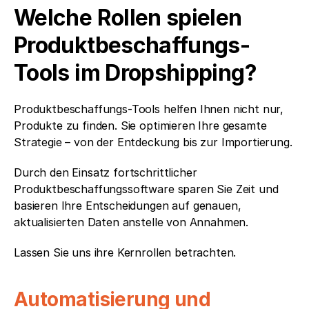
Welche Rollen spielen 
Produktbeschaffungs-
Tools im Dropshipping?
Produktbeschaffungs-Tools helfen Ihnen nicht nur, 
Produkte zu finden. Sie optimieren Ihre gesamte 
Strategie – von der Entdeckung bis zur Importierung.
Durch den Einsatz fortschrittlicher 
Produktbeschaffungssoftware sparen Sie Zeit und 
basieren Ihre Entscheidungen auf genauen, 
aktualisierten Daten anstelle von Annahmen.
Lassen Sie uns ihre Kernrollen betrachten.
Automatisierung und 