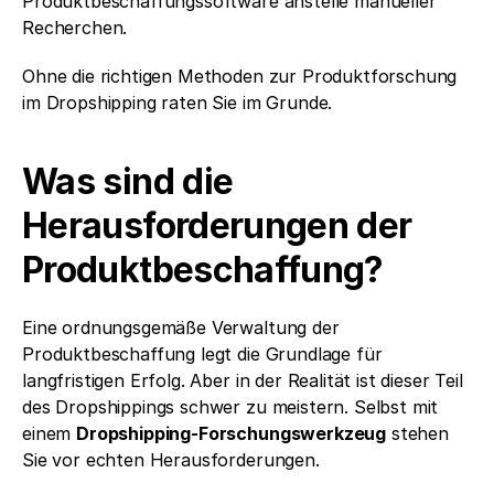
Produktbeschaffungssoftware anstelle manueller 
Recherchen.
Ohne die richtigen Methoden zur Produktforschung 
im Dropshipping raten Sie im Grunde.
Was sind die 
Herausforderungen der 
Produktbeschaffung?
Eine ordnungsgemäße Verwaltung der 
Produktbeschaffung legt die Grundlage für 
langfristigen Erfolg. Aber in der Realität ist dieser Teil 
des Dropshippings schwer zu meistern. Selbst mit 
einem 
Dropshipping-Forschungswerkzeug
 stehen 
Sie vor echten Herausforderungen.