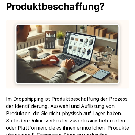
Produktbeschaffung?
Im Dropshipping ist Produktbeschaffung der Prozess 
der Identifizierung, Auswahl und Auflistung von 
Produkten, die Sie nicht physisch auf Lager haben. 
So finden Online-Verkäufer zuverlässige Lieferanten 
oder Plattformen, die es ihnen ermöglichen, Produkte 