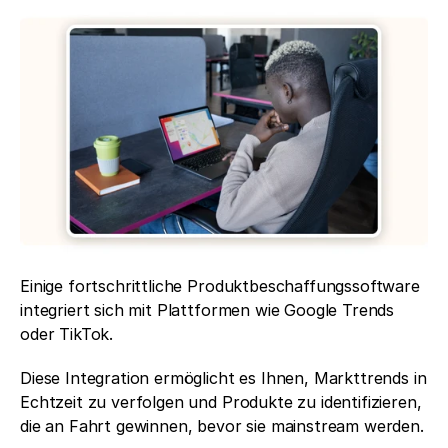
Einige fortschrittliche Produktbeschaffungssoftware 
integriert sich mit Plattformen wie Google Trends 
oder TikTok.
Diese Integration ermöglicht es Ihnen, Markttrends in 
Echtzeit zu verfolgen und Produkte zu identifizieren, 
die an Fahrt gewinnen, bevor sie mainstream werden.