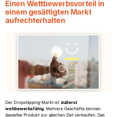
Einen Wettbewerbsvorteil in 
einem gesättigten Markt 
aufrechterhalten
Der Dropshipping-Markt ist 
äußerst 
wettbewerbsfähig.
 Mehrere Geschäfte können 
dasselbe Produkt zur gleichen Zeit verkaufen. Das 