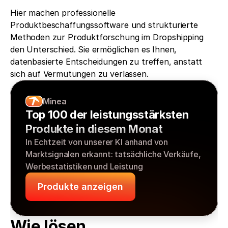
Hier machen professionelle 
Produktbeschaffungssoftware und strukturierte 
Methoden zur Produktforschung im Dropshipping 
den Unterschied. Sie ermöglichen es Ihnen, 
datenbasierte Entscheidungen zu treffen, anstatt 
sich auf Vermutungen zu verlassen.
Minea
Top 100 der leistungsstärksten 
Produkte in diesem Monat
In Echtzeit von unserer KI anhand von 
Marktsignalen erkannt: tatsächliche Verkäufe, 
Werbestatistiken und Leistung
Produkte anzeigen
Wie lösen 