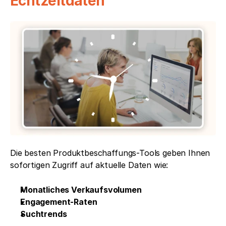
Echtzeitdaten
Die besten Produktbeschaffungs-Tools geben Ihnen 
sofortigen Zugriff auf aktuelle Daten wie:
Monatliches Verkaufsvolumen
Engagement-Raten
Suchtrends