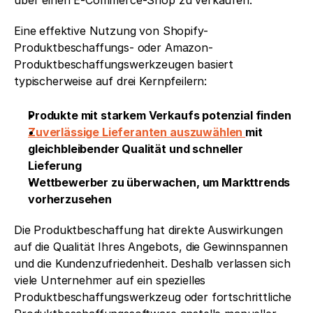
über einen E-Commerce-Shop zu verkaufen.
Eine effektive Nutzung von Shopify-
Produktbeschaffungs- oder Amazon-
Produktbeschaffungswerkzeugen basiert 
typischerweise auf drei Kernpfeilern:
Produkte mit starkem Verkaufs potenzial finden
Zuverlässige Lieferanten auszuwählen 
mit 
gleichbleibender Qualität und schneller 
Lieferung
Wettbewerber zu überwachen, um Markttrends 
vorherzusehen
Die Produktbeschaffung hat direkte Auswirkungen 
auf die Qualität Ihres Angebots, die Gewinnspannen 
und die Kundenzufriedenheit. Deshalb verlassen sich 
viele Unternehmer auf ein spezielles 
Produktbeschaffungswerkzeug oder fortschrittliche 