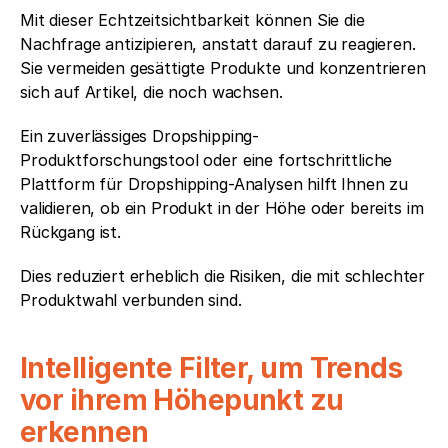
Mit dieser Echtzeitsichtbarkeit können Sie die 
Nachfrage antizipieren, anstatt darauf zu reagieren. 
Sie vermeiden gesättigte Produkte und konzentrieren 
sich auf Artikel, die noch wachsen.
Ein zuverlässiges Dropshipping-
Produktforschungstool oder eine fortschrittliche 
Plattform für Dropshipping-Analysen hilft Ihnen zu 
validieren, ob ein Produkt in der Höhe oder bereits im 
Rückgang ist.
Dies reduziert erheblich die Risiken, die mit schlechter 
Produktwahl verbunden sind.
Intelligente Filter, um Trends 
vor ihrem Höhepunkt zu 
erkennen