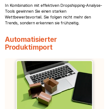
In Kombination mit effektiven Dropshipping-Analyse-
Tools gewinnen Sie einen starken 
Wettbewerbsvorteil. Sie folgen nicht mehr den 
Trends, sondern erkennen sie frühzeitig.
Automatisierter 
Produktimport