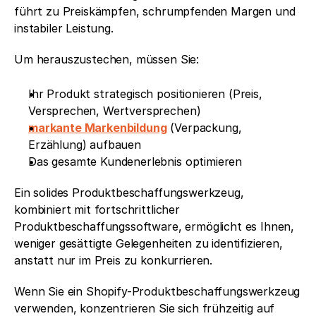
führt zu Preiskämpfen, schrumpfenden Margen und 
instabiler Leistung.
Um herauszustechen, müssen Sie:
Ihr Produkt strategisch positionieren (Preis, 
Versprechen, Wertversprechen)
markante Markenbildung
 (Verpackung, 
Erzählung) aufbauen
Das gesamte Kundenerlebnis optimieren
Ein solides Produktbeschaffungswerkzeug, 
kombiniert mit fortschrittlicher 
Produktbeschaffungssoftware, ermöglicht es Ihnen, 
weniger gesättigte Gelegenheiten zu identifizieren, 
anstatt nur im Preis zu konkurrieren.
Wenn Sie ein Shopify-Produktbeschaffungswerkzeug 
verwenden, konzentrieren Sie sich frühzeitig auf 