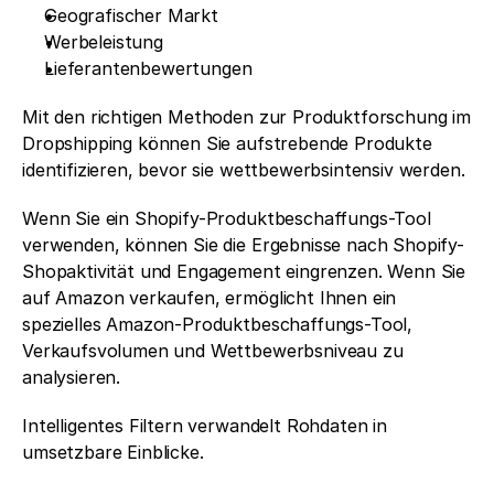
Geografischer Markt
Werbeleistung
Lieferantenbewertungen
Mit den richtigen Methoden zur Produktforschung im 
Dropshipping können Sie aufstrebende Produkte 
identifizieren, bevor sie wettbewerbsintensiv werden.
Wenn Sie ein Shopify-Produktbeschaffungs-Tool 
verwenden, können Sie die Ergebnisse nach Shopify-
Shopaktivität und Engagement eingrenzen. Wenn Sie 
auf Amazon verkaufen, ermöglicht Ihnen ein 
spezielles Amazon-Produktbeschaffungs-Tool, 
Verkaufsvolumen und Wettbewerbsniveau zu 
analysieren.
Intelligentes Filtern verwandelt Rohdaten in 
umsetzbare Einblicke.