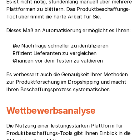
Es ist nicht nötig, stundenlang manuell über mehrere 
Plattformen zu blättern. Das Produktbeschaffungs-
Tool übernimmt die harte Arbeit für Sie.
Dieses Maß an Automatisierung ermöglicht es Ihnen:
Die Nachfrage schneller zu identifizieren
Effizient Lieferanten zu vergleichen
Chancen vor dem Testen zu validieren
Es verbessert auch die Genauigkeit Ihrer Methoden 
zur Produktforschung im Dropshipping und macht 
Ihren Beschaffungsprozess systematischer.
Wettbewerbsanalyse
Die Nutzung einer leistungsstarken Plattform für 
Produktbeschaffungs-Tools gibt Ihnen Einblick in die 