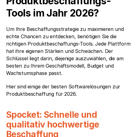
Produktbeschaffungs-
Tools im Jahr 2026?
Um Ihre Beschaffungsstrategie zu maximieren und 
echte Chancen zu entdecken, benötigen Sie die 
richtigen Produktbeschaffungs-Tools. Jede Plattform 
hat ihre eigenen Stärken und Schwächen. Der 
Schlüssel liegt darin, diejenige auszuwählen, die am 
besten zu Ihrem Geschäftsmodell, Budget und 
Wachstumsphase passt.
Hier sind einige der besten Softwarelösungen zur 
Produktbeschaffung für 2026.
Spocket: Schnelle und 
qualitativ hochwertige 
Beschaffung