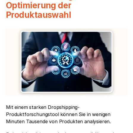
Optimierung der 
Produktauswahl
Mit einem starken Dropshipping-
Produktforschungstool können Sie in wenigen 
Minuten Tausende von Produkten analysieren.