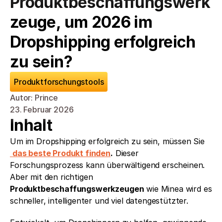
Produktbeschaffungswerk
zeuge, um 2026 im 
Dropshipping erfolgreich 
zu sein?
Produktforschungstools
Autor: Prince
23. Februar 2026
Inhalt
Um im Dropshipping erfolgreich zu sein, müssen Sie
das beste Produkt finden
.
 Dieser 
Forschungsprozess kann überwältigend erscheinen. 
Aber mit den richtigen 
Produktbeschaffungswerkzeugen
 wie Minea wird es 
schneller, intelligenter und viel datengestützter.