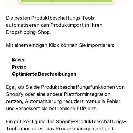
Die besten Produktbeschaffungs-Tools 
automatisieren den Produktimport in Ihren 
Dropshipping-Shop.
Mit einem einzigen Klick können Sie importieren:
Bilder
Preise
Optimierte Beschreibungen
Egal, ob Sie die Produktbeschaffungsfunktionen von 
Shopify oder eine andere Plattformintegration 
nutzen, Automatisierung reduziert manuelle Fehler 
und verbessert die betriebliche Effizienz.
Ein gut konfiguriertes Shopify-Produktbeschaffungs-
Tool rationalisiert das Produktmanagement und 