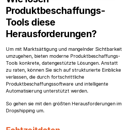
Produktbeschaffungs-
Tools diese 
Herausforderungen?
Um mit Marktsättigung und mangelnder Sichtbarkeit 
umzugehen, bieten moderne Produktbeschaffungs-
Tools konkrete, datengestützte Lösungen. Anstatt 
zu raten, können Sie sich auf strukturierte Einblicke 
verlassen, die durch fortschrittliche 
Produktbeschaffungssoftware und intelligente 
Automatisierung unterstützt werden.
So gehen sie mit den größten Herausforderungen im 
Dropshipping um.