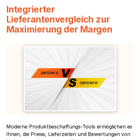
Integrierter 
Lieferantenvergleich zur 
Maximierung der Margen
Moderne Produktbeschaffungs-Tools ermöglichen es 
Ihnen, die Preise, Lieferzeiten und Bewertungen von 