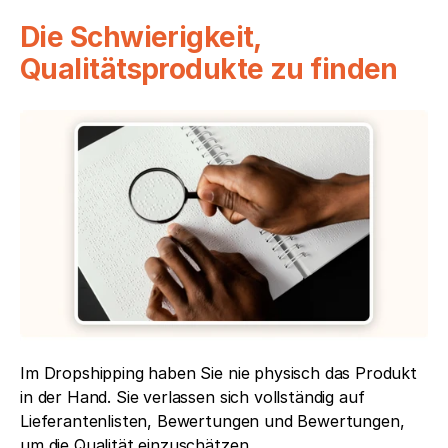
Die Schwierigkeit, 
Qualitätsprodukte zu finden
Im Dropshipping haben Sie nie physisch das Produkt 
in der Hand. Sie verlassen sich vollständig auf 
Lieferantenlisten, Bewertungen und Bewertungen, 
um die Qualität einzuschätzen.