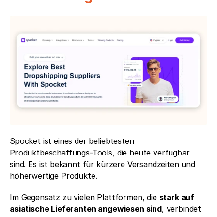
Spocket ist eines der beliebtesten 
Produktbeschaffungs-Tools, die heute verfügbar 
sind. Es ist bekannt für kürzere Versandzeiten und 
höherwertige Produkte.
Im Gegensatz zu vielen Plattformen, die 
stark auf 
asiatische Lieferanten angewiesen sind
, verbindet 