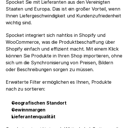
Spocket Sie mit Lieferanten aus den Vereinigten 
Staaten und Europa. Das ist ein großer Vorteil, wenn 
Ihnen Liefergeschwindigkeit und Kundenzufriedenheit 
wichtig sind.
Spocket integriert sich nahtlos in Shopify und 
WooCommerce, was die Produktbeschaffung über 
Shopify einfach und effizient macht. Mit einem Klick 
können Sie Produkte in Ihren Shop importieren, ohne 
sich um die Synchronisierung von Preisen, Bildern 
oder Beschreibungen sorgen zu müssen.
Erweiterte Filter ermöglichen es Ihnen, Produkte 
nach zu sortieren:
Geografischen Standort
Gewinnmargen
Lieferantenqualität