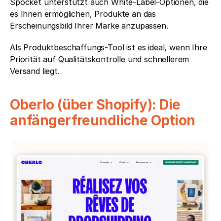
Spocket unterstützt auch White-Label-Optionen, die 
es Ihnen ermöglichen, Produkte an das 
Erscheinungsbild Ihrer Marke anzupassen.
Als Produktbeschaffungs-Tool ist es ideal, wenn Ihre 
Priorität auf Qualitätskontrolle und schnellerem 
Versand liegt.
Oberlo (über Shopify): Die 
anfängerfreundliche Option