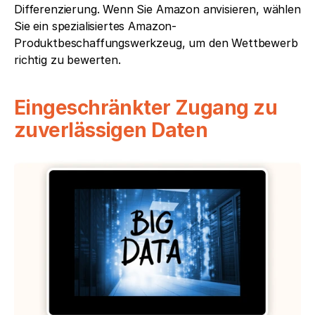
Differenzierung. Wenn Sie Amazon anvisieren, wählen 
Sie ein spezialisiertes Amazon-
Produktbeschaffungswerkzeug, um den Wettbewerb 
richtig zu bewerten.
Eingeschränkter Zugang zu 
zuverlässigen Daten