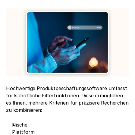
Hochwertige Produktbeschaffungssoftware umfasst 
fortschrittliche Filterfunktionen. Diese ermöglichen 
es Ihnen, mehrere Kriterien für präzisere Recherchen 
zu kombinieren:
Nische
Plattform