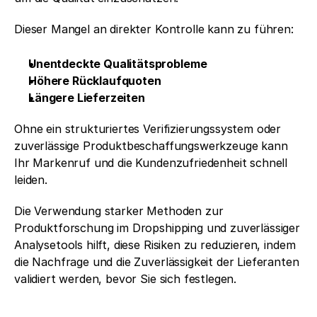
Dieser Mangel an direkter Kontrolle kann zu führen:
Unentdeckte Qualitätsprobleme
Höhere Rücklaufquoten
Längere Lieferzeiten
Ohne ein strukturiertes Verifizierungssystem oder 
zuverlässige Produktbeschaffungswerkzeuge kann 
Ihr Markenruf und die Kundenzufriedenheit schnell 
leiden.
Die Verwendung starker Methoden zur 
Produktforschung im Dropshipping und zuverlässiger 
Analysetools hilft, diese Risiken zu reduzieren, indem 
die Nachfrage und die Zuverlässigkeit der Lieferanten 
validiert werden, bevor Sie sich festlegen.