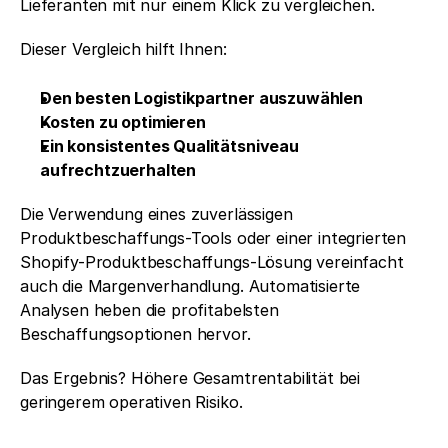
Lieferanten mit nur einem Klick zu vergleichen.
Dieser Vergleich hilft Ihnen:
Den besten Logistikpartner auszuwählen
Kosten zu optimieren
Ein konsistentes Qualitätsniveau 
aufrechtzuerhalten
Die Verwendung eines zuverlässigen 
Produktbeschaffungs-Tools oder einer integrierten 
Shopify-Produktbeschaffungs-Lösung vereinfacht 
auch die Margenverhandlung. Automatisierte 
Analysen heben die profitabelsten 
Beschaffungsoptionen hervor.
Das Ergebnis? Höhere Gesamtrentabilität bei 
geringerem operativen Risiko.