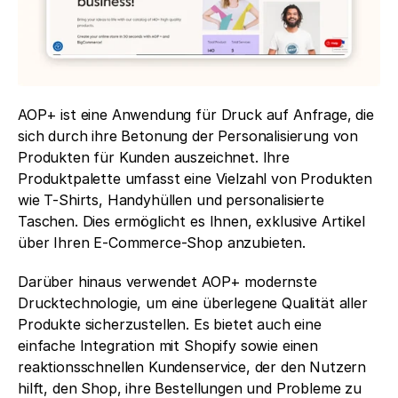
AOP+ ist eine Anwendung für Druck auf Anfrage, die 
sich durch ihre Betonung der Personalisierung von 
Produkten für Kunden auszeichnet. Ihre 
Produktpalette umfasst eine Vielzahl von Produkten 
wie T-Shirts, Handyhüllen und personalisierte 
Taschen. Dies ermöglicht es Ihnen, exklusive Artikel 
über Ihren E-Commerce-Shop anzubieten.
Darüber hinaus verwendet AOP+ modernste 
Drucktechnologie, um eine überlegene Qualität aller 
Produkte sicherzustellen. Es bietet auch eine 
einfache Integration mit Shopify sowie einen 
reaktionsschnellen Kundenservice, der den Nutzern 
hilft, den Shop, ihre Bestellungen und Probleme zu 