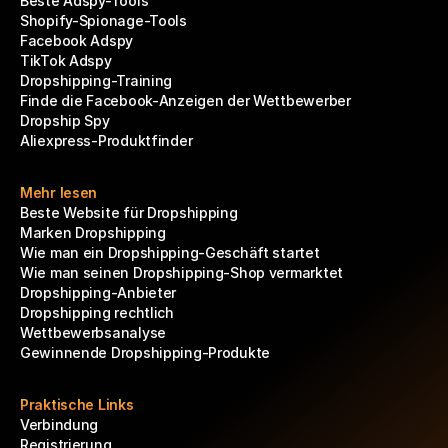
Beste Adspy-Tools
Shopify-Spionage-Tools
Facebook Adspy
TikTok Adspy
Dropshipping-Training
Finde die Facebook-Anzeigen der Wettbewerber
Dropship Spy
Aliexpress-Produktfinder
Mehr lesen
Beste Website für Dropshipping
Marken Dropshipping
Wie man ein Dropshipping-Geschäft startet
Wie man seinen Dropshipping-Shop vermarktet
Dropshipping-Anbieter
Dropshipping rechtlich
Wettbewerbsanalyse
Gewinnende Dropshipping-Produkte
Praktische Links
Verbindung
Registrierung