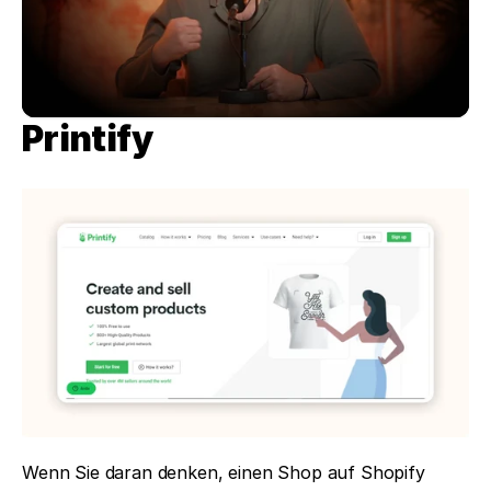
Printify
Wenn Sie daran denken, einen Shop auf Shopify 