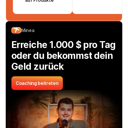
auf Produkte
Minea
Erreiche 1.000 $ pro Tag 
oder du bekommst dein 
Geld zurück
Coaching beitreten