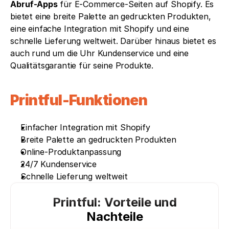
Abruf-Apps
 für E-Commerce-Seiten auf Shopify. Es 
bietet eine breite Palette an gedruckten Produkten, 
eine einfache Integration mit Shopify und eine 
schnelle Lieferung weltweit. Darüber hinaus bietet es 
auch rund um die Uhr Kundenservice und eine 
Qualitätsgarantie für seine Produkte. 
Printful-Funktionen
Einfacher Integration mit Shopify
Breite Palette an gedruckten Produkten
Online-Produktanpassung
24/7 Kundenservice
Schnelle Lieferung weltweit
Printful: Vorteile und
Nachteile