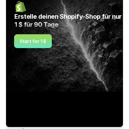
Erstelle deinen Shopify-Shop für nur 
1 $ für 90 Tage
Start for 1 $