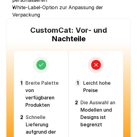
White-Label-Option zur Anpassung der 
Verpackung
CustomCat: Vor- und
Nachteile
1
Breite Palette
1
Leicht hohe
von
Preise
verfügbaren
2
Die Auswahl an
Produkten
Modellen und
2
Schnelle
Designs ist
Lieferung
begrenzt
aufgrund der