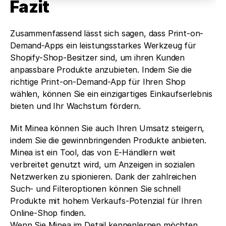
Fazit 
Zusammenfassend lässt sich sagen, dass Print-on-
Demand-Apps ein leistungsstarkes Werkzeug für 
Shopify-Shop-Besitzer sind, um ihren Kunden 
anpassbare Produkte anzubieten. Indem Sie die 
richtige Print-on-Demand-App für Ihren Shop 
wählen, können Sie ein einzigartiges Einkaufserlebnis 
bieten und Ihr Wachstum fördern.
Mit Minea können Sie auch Ihren Umsatz steigern, 
indem Sie die gewinnbringenden Produkte anbieten. 
Minea ist ein Tool, das von E-Händlern weit 
verbreitet genutzt wird, um Anzeigen in sozialen 
Netzwerken zu spionieren. Dank der zahlreichen 
Such- und Filteroptionen können Sie schnell 
Produkte mit hohem Verkaufs-Potenzial für Ihren 
Online-Shop finden.
Wenn Sie Minea im Detail kennenlernen möchten, 