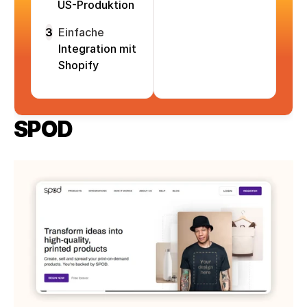
US-Produktion
3
Einfache
Integration mit
Shopify
SPOD