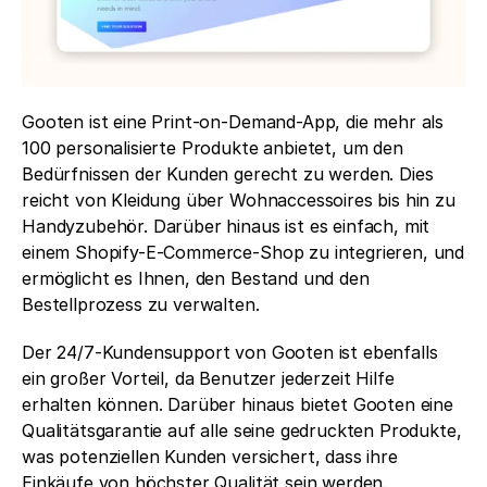
Gooten ist eine Print-on-Demand-App, die mehr als 
100 personalisierte Produkte anbietet, um den 
Bedürfnissen der Kunden gerecht zu werden. Dies 
reicht von Kleidung über Wohnaccessoires bis hin zu 
Handyzubehör. Darüber hinaus ist es einfach, mit 
einem Shopify-E-Commerce-Shop zu integrieren, und 
ermöglicht es Ihnen, den Bestand und den 
Bestellprozess zu verwalten.
Der 24/7-Kundensupport von Gooten ist ebenfalls 
ein großer Vorteil, da Benutzer jederzeit Hilfe 
erhalten können. Darüber hinaus bietet Gooten eine 
Qualitätsgarantie auf alle seine gedruckten Produkte, 
was potenziellen Kunden versichert, dass ihre 
Einkäufe von höchster Qualität sein werden.