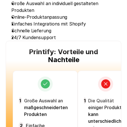
Große Auswahl an individuell gestalteten 
Produkten
Online-Produktanpassung
Einfaches Integrations mit Shopify
Schnelle Lieferung
24/7 Kundensupport
Printify: Vorteile und
Nachteile
1
Große Auswahl an
1
Die Qualität
maßgeschneiderten
einiger Produkte
Produkten
kann
unterschiedlich
2
Einfache