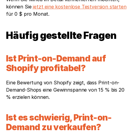
können Sie 
jetzt eine kostenlose Testversion starten
für 0 $ pro Monat.
Häufig gestellte Fragen 
Ist Print-on-Demand auf 
Shopify profitabel?
Eine Bewertung von Shopify zeigt, dass Print-on-
Demand-Shops eine Gewinnspanne von 15 % bis 20 
% erzielen können.
Ist es schwierig, Print-on-
Demand zu verkaufen?