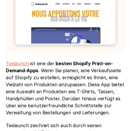
Teelaunch
 ist eine der 
besten Shopify Print-on-
Demand-Apps
. Wenn Sie planen, eine Verkaufsseite 
auf Shopify zu erstellen, ermöglicht es Ihnen, eine 
Vielzahl von Produkten anzupassen. Diese App bietet 
eine Auswahl an Produkten wie T-Shirts, Tassen, 
Handyhüllen und Poster. Darüber hinaus verfügt es 
über eine benutzerfreundliche Schnittstelle zur 
Verwaltung von Bestellungen und Lieferungen.
Teelaunch zeichnet sich auch durch seinen 