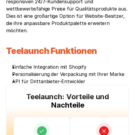
responsiven 24/7-Kundensupport und 
wettbewerbsfähige Preise für Qualitätsprodukte aus. 
Dies ist eine großartige Option für Website-Besitzer, 
die ihre anpassbare Produktpalette erweitern 
möchten.
Teelaunch Funktionen 
Einfache Integration mit Shopify
Personalisierung der Verpackung mit Ihrer Marke
API für Drittanbieter-Entwickler
Teelaunch: Vorteile und
Nachteile