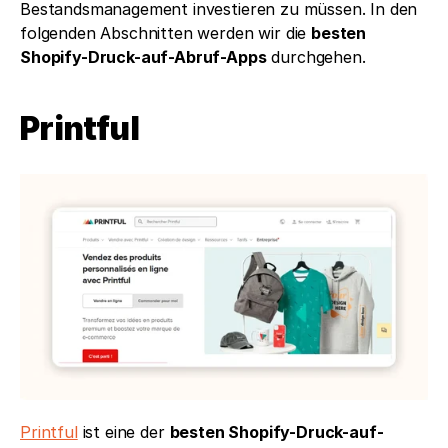
Bestandsmanagement investieren zu müssen. In den 
folgenden Abschnitten werden wir die 
besten 
Shopify-Druck-auf-Abruf-Apps
 durchgehen.
Printful 
Printful
 ist eine der 
besten Shopify-Druck-auf-