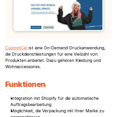
CustomCat
 ist eine On-Demand-Druckanwendung, 
die Druckdienstleistungen für eine Vielzahl von 
Produkten anbietet. Dazu gehören Kleidung und 
Wohnaccessoires.
Funktionen
Integration mit Shopify für die automatische 
Auftragsbearbeitung
Möglichkeit, die Verpackung mit Ihrer Marke zu 
personalisieren