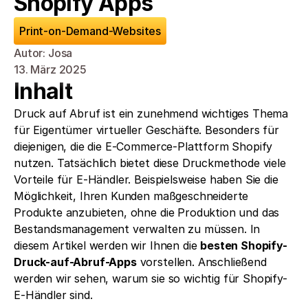
Shopify Apps
Print-on-Demand-Websites
Autor: Josa
13. März 2025
Inhalt
Druck auf Abruf ist ein zunehmend wichtiges Thema 
für Eigentümer virtueller Geschäfte. Besonders für 
diejenigen, die die E-Commerce-Plattform Shopify 
nutzen. Tatsächlich bietet diese Druckmethode viele 
Vorteile für E-Händler. Beispielsweise haben Sie die 
Möglichkeit, Ihren Kunden maßgeschneiderte 
Produkte anzubieten, ohne die Produktion und das 
Bestandsmanagement verwalten zu müssen. In 
diesem Artikel werden wir Ihnen die 
besten Shopify-
Druck-auf-Abruf-Apps
 vorstellen. Anschließend 
werden wir sehen, warum sie so wichtig für Shopify-
E-Händler sind.