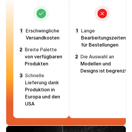
1
Erschwingliche
1
Lange
Versandkosten
Bearbeitungszeiten
für Bestellungen
2
Breite Palette
von verfügbaren
2
Die Auswahl an
Produkten
Modellen und
Designs ist begrenzt
3
Schnelle
Lieferung dank
Produktion in
Europa und den
USA