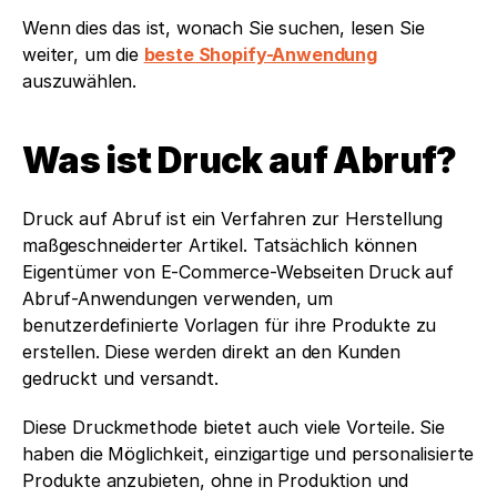
Wenn dies das ist, wonach Sie suchen, lesen Sie 
weiter, um die 
beste Shopify-Anwendung
auszuwählen.
Was ist Druck auf Abruf?
Druck auf Abruf ist ein Verfahren zur Herstellung 
maßgeschneiderter Artikel. Tatsächlich können 
Eigentümer von E-Commerce-Webseiten Druck auf 
Abruf-Anwendungen verwenden, um 
benutzerdefinierte Vorlagen für ihre Produkte zu 
erstellen. Diese werden direkt an den Kunden 
gedruckt und versandt.
Diese Druckmethode bietet auch viele Vorteile. Sie 
haben die Möglichkeit, einzigartige und personalisierte 
Produkte anzubieten, ohne in Produktion und 