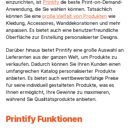
einzurichten, ist 
Printify
 die beste Print-on-Demand-
Anwendung, die Sie wählen können. Tatsächlich 
können Sie eine 
große Vielfalt von Produkten
 wie 
Kleidung, Accessoires, Wanddekorationen und mehr 
anpassen. Es bietet auch eine benutzerfreundliche 
Oberfläche zur Erstellung personalisierter Designs.
Darüber hinaus bietet Printify eine große Auswahl an 
Lieferanten aus der ganzen Welt, um Produkte zu 
verkaufen. Dadurch können Sie Ihren Kunden einen 
umfangreichen Katalog personalisierter Produkte 
anbieten. Es bietet auch wettbewerbsfähige Preise 
für seine individuell gestalteten Produkte, was es 
Ihnen ermöglicht, Ihre Gewinne zu maximieren, 
während Sie Qualitätsprodukte anbieten.
Printify Funktionen 