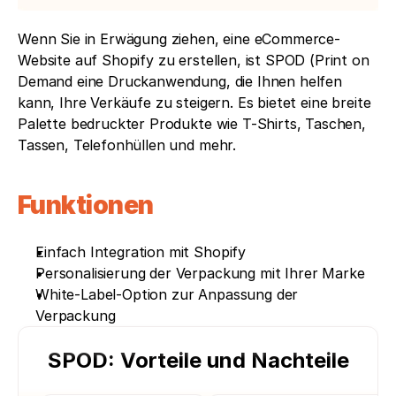
Wenn Sie in Erwägung ziehen, eine eCommerce-
Website auf Shopify zu erstellen, ist SPOD (Print on 
Demand eine Druckanwendung, die Ihnen helfen 
kann, Ihre Verkäufe zu steigern. Es bietet eine breite 
Palette bedruckter Produkte wie T-Shirts, Taschen, 
Tassen, Telefonhüllen und mehr.
Funktionen
Einfach Integration mit Shopify
Personalisierung der Verpackung mit Ihrer Marke
White-Label-Option zur Anpassung der 
Verpackung
SPOD: Vorteile und Nachteile