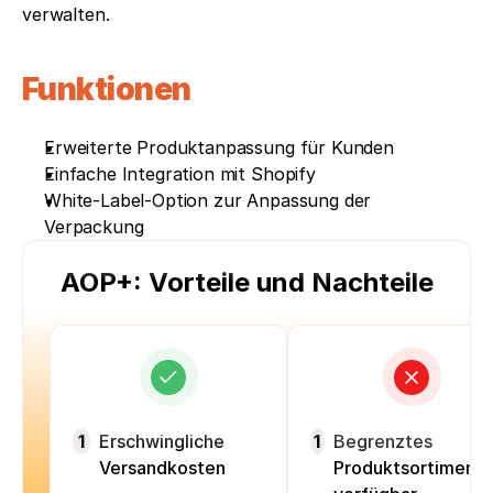
verwalten.
Funktionen
Erweiterte Produktanpassung für Kunden
Einfache Integration mit Shopify
White-Label-Option zur Anpassung der 
Verpackung
AOP+: Vorteile und Nachteile
1
Erschwingliche
1
Begrenztes
Versandkosten
Produktsortiment