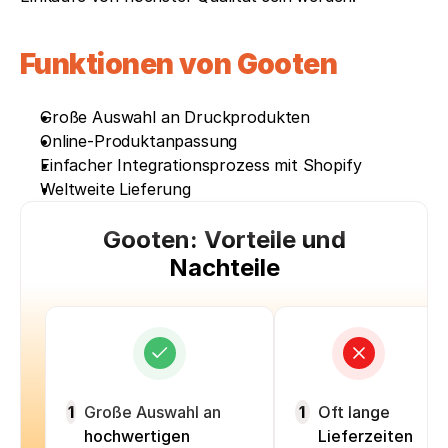
Funktionen von Gooten
Große Auswahl an Druckprodukten
Online-Produktanpassung
Einfacher Integrationsprozess mit Shopify
Weltweite Lieferung
Gooten: Vorteile und
Nachteile
1
Große Auswahl an
1
Oft lange
hochwertigen
Lieferzeiten