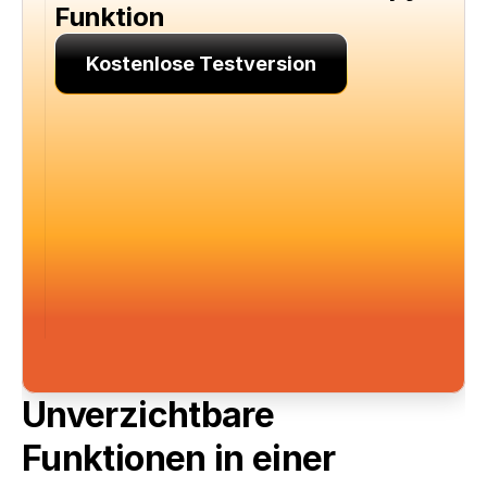
Funktion
Kostenlose Testversion
Unverzichtbare 
Funktionen in einer 