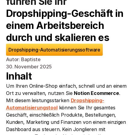
führen Sie Ihr 
Dropshipping-Geschäft in 
einem Arbeitsbereich 
durch und skalieren es
Dropshipping-Automatisierungssoftware
Autor: Baptiste
30. November 2025
Inhalt
Um Ihren Online-Shop einfach, schnell und an einem 
Ort zu verwalten, nutzen Sie 
Notion Ecommerce
. 
Mit diesem leistungsstarken 
Dropshipping-
Automatisierungstool
 können Sie Ihr gesamtes 
Geschäft, einschließlich Produkte, Bestellungen, 
Kunden, Marketing und Finanzen von einem einzigen 
Dashboard aus steuern. Kein Jonglieren mit 