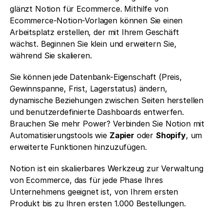
glänzt Notion für Ecommerce. Mithilfe von 
Ecommerce-Notion-Vorlagen können Sie einen 
Arbeitsplatz erstellen, der mit Ihrem Geschäft 
wächst. Beginnen Sie klein und erweitern Sie, 
während Sie skalieren.
Sie können jede Datenbank-Eigenschaft (Preis, 
Gewinnspanne, Frist, Lagerstatus) ändern, 
dynamische Beziehungen zwischen Seiten herstellen 
und benutzerdefinierte Dashboards entwerfen. 
Brauchen Sie mehr Power? Verbinden Sie Notion mit 
Automatisierungstools wie 
Zapier
 oder 
Shopify
, um 
erweiterte Funktionen hinzuzufügen.
Notion ist ein skalierbares Werkzeug zur Verwaltung 
von Ecommerce, das für jede Phase Ihres 
Unternehmens geeignet ist, von Ihrem ersten 
Produkt bis zu Ihren ersten 1.000 Bestellungen.