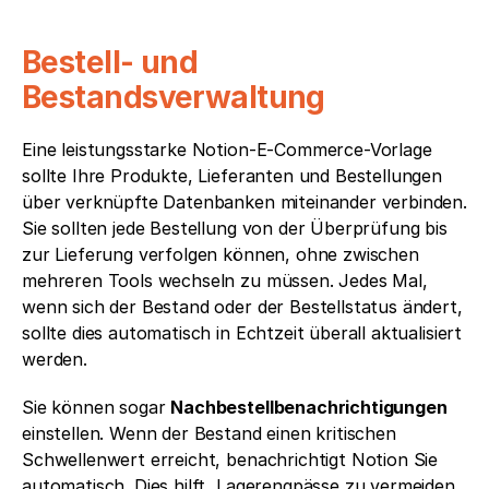
Bestell- und 
Bestandsverwaltung
Eine leistungsstarke Notion-E-Commerce-Vorlage 
sollte Ihre Produkte, Lieferanten und Bestellungen 
über verknüpfte Datenbanken miteinander verbinden. 
Sie sollten jede Bestellung von der Überprüfung bis 
zur Lieferung verfolgen können, ohne zwischen 
mehreren Tools wechseln zu müssen. Jedes Mal, 
wenn sich der Bestand oder der Bestellstatus ändert, 
sollte dies automatisch in Echtzeit überall aktualisiert 
werden.
Sie können sogar 
Nachbestellbenachrichtigungen
einstellen. Wenn der Bestand einen kritischen 
Schwellenwert erreicht, benachrichtigt Notion Sie 
automatisch. Dies hilft, Lagerengpässe zu vermeiden 