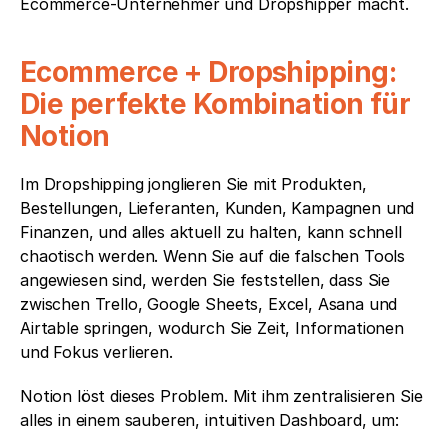
Ecommerce-Unternehmer und Dropshipper macht.
Ecommerce + Dropshipping: 
Die perfekte Kombination für 
Notion
Im Dropshipping jonglieren Sie mit Produkten, 
Bestellungen, Lieferanten, Kunden, Kampagnen und 
Finanzen, und alles aktuell zu halten, kann schnell 
chaotisch werden. Wenn Sie auf die falschen Tools 
angewiesen sind, werden Sie feststellen, dass Sie 
zwischen Trello, Google Sheets, Excel, Asana und 
Airtable springen, wodurch Sie Zeit, Informationen 
und Fokus verlieren.
Notion löst dieses Problem. Mit ihm zentralisieren Sie 
alles in einem sauberen, intuitiven Dashboard, um: