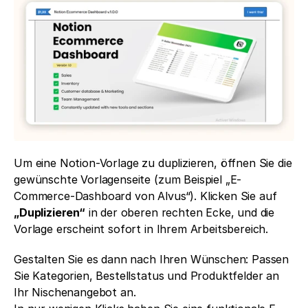
Um eine Notion-Vorlage zu duplizieren, öffnen Sie die 
gewünschte Vorlagenseite (zum Beispiel „E-
Commerce-Dashboard von Alvus“). Klicken Sie auf 
„Duplizieren“
 in der oberen rechten Ecke, und die 
Vorlage erscheint sofort in Ihrem Arbeitsbereich.
Gestalten Sie es dann nach Ihren Wünschen: Passen 
Sie Kategorien, Bestellstatus und Produktfelder an 
Ihr Nischenangebot an.