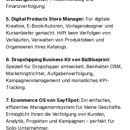
Finanzverfolgung.
5. Digital Products Store Manager: 
Für digitale 
Kreative, E-Book-Autoren, Vorlagendesigner und 
Kursanbieter gemacht. Hilft beim Verfolgen von 
Verkäufen, Verwalten von Produktideen und 
Organisieren Ihres Katalogs.
6. Dropshipping Business Kit von BizBlueprint: 
Speziell für Dropshipper entwickelt. Beinhaltet CRM, 
Marketingtrichter, Aufgabenverfolgung, 
Kampagnenmanagement und monatliches KPI-
Tracking.
7. Ecommerce OS von SayfSpot: 
Ein einfaches, 
effizientes Managementsystem für kleine Geschäfte. 
Ermöglicht Ihnen die Verfolgung von Kunden, 
Analytik, Projekten und Kampagnen – perfekt für 
Solo-Unternehmer.