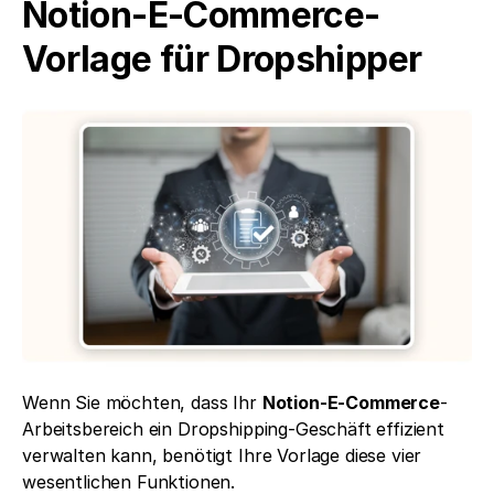
Notion-E-Commerce-
Vorlage für Dropshipper
Wenn Sie möchten, dass Ihr 
Notion-E-Commerce
-
Arbeitsbereich ein Dropshipping-Geschäft effizient 
verwalten kann, benötigt Ihre Vorlage diese vier 
wesentlichen Funktionen.