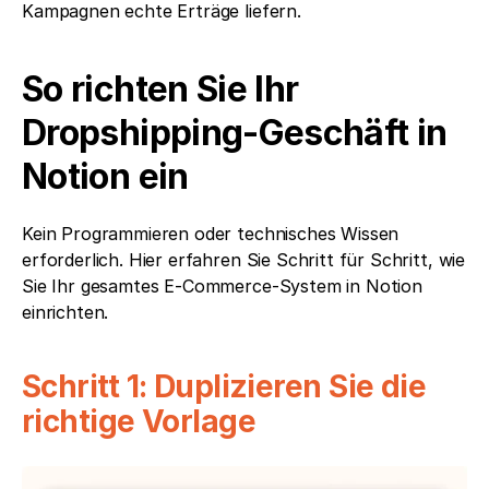
Kampagnen echte Erträge liefern.
So richten Sie Ihr 
Dropshipping-Geschäft in 
Notion ein
Kein Programmieren oder technisches Wissen 
erforderlich. Hier erfahren Sie Schritt für Schritt, wie 
Sie Ihr gesamtes E-Commerce-System in Notion 
einrichten.
Schritt 1: Duplizieren Sie die 
richtige Vorlage