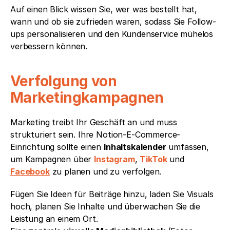
Auf einen Blick wissen Sie, wer was bestellt hat, 
wann und ob sie zufrieden waren, sodass Sie Follow-
ups personalisieren und den Kundenservice mühelos 
verbessern können.
Verfolgung von 
Marketingkampagnen
Marketing treibt Ihr Geschäft an und muss 
strukturiert sein. Ihre Notion-E-Commerce-
Einrichtung sollte einen 
Inhaltskalender
 umfassen, 
um Kampagnen über 
Instagram
, 
TikTok
 und 
Facebook
 zu planen und zu verfolgen.
Fügen Sie Ideen für Beiträge hinzu, laden Sie Visuals 
hoch, planen Sie Inhalte und überwachen Sie die 
Leistung an einem Ort.