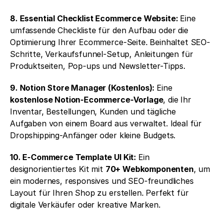
8. Essential Checklist Ecommerce Website: 
Eine 
umfassende Checkliste für den Aufbau oder die 
Optimierung Ihrer Ecommerce-Seite. Beinhaltet SEO-
Schritte, Verkaufsfunnel-Setup, Anleitungen für 
Produktseiten, Pop-ups und Newsletter-Tipps.
9. Notion Store Manager (Kostenlos): 
Eine 
kostenlose Notion-Ecommerce-Vorlage
, die Ihr 
Inventar, Bestellungen, Kunden und tägliche 
Aufgaben von einem Board aus verwaltet. Ideal für 
Dropshipping-Anfänger oder kleine Budgets.
10. E-Commerce Template UI Kit: 
Ein 
designorientiertes Kit mit 
70+ Webkomponenten
, um 
ein modernes, responsives und SEO-freundliches 
Layout für Ihren Shop zu erstellen. Perfekt für 
digitale Verkäufer oder kreative Marken.