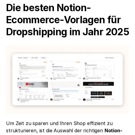
Die besten Notion-
Ecommerce-Vorlagen für 
Dropshipping im Jahr 2025
Um Zeit zu sparen und Ihren Shop effizient zu 
strukturieren, ist die Auswahl der richtigen 
Notion-