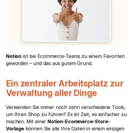
Notion
 ist bei Ecommerce-Teams zu einem Favoriten 
geworden – und das aus gutem Grund. 
Ein zentraler Arbeitsplatz zur 
Verwaltung aller Dinge
Verwenden Sie immer noch zehn verschiedene Tools, 
um Ihren Shop zu führen? Es ist Zeit, es einfacher zu 
machen. Mit einer 
Notion-Ecommerce-Store-
Vorlage
 können Sie alle Ihre Daten in einem einzigen 