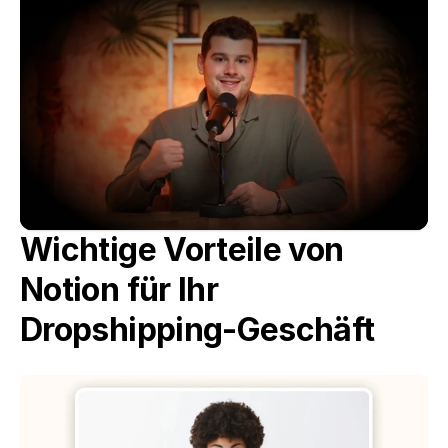
Wichtige Vorteile von 
Notion für Ihr 
Dropshipping-Geschäft