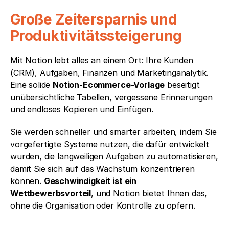
Große Zeitersparnis und 
Produktivitätssteigerung
Mit Notion lebt alles an einem Ort: Ihre Kunden 
(CRM), Aufgaben, Finanzen und Marketinganalytik. 
Eine solide 
Notion-Ecommerce-Vorlage
 beseitigt 
unübersichtliche Tabellen, vergessene Erinnerungen 
und endloses Kopieren und Einfügen.
Sie werden schneller und smarter arbeiten, indem Sie 
vorgefertigte Systeme nutzen, die dafür entwickelt 
wurden, die langweiligen Aufgaben zu automatisieren, 
damit Sie sich auf das Wachstum konzentrieren 
können. 
Geschwindigkeit ist ein 
Wettbewerbsvorteil
, und Notion bietet Ihnen das, 
ohne die Organisation oder Kontrolle zu opfern.