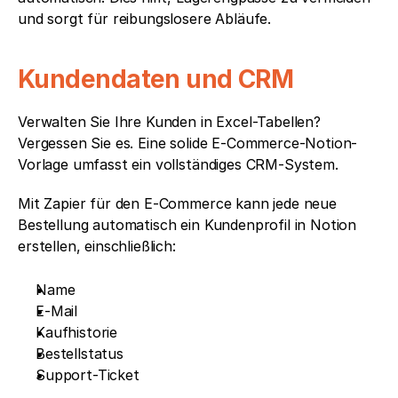
und sorgt für reibungslosere Abläufe.
Kundendaten und CRM
Verwalten Sie Ihre Kunden in Excel-Tabellen? 
Vergessen Sie es. Eine solide E-Commerce-Notion-
Vorlage umfasst ein vollständiges CRM-System.
Mit Zapier für den E-Commerce kann jede neue 
Bestellung automatisch ein Kundenprofil in Notion 
erstellen, einschließlich:
Name
E-Mail
Kaufhistorie
Bestellstatus
Support-Ticket