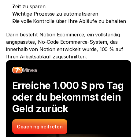
Zeit zu sparen
Wichtige Prozesse zu automatisieren
Die volle Kontrolle über Ihre Abläufe zu behalten
Darin besteht Notion Ecommerce, ein vollständig 
angepasstes, No-Code Ecommerce-System, das 
innerhalb von Notion entwickelt wurde, 100 % auf 
Ihren Arbeitsablauf zugeschnitten.
Minea
Erreiche 1.000 $ pro Tag 
oder du bekommst dein 
Geld zurück
Coaching beitreten