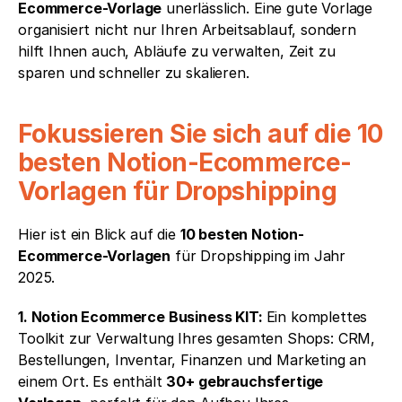
Ecommerce-Vorlage
 unerlässlich. Eine gute Vorlage 
organisiert nicht nur Ihren Arbeitsablauf, sondern 
hilft Ihnen auch, Abläufe zu verwalten, Zeit zu 
sparen und schneller zu skalieren.
Fokussieren Sie sich auf die 10 
besten Notion-Ecommerce-
Vorlagen für Dropshipping
Hier ist ein Blick auf die 
10 besten Notion-
Ecommerce-Vorlagen
 für Dropshipping im Jahr 
2025.
1. Notion Ecommerce Business KIT: 
Ein komplettes 
Toolkit zur Verwaltung Ihres gesamten Shops: CRM, 
Bestellungen, Inventar, Finanzen und Marketing an 
einem Ort. Es enthält 
30+ gebrauchsfertige 