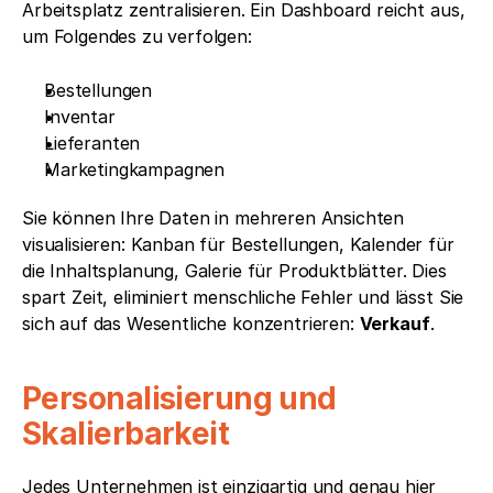
Arbeitsplatz zentralisieren. Ein Dashboard reicht aus, 
um Folgendes zu verfolgen:
Bestellungen
Inventar
Lieferanten
Marketingkampagnen
Sie können Ihre Daten in mehreren Ansichten 
visualisieren: Kanban für Bestellungen, Kalender für 
die Inhaltsplanung, Galerie für Produktblätter. Dies 
spart Zeit, eliminiert menschliche Fehler und lässt Sie 
sich auf das Wesentliche konzentrieren: 
Verkauf
.
Personalisierung und 
Skalierbarkeit
Jedes Unternehmen ist einzigartig und genau hier 