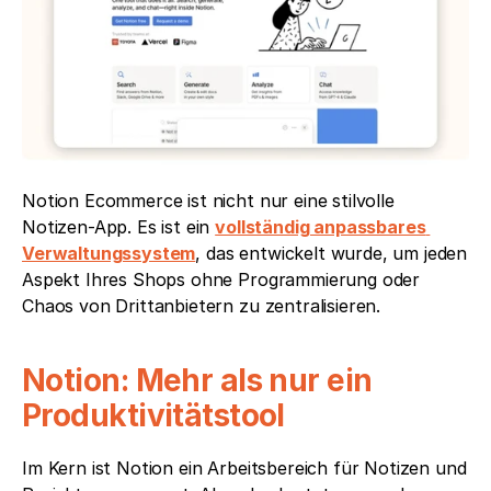
Notion Ecommerce ist nicht nur eine stilvolle 
Notizen-App. Es ist ein 
vollständig anpassbares 
Verwaltungssystem
, das entwickelt wurde, um jeden 
Aspekt Ihres Shops ohne Programmierung oder 
Chaos von Drittanbietern zu zentralisieren.
Notion: Mehr als nur ein 
Produktivitätstool
Im Kern ist Notion ein Arbeitsbereich für Notizen und 