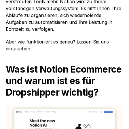
verstreuten Tools mehr. Notion wird zu Ihrem 
vollständigen Verwaltungssystem. Es hilft Ihnen, Ihre 
Abläufe zu organisieren, sich wiederholende 
Aufgaben zu automatisieren und Ihre Leistung in 
Echtzeit zu verfolgen.
Aber wie funktioniert es genau? Lassen Sie uns 
eintauchen.
Was ist Notion Ecommerce 
und warum ist es für 
Dropshipper wichtig?