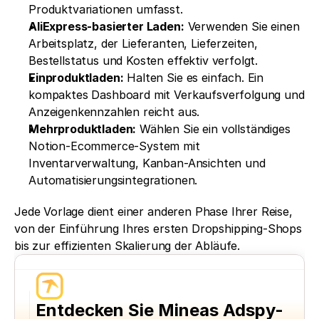
Produktvariationen umfasst.
AliExpress-basierter Laden:
 Verwenden Sie einen 
Arbeitsplatz, der Lieferanten, Lieferzeiten, 
Bestellstatus und Kosten effektiv verfolgt.
Einproduktladen:
 Halten Sie es einfach. Ein 
kompaktes Dashboard mit Verkaufsverfolgung und 
Anzeigenkennzahlen reicht aus.
Mehrproduktladen:
 Wählen Sie ein vollständiges 
Notion-Ecommerce-System mit 
Inventarverwaltung, Kanban-Ansichten und 
Automatisierungsintegrationen.
Jede Vorlage dient einer anderen Phase Ihrer Reise, 
von der Einführung Ihres ersten Dropshipping-Shops 
bis zur effizienten Skalierung der Abläufe.
Entdecken Sie Mineas Adspy-