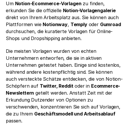
Um 
Notion-Ecommerce-Vorlagen
 zu finden, 
erkunden Sie die offizielle 
Notion-Vorlagengalerie
direkt von Ihrem Arbeitsplatz aus. Sie können auch 
Plattformen wie 
Notionway
, 
Temply
 oder 
Gumroad
durchsuchen, die kuratierte Vorlagen für Online-
Shops und Dropshipping anbieten.
Die meisten Vorlagen wurden von echten 
Unternehmern entworfen, die sie in aktiven 
Unternehmen getestet haben. Einige sind kostenlos, 
während andere kostenpflichtig sind. Sie können 
auch versteckte Schätze entdecken, die von Notion-
Schöpfern auf 
Twitter, Reddit
 oder in 
Ecommerce-
Newslettern
 geteilt werden. Anstatt Zeit mit der 
Erkundung Dutzender von Optionen zu 
verschwenden, konzentrieren Sie sich auf Vorlagen, 
die zu Ihrem 
Geschäftsmodell und Arbeitsablauf
passen.