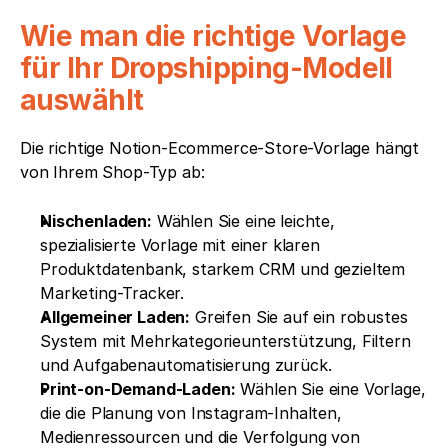
Wie man die richtige Vorlage 
für Ihr Dropshipping-Modell 
auswählt
Die richtige Notion-Ecommerce-Store-Vorlage hängt 
von Ihrem Shop-Typ ab:
Nischenladen:
 Wählen Sie eine leichte, 
spezialisierte Vorlage mit einer klaren 
Produktdatenbank, starkem CRM und gezieltem 
Marketing-Tracker.
Allgemeiner Laden:
 Greifen Sie auf ein robustes 
System mit Mehrkategorieunterstützung, Filtern 
und Aufgabenautomatisierung zurück.
Print-on-Demand-Laden:
 Wählen Sie eine Vorlage, 
die die Planung von Instagram-Inhalten, 
Medienressourcen und die Verfolgung von 