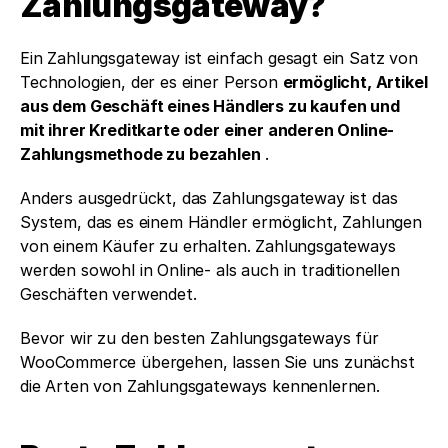
Zahlungsgateway?
Ein Zahlungsgateway ist einfach gesagt ein Satz von 
Technologien, der es einer Person 
ermöglicht, Artikel 
aus dem Geschäft eines Händlers zu kaufen und 
mit ihrer Kreditkarte oder einer anderen Online-
Zahlungsmethode zu bezahlen 
.
Anders ausgedrückt, das Zahlungsgateway ist das 
System, das es einem Händler ermöglicht, Zahlungen 
von einem Käufer zu erhalten. Zahlungsgateways 
werden sowohl in Online- als auch in traditionellen 
Geschäften verwendet. 
Bevor wir zu den besten Zahlungsgateways für 
WooCommerce übergehen, lassen Sie uns zunächst 
die Arten von Zahlungsgateways kennenlernen. 