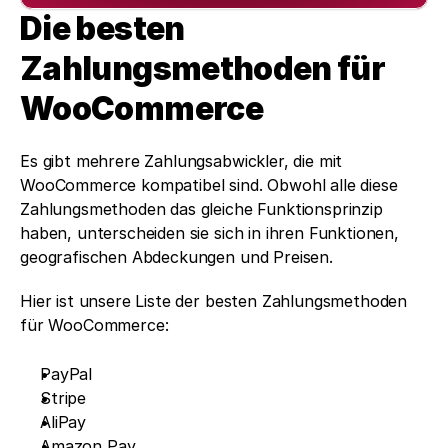
Die besten 
Zahlungsmethoden für 
WooCommerce
Es gibt mehrere Zahlungsabwickler, die mit 
WooCommerce kompatibel sind. Obwohl alle diese 
Zahlungsmethoden das gleiche Funktionsprinzip 
haben, unterscheiden sie sich in ihren Funktionen, 
geografischen Abdeckungen und Preisen.  
Hier ist unsere Liste der besten Zahlungsmethoden 
für WooCommerce: 
PayPal
Stripe
AliPay
Amazon Pay