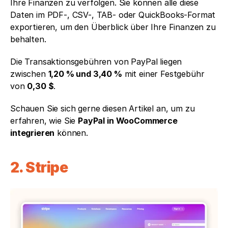
Ihre Finanzen zu verfolgen. Sie können alle diese 
Daten im PDF-, CSV-, TAB- oder QuickBooks-Format 
exportieren, um den Überblick über Ihre Finanzen zu 
behalten. 
Die Transaktionsgebühren von PayPal liegen 
zwischen 
1,20 % und 3,40 %
 mit einer Festgebühr 
von 
0,30 $
.
Schauen Sie sich gerne diesen Artikel an, um zu 
erfahren, wie Sie 
PayPal in WooCommerce 
integrieren
 können.
2. Stripe