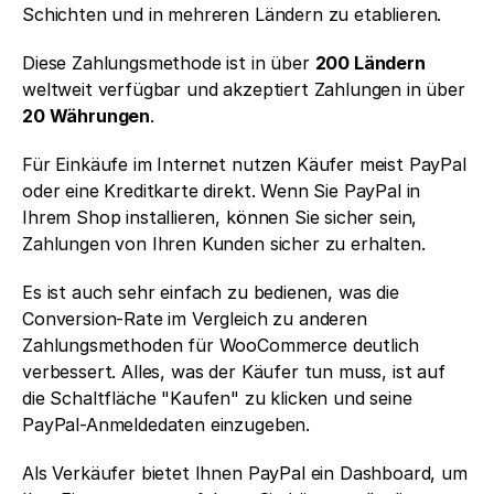
Schichten und in mehreren Ländern zu etablieren.
Diese Zahlungsmethode ist in über 
200 Ländern
weltweit verfügbar und akzeptiert Zahlungen in über 
20 Währungen
.
Für Einkäufe im Internet nutzen Käufer meist PayPal 
oder eine Kreditkarte direkt. Wenn Sie PayPal in 
Ihrem Shop installieren, können Sie sicher sein, 
Zahlungen von Ihren Kunden sicher zu erhalten. 
Es ist auch sehr einfach zu bedienen, was die 
Conversion-Rate im Vergleich zu anderen 
Zahlungsmethoden für WooCommerce deutlich 
verbessert. Alles, was der Käufer tun muss, ist auf 
die Schaltfläche "Kaufen" zu klicken und seine 
PayPal-Anmeldedaten einzugeben. 
Als Verkäufer bietet Ihnen PayPal ein Dashboard, um 