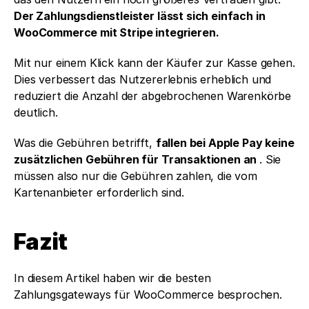
Der Zahlungsdienstleister lässt sich einfach in 
WooCommerce mit Stripe integrieren.
Mit nur einem Klick kann der Käufer zur Kasse gehen. 
Dies verbessert das Nutzererlebnis erheblich und 
reduziert die Anzahl der abgebrochenen Warenkörbe 
deutlich. 
Was die Gebühren betrifft, 
fallen bei Apple Pay keine 
zusätzlichen Gebühren für Transaktionen an 
. Sie 
müssen also nur die Gebühren zahlen, die vom 
Kartenanbieter erforderlich sind. 
Fazit
In diesem Artikel haben wir die besten 
Zahlungsgateways für WooCommerce besprochen. 