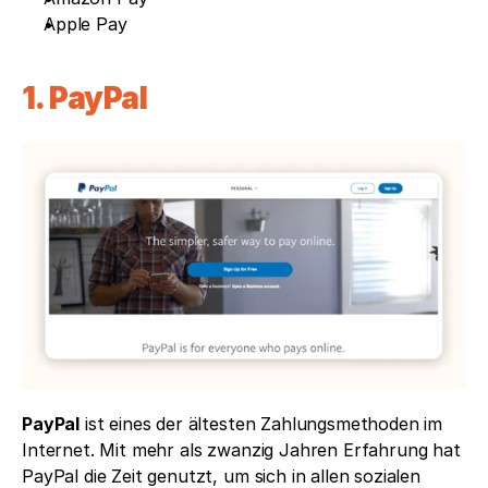
Apple Pay
1. PayPal
PayPal
 ist eines der ältesten Zahlungsmethoden im 
Internet. Mit mehr als zwanzig Jahren Erfahrung hat 
PayPal die Zeit genutzt, um sich in allen sozialen 