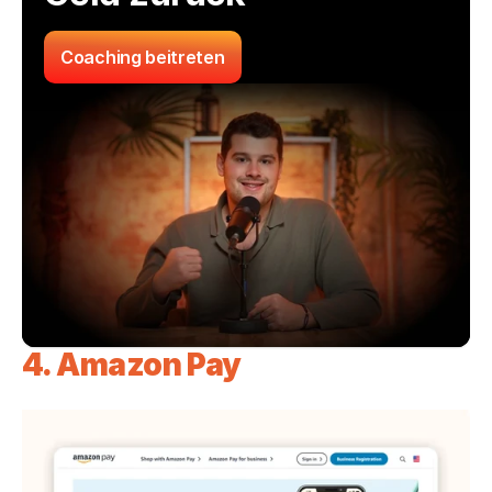
Coaching beitreten
4. Amazon Pay