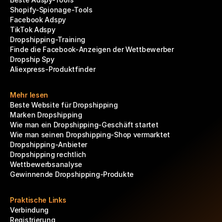
Shopify-Spionage-Tools
Facebook Adspy
TikTok Adspy
Dropshipping-Training
Finde die Facebook-Anzeigen der Wettbewerber
Dropship Spy
Aliexpress-Produktfinder
Mehr lesen
Beste Website für Dropshipping
Marken Dropshipping
Wie man ein Dropshipping-Geschäft startet
Wie man seinen Dropshipping-Shop vermarktet
Dropshipping-Anbieter
Dropshipping rechtlich
Wettbewerbsanalyse
Gewinnende Dropshipping-Produkte
Praktische Links
Verbindung
Registrierung