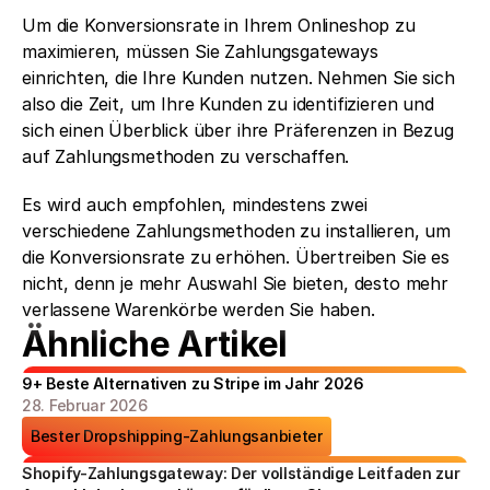
Um die Konversionsrate in Ihrem Onlineshop zu 
maximieren, müssen Sie Zahlungsgateways 
einrichten, die Ihre Kunden nutzen. Nehmen Sie sich 
also die Zeit, um Ihre Kunden zu identifizieren und 
sich einen Überblick über ihre Präferenzen in Bezug 
auf Zahlungsmethoden zu verschaffen. 
Es wird auch empfohlen, mindestens zwei 
verschiedene Zahlungsmethoden zu installieren, um 
die Konversionsrate zu erhöhen. Übertreiben Sie es 
nicht, denn je mehr Auswahl Sie bieten, desto mehr 
verlassene Warenkörbe werden Sie haben. 
Ähnliche Artikel
9+ Beste Alternativen zu Stripe im Jahr 2026
28. Februar 2026
Bester Dropshipping-Zahlungsanbieter
Shopify-Zahlungsgateway: Der vollständige Leitfaden zur 