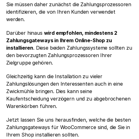
Sie müssen daher zunächst die Zahlungsprozessoren 
identifizieren, die von Ihren Kunden verwendet 
werden. 
Darüber hinaus 
wird empfohlen, mindestens 2 
Zahlungsgateways in Ihrem Online-Shop zu 
installieren
. Diese beiden Zahlungssysteme sollten zu 
den bevorzugten Zahlungsprozessoren Ihrer 
Zielgruppe gehören. 
Gleichzeitig kann die Installation zu vieler 
Zahlungslösungen den Interessenten auch in eine 
Zwickmühle bringen. Dies kann seine 
Kaufentscheidung verzögern und zu abgebrochenen 
Warenkörben führen. 
Jetzt lassen Sie uns herausfinden, welche die besten 
Zahlungsgateways für WooCommerce sind, die Sie in 
Ihrem Shop installieren sollten.