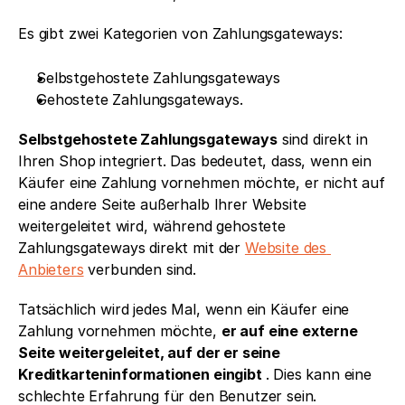
Es gibt zwei Kategorien von Zahlungsgateways: 
Selbstgehostete Zahlungsgateways 
Gehostete Zahlungsgateways.
Selbstgehostete Zahlungsgateways
 sind direkt in 
Ihren Shop integriert. Das bedeutet, dass, wenn ein 
Käufer eine Zahlung vornehmen möchte, er nicht auf 
eine andere Seite außerhalb Ihrer Website 
weitergeleitet wird, während gehostete 
Zahlungsgateways direkt mit der 
Website des 
Anbieters
 verbunden sind. 
Tatsächlich wird jedes Mal, wenn ein Käufer eine 
Zahlung vornehmen möchte, 
er auf eine externe 
Seite weitergeleitet, auf der er seine 
Kreditkarteninformationen eingibt 
. Dies kann eine 
schlechte Erfahrung für den Benutzer sein. 