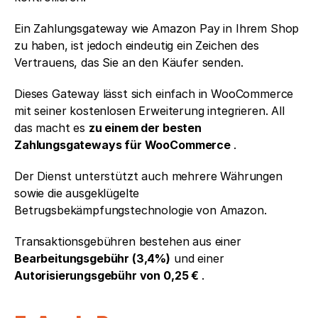
Ein Zahlungsgateway wie Amazon Pay in Ihrem Shop 
zu haben, ist jedoch eindeutig ein Zeichen des 
Vertrauens, das Sie an den Käufer senden. 
Dieses Gateway lässt sich einfach in WooCommerce 
mit seiner kostenlosen Erweiterung integrieren. All 
das macht es 
zu einem der besten 
Zahlungsgateways für WooCommerce 
.
Der Dienst unterstützt auch mehrere Währungen 
sowie die ausgeklügelte 
Betrugsbekämpfungstechnologie von Amazon.
Transaktionsgebühren bestehen aus einer 
Bearbeitungsgebühr (3,4%)
 und einer 
Autorisierungsgebühr von 0,25 € 
.