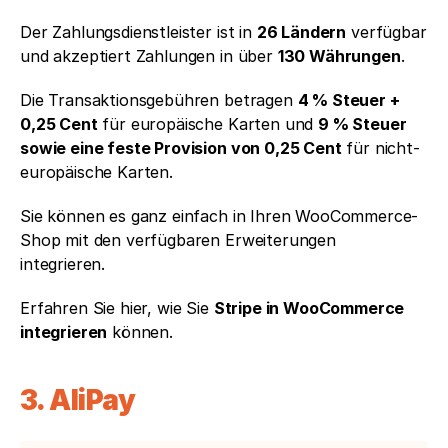
Der Zahlungsdienstleister ist in 
26 Ländern
 verfügbar 
und akzeptiert Zahlungen in über 
130 Währungen
.
Die Transaktionsgebühren betragen 
4 % Steuer + 
0,25 Cent
 für europäische Karten und 
9 % Steuer 
sowie eine feste Provision von 0,25 Cent
 für nicht-
europäische Karten. 
Sie können es ganz einfach in Ihren WooCommerce-
Shop mit den verfügbaren Erweiterungen 
integrieren. 
Erfahren Sie hier, wie Sie 
Stripe in WooCommerce 
integrieren
 können.
3. AliPay