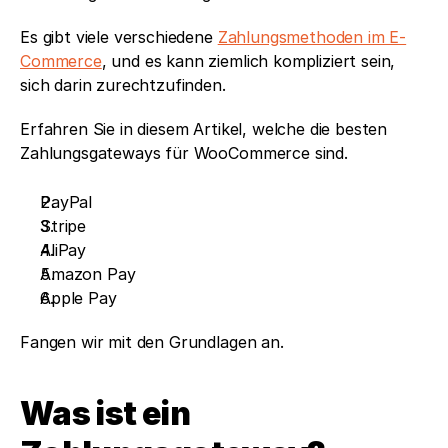
Es gibt viele verschiedene 
Zahlungsmethoden im E-
Commerce
, und es kann ziemlich kompliziert sein, 
sich darin zurechtzufinden. 
Erfahren Sie in diesem Artikel, welche die besten 
Zahlungsgateways für WooCommerce sind. 
PayPal
Stripe
AliPay
Amazon Pay
Apple Pay
Fangen wir mit den Grundlagen an. 
Was ist ein 