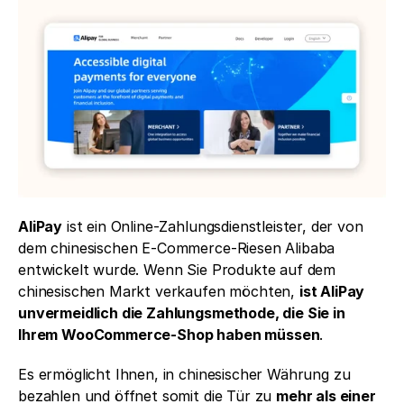
AliPay
 ist ein Online-Zahlungsdienstleister, der von 
dem chinesischen E-Commerce-Riesen Alibaba 
entwickelt wurde. Wenn Sie Produkte auf dem 
chinesischen Markt verkaufen möchten, 
ist AliPay 
unvermeidlich die Zahlungsmethode, die Sie in 
Ihrem WooCommerce-Shop haben müssen
.
Es ermöglicht Ihnen, in chinesischer Währung zu 
bezahlen und öffnet somit die Tür zu 
mehr als einer 