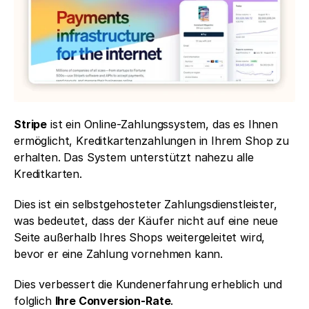
Stripe
 ist ein Online-Zahlungssystem, das es Ihnen 
ermöglicht, Kreditkartenzahlungen in Ihrem Shop zu 
erhalten. Das System unterstützt nahezu alle 
Kreditkarten. 
Dies ist ein selbstgehosteter Zahlungsdienstleister, 
was bedeutet, dass der Käufer nicht auf eine neue 
Seite außerhalb Ihres Shops weitergeleitet wird, 
bevor er eine Zahlung vornehmen kann. 
Dies verbessert die Kundenerfahrung erheblich und 
folglich 
Ihre Conversion-Rate
.