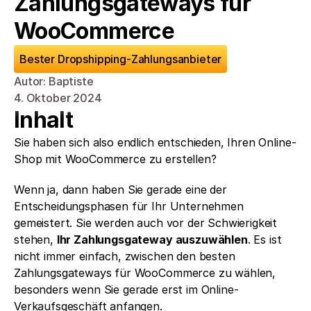
Zahlungsgateways für 
WooCommerce
Bester Dropshipping-Zahlungsanbieter
Autor: Baptiste
4. Oktober 2024
Inhalt
Sie haben sich also endlich entschieden, Ihren Online-
Shop mit WooCommerce zu erstellen? 
Wenn ja, dann haben Sie gerade eine der 
Entscheidungsphasen für Ihr Unternehmen 
gemeistert. Sie werden auch vor der Schwierigkeit 
stehen, 
Ihr Zahlungsgateway auszuwählen
. Es ist 
nicht immer einfach, zwischen den besten 
Zahlungsgateways für WooCommerce zu wählen, 
besonders wenn Sie gerade erst im Online-
Verkaufsgeschäft anfangen.  