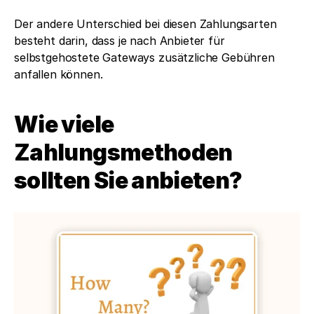
Der andere Unterschied bei diesen Zahlungsarten 
besteht darin, dass je nach Anbieter für 
selbstgehostete Gateways zusätzliche Gebühren 
anfallen können. 
Wie viele 
Zahlungsmethoden 
sollten Sie anbieten?