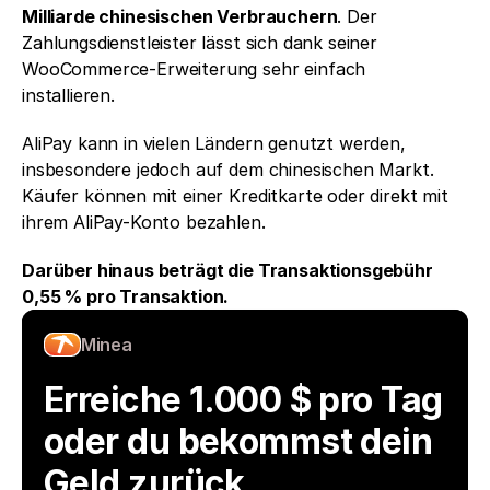
Milliarde chinesischen Verbrauchern
. Der 
Zahlungsdienstleister lässt sich dank seiner 
WooCommerce-Erweiterung sehr einfach 
installieren. 
AliPay kann in vielen Ländern genutzt werden, 
insbesondere jedoch auf dem chinesischen Markt. 
Käufer können mit einer Kreditkarte oder direkt mit 
ihrem AliPay-Konto bezahlen. 
Darüber hinaus beträgt die Transaktionsgebühr 
0,55 % pro Transaktion. 
Minea
Erreiche 1.000 $ pro Tag 
oder du bekommst dein 
Geld zurück