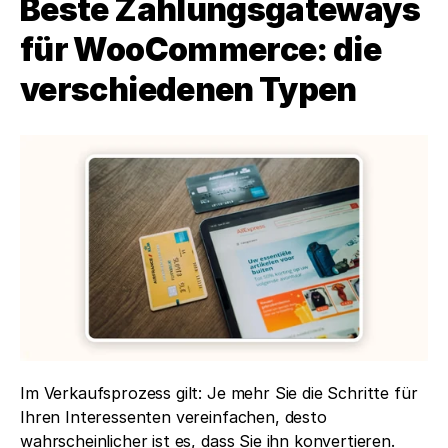
Beste Zahlungsgateways 
für WooCommerce: die 
verschiedenen Typen
Im Verkaufsprozess gilt: Je mehr Sie die Schritte für 
Ihren Interessenten vereinfachen, desto 
wahrscheinlicher ist es, dass Sie ihn konvertieren. 