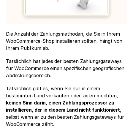
Die Anzahl der Zahlungsmethoden, die Sie in Ihrem 
WooCommerce-Shop installieren sollten, hängt von 
Ihrem Publikum ab. 
Tatsächlich hat jedes der besten Zahlungsgateways 
für WooCommerce einen spezifischen geografischen 
Abdeckungsbereich.
Tatsächlich gibt es, wenn Sie nur in einem 
bestimmten Land verkaufen oder zielen möchten, 
keinen Sinn darin, einen Zahlungsprozessor zu 
installieren, der in diesem Land nicht funktioniert
, 
selbst wenn er zu den besten Zahlungsgateways für 
WooCommerce zählt. 