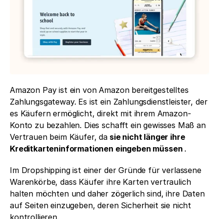
Amazon Pay ist ein von Amazon bereitgestelltes 
Zahlungsgateway. Es ist ein Zahlungsdienstleister, der 
es Käufern ermöglicht, direkt mit ihrem Amazon-
Konto zu bezahlen. Dies schafft ein gewisses Maß an 
Vertrauen beim Käufer, da
 sie nicht länger ihre 
Kreditkarteninformationen eingeben müssen 
.
Im Dropshipping ist einer der Gründe für verlassene 
Warenkörbe, dass Käufer ihre Karten vertraulich 
halten möchten und daher zögerlich sind, ihre Daten 
auf Seiten einzugeben, deren Sicherheit sie nicht 
kontrollieren.