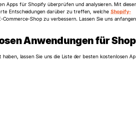
en Apps für Shopify überprüfen und analysieren. Mit diesen
erte Entscheidungen darüber zu treffen, welche 
Shopify-
 E-Commerce-Shop zu verbessern. Lassen Sie uns anfangen
nlosen Anwendungen für Shop
t haben, lassen Sie uns die Liste der besten kostenlosen App