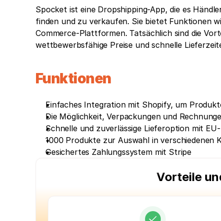
Spocket ist eine Dropshipping-App, die es Händle
finden und zu verkaufen. Sie bietet Funktionen w
Commerce-Plattformen. Tatsächlich sind die Vort
wettbewerbsfähige Preise und schnelle Lieferzeit
Funktionen
Einfaches Integration mit Shopify, um Produkt
Die Möglichkeit, Verpackungen und Rechnungen
Schnelle und zuverlässige Lieferoption mit EU
1000 Produkte zur Auswahl in verschiedenen 
Gesichertes Zahlungssystem mit Stripe
Vorteile u