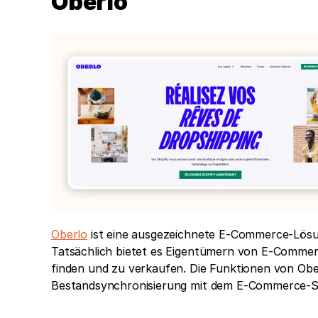
Oberlo
Oberlo
 ist eine ausgezeichnete E-Commerce-Lösun
Tatsächlich bietet es Eigentümern von E-Commerce
finden und zu verkaufen. Die Funktionen von Ob
Bestandsynchronisierung mit dem E-Commerce-S