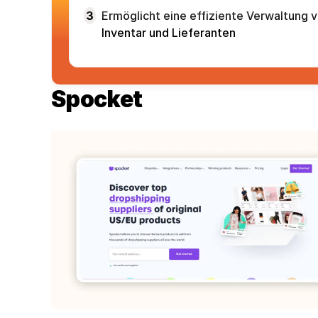
3
Ermöglicht eine effiziente Verwaltung 
Inventar und Lieferanten
Spocket