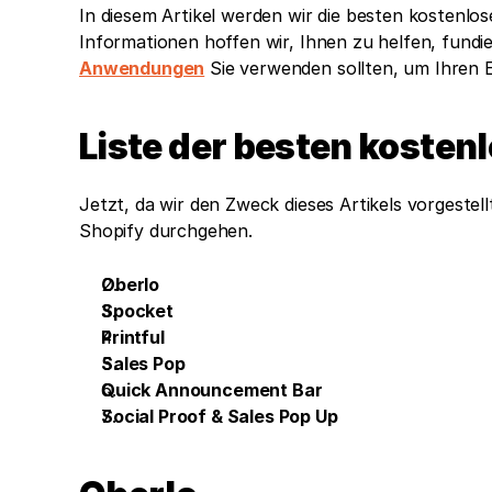
In diesem Artikel werden wir die besten kostenlos
Informationen hoffen wir, Ihnen zu helfen, fundi
Anwendungen
 Sie verwenden sollten, um Ihren
Liste der besten koste
Jetzt, da wir den Zweck dieses Artikels vorgestell
Shopify durchgehen.
Oberlo
Spocket
Printful
Sales Pop 
Quick Announcement Bar
Social Proof & Sales Pop Up