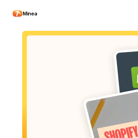
Minea