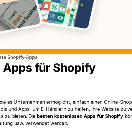
ste Shopify-Apps
 Apps für Shopify
 die es Unternehmen ermöglicht, einfach einen Online-Shop 
Tools und Apps, um E-Händlern zu helfen, ihre Website zu ve
 zu bieten. Die 
besten kostenlosen Apps für Shopify
 kö
ltung usw. verwendet werden.