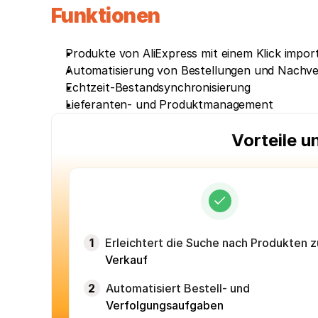
Funktionen
Produkte von AliExpress mit einem Klick impor
Automatisierung von Bestellungen und Nachv
Echtzeit-Bestandsynchronisierung
Lieferanten- und Produktmanagement
Vorteile u
1
Erleichtert die Suche nach Produkten 
Verkauf
2
Automatisiert Bestell- und
Verfolgungsaufgaben